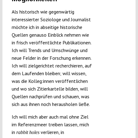
Als historisch wie gegenwärtig
interessierter Soziologe und Journalist
möchte ich in abseitige historische
Quellen genauso Einblick nehmen wie
in frisch veröffentlichte Publikationen.
Ich will Trends und Umschwünge und
neue Felder in der Forschung erkennen.
Ich will zielgerichtet recherchieren, auf
dem Laufenden bleiben; will wissen,
was die Kolleg:innen veröffentlichen
und wo sich Zitierkartelle bilden, will
Quellen nachprüfen und schauen, was
sich aus ihnen noch herausholen ließe.
Ich will mich aber auch mal ohne Ziel
im Referenzmeer treiben lassen, mich
in
verlieren, in
rabbit holes