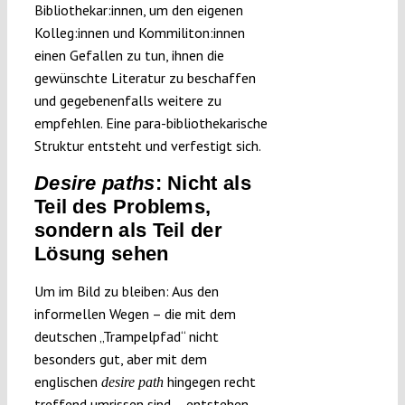
Bibliothekar:innen, um den eigenen
Kolleg:innen und Kommiliton:innen
einen Gefallen zu tun, ihnen die
gewünschte Literatur zu beschaffen
und gegebenenfalls weitere zu
empfehlen. Eine para-bibliothekarische
Struktur entsteht und verfestigt sich.
Desire paths
: Nicht als
Teil des Problems,
sondern als Teil der
Lösung sehen
Um im Bild zu bleiben: Aus den
informellen Wegen – die mit dem
deutschen „Trampelpfad“ nicht
besonders gut, aber mit dem
englischen
hingegen recht
desire path
treffend umrissen sind – entstehen