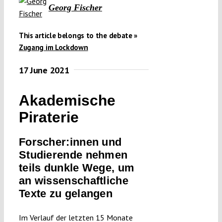
Georg Fischer
This article belongs to the debate »
Zugang im Lockdown
17 June 2021
Akademische
Piraterie
Forscher:innen und
Studierende nehmen
teils dunkle Wege, um
an wissenschaftliche
Texte zu gelangen
Im Verlauf der letzten 15 Monate