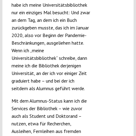
habe ich meine Universitätsbibliothek
nur ein einziges Mal besucht: Und zwar
an dem Tag, an dem ich ein Buch
zurückgeben musste, das ich im Januar
2020, also vor Beginn der Pandemie-
Beschränkungen, ausgeliehen hatte.
Wenn ich „meine
Universitätsbibliothek“ schreibe, dann
meine ich die Bibliothek derjenigen
Universität, an der ich vor einiger Zeit
graduiert habe – und bei der ich
seitdem als Alumnus geführt werde.
Mit dem Alumnus-Status kann ich die
Services der Bibliothek – wie zuvor
auch als Student und Doktorand –
nutzen, etwa für Recherchen,
Ausleihen, Fernleihen aus fremden