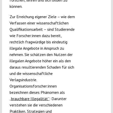
können.
Zur Erreichung eigener Ziele – wie dem
Verfassen einer wissenschaftlichen
Qualifikationsarbeit – sind Studierende
wie Forscher:innen dazu bereit,
rechtlich fragwürdige bis eindeutig
illegale Angebote in Anspruch zu
nehmen. Sie schätzen den Nutzen der
illegalen Angebote höher ein als den
daraus resultierenden Schaden für sich
und die wissenschaftliche
Verlagsindustrie.
Organisationsforscher:innen
bezeichnen dieses Phänomen als
„brauchbare Illegalität“
: Darunter
verstehen sie die verschiedenen
Praktiken, Strategien und