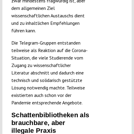
zwar mindestens fragwürdig ist, aber
dem allgemeinen Ziel
wissenschaftlichen Austauschs dient
und zu inhaltlichen Empfehlungen
führen kann.
Die Telegram-Gruppen entstanden
teilweise als Reaktion auf die Corona-
Situation, die viele Studierende vom
Zugang zu wissenschaftlicher
Literatur abschnitt und dadurch eine
technisch und solidarisch gestützte
Lösung notwendig machte. Teilweise
existierten auch schon vor der
Pandemie entsprechende Angebote.
Schattenbibliotheken als
brauchbare, aber
illegale Praxis