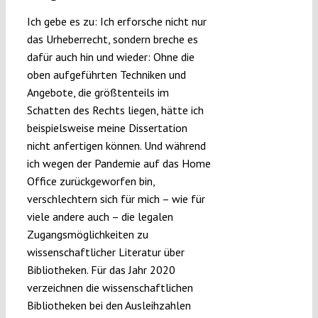
Ich gebe es zu: Ich erforsche nicht nur
das Urheberrecht, sondern breche es
dafür auch hin und wieder: Ohne die
oben aufgeführten Techniken und
Angebote, die größtenteils im
Schatten des Rechts liegen, hätte ich
beispielsweise meine Dissertation
nicht anfertigen können. Und während
ich wegen der Pandemie auf das Home
Office zurückgeworfen bin,
verschlechtern sich für mich – wie für
viele andere auch – die legalen
Zugangsmöglichkeiten zu
wissenschaftlicher Literatur über
Bibliotheken. Für das Jahr 2020
verzeichnen die wissenschaftlichen
Bibliotheken bei den Ausleihzahlen