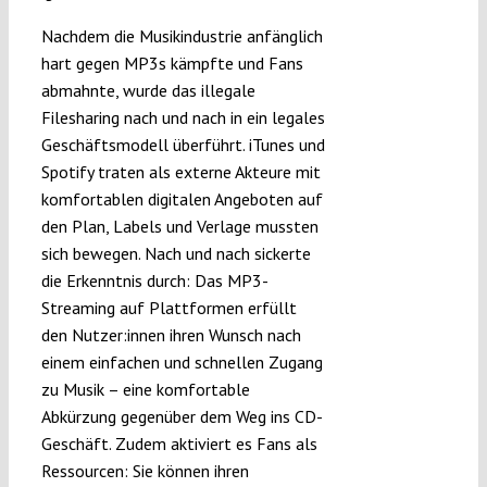
Nachdem die Musikindustrie anfänglich
hart gegen MP3s kämpfte und Fans
abmahnte, wurde das illegale
Filesharing nach und nach in ein legales
Geschäftsmodell überführt. iTunes und
Spotify traten als externe Akteure mit
komfortablen digitalen Angeboten auf
den Plan, Labels und Verlage mussten
sich bewegen. Nach und nach sickerte
die Erkenntnis durch: Das MP3-
Streaming auf Plattformen erfüllt
den Nutzer:innen ihren Wunsch nach
einem einfachen und schnellen Zugang
zu Musik – eine komfortable
Abkürzung gegenüber dem Weg ins CD-
Geschäft. Zudem aktiviert es Fans als
Ressourcen: Sie können ihren