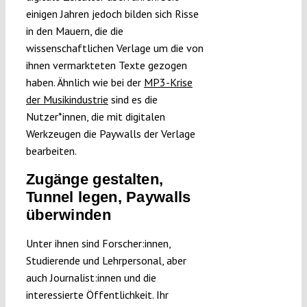
einigen Jahren jedoch bilden sich Risse
in den Mauern, die die
wissenschaftlichen Verlage um die von
ihnen vermarkteten Texte gezogen
haben. Ähnlich wie bei der
MP3-Krise
der Musikindustrie
sind es die
Nutzer*innen, die mit digitalen
Werkzeugen die Paywalls der Verlage
bearbeiten.
Zugänge gestalten,
Tunnel legen, Paywalls
überwinden
Unter ihnen sind Forscher:innen,
Studierende und Lehrpersonal, aber
auch Journalist:innen und die
interessierte Öffentlichkeit. Ihr