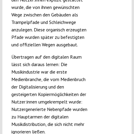
wurde, die von ihnen gewünschten
Wege zwischen den Gebäuden als
Trampelpfade und Schleichwege
anzulegen. Diese organisch erzeugten
Pfade wurden später zu befestigten
und offiziellen Wegen ausgebaut.
Übertragen auf den digitalen Raum
lässt sich daraus lernen: Die
Musikindustrie war die erste
Medienbranche, die vom Medienbruch
der Digitalisierung und den
gesteigerten Kopiermöglichkeiten der
Nutzer:innen umgekrempelt wurde:
Nutzergenerierte Nebenpfade wurden
zu Hauptarmen der digitalen
Musikdistribution, die sich nicht mehr
ignorieren ließen.