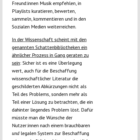
Freund:innen Musik empfehlen, in
Playlists kuratieren, bewerten,
sammeln, kommentieren und in den
Sozialen Medien weiterreichen.
In der Wissenschaft scheint mit den
genannten Schattenbibliotheken ein
ähnlicher Prozess in Gang geraten zu
sein
: Sicher ist es eine Überlegung
wert, auch für die Beschaffung
wissenschaftlicher Literatur die
geschilderten Abkürzungen nicht als
Teil des Problems, sondern mehr als
Teil einer Lösung zu betrachten, die ein
dahinter liegendes Problem löst. Dafür
müsste man die Wünsche der
Nutzer:innen nach einem brauchbaren
legalen System zur Beschaffung
und