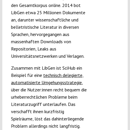
den Gesamtkorpus online. 2014 bot
LibGen etwa 25 Millionen Dokumente
an, darunter wissenschaftliche und
belletristische Literatur in diversen
Sprachen, hervorgegangen aus
massenhaften Downloads von
Repositorien, Leaks aus
Universitätsnetzwerken und Verlagen.
Zusammen mit LibGen ist SciHub ein
Beispiel für eine
technisch delegierte,
automatisierte Umgehungsstrategie
,
über die Nutzer:innen recht bequem die
urheberrechtlichen Probleme beim
Literaturzugriff unterlaufen. Das
verschafft ihnen kurzfristig
Spielräume, löst das dahinterliegende
Problem allerdings nicht langfristig.