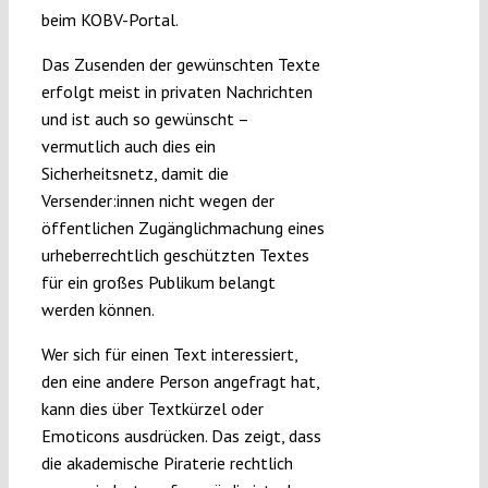
beim KOBV-Portal.
Das Zusenden der gewünschten Texte
erfolgt meist in privaten Nachrichten
und ist auch so gewünscht –
vermutlich auch dies ein
Sicherheitsnetz, damit die
Versender:innen nicht wegen der
öffentlichen Zugänglichmachung eines
urheberrechtlich geschützten Textes
für ein großes Publikum belangt
werden können.
Wer sich für einen Text interessiert,
den eine andere Person angefragt hat,
kann dies über Textkürzel oder
Emoticons ausdrücken. Das zeigt, dass
die akademische Piraterie rechtlich