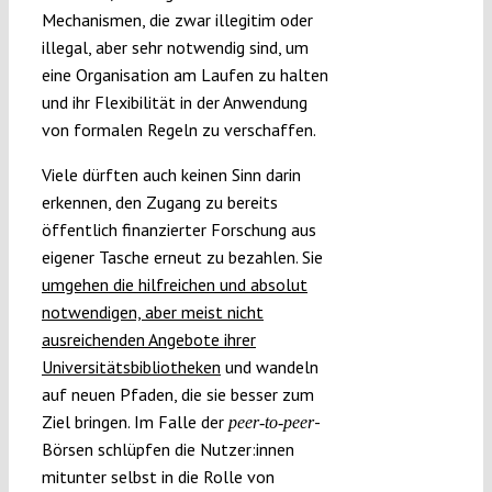
Mechanismen, die zwar illegitim oder
illegal, aber sehr notwendig sind, um
eine Organisation am Laufen zu halten
und ihr Flexibilität in der Anwendung
von formalen Regeln zu verschaffen.
Viele dürften auch keinen Sinn darin
erkennen, den Zugang zu bereits
öffentlich finanzierter Forschung aus
eigener Tasche erneut zu bezahlen. Sie
umgehen die hilfreichen und absolut
notwendigen, aber meist nicht
ausreichenden Angebote ihrer
Universitätsbibliotheken
und wandeln
auf neuen Pfaden, die sie besser zum
Ziel bringen. Im Falle der
-
peer-to-peer
Börsen schlüpfen die Nutzer:innen
mitunter selbst in die Rolle von