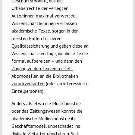
Geschäftsmodell, das die
Urheberrechte der verlegten
Autor:innen maximal verwertet:
Wissenschaftler:innen verfassen
akademische Texte, sorgen in den
meisten Fällen für deren
Qualitätssicherung und geben diese an
Wissenschaftsverlage, die diese Texte
formal aufbereiten – und
dann den
Zugang zu den Texten mittels
Abomodellen an die Bibliotheken
zurückverkaufen
(oder an interessierte
Einzelpersonen).
Anders als etwa die Musikindustrie
oder das Zeitungswesen konnte die
akademische Medienindustrie ihr
Geschäftsmodell unbeschadet ins
digitale Zeitalter überführen. Seit