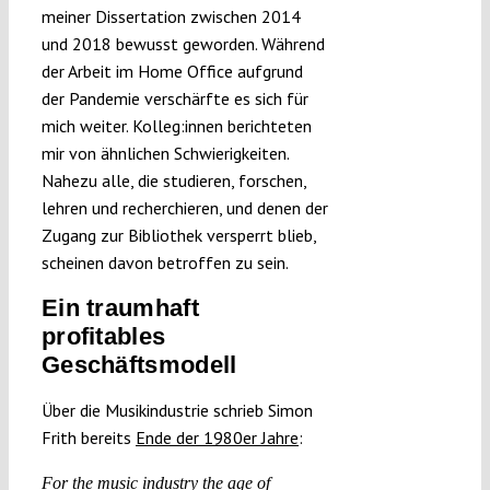
meiner Dissertation zwischen 2014
und 2018 bewusst geworden. Während
der Arbeit im Home Office aufgrund
der Pandemie verschärfte es sich für
mich weiter. Kolleg:innen berichteten
mir von ähnlichen Schwierigkeiten.
Nahezu alle, die studieren, forschen,
lehren und recherchieren, und denen der
Zugang zur Bibliothek versperrt blieb,
scheinen davon betroffen zu sein.
Ein traumhaft
profitables
Geschäftsmodell
Über die Musikindustrie schrieb Simon
Frith bereits
Ende der 1980er Jahre
:
For the music industry the age of