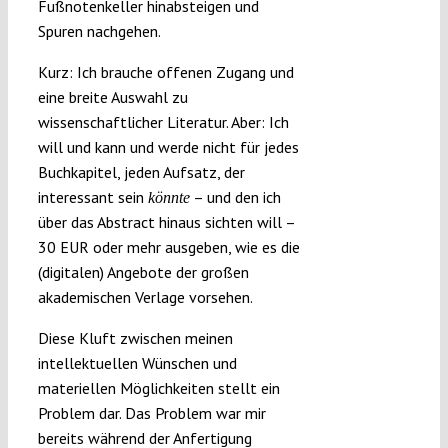
Fußnotenkeller hinabsteigen und
Spuren nachgehen.
Kurz: Ich brauche offenen Zugang und
eine breite Auswahl zu
wissenschaftlicher Literatur. Aber: Ich
will und kann und werde nicht für jedes
Buchkapitel, jeden Aufsatz, der
interessant sein
– und den ich
könnte
über das Abstract hinaus sichten will –
30 EUR oder mehr ausgeben, wie es die
(digitalen) Angebote der großen
akademischen Verlage vorsehen.
Diese Kluft zwischen meinen
intellektuellen Wünschen und
materiellen Möglichkeiten stellt ein
Problem dar. Das Problem war mir
bereits während der Anfertigung