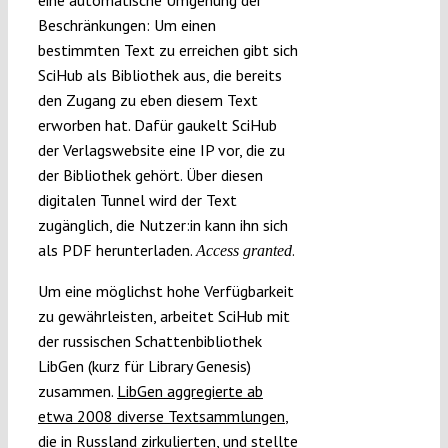
Beschränkungen: Um einen
bestimmten Text zu erreichen gibt sich
SciHub als Bibliothek aus, die bereits
den Zugang zu eben diesem Text
erworben hat. Dafür gaukelt SciHub
der Verlagswebsite eine IP vor, die zu
der Bibliothek gehört. Über diesen
digitalen Tunnel wird der Text
zugänglich, die Nutzer:in kann ihn sich
als PDF herunterladen.
.
Access granted
Um eine möglichst hohe Verfügbarkeit
zu gewährleisten, arbeitet SciHub mit
der russischen Schattenbibliothek
LibGen (kurz für Library Genesis)
zusammen.
LibGen aggregierte ab
etwa 2008 diverse Textsammlungen
,
die in Russland zirkulierten, und stellte