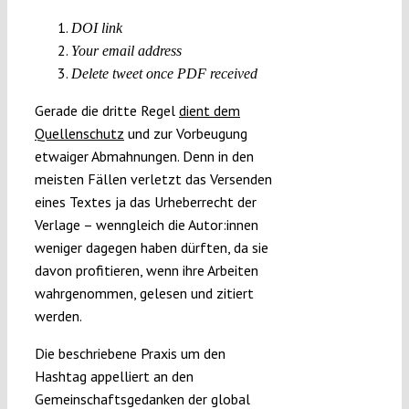
DOI link
Your email address
Delete tweet once PDF received
Gerade die dritte Regel
dient dem
Quellenschutz
und zur Vorbeugung
etwaiger Abmahnungen. Denn in den
meisten Fällen verletzt das Versenden
eines Textes ja das Urheberrecht der
Verlage – wenngleich die Autor:innen
weniger dagegen haben dürften, da sie
davon profitieren, wenn ihre Arbeiten
wahrgenommen, gelesen und zitiert
werden.
Die beschriebene Praxis um den
Hashtag appelliert an den
Gemeinschaftsgedanken der global