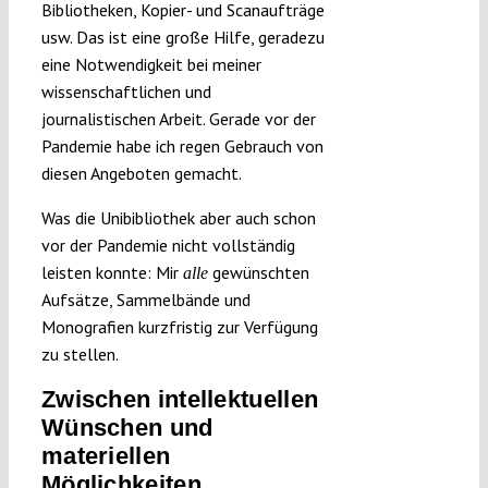
Bibliotheken, Kopier- und Scanaufträge
usw. Das ist eine große Hilfe, geradezu
eine Notwendigkeit bei meiner
wissenschaftlichen und
journalistischen Arbeit. Gerade vor der
Pandemie habe ich regen Gebrauch von
diesen Angeboten gemacht.
Was die Unibibliothek aber auch schon
vor der Pandemie nicht vollständig
leisten konnte: Mir
gewünschten
alle
Aufsätze, Sammelbände und
Monografien kurzfristig zur Verfügung
zu stellen.
Zwischen intellektuellen
Wünschen und
materiellen
Möglichkeiten