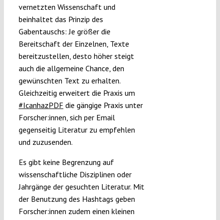
vernetzten Wissenschaft und
beinhaltet das Prinzip des
Gabentauschs: Je größer die
Bereitschaft der Einzelnen, Texte
bereitzustellen, desto höher steigt
auch die allgemeine Chance, den
gewünschten Text zu erhalten.
Gleichzeitig erweitert die Praxis um
#IcanhazPDF
die gängige Praxis unter
Forscher:innen, sich per Email
gegenseitig Literatur zu empfehlen
und zuzusenden.
Es gibt keine Begrenzung auf
wissenschaftliche Disziplinen oder
Jahrgänge der gesuchten Literatur. Mit
der Benutzung des Hashtags geben
Forscher:innen zudem einen kleinen