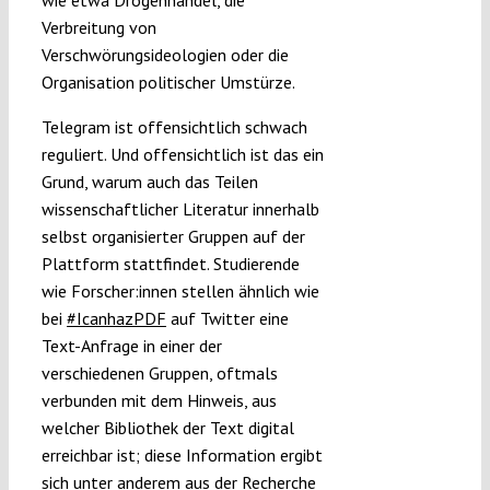
Verbreitung von
Verschwörungsideologien oder die
Organisation politischer Umstürze.
Telegram ist offensichtlich schwach
reguliert. Und offensichtlich ist das ein
Grund, warum auch das Teilen
wissenschaftlicher Literatur innerhalb
selbst organisierter Gruppen auf der
Plattform stattfindet. Studierende
wie Forscher:innen stellen ähnlich wie
bei
#IcanhazPDF
auf Twitter eine
Text-Anfrage in einer der
verschiedenen Gruppen, oftmals
verbunden mit dem Hinweis, aus
welcher Bibliothek der Text digital
erreichbar ist; diese Information ergibt
sich unter anderem aus der Recherche