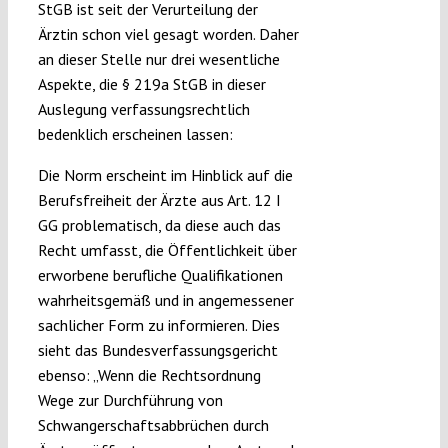
StGB ist seit der Verurteilung der
Ärztin schon viel gesagt worden. Daher
an dieser Stelle nur drei wesentliche
Aspekte, die § 219a StGB in dieser
Auslegung verfassungsrechtlich
bedenklich erscheinen lassen:
Die Norm erscheint im Hinblick auf die
Berufsfreiheit der Ärzte aus Art. 12 I
GG problematisch, da diese auch das
Recht umfasst, die Öffentlichkeit über
erworbene berufliche Qualifikationen
wahrheitsgemäß und in angemessener
sachlicher Form zu informieren. Dies
sieht das Bundesverfassungsgericht
ebenso: „Wenn die Rechtsordnung
Wege zur Durchführung von
Schwangerschaftsabbrüchen durch