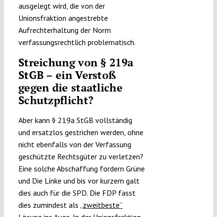
ausgelegt wird, die von der
Unionsfraktion angestrebte
Aufrechterhaltung der Norm
verfassungsrechtlich problematisch.
Streichung von § 219a
StGB – ein Verstoß
gegen die staatliche
Schutzpflicht?
Aber kann § 219a StGB vollständig
und ersatzlos gestrichen werden, ohne
nicht ebenfalls von der Verfassung
geschützte Rechtsgüter zu verletzen?
Eine solche Abschaffung fordern Grüne
und Die Linke und bis vor kurzem galt
dies auch für die SPD. Die FDP fasst
dies zumindest als
„zweitbeste“