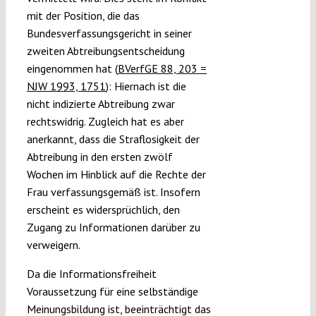
mit der Position, die das
Bundesverfassungsgericht in seiner
zweiten Abtreibungsentscheidung
eingenommen hat (
BVerfGE 88, 203 =
NJW 1993, 1751
): Hiernach ist die
nicht indizierte Abtreibung zwar
rechtswidrig. Zugleich hat es aber
anerkannt, dass die Straflosigkeit der
Abtreibung in den ersten zwölf
Wochen im Hinblick auf die Rechte der
Frau verfassungsgemäß ist. Insofern
erscheint es widersprüchlich, den
Zugang zu Informationen darüber zu
verweigern.
Da die Informationsfreiheit
Voraussetzung für eine selbständige
Meinungsbildung ist, beeinträchtigt das