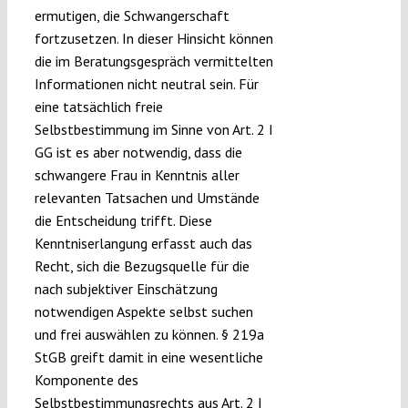
ermutigen, die Schwangerschaft
fortzusetzen. In dieser Hinsicht können
die im Beratungsgespräch vermittelten
Informationen nicht neutral sein. Für
eine tatsächlich freie
Selbstbestimmung im Sinne von Art. 2 I
GG ist es aber notwendig, dass die
schwangere Frau in Kenntnis aller
relevanten Tatsachen und Umstände
die Entscheidung trifft. Diese
Kenntniserlangung erfasst auch das
Recht, sich die Bezugsquelle für die
nach subjektiver Einschätzung
notwendigen Aspekte selbst suchen
und frei auswählen zu können. § 219a
StGB greift damit in eine wesentliche
Komponente des
Selbstbestimmungsrechts aus Art. 2 I