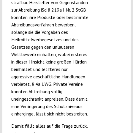
strafbar. Hersteller von Gegenständen
zur Abtreibung iSd § 219a I Nr. 2 StGB
könnten ihre Produkte oder bestimmte
Abtreibungsverfahren bewerben,
solange sie die Vorgaben des
Heilmittelwerbegesetzes und des
Gesetzes gegen den unlauteren
Wettbewerb einhalten, wobei ersteres
in dieser Hinsicht keine großen Hürden
beinhaltet und letzteres nur
aggressive geschäftliche Handlungen
verbietet, § 4a UWG. Private Vereine
könnten Abtreibung völlig
uneingeschränkt anpreisen. Dass damit
eine Verringerung des Schutzniveaus
einherginge, lässt sich nicht bestreiten.
Damit fällt alles auf die Frage zurück,