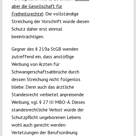
aber die Gesellschaft für
Freiheitsrechte
). Die vollständige
Streichung der Vorschrift würde diesen
Schutz daher erst einmal
beeinträchtigen.
Gegner des § 219a StGB wenden
zutreffend ein, dass anstößige
Werbung von Ärzten für
Schwangerschaftsabbrüche durch
dessen Streichung nicht folgenlos
bliebe. Denn auch das ärztliche
Standesrecht verbietet anpreisende
Werbung, vgl. § 27 III MBO-Ä. Dieses
standesrechtliche Verbot würde der
Schutzpflicht ungeborenen Lebens
wohl auch gerecht werden:
Verletzungen der Berufsordnung