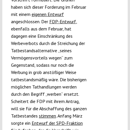
haben sich dieser Forderung im Februar
mit einem
eigenen Entwurf
angeschlossen. Der
FDP-Entwurf
,
ebenfalls aus dem Februar, hat
dagegen eine Einschränkung des
Werbeverbots durch die Streichung der
Tatbestandsalternative „seines
Vermögensvorteils wegen“ zum
Gegenstand, sodass nur noch die
Werbung in grob anstößiger Weise
tatbestandsmäßig wäre. Die bisherigen
möglichen Tathandlungen werden
durch den Begriff „werben“ ersetzt.
Scheitert die FDP mit ihrem Antrag,
will sie für die Abschaffung des ganzen
Tatbestandes
stimmen
. Anfang März
sorgte ein
Entwurf der SPD-Fraktion