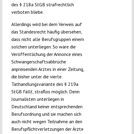
des § 218a StGB strafrechtlich
verboten bliebe.
Allerdings wird bei dem Verweis auf
das Standesrecht häufig übersehen,
dass nicht alle Berufsgruppen einem
solchen unterliegen. So wäre die
Veröffentlichung der Annonce eines
Schwangerschaftsabbrüche
anpreisenden Arztes in einer Zeitung,
die bisher unter die vierte
Tathandlungsvariante des § 219a
StGB fällt, straflos möglich. Denn
Journalisten unterliegen in
Deutschland keiner entsprechenden
Berufsordnung und sie machen sich
auch nicht wegen Teilnahme an den
Berufspflichtverletzungen der Ärzte