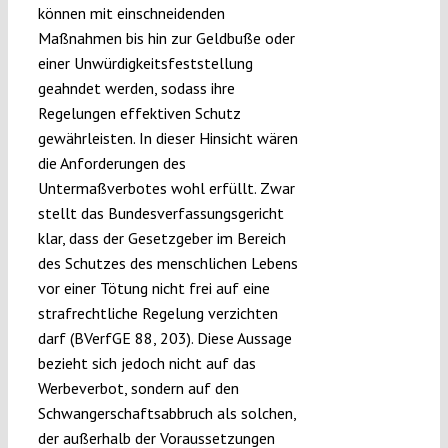
können mit einschneidenden
Maßnahmen bis hin zur Geldbuße oder
einer Unwürdigkeitsfeststellung
geahndet werden, sodass ihre
Regelungen effektiven Schutz
gewährleisten. In dieser Hinsicht wären
die Anforderungen des
Untermaßverbotes wohl erfüllt. Zwar
stellt das Bundesverfassungsgericht
klar, dass der Gesetzgeber im Bereich
des Schutzes des menschlichen Lebens
vor einer Tötung nicht frei auf eine
strafrechtliche Regelung verzichten
darf (BVerfGE 88, 203). Diese Aussage
bezieht sich jedoch nicht auf das
Werbeverbot, sondern auf den
Schwangerschaftsabbruch als solchen,
der außerhalb der Voraussetzungen