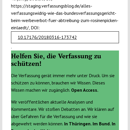
https://staging.verfassungsblog.de/alles-
verfassungswidrig-wie-das-bundesverfassungsgericht-
beim-werbeverbot-fuer-abtreibung-zum-rosinenpicken-
einlaedt/, DOI:
10.17176/20180316-173742
.
Helfen Sie, die Verfassung zu
schützen!
Die Verfassung gerät immer mehr unter Druck. Um sie
schützen zu können, brauchen wir Wissen. Dieses
Wissen machen wir zugänglich.
Open Access.
Wir veröffentlichen aktuelle Analysen und
Kommentare. Wir stoßen Debatten an. Wir klären auf
über Gefahren für die Verfassung und wie sie
abgewehrt werden können.
In Thüringen. Im Bund. In