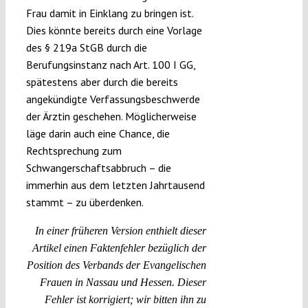
Frau damit in Einklang zu bringen ist.
Dies könnte bereits durch eine Vorlage
des § 219a StGB durch die
Berufungsinstanz nach Art. 100 I GG,
spätestens aber durch die bereits
angekündigte Verfassungsbeschwerde
der Ärztin geschehen. Möglicherweise
läge darin auch eine Chance, die
Rechtsprechung zum
Schwangerschaftsabbruch – die
immerhin aus dem letzten Jahrtausend
stammt – zu überdenken.
In einer früheren Version enthielt dieser
Artikel einen Faktenfehler bezüglich der
Position des Verbands der Evangelischen
Frauen in Nassau und Hessen. Dieser
Fehler ist korrigiert; wir bitten ihn zu