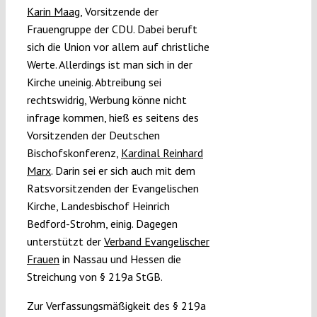
Karin Maag
, Vorsitzende der
Frauengruppe der CDU. Dabei beruft
sich die Union vor allem auf christliche
Werte. Allerdings ist man sich in der
Kirche uneinig. Abtreibung sei
rechtswidrig, Werbung könne nicht
infrage kommen, hieß es seitens des
Vorsitzenden der Deutschen
Bischofskonferenz,
Kardinal Reinhard
Marx
. Darin sei er sich auch mit dem
Ratsvorsitzenden der Evangelischen
Kirche, Landesbischof Heinrich
Bedford-Strohm, einig. Dagegen
unterstützt der
Verband Evangelischer
Frauen
in Nassau und Hessen die
Streichung von § 219a StGB.
Zur Verfassungsmäßigkeit des § 219a