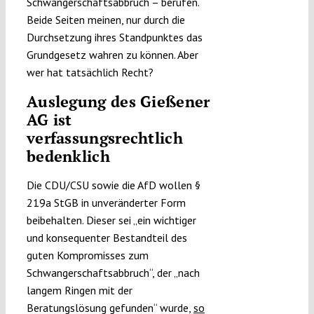
Schwangerschaftsabbruch – berufen.
Beide Seiten meinen, nur durch die
Durchsetzung ihres Standpunktes das
Grundgesetz wahren zu können. Aber
wer hat tatsächlich Recht?
Auslegung des Gießener
AG ist
verfassungsrechtlich
bedenklich
Die CDU/CSU sowie die AfD wollen §
219a StGB in unveränderter Form
beibehalten. Dieser sei „ein wichtiger
und konsequenter Bestandteil des
guten Kompromisses zum
Schwangerschaftsabbruch“, der „nach
langem Ringen mit der
Beratungslösung gefunden“ wurde,
so