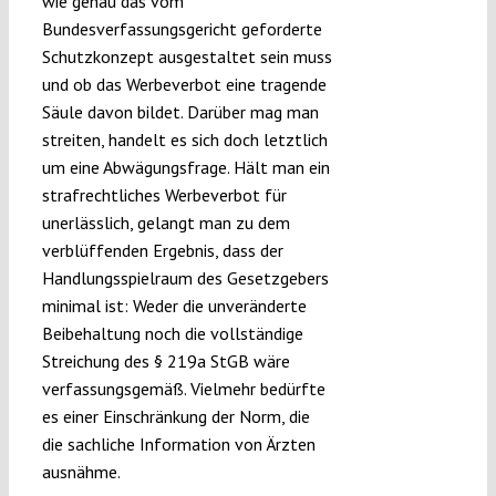
wie genau das vom
Bundesverfassungsgericht geforderte
Schutzkonzept ausgestaltet sein muss
und ob das Werbeverbot eine tragende
Säule davon bildet. Darüber mag man
streiten, handelt es sich doch letztlich
um eine Abwägungsfrage. Hält man ein
strafrechtliches Werbeverbot für
unerlässlich, gelangt man zu dem
verblüffenden Ergebnis, dass der
Handlungsspielraum des Gesetzgebers
minimal ist: Weder die unveränderte
Beibehaltung noch die vollständige
Streichung des § 219a StGB wäre
verfassungsgemäß. Vielmehr bedürfte
es einer Einschränkung der Norm, die
die sachliche Information von Ärzten
ausnähme.