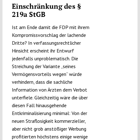
Einschränkung des §
219a StGB
Ist am Ende damit die FDP mit ihrem
Kompromissvorschlag der lachende
Dritte? In verfassungsrechtlicher
Hinsicht erscheint ihr Entwurf
jedenfalls unproblematisch. Die
Streichung der Variante „seines
Vermögensvorteils wegen“ würde
verhindern, dass die sachliche
Information von Ärzten dem Verbot
unterfiele. Gleichzeitig wäre die über
diesen Fall hinausgehende
Entkriminalisierung minimal: Von der
neuen Straflosigkeit kommerzieller,
aber nicht grob anstößiger Werbung
profitierten höchstens einige wenige