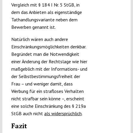
Vergleich mit § 184 I Nr. 5 StGB, in
dem das Anbieten als eigenständige
Tathandlungsvariante neben dem
Bewerben genannt ist.
Natürlich wären auch andere
Einschränkungsmöglichkeiten denkbar.
Begründet man die Notwendigkeit
einer Änderung der Rechtslage wie hier
maßgeblich mit der Informations- und
der Selbstbestimmungsfreiheit der
Frau – und weniger damit, dass
Werbung für ein strafloses Verhalten
nicht strafbar sein könne –, erscheint
eine solche Einschränkung des § 219a
StGB auch nicht
als widersprüchlich
.
Fazit