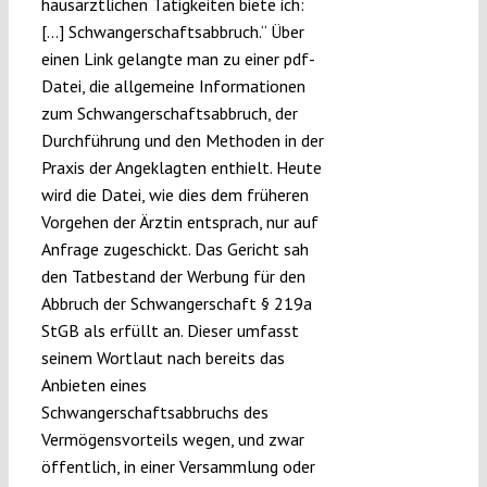
hausärztlichen Tätigkeiten biete ich:
[…] Schwangerschaftsabbruch.“ Über
einen Link gelangte man zu einer pdf-
Datei, die allgemeine Informationen
zum Schwangerschaftsabbruch, der
Durchführung und den Methoden in der
Praxis der Angeklagten enthielt. Heute
wird die Datei, wie dies dem früheren
Vorgehen der Ärztin entsprach, nur auf
Anfrage zugeschickt. Das Gericht sah
den Tatbestand der Werbung für den
Abbruch der Schwangerschaft § 219a
StGB als erfüllt an. Dieser umfasst
seinem Wortlaut nach bereits das
Anbieten eines
Schwangerschaftsabbruchs des
Vermögensvorteils wegen, und zwar
öffentlich, in einer Versammlung oder