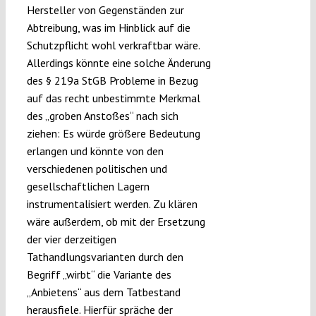
Hersteller von Gegenständen zur
Abtreibung, was im Hinblick auf die
Schutzpflicht wohl verkraftbar wäre.
Allerdings könnte eine solche Änderung
des § 219a StGB Probleme in Bezug
auf das recht unbestimmte Merkmal
des „groben Anstoßes“ nach sich
ziehen: Es würde größere Bedeutung
erlangen und könnte von den
verschiedenen politischen und
gesellschaftlichen Lagern
instrumentalisiert werden. Zu klären
wäre außerdem, ob mit der Ersetzung
der vier derzeitigen
Tathandlungsvarianten durch den
Begriff „wirbt“ die Variante des
„Anbietens“ aus dem Tatbestand
herausfiele. Hierfür spräche der