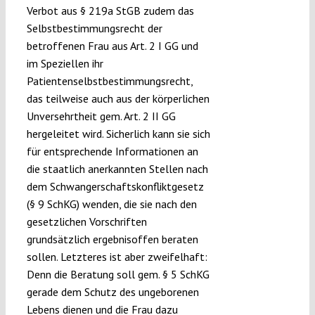
Verbot aus § 219a StGB zudem das
Selbstbestimmungsrecht der
betroffenen Frau aus Art. 2 I GG und
im Speziellen ihr
Patientenselbstbestimmungsrecht,
das teilweise auch aus der körperlichen
Unversehrtheit gem. Art. 2 II GG
hergeleitet wird. Sicherlich kann sie sich
für entsprechende Informationen an
die staatlich anerkannten Stellen nach
dem Schwangerschaftskonfliktgesetz
(§ 9 SchKG) wenden, die sie nach den
gesetzlichen Vorschriften
grundsätzlich ergebnisoffen beraten
sollen. Letzteres ist aber zweifelhaft:
Denn die Beratung soll gem. § 5 SchKG
gerade dem Schutz des ungeborenen
Lebens dienen und die Frau dazu