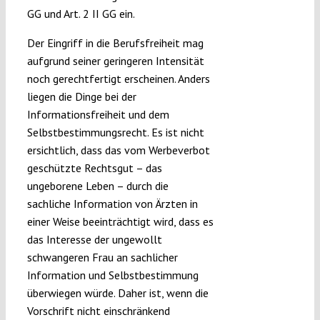
GG und Art. 2 II GG ein.
Der Eingriff in die Berufsfreiheit mag
aufgrund seiner geringeren Intensität
noch gerechtfertigt erscheinen. Anders
liegen die Dinge bei der
Informationsfreiheit und dem
Selbstbestimmungsrecht. Es ist nicht
ersichtlich, dass das vom Werbeverbot
geschützte Rechtsgut – das
ungeborene Leben – durch die
sachliche Information von Ärzten in
einer Weise beeinträchtigt wird, dass es
das Interesse der ungewollt
schwangeren Frau an sachlicher
Information und Selbstbestimmung
überwiegen würde. Daher ist, wenn die
Vorschrift nicht einschränkend