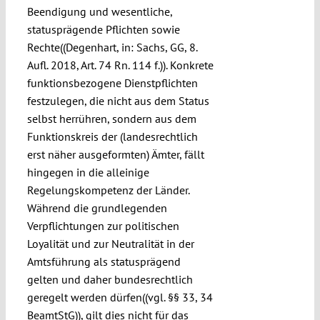
Beendigung und wesentliche,
statusprägende Pflichten sowie
Rechte((Degenhart, in: Sachs, GG, 8.
Aufl. 2018, Art. 74 Rn. 114 f.)). Konkrete
funktionsbezogene Dienstpflichten
festzulegen, die nicht aus dem Status
selbst herrühren, sondern aus dem
Funktionskreis der (landesrechtlich
erst näher ausgeformten) Ämter, fällt
hingegen in die alleinige
Regelungskompetenz der Länder.
Während die grundlegenden
Verpflichtungen zur politischen
Loyalität und zur Neutralität in der
Amtsführung als statusprägend
gelten und daher bundesrechtlich
geregelt werden dürfen((vgl. §§ 33, 34
BeamtStG)), gilt dies nicht für das