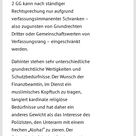
2 GG kann nach ständiger
Rechtsprechung nur aufgrund
verfassungsimmanenter Schranken –
also zugunsten von Grundrechten
Dritter oder Gemeinschaftswerten von
Verfassungsrang – eingeschränkt
werden.
Dahinter stehen sehr unterschiedliche
grundrechtliche Wertigkeiten und
Schutzbedürfnisse. Der Wunsch der
Finanzbeamtin, im Dienst ein
muslimisches Kopftuch zu tragen,
tangiert kardinale religiöse
Bedürfnisse und hat daher ein
anderes Gewicht als das Interesse des
Polizisten, den Unterarm mit einem
frechen „Aloha!“ zu zieren. Der