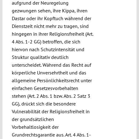
aufgrund der Neuregelung
gezwungen sehen, ihre Kippa, ihren
Dastar oder ihr Kopftuch während der
Dienstzeit nicht mehr zu tragen, sind
hingegen in ihrer Religionsfreiheit (Art.
4 Abs. 1-2 GG) betroffen, die sich
hiervon nach Schutzintensität und
Struktur qualitativ deutlich
unterscheidet. Während das Recht auf
körperliche Unversehrtheit und das
allgemeine Persönlichkeitsrecht unter
einfachen Gesetzesvorbehalten
stehen (Art. 2 Abs. 1 bzw. Abs. 2 Satz 3
GG), drückt sich die besondere
Vulnerabilität der Religionsfreiheit in
der grundsätzlichen
Vorbehaltlosigkeit der
Grundrechtsgarantie aus. Art. 4 Abs. 1-