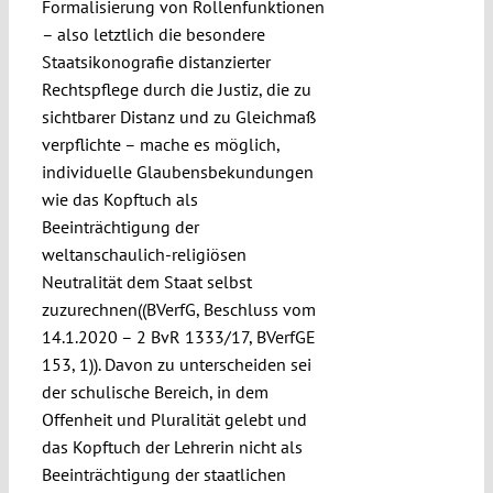
Formalisierung von Rollenfunktionen
– also letztlich die besondere
Staatsikonografie distanzierter
Rechtspflege durch die Justiz, die zu
sichtbarer Distanz und zu Gleichmaß
verpflichte – mache es möglich,
individuelle Glaubensbekundungen
wie das Kopftuch als
Beeinträchtigung der
weltanschaulich-religiösen
Neutralität dem Staat selbst
zuzurechnen((BVerfG, Beschluss vom
14.1.2020 – 2 BvR 1333/17, BVerfGE
153, 1)). Davon zu unterscheiden sei
der schulische Bereich, in dem
Offenheit und Pluralität gelebt und
das Kopftuch der Lehrerin nicht als
Beeinträchtigung der staatlichen