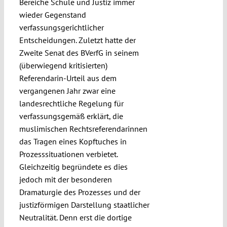
Bereiche Schule und Justiz immer
wieder Gegenstand
verfassungsgerichtlicher
Entscheidungen. Zuletzt hatte der
Zweite Senat des BVerfG in seinem
(überwiegend kritisierten)
Referendarin-Urteil aus dem
vergangenen Jahr zwar eine
landesrechtliche Regelung für
verfassungsgemäß erklärt, die
muslimischen Rechtsreferendarinnen
das Tragen eines Kopftuches in
Prozesssituationen verbietet.
Gleichzeitig begründete es dies
jedoch mit der besonderen
Dramaturgie des Prozesses und der
justizförmigen Darstellung staatlicher
Neutralität. Denn erst die dortige