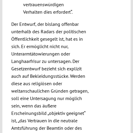
vertrauenswürdigen
Verhalten dies erfordert“.
Der Entwurf, der bislang offenbar
unterhalb des Radars der politischen
Öffentlichkeit gesegelt ist, hat es in
sich. Er ermöglicht nicht nur,
Unterarmtätowierungen oder
Langhaarfrisur zu untersagen. Der
Gesetzentwurf bezieht sich explizit
auch auf Bekleidungsstücke. Werden
diese aus religiösen oder
weltanschaulichen Gründen getragen,
soll eine Untersagung nur möglich
sein, wenn das äußere
Erscheinungsbild „objektiv geeignet“
ist, „das Vertrauen in die neutrale
Amtsführung der Beamtin oder des