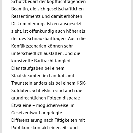
Schutzbedarf der kopftuchtragenden
Beamtin, die sich gesellschaftlichen
Ressentiments und damit erhöhten
Diskriminierungsrisiken ausgesetzt
sieht, ist offenkundig auch höher als
der des Schnauzbartträgers. Auch die
Konfliktszenarien können sehr
unterschiedlich ausfallen. Und die
kunstvolle Barttracht tangiert
Dienstaufgaben bei einem
Staatsbeamten im Landratsamt
Traunstein anders als bei einem KSK-
Soldaten. Schließlich sind auch die
grundrechtlichen Folgen disparat:
Etwa eine – möglicherweise im
Gesetzentwurf angelegte –
Differenzierung nach Tätigkeiten mit
Publikumskontakt einerseits und