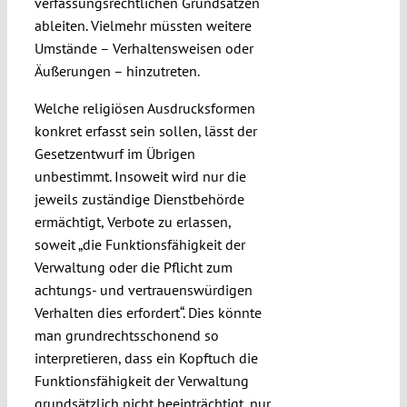
verfassungsrechtlichen Grundsätzen
ableiten. Vielmehr müssten weitere
Umstände – Verhaltensweisen oder
Äußerungen – hinzutreten.
Welche religiösen Ausdrucksformen
konkret erfasst sein sollen, lässt der
Gesetzentwurf im Übrigen
unbestimmt. Insoweit wird nur die
jeweils zuständige Dienstbehörde
ermächtigt, Verbote zu erlassen,
soweit „die Funktionsfähigkeit der
Verwaltung oder die Pflicht zum
achtungs- und vertrauenswürdigen
Verhalten dies erfordert“. Dies könnte
man grundrechtsschonend so
interpretieren, dass ein Kopftuch die
Funktionsfähigkeit der Verwaltung
grundsätzlich nicht beeinträchtigt, nur