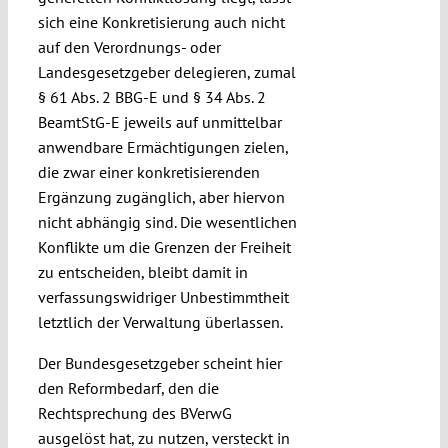
sich eine Konkretisierung auch nicht
auf den Verordnungs- oder
Landesgesetzgeber delegieren, zumal
§ 61 Abs. 2 BBG-E und § 34 Abs. 2
BeamtStG-E jeweils auf unmittelbar
anwendbare Ermächtigungen zielen,
die zwar einer konkretisierenden
Ergänzung zugänglich, aber hiervon
nicht abhängig sind. Die wesentlichen
Konflikte um die Grenzen der Freiheit
zu entscheiden, bleibt damit in
verfassungswidriger Unbestimmtheit
letztlich der Verwaltung überlassen.
Der Bundesgesetzgeber scheint hier
den Reformbedarf, den die
Rechtsprechung des BVerwG
ausgelöst hat, zu nutzen, versteckt in