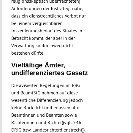
religionsskeptisch überfrachteten)
Anforderungen der Justiz legt nahe,
dass ein dienstrechtliches Verbot nur
bei einem vergleichbaren
Inszenierungsbedarf des Staates in
Betracht kommt, der aber in der
Verwaltung so durchweg nicht
bestehen dürfte.
Vielfältige Ämter,
undifferenziertes Gesetz
Die avisierten Regelungen im BBG
und BeamtStG nehmen auf diese
wesentliche Differenzierung jedoch
keine Rücksicht und erfassen alle
Beamtinnen und Beamten sowie
Richterinnen und Richter((vgl. § 46
DRiG bzw. Landesrichterdienstrecht)).