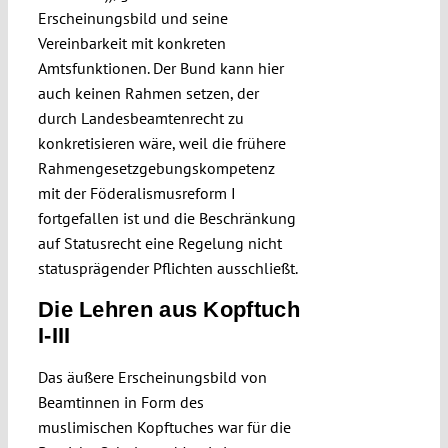
Erscheinungsbild und seine
Vereinbarkeit mit konkreten
Amtsfunktionen. Der Bund kann hier
auch keinen Rahmen setzen, der
durch Landesbeamtenrecht zu
konkretisieren wäre, weil die frühere
Rahmengesetzgebungskompetenz
mit der Föderalismusreform I
fortgefallen ist und die Beschränkung
auf Statusrecht eine Regelung nicht
statusprägender Pflichten ausschließt.
Die Lehren aus Kopftuch
I-III
Das äußere Erscheinungsbild von
Beamtinnen in Form des
muslimischen Kopftuches war für die