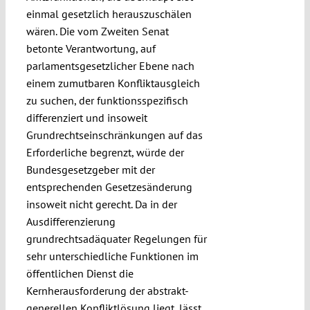
einmal gesetzlich herauszuschälen
wären. Die vom Zweiten Senat
betonte Verantwortung, auf
parlamentsgesetzlicher Ebene nach
einem zumutbaren Konfliktausgleich
zu suchen, der funktionsspezifisch
differenziert und insoweit
Grundrechtseinschränkungen auf das
Erforderliche begrenzt, würde der
Bundesgesetzgeber mit der
entsprechenden Gesetzesänderung
insoweit nicht gerecht. Da in der
Ausdifferenzierung
grundrechtsadäquater Regelungen für
sehr unterschiedliche Funktionen im
öffentlichen Dienst die
Kernherausforderung der abstrakt-
generellen Konfliktlösung liegt, lässt