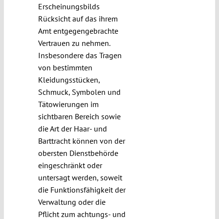
Erscheinungsbilds
Rücksicht auf das ihrem
Amt entgegengebrachte
Vertrauen zu nehmen.
Insbesondere das Tragen
von bestimmten
Kleidungsstücken,
Schmuck, Symbolen und
Tätowierungen im
sichtbaren Bereich sowie
die Art der Haar- und
Barttracht können von der
obersten Dienstbehörde
eingeschränkt oder
untersagt werden, soweit
die Funktionsfähigkeit der
Verwaltung oder die
Pflicht zum achtungs- und