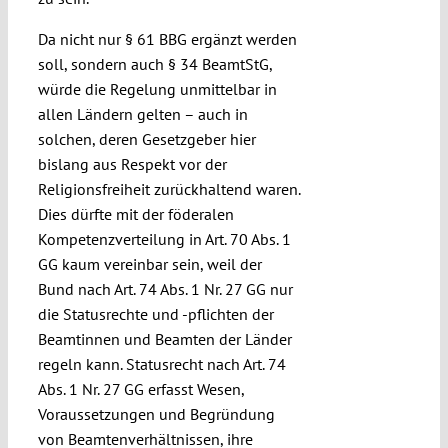
Da nicht nur § 61 BBG ergänzt werden
soll, sondern auch § 34 BeamtStG,
würde die Regelung unmittelbar in
allen Ländern gelten – auch in
solchen, deren Gesetzgeber hier
bislang aus Respekt vor der
Religionsfreiheit zurückhaltend waren.
Dies dürfte mit der föderalen
Kompetenzverteilung in Art. 70 Abs. 1
GG kaum vereinbar sein, weil der
Bund nach Art. 74 Abs. 1 Nr. 27 GG nur
die Statusrechte und -pflichten der
Beamtinnen und Beamten der Länder
regeln kann. Statusrecht nach Art. 74
Abs. 1 Nr. 27 GG erfasst Wesen,
Voraussetzungen und Begründung
von Beamtenverhältnissen, ihre