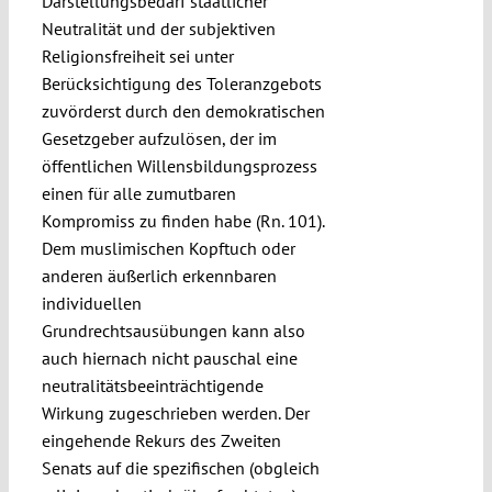
Darstellungsbedarf staatlicher
Neutralität und der subjektiven
Religionsfreiheit sei unter
Berücksichtigung des Toleranzgebots
zuvörderst durch den demokratischen
Gesetzgeber aufzulösen, der im
öffentlichen Willensbildungsprozess
einen für alle zumutbaren
Kompromiss zu finden habe (Rn. 101).
Dem muslimischen Kopftuch oder
anderen äußerlich erkennbaren
individuellen
Grundrechtsausübungen kann also
auch hiernach nicht pauschal eine
neutralitätsbeeinträchtigende
Wirkung zugeschrieben werden. Der
eingehende Rekurs des Zweiten
Senats auf die spezifischen (obgleich