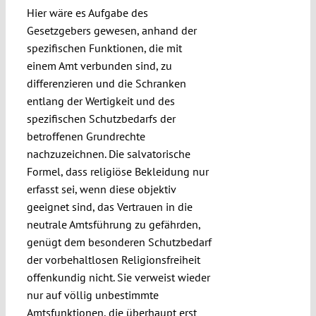
Hier wäre es Aufgabe des
Gesetzgebers gewesen, anhand der
spezifischen Funktionen, die mit
einem Amt verbunden sind, zu
differenzieren und die Schranken
entlang der Wertigkeit und des
spezifischen Schutzbedarfs der
betroffenen Grundrechte
nachzuzeichnen. Die salvatorische
Formel, dass religiöse Bekleidung nur
erfasst sei, wenn diese objektiv
geeignet sind, das Vertrauen in die
neutrale Amtsführung zu gefährden,
genügt dem besonderen Schutzbedarf
der vorbehaltlosen Religionsfreiheit
offenkundig nicht. Sie verweist wieder
nur auf völlig unbestimmte
Amtsfunktionen, die überhaupt erst