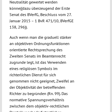
Neutralität gewertet werden
könne((dazu überzeugend der Erste
Senat des BVerfG, Beschluss vom 27.
Januar 2015 – 1 BvR 471/10, BVerfGE
138, 296)).
Auch wenn man die graduell stärker
an objektiven Ordnungsfunktionen
orientierte Rechtsprechung des
Zweiten Senats im Beamtenrecht
zugrunde legt, ist das Verwenden
eines religiösen Symbols im
richterlichen Dienst für sich
genommen nicht geeignet, Zweifel an
der Objektivität der betreffenden
Richter zu begründen (Rn. 99). Das
normative Spannungsverhältnis
zwischen dem objektiv-rechtlichen