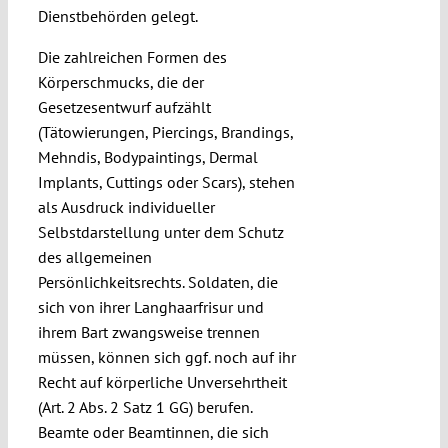
Dienstbehörden gelegt.
Die zahlreichen Formen des
Körperschmucks, die der
Gesetzesentwurf aufzählt
(Tätowierungen, Piercings, Brandings,
Mehndis, Bodypaintings, Dermal
Implants, Cuttings oder Scars), stehen
als Ausdruck individueller
Selbstdarstellung unter dem Schutz
des allgemeinen
Persönlichkeitsrechts. Soldaten, die
sich von ihrer Langhaarfrisur und
ihrem Bart zwangsweise trennen
müssen, können sich ggf. noch auf ihr
Recht auf körperliche Unversehrtheit
(Art. 2 Abs. 2 Satz 1 GG) berufen.
Beamte oder Beamtinnen, die sich