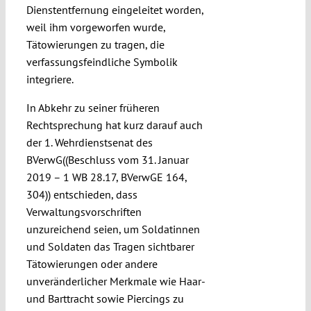
Dienstentfernung eingeleitet worden,
weil ihm vorgeworfen wurde,
Tätowierungen zu tragen, die
verfassungsfeindliche Symbolik
integriere.
In Abkehr zu seiner früheren
Rechtsprechung hat kurz darauf auch
der 1. Wehrdienstsenat des
BVerwG((Beschluss vom 31. Januar
2019 – 1 WB 28.17, BVerwGE 164,
304)) entschieden, dass
Verwaltungsvorschriften
unzureichend seien, um Soldatinnen
und Soldaten das Tragen sichtbarer
Tätowierungen oder andere
unveränderlicher Merkmale wie Haar-
und Barttracht sowie Piercings zu