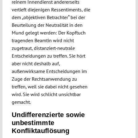
reinem Innendienst andererseits
vertieft diejenigen Ressentiments, die
dem „objektiven Betrachter“ bei der
Beurteilung der Neutralität in den
Mund gelegt werden: Der Kopftuch
tragenden Beamtin wird nicht
zugetraut, distanziert-neutrale
Entscheidungen zu treffen. Sie hört
aber nicht deshalb auf,
außenwirksame Entscheidungen im
Zuge der Rechtsanwendung zu
treffen, weil sie dabei nicht gesehen
wird. Sie wird schlicht unsichtbar
gemacht.
Undifferenzierte sowie
unbestimmte
Konfliktauflösung