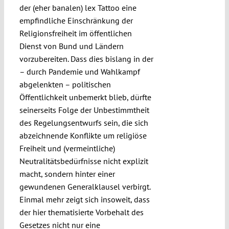
der (eher banalen) lex Tattoo eine
empfindliche Einschränkung der
Religionsfreiheit im öffentlichen
Dienst von Bund und Ländern
vorzubereiten. Dass dies bislang in der
– durch Pandemie und Wahlkampf
abgelenkten – politischen
Öffentlichkeit unbemerkt blieb, dürfte
seinerseits Folge der Unbestimmtheit
des Regelungsentwurfs sein, die sich
abzeichnende Konflikte um religiöse
Freiheit und (vermeintliche)
Neutralitätsbedürfnisse nicht explizit
macht, sondern hinter einer
gewundenen Generalklausel verbirgt.
Einmal mehr zeigt sich insoweit, dass
der hier thematisierte Vorbehalt des
Gesetzes nicht nur eine