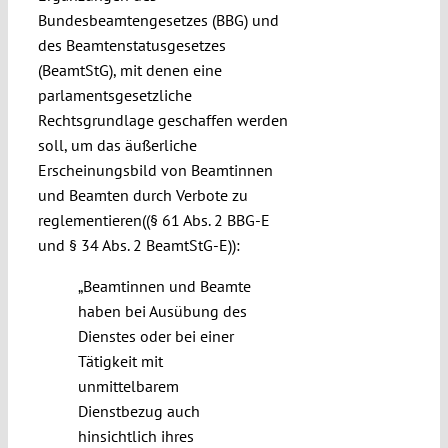
Bundesbeamtengesetzes (BBG) und
des Beamtenstatusgesetzes
(BeamtStG), mit denen eine
parlamentsgesetzliche
Rechtsgrundlage geschaffen werden
soll, um das äußerliche
Erscheinungsbild von Beamtinnen
und Beamten durch Verbote zu
reglementieren((§ 61 Abs. 2 BBG-E
und § 34 Abs. 2 BeamtStG-E)):
„Beamtinnen und Beamte
haben bei Ausübung des
Dienstes oder bei einer
Tätigkeit mit
unmittelbarem
Dienstbezug auch
hinsichtlich ihres