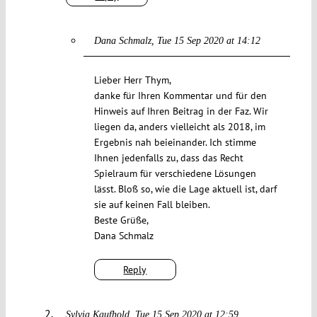
Dana Schmalz
Tue 15 Sep 2020 at 14:12
Lieber Herr Thym,
danke für Ihren Kommentar und für den
Hinweis auf Ihren Beitrag in der Faz. Wir
liegen da, anders vielleicht als 2018, im
Ergebnis nah beieinander. Ich stimme
Ihnen jedenfalls zu, dass das Recht
Spielraum für verschiedene Lösungen
lässt. Bloß so, wie die Lage aktuell ist, darf
sie auf keinen Fall bleiben.
Beste Grüße,
Dana Schmalz
Reply
Sylvia Kaufhold
Tue 15 Sep 2020 at 12:59