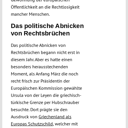
Öffentlichkeit an die Rechtlosigkeit
mancher Menschen.
Das politische Abnicken
von Rechtsbrüchen
Das politische Abnicken von
Rechtsbrüchen begann nicht erst in
diesem Jahr. Aber es hatte einen
besonders herausstechenden
Moment, als Anfang März die noch
recht frisch zur Präsidentin der
Europäischen Kommission gewählte
Ursula von der Leyen die griechisch-
türkische Grenze per Hubschrauber
besuchte. Dort prägte sie den
Ausdruck von
Griechenland als
Europas Schutzschild
, welcher mit