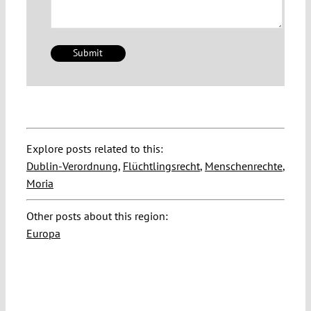
Explore posts related to this:
Dublin-Verordnung
,
Flüchtlingsrecht
,
Menschenrechte
,
Moria
Other posts about this region:
Europa