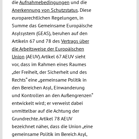
die
Aufnahmebedingungen
und die
Anerkennung von Schutzstatus
. Diese
europarechtlichen Regelungen, in
Summe das Gemeinsame Europäische
Asylsystem (GEAS), beruhen auf den
Artikeln 67 und 78 des
Vertrags über
die Arbeitsweise der Europäischen
Union
(AEUV). Artikel 67 AEUV sieht
vor, dass im Rahmen eines Raumes
„der Freiheit, der Sicherheit und des
Rechts“ eine „gemeinsame Politik in
den Bereichen Asyl, Einwanderung
und Kontrollen an den Außengrenzen“
entwickelt wird; er verweist dabei
unmittelbar auf die Achtung der
Grundrechte. Artikel 78 AEUV
bezeichnet näher, dass die Union „eine
gemeinsame Politik im Bereich Asyl,