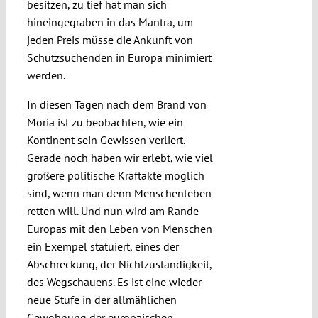
besitzen, zu tief hat man sich
hineingegraben in das Mantra, um
jeden Preis müsse die Ankunft von
Schutzsuchenden in Europa minimiert
werden.
In diesen Tagen nach dem Brand von
Moria ist zu beobachten, wie ein
Kontinent sein Gewissen verliert.
Gerade noch haben wir erlebt, wie viel
größere politische Kraftakte möglich
sind, wenn man denn Menschenleben
retten will. Und nun wird am Rande
Europas mit den Leben von Menschen
ein Exempel statuiert, eines der
Abschreckung, der Nichtzuständigkeit,
des Wegschauens. Es ist eine wieder
neue Stufe in der allmählichen
Gewöhnung der europäischen