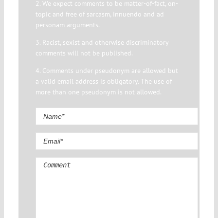
2. We expect comments to be matter-of-fact, on-
topic and free of sarcasm, innuendo and ad
personam arguments.
3. Racist, sexist and otherwise discriminatory
comments will not be published.
4. Comments under pseudonym are allowed but
a valid email address is obligatory. The use of
more than one pseudonym is not allowed.
Comment