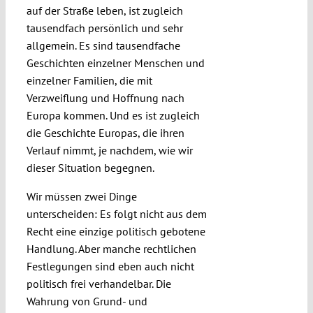
auf der Straße leben, ist zugleich
tausendfach persönlich und sehr
allgemein. Es sind tausendfache
Geschichten einzelner Menschen und
einzelner Familien, die mit
Verzweiflung und Hoffnung nach
Europa kommen. Und es ist zugleich
die Geschichte Europas, die ihren
Verlauf nimmt, je nachdem, wie wir
dieser Situation begegnen.
Wir müssen zwei Dinge
unterscheiden: Es folgt nicht aus dem
Recht eine einzige politisch gebotene
Handlung. Aber manche rechtlichen
Festlegungen sind eben auch nicht
politisch frei verhandelbar. Die
Wahrung von Grund- und