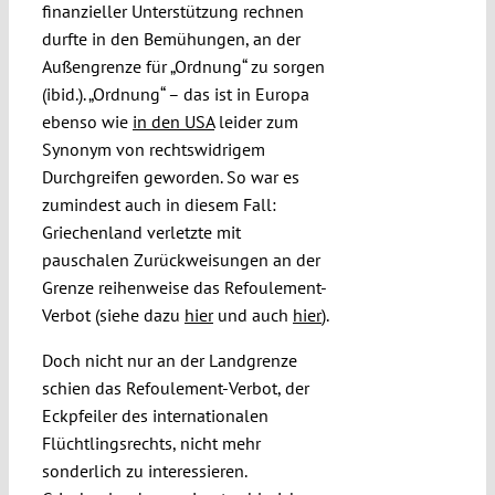
finanzieller Unterstützung rechnen
durfte in den Bemühungen, an der
Außengrenze für „Ordnung“ zu sorgen
(ibid.). „Ordnung“ – das ist in Europa
ebenso wie
in den USA
leider zum
Synonym von rechtswidrigem
Durchgreifen geworden. So war es
zumindest auch in diesem Fall:
Griechenland verletzte mit
pauschalen Zurückweisungen an der
Grenze reihenweise das Refoulement-
Verbot (siehe dazu
hier
und auch
hier
).
Doch nicht nur an der Landgrenze
schien das Refoulement-Verbot, der
Eckpfeiler des internationalen
Flüchtlingsrechts, nicht mehr
sonderlich zu interessieren.