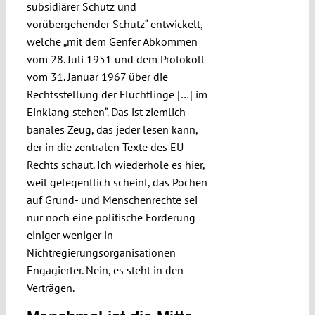
subsidiärer Schutz und
vorübergehender Schutz“ entwickelt,
welche „mit dem Genfer Abkommen
vom 28. Juli 1951 und dem Protokoll
vom 31. Januar 1967 über die
Rechtsstellung der Flüchtlinge […] im
Einklang stehen“. Das ist ziemlich
banales Zeug, das jeder lesen kann,
der in die zentralen Texte des EU-
Rechts schaut. Ich wiederhole es hier,
weil gelegentlich scheint, das Pochen
auf Grund- und Menschenrechte sei
nur noch eine politische Forderung
einiger weniger in
Nichtregierungsorganisationen
Engagierter. Nein, es steht in den
Verträgen.