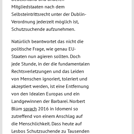
Mitgliedstaaten nach dem
Selbsteintrittsrecht unter der Dublin-
Verordnung jederzeit möglich ist,
Schutzsuchende aufzunehmen.
Natürlich beantwortet das nicht die
politische Frage, wie genau EU-
Staaten nun agieren sollten. Doch
jede Stunde, in der die fundamentalen
Rechtsverletzungen und das Leiden
von Menschen ignoriert, toleriert und
akzeptiert werden, ist eine Entfernung
von den Idealen Europas und ein
Landgewinnen der Barbarei. Norbert
Blüm
sprach
2016 in Idomeni so
zutreffend von einem Anschlag auf
die Menschlichkeit. Dass heute auf
Lesbos Schutzsuchende zu Tausenden