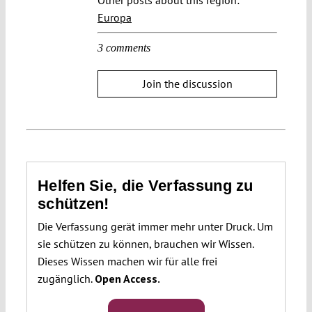
Europa
3 comments
Join the discussion
Helfen Sie, die Verfassung zu
schützen!
Die Verfassung gerät immer mehr unter Druck. Um
sie schützen zu können, brauchen wir Wissen.
Dieses Wissen machen wir für alle frei
zugänglich.
Open Access.