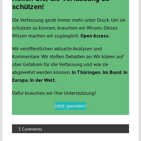
schützen!
Die Verfassung gerät immer mehr unter Druck. Um sie
schützen zu können, brauchen wir Wissen. Dieses
Wissen machen wir zugänglich.
Open Access.
Wir veröffentlichen aktuelle Analysen und
Kommentare. Wir stoßen Debatten an. Wir klären auf
über Gefahren für die Verfassung und wie sie
abgewehrt werden können.
In Thüringen. Im Bund. In
Europa. In der Welt.
Dafür brauchen wir Ihre Unterstützung!
Jetzt spenden!
3 Comments