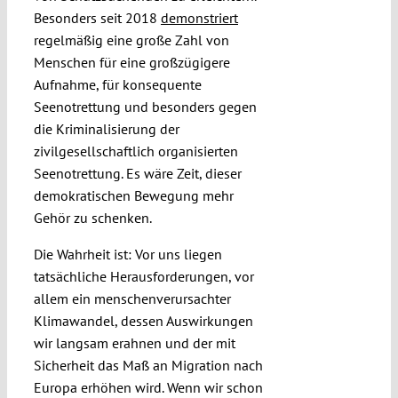
Besonders seit 2018
demonstriert
regelmäßig eine große Zahl von
Menschen für eine großzügigere
Aufnahme, für konsequente
Seenotrettung und besonders gegen
die Kriminalisierung der
zivilgesellschaftlich organisierten
Seenotrettung. Es wäre Zeit, dieser
demokratischen Bewegung mehr
Gehör zu schenken.
Die Wahrheit ist: Vor uns liegen
tatsächliche Herausforderungen, vor
allem ein menschenverursachter
Klimawandel, dessen Auswirkungen
wir langsam erahnen und der mit
Sicherheit das Maß an Migration nach
Europa erhöhen wird. Wenn wir schon