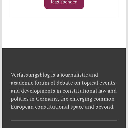
Jetzt spenden
Verfassungsblog is a journalistic and
academic forum of debate on topical events
and developments in constitutional law and
politics in Germany, the emerging common
European constitutional space and beyond.