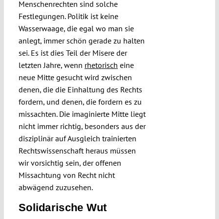
Menschenrechten sind solche
Festlegungen. Politik ist keine
Wasserwaage, die egal wo man sie
anlegt, immer schön gerade zu halten
sei. Es ist dies Teil der Misere der
letzten Jahre, wenn
rhetorisch
eine
neue Mitte gesucht wird zwischen
denen, die die Einhaltung des Rechts
fordern, und denen, die fordern es zu
missachten. Die imaginierte Mitte liegt
nicht immer richtig, besonders aus der
disziplinär auf Ausgleich trainierten
Rechtswissenschaft heraus müssen
wir vorsichtig sein, der offenen
Missachtung von Recht nicht
abwägend zuzusehen.
Solidarische Wut