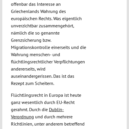
offenbar das Interesse an
Griechenlands Wahrung des
europäischen Rechts. Was eigentlich
unverzichtbar zusammengehört,
nämlich die so genannte
Grenzsicherung bzw.
Migrationskontrolle einerseits und die
Wahrung menschen- und
flüchtlingsrechtlicher Verpflichtungen
andererseits, wird
auseinandergerissen. Das ist das
Rezept zum Scheitern.
Flüchtlingsrecht in Europa ist heute
ganz wesentlich durch EU-Recht
gerahmt. Durch die
Dublin-
Verordnung
und durch mehrere
Richtlinien, unter anderem betreffend