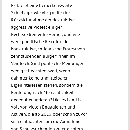
Es bleibt eine bemerkenswerte
Schieflage, wie viel politische
Rücksichtnahme der destruktive,
aggressive Protest einiger
Rechtsextremer hervorrief, und wie
wenig politische Reaktion der
konstruktive, solidarische Protest von
zehntausenden Bürger*innen im
Vergleich. Sind politische Meinungen
weniger beachtenswert, wenn
dahinter keine unmittelbaren
Eigeninteressen stehen, sondern die
Forderung nach Menschlichkeit
gegenüber anderen? Dieses Land ist
voll von vielen Engagierten und
Aktiven, die ab 2015 oder schon zuvor
sich einbrachten, um die Aufnahme
von Schutzsuchenden zu erleichtern.