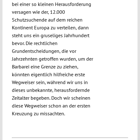
bei einer so kleinen Herausforderung
versagen wie der, 12.000
Schutzsuchende auf dem reichen
Kontinent Europa zu verteilen, dann
steht uns ein gruseliges Jahrhundert
bevor. Die rechtlichen
Grundentscheidungen, die vor
Jahrzehnten getroffen wurden, um der
Barbarei eine Grenze zu ziehen,
könnten eigentlich hilfreiche erste
Wegweiser sein, während wir uns in
dieses unbekannte, herausfordernde
Zeitalter begeben. Doch wir scheinen
diese Wegweiser schon an der ersten
Kreuzung zu missachten.