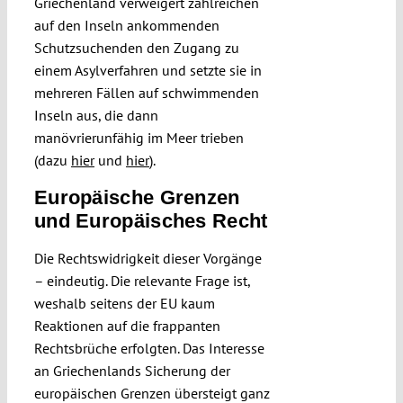
Griechenland verweigert zahlreichen
auf den Inseln ankommenden
Schutzsuchenden den Zugang zu
einem Asylverfahren und setzte sie in
mehreren Fällen auf schwimmenden
Inseln aus, die dann
manövrierunfähig im Meer trieben
(dazu
hier
und
hier
).
Europäische Grenzen
und Europäisches Recht
Die Rechtswidrigkeit dieser Vorgänge
– eindeutig. Die relevante Frage ist,
weshalb seitens der EU kaum
Reaktionen auf die frappanten
Rechtsbrüche erfolgten. Das Interesse
an Griechenlands Sicherung der
europäischen Grenzen übersteigt ganz