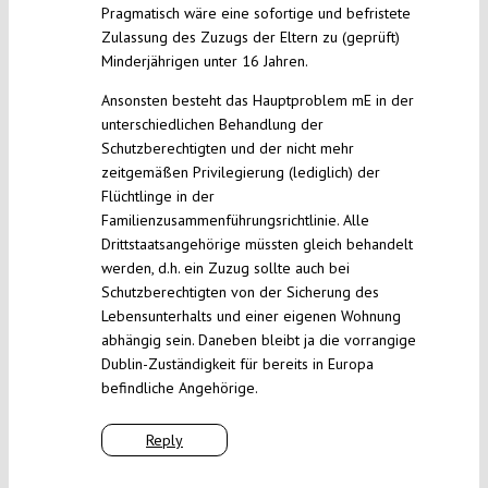
Pragmatisch wäre eine sofortige und befristete
Zulassung des Zuzugs der Eltern zu (geprüft)
Minderjährigen unter 16 Jahren.
Ansonsten besteht das Hauptproblem mE in der
unterschiedlichen Behandlung der
Schutzberechtigten und der nicht mehr
zeitgemäßen Privilegierung (lediglich) der
Flüchtlinge in der
Familienzusammenführungsrichtlinie. Alle
Drittstaatsangehörige müssten gleich behandelt
werden, d.h. ein Zuzug sollte auch bei
Schutzberechtigten von der Sicherung des
Lebensunterhalts und einer eigenen Wohnung
abhängig sein. Daneben bleibt ja die vorrangige
Dublin-Zuständigkeit für bereits in Europa
befindliche Angehörige.
Reply