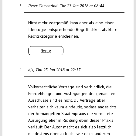
Peter Camenzind
Tue 23 Jan 2018 at 08:44
Nicht mehr zeitgemäß kann eher als eine einer
Ideologie entsprechende Begrifflichkeit als klare
Rechtskategorie erscheinen.
Reply
djs
Thu 25 Jan 2018 at 22:17
Völkerrechtliche Verträge sind verbindlich, die
Empfehlungen und Auslegungen der genannten
Ausschüsse sind es nicht. Du Verträge aber
verhalten sich kaum eindeutig, sodass angesichts
der bemängelten Staatenpraxis die vermutete
Auslegung eher in Richtung eben dieser Praxis
verläuft. Der Autor macht es sich also letztlich
mindestens ebenso leicht, wie er es anderen