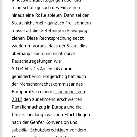
reine Schutzgesuch des Einzelnen
hinaus eine Rolle spielen. Dann sei der
Staat nicht mehr gänzlich frei, sondern
müsse all diese Belange in Erwägung
ziehen. Diese Rechtsprechung setzt
wiederum voraus, dass der Staat dies
überhaupt kann und nicht durch
Pauschalregelungen wie
§ 104 Abs. 13 AufenthG daran
gehindert wird. Folgerichtig hat auch
der Menschenrechtskommissar des
Europarats in einem
issue paper von
2017
den zunehmend erschwerten
Familiennachzug in Europa und die
Unterscheidung zwischen Flüchtlingen
nach der Genfer Konvention und
subsidiär Schutzberechtigen vor dem