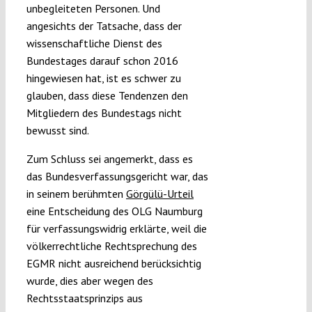
unbegleiteten Personen. Und
angesichts der Tatsache, dass der
wissenschaftliche Dienst des
Bundestages darauf schon 2016
hingewiesen hat, ist es schwer zu
glauben, dass diese Tendenzen den
Mitgliedern des Bundestags nicht
bewusst sind.
Zum Schluss sei angemerkt, dass es
das Bundesverfassungsgericht war, das
in seinem berühmten
Görgülü-Urteil
eine Entscheidung des OLG Naumburg
für verfassungswidrig erklärte, weil die
völkerrechtliche Rechtsprechung des
EGMR nicht ausreichend berücksichtig
wurde, dies aber wegen des
Rechtsstaatsprinzips aus