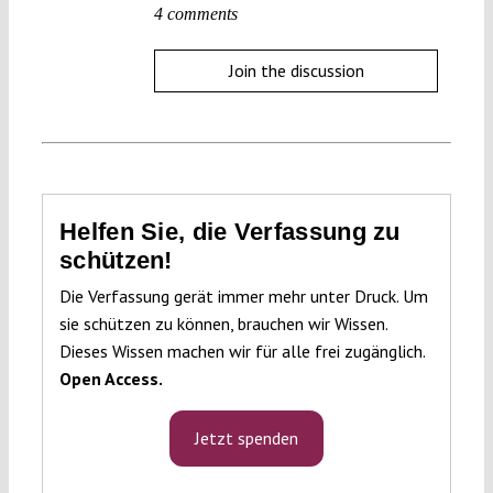
4 comments
Join the discussion
Helfen Sie, die Verfassung zu
schützen!
Die Verfassung gerät immer mehr unter Druck. Um
sie schützen zu können, brauchen wir Wissen.
Dieses Wissen machen wir für alle frei zugänglich.
Open Access.
Jetzt spenden