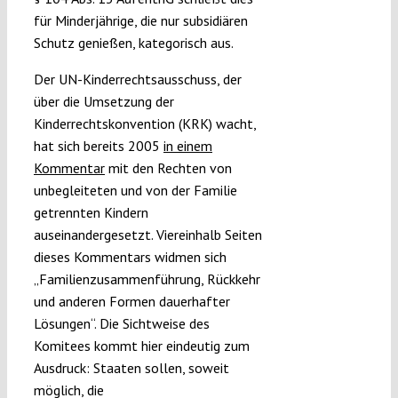
für Minderjährige, die nur subsidiären
Schutz genießen, kategorisch aus.
Der UN-Kinderrechtsausschuss, der
über die Umsetzung der
Kinderrechtskonvention (KRK) wacht,
hat sich bereits 2005
in einem
Kommentar
mit den Rechten von
unbegleiteten und von der Familie
getrennten Kindern
auseinandergesetzt. Viereinhalb Seiten
dieses Kommentars widmen sich
„Familienzusammenführung, Rückkehr
und anderen Formen dauerhafter
Lösungen“. Die Sichtweise des
Komitees kommt hier eindeutig zum
Ausdruck: Staaten sollen, soweit
möglich, die