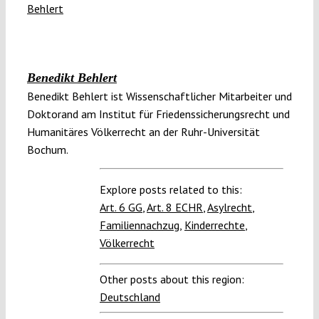
Benedikt Behlert
Benedikt Behlert ist Wissenschaftlicher Mitarbeiter und
Doktorand am Institut für Friedenssicherungsrecht und
Humanitäres Völkerrecht an der Ruhr-Universität
Bochum.
Explore posts related to this:
Art. 6 GG
,
Art. 8 ECHR
,
Asylrecht
,
Familiennachzug
,
Kinderrechte
,
Völkerrecht
Other posts about this region:
Deutschland