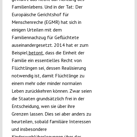
Familienlebens. Und in der Tat: Der
Europäische Gerichtshof für
Menschenreche (EGMR) hat sich in
einigen Urteilen mit dem
Familiennachzug für Geflüchtete
auseinandergesetzt. 2014 hat er zum
Beispiel
betont
, dass die Einheit der
Familie ein essentielles Recht von
Flüchtlingen sei, dessen Realisierung
notwendig ist, damit Flüchtlinge zu
einem mehr oder minder normalen
Leben zurückkehren können. Zwar seien
die Staaten grundsätzlich frei in der
Entscheidung, wen sie über ihre
Grenzen lassen. Dies sei aber anders zu
beurteilen, sobald familiäre Interessen
und insbesondere
Kindeswohlüberlegungen über das