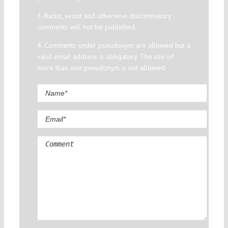
3. Racist, sexist and otherwise discriminatory
comments will not be published.
4. Comments under pseudonym are allowed but a
valid email address is obligatory. The use of
more than one pseudonym is not allowed.
Comment