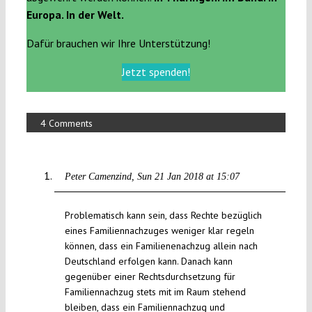
Europa. In der Welt.
Dafür brauchen wir Ihre Unterstützung!
Jetzt spenden!
4 Comments
Peter Camenzind
Sun 21 Jan 2018 at 15:07
Problematisch kann sein, dass Rechte bezüglich
eines Familiennachzuges weniger klar regeln
können, dass ein Familienenachzug allein nach
Deutschland erfolgen kann. Danach kann
gegenüber einer Rechtsdurchsetzung für
Familiennachzug stets mit im Raum stehend
bleiben, dass ein Familiennachzug und