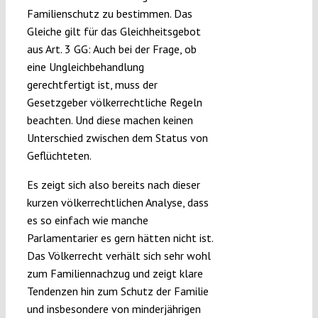
Familienschutz zu bestimmen. Das
Gleiche gilt für das Gleichheitsgebot
aus Art. 3 GG: Auch bei der Frage, ob
eine Ungleichbehandlung
gerechtfertigt ist, muss der
Gesetzgeber völkerrechtliche Regeln
beachten. Und diese machen keinen
Unterschied zwischen dem Status von
Geflüchteten.
Es zeigt sich also bereits nach dieser
kurzen völkerrechtlichen Analyse, dass
es so einfach wie manche
Parlamentarier es gern hätten nicht ist.
Das Völkerrecht verhält sich sehr wohl
zum Familiennachzug und zeigt klare
Tendenzen hin zum Schutz der Familie
und insbesondere von minderjährigen