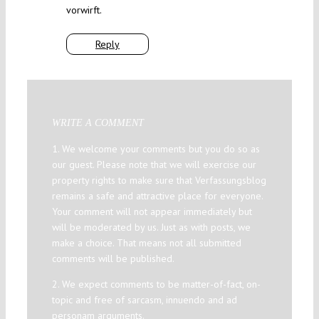
vorwirft.
Reply
WRITE A COMMENT
1. We welcome your comments but you do so as
our guest. Please note that we will exercise our
property rights to make sure that Verfassungsblog
remains a safe and attractive place for everyone.
Your comment will not appear immediately but
will be moderated by us. Just as with posts, we
make a choice. That means not all submitted
comments will be published.
2. We expect comments to be matter-of-fact, on-
topic and free of sarcasm, innuendo and ad
personam arguments.