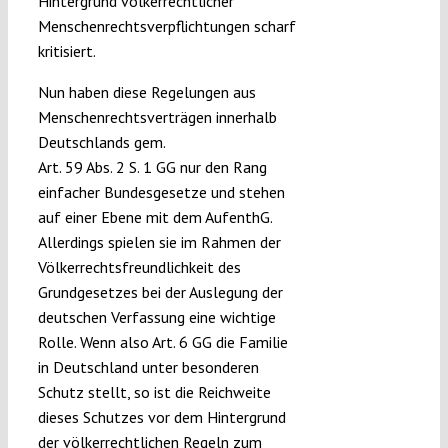
Hintergrund völkerrechtlicher
Menschenrechtsverpflichtungen scharf
kritisiert.
Nun haben diese Regelungen aus
Menschenrechtsverträgen innerhalb
Deutschlands gem.
Art. 59 Abs. 2 S. 1 GG nur den Rang
einfacher Bundesgesetze und stehen
auf einer Ebene mit dem AufenthG.
Allerdings spielen sie im Rahmen der
Völkerrechtsfreundlichkeit des
Grundgesetzes bei der Auslegung der
deutschen Verfassung eine wichtige
Rolle. Wenn also Art. 6 GG die Familie
in Deutschland unter besonderen
Schutz stellt, so ist die Reichweite
dieses Schutzes vor dem Hintergrund
der völkerrechtlichen Regeln zum