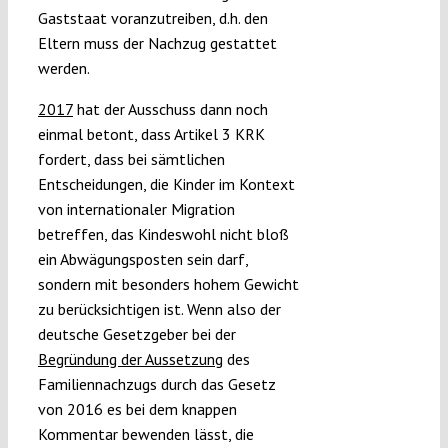
Gaststaat voranzutreiben, d.h. den
Eltern muss der Nachzug gestattet
werden.
2017
hat der Ausschuss dann noch
einmal betont, dass Artikel 3 KRK
fordert, dass bei sämtlichen
Entscheidungen, die Kinder im Kontext
von internationaler Migration
betreffen, das Kindeswohl nicht bloß
ein Abwägungsposten sein darf,
sondern mit besonders hohem Gewicht
zu berücksichtigen ist. Wenn also der
deutsche Gesetzgeber bei der
Begründung der Aussetzung
des
Familiennachzugs durch das Gesetz
von 2016 es bei dem knappen
Kommentar bewenden lässt, die