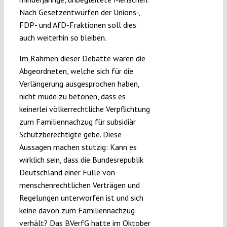
Nach Gesetzentwürfen der Unions-,
FDP- und AfD-Fraktionen soll dies
auch weiterhin so bleiben.
Im Rahmen dieser Debatte waren die
Abgeordneten, welche sich für die
Verlängerung ausgesprochen haben,
nicht müde zu betonen, dass es
keinerlei völkerrechtliche Verpflichtung
zum Familiennachzug für subsidiär
Schutzberechtigte gebe. Diese
Aussagen machen stutzig: Kann es
wirklich sein, dass die Bundesrepublik
Deutschland einer Fülle von
menschenrechtlichen Verträgen und
Regelungen unterworfen ist und sich
keine davon zum Familiennachzug
verhält? Das BVerfG hatte im Oktober