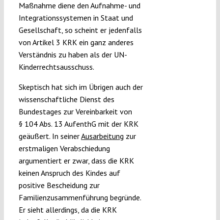
Maßnahme diene den Aufnahme- und
Integrationssystemen in Staat und
Gesellschaft, so scheint er jedenfalls
von Artikel 3 KRK ein ganz anderes
Verständnis zu haben als der UN-
Kinderrechtsausschuss.
Skeptisch hat sich im Übrigen auch der
wissenschaftliche Dienst des
Bundestages zur Vereinbarkeit von
§ 104 Abs. 13 AufenthG mit der KRK
geäußert. In seiner
Ausarbeitung
zur
erstmaligen Verabschiedung
argumentiert er zwar, dass die KRK
keinen Anspruch des Kindes auf
positive Bescheidung zur
Familienzusammenführung begründe.
Er sieht allerdings, da die KRK