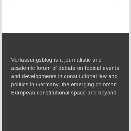
Verfassungsblog is a journalistic and
academic forum of debate on topical events
and developments in constitutional law and
politics in Germany, the emerging common
European constitutional space and beyond.