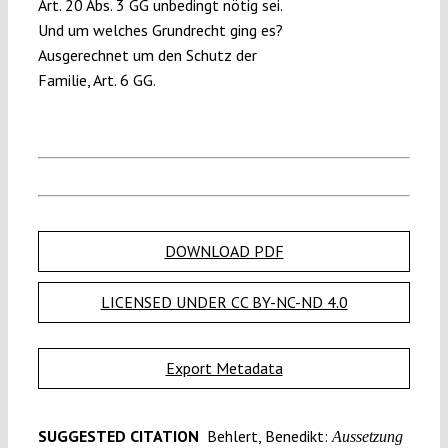
Art. 20 Abs. 3 GG unbedingt nötig sei.
Und um welches Grundrecht ging es?
Ausgerechnet um den Schutz der
Familie, Art. 6 GG.
DOWNLOAD PDF
LICENSED UNDER CC BY-NC-ND 4.0
Export Metadata
SUGGESTED CITATION
Behlert, Benedikt:
Aussetzung