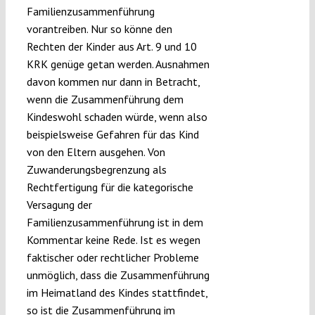
Familienzusammenführung
vorantreiben. Nur so könne den
Rechten der Kinder aus Art. 9 und 10
KRK genüge getan werden. Ausnahmen
davon kommen nur dann in Betracht,
wenn die Zusammenführung dem
Kindeswohl schaden würde, wenn also
beispielsweise Gefahren für das Kind
von den Eltern ausgehen. Von
Zuwanderungsbegrenzung als
Rechtfertigung für die kategorische
Versagung der
Familienzusammenführung ist in dem
Kommentar keine Rede. Ist es wegen
faktischer oder rechtlicher Probleme
unmöglich, dass die Zusammenführung
im Heimatland des Kindes stattfindet,
so ist die Zusammenführung im