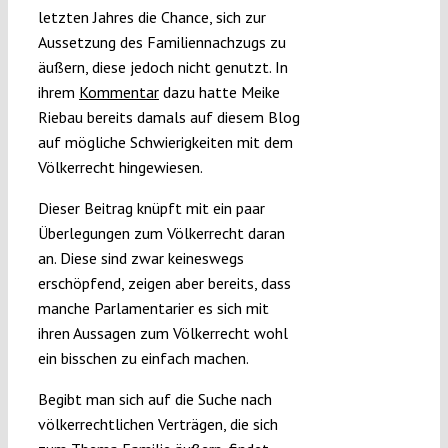
letzten Jahres die Chance, sich zur
Aussetzung des Familiennachzugs zu
äußern, diese jedoch nicht genutzt. In
ihrem
Kommentar
dazu hatte Meike
Riebau bereits damals auf diesem Blog
auf mögliche Schwierigkeiten mit dem
Völkerrecht hingewiesen.
Dieser Beitrag knüpft mit ein paar
Überlegungen zum Völkerrecht daran
an. Diese sind zwar keineswegs
erschöpfend, zeigen aber bereits, dass
manche Parlamentarier es sich mit
ihren Aussagen zum Völkerrecht wohl
ein bisschen zu einfach machen.
Begibt man sich auf die Suche nach
völkerrechtlichen Verträgen, die sich