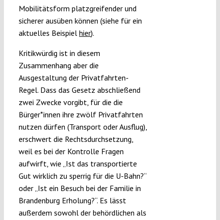
Mobilitätsform platzgreifender und
sicherer ausüben können (siehe für ein
aktuelles Beispiel
hier
).
Kritikwürdig ist in diesem
Zusammenhang aber die
Ausgestaltung der Privatfahrten-
Regel. Dass das Gesetz abschließend
zwei Zwecke vorgibt, für die die
Bürger*innen ihre zwölf Privatfahrten
nutzen dürfen (Transport oder Ausflug),
erschwert die Rechtsdurchsetzung,
weil es bei der Kontrolle Fragen
aufwirft, wie „Ist das transportierte
Gut wirklich zu sperrig für die U-Bahn?“
oder „Ist ein Besuch bei der Familie in
Brandenburg Erholung?“. Es lässt
außerdem sowohl der behördlichen als