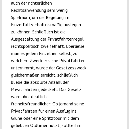
auch der richterlichen
Rechtsanwendung sehr wenig
Spielraum, um die Regelung im
Einzelfall verhältnismäßig auslegen
zu können. Schließlich ist die
Ausgestaltung der Privatfahrtenregel
rechtspolitisch zweifelhaft. Überließe
man es jedem Einzelnen selbst, zu
welchem Zweck er seine Privatfahrten
unternimmt, würde der Gesetzeszweck
gleichermaßen erreicht, schließlich
bliebe die absolute Anzahl der
Privatfahrten gedeckelt. Das Gesetz
wäre aber deutlich
freiheitsfreundlicher: Ob jemand seine
Privatfahrten für einen Ausflug ins
Grüne oder eine Spritztour mit dem
geliebten Oldtimer nutzt, sollte ihm