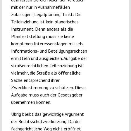
mit der nur in Ausnahmefällen
zulässigen „Legalplanung“ hinkt: Die
Teileinziehung ist kein planerisches
Instrument. Denn anders als die
Planfeststellung muss sie keine
komplexen Interessenslagen mittels
Informations- und Beteiligungsrechten
ermitteln und ausgleichen. Aufgabe der
straßenrechtlichen Teileinziehung ist
vielmehr, die Straße als öffentliche
Sache entsprechend ihrer
Zweckbestimmung zu schützen. Diese
Aufgabe muss auch der Gesetzgeber
übernehmen können.
Übrig bleibt das gewichtige Argument
der Rechtsschutzverkürzung. Da der
fachgerichtliche Weg nicht eröffnet