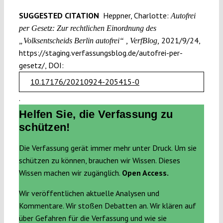
SUGGESTED CITATION
Heppner, Charlotte:
Autofrei
per Gesetz: Zur rechtlichen Einordnung des
2021/9/24,
„Volksentscheids Berlin autofrei“ , VerfBlog,
https://staging.verfassungsblog.de/autofrei-per-
gesetz/, DOI:
10.17176/20210924-205415-0
.
Helfen Sie, die Verfassung zu
schützen!
Die Verfassung gerät immer mehr unter Druck. Um sie
schützen zu können, brauchen wir Wissen. Dieses
Wissen machen wir zugänglich.
Open Access.
Wir veröffentlichen aktuelle Analysen und
Kommentare. Wir stoßen Debatten an. Wir klären auf
über Gefahren für die Verfassung und wie sie