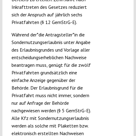
Inkrafttreten des Gesetzes reduziert
sich der Anspruch auf jährlich sechs
Privatfahrten (§ 12 GemStrG-E).
Während der*die Antragsteller*in die
Sondernutzungserlaubnis unter Angabe
des Erlaubnisgrundes und Vorlage aller
entscheidungserheblichen Nachweise
beantragen muss, genügt für die zwölf
Privatfahrten grundsätzlich eine
einfache Anzeige gegenüber der
Behörde. Der Erlaubnisgrund für die
Privatfahrt muss nicht immer, sondern
nur auf Anfrage der Behörde
nachgewiesen werden (§ 5 GemStrG-E).
Alle Kfz mit Sondernutzungserlaubnis
werden als solche mit Plaketten bzw.
elektronisch erstellten Nachweisen