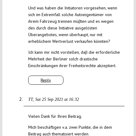
Und was haben die Initiatoren vorgesehen, wenn
sich im Extremfall solche Autoeigentümer von
ihrem Fahrzeug trennen müβten und es wegen
des durch diese Initiative ausgelösten
Überangebotes, wenn überhaupt, nur mit
erheblichem Wertverlust verkaufen könnten?
Ich kann mir nicht vorstellen, daβ die erforderliche
Mehrheit der Berliner solch drastische
Einschränkungen ihrer Freiheitsrechte akzeptiert.
Reply
TT
Sat 25 Sep 2021 at 16:32
Vielen Dank für Ihren Beitrag.
Mich beschäftigen v.a. zwei Punkte, die in dem
Beitrag auch thematisiert werden.