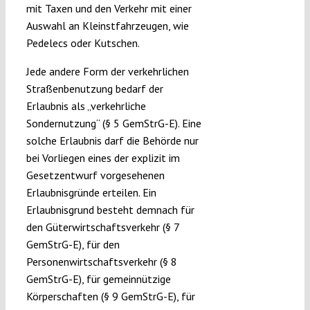
mit Taxen und den Verkehr mit einer
Auswahl an Kleinstfahrzeugen, wie
Pedelecs oder Kutschen.
Jede andere Form der verkehrlichen
Straßenbenutzung bedarf der
Erlaubnis als „verkehrliche
Sondernutzung“ (§ 5 GemStrG-E). Eine
solche Erlaubnis darf die Behörde nur
bei Vorliegen eines der explizit im
Gesetzentwurf vorgesehenen
Erlaubnisgründe erteilen. Ein
Erlaubnisgrund besteht demnach für
den Güterwirtschaftsverkehr (§ 7
GemStrG-E), für den
Personenwirtschaftsverkehr (§ 8
GemStrG-E), für gemeinnützige
Körperschaften (§ 9 GemStrG-E), für