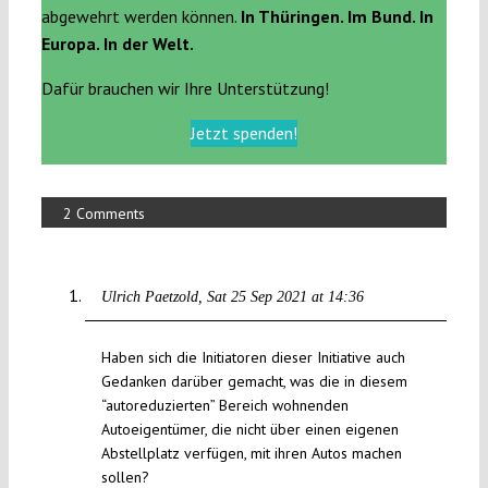
abgewehrt werden können.
In Thüringen. Im Bund. In
Europa. In der Welt.
Dafür brauchen wir Ihre Unterstützung!
Jetzt spenden!
2 Comments
Ulrich Paetzold
Sat 25 Sep 2021 at 14:36
Haben sich die Initiatoren dieser Initiative auch
Gedanken darüber gemacht, was die in diesem
“autoreduzierten” Bereich wohnenden
Autoeigentümer, die nicht über einen eigenen
Abstellplatz verfügen, mit ihren Autos machen
sollen?