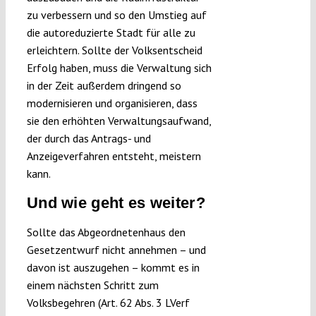
zu verbessern und so den Umstieg auf
die autoreduzierte Stadt für alle zu
erleichtern. Sollte der Volksentscheid
Erfolg haben, muss die Verwaltung sich
in der Zeit außerdem dringend so
modernisieren und organisieren, dass
sie den erhöhten Verwaltungsaufwand,
der durch das Antrags- und
Anzeigeverfahren entsteht, meistern
kann.
Und wie geht es weiter?
Sollte das Abgeordnetenhaus den
Gesetzentwurf nicht annehmen – und
davon ist auszugehen – kommt es in
einem nächsten Schritt zum
Volksbegehren (Art. 62 Abs. 3 LVerf