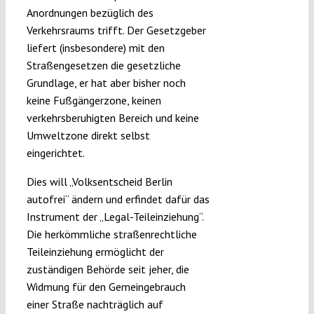
Anordnungen bezüglich des
Verkehrsraums trifft. Der Gesetzgeber
liefert (insbesondere) mit den
Straßengesetzen die gesetzliche
Grundlage, er hat aber bisher noch
keine Fußgängerzone, keinen
verkehrsberuhigten Bereich und keine
Umweltzone direkt selbst
eingerichtet.
Dies will „Volksentscheid Berlin
autofrei“ ändern und erfindet dafür das
Instrument der „Legal-Teileinziehung“.
Die herkömmliche straßenrechtliche
Teileinziehung ermöglicht der
zuständigen Behörde seit jeher, die
Widmung für den Gemeingebrauch
einer Straße nachträglich auf