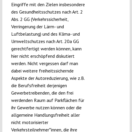
Eingriffe mit den Zielen insbesondere
des Gesundheitsschutzes nach Art. 2
Abs. 2 GG (Verkehrssicherheit,
Verringerung der Lärm- und
Luftbelastung) und des Klima- und
Umweltschutzes nach Art. 20a GG
gerechtfertigt werden können, kann
hier nicht erschöpfend diskutiert
werden. Nicht vergessen darf man
dabei weitere freiheitssichernde
Aspekte der Autoreduzierung, wie z.B.
die Berufsfreiheit derjenigen
Gewerbetreibenden, die den frei
werdenden Raum auf Parkflächen für
ihr Gewerbe nutzen können oder die
allgemeine Handlungsfreiheit aller
nicht motorisierter
Verkehrsteilnehmer*innen, die ihre