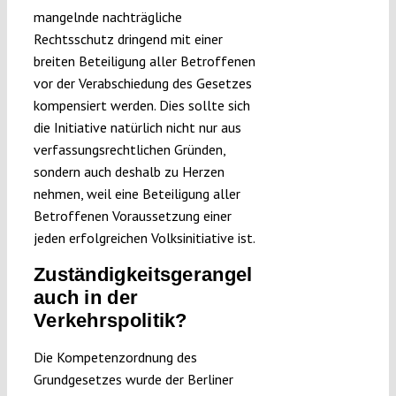
mangelnde nachträgliche
Rechtsschutz dringend mit einer
breiten Beteiligung aller Betroffenen
vor der Verabschiedung des Gesetzes
kompensiert werden. Dies sollte sich
die Initiative natürlich nicht nur aus
verfassungsrechtlichen Gründen,
sondern auch deshalb zu Herzen
nehmen, weil eine Beteiligung aller
Betroffenen Voraussetzung einer
jeden erfolgreichen Volksinitiative ist.
Zuständigkeitsgerangel
auch in der
Verkehrspolitik?
Die Kompetenzordnung des
Grundgesetzes wurde der Berliner