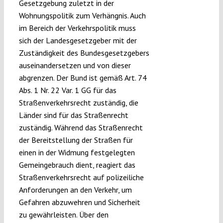
Gesetzgebung zuletzt in der
Wohnungspolitik zum Verhängnis. Auch
im Bereich der Verkehrspolitik muss
sich der Landesgesetzgeber mit der
Zuständigkeit des Bundesgesetzgebers
auseinandersetzen und von dieser
abgrenzen. Der Bund ist gemäß Art. 74
Abs. 1 Nr. 22 Var. 1 GG für das
Straßenverkehrsrecht zuständig, die
Länder sind für das Straßenrecht
zuständig. Während das Straßenrecht
der Bereitstellung der Straßen für
einen in der Widmung festgelegten
Gemeingebrauch dient, reagiert das
Straßenverkehrsrecht auf polizeiliche
Anforderungen an den Verkehr, um
Gefahren abzuwehren und Sicherheit
zu gewährleisten. Über den