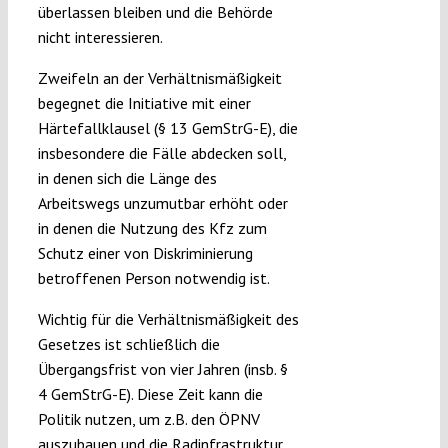
überlassen bleiben und die Behörde
nicht interessieren.
Zweifeln an der Verhältnismäßigkeit
begegnet die Initiative mit einer
Härtefallklausel (§ 13 GemStrG-E), die
insbesondere die Fälle abdecken soll,
in denen sich die Länge des
Arbeitswegs unzumutbar erhöht oder
in denen die Nutzung des Kfz zum
Schutz einer von Diskriminierung
betroffenen Person notwendig ist.
Wichtig für die Verhältnismäßigkeit des
Gesetzes ist schließlich die
Übergangsfrist von vier Jahren (insb. §
4 GemStrG-E). Diese Zeit kann die
Politik nutzen, um z.B. den ÖPNV
auszubauen und die Radinfrastruktur