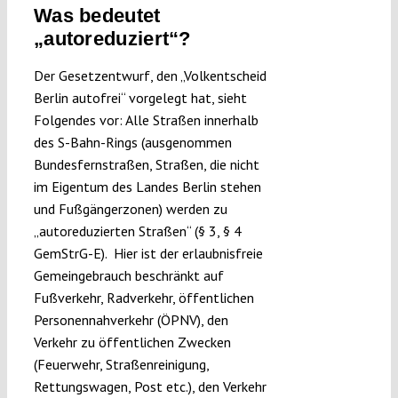
Was bedeutet
„autoreduziert“?
Der Gesetzentwurf, den „Volkentscheid
Berlin autofrei“ vorgelegt hat, sieht
Folgendes vor: Alle Straßen innerhalb
des S-Bahn-Rings (ausgenommen
Bundesfernstraßen, Straßen, die nicht
im Eigentum des Landes Berlin stehen
und Fußgängerzonen) werden zu
„autoreduzierten Straßen“ (§ 3, § 4
GemStrG-E). Hier ist der erlaubnisfreie
Gemeingebrauch beschränkt auf
Fußverkehr, Radverkehr, öffentlichen
Personennahverkehr (ÖPNV), den
Verkehr zu öffentlichen Zwecken
(Feuerwehr, Straßenreinigung,
Rettungswagen, Post etc.), den Verkehr