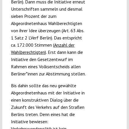
Berlin). Dann muss die Initiative erneut
Unterschriften sammeln und diesmal
sieben Prozent der zum
Abgeordnetenhaus Wahlberechtigten
von ihrer Idee überzeugen (Art. 63 Abs.
1 Satz 2 LVerf Berlin). Das entspricht
ca. 172.000 Stimmen (
Anzahl der
Wahlberechtigten
). Erst dann kann die
Initiative den Gesetzentwurf im
Rahmen eines Volksentscheids allen
Berliner*innen zur Abstimmung stellen.
Bis dahin sollte das neu gewählte
Abgeordnetenhaus mit der Initiative in
einen konstruktiven Dialog über die
Zukunft des Verkehrs auf den Straßen
Berlins treten. Denn eines hat die
Initiative bewiesen:
Verkehrswendepolitik ist kein