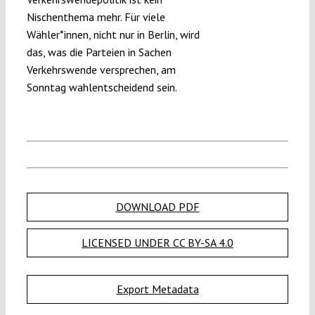
Nischenthema mehr. Für viele
Wähler*innen, nicht nur in Berlin, wird
das, was die Parteien in Sachen
Verkehrswende versprechen, am
Sonntag wahlentscheidend sein.
DOWNLOAD PDF
LICENSED UNDER CC BY-SA 4.0
Export Metadata