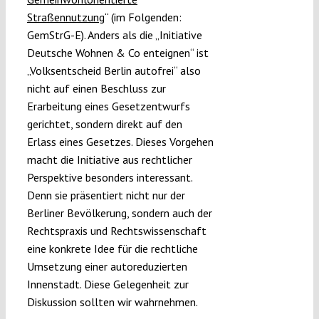
Straßennutzung
“ (im Folgenden:
GemStrG-E). Anders als die „Initiative
Deutsche Wohnen & Co enteignen“ ist
„Volksentscheid Berlin autofrei“ also
nicht auf einen Beschluss zur
Erarbeitung eines Gesetzentwurfs
gerichtet, sondern direkt auf den
Erlass eines Gesetzes. Dieses Vorgehen
macht die Initiative aus rechtlicher
Perspektive besonders interessant.
Denn sie präsentiert nicht nur der
Berliner Bevölkerung, sondern auch der
Rechtspraxis und Rechtswissenschaft
eine konkrete Idee für die rechtliche
Umsetzung einer autoreduzierten
Innenstadt. Diese Gelegenheit zur
Diskussion sollten wir wahrnehmen.