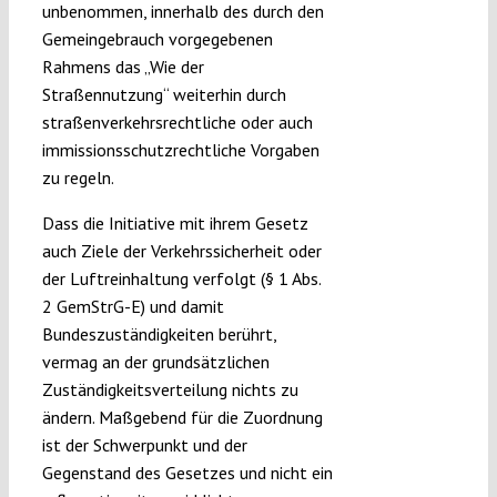
unbenommen, innerhalb des durch den
Gemeingebrauch vorgegebenen
Rahmens das „Wie der
Straßennutzung“ weiterhin durch
straßenverkehrsrechtliche oder auch
immissionsschutzrechtliche Vorgaben
zu regeln.
Dass die Initiative mit ihrem Gesetz
auch Ziele der Verkehrssicherheit oder
der Luftreinhaltung verfolgt (§ 1 Abs.
2 GemStrG-E) und damit
Bundeszuständigkeiten berührt,
vermag an der grundsätzlichen
Zuständigkeitsverteilung nichts zu
ändern. Maßgebend für die Zuordnung
ist der Schwerpunkt und der
Gegenstand des Gesetzes und nicht ein