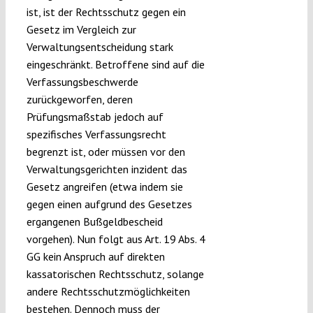
ist, ist der Rechtsschutz gegen ein
Gesetz im Vergleich zur
Verwaltungsentscheidung stark
eingeschränkt. Betroffene sind auf die
Verfassungsbeschwerde
zurückgeworfen, deren
Prüfungsmaßstab jedoch auf
spezifisches Verfassungsrecht
begrenzt ist, oder müssen vor den
Verwaltungsgerichten inzident das
Gesetz angreifen (etwa indem sie
gegen einen aufgrund des Gesetzes
ergangenen Bußgeldbescheid
vorgehen). Nun folgt aus Art. 19 Abs. 4
GG kein Anspruch auf direkten
kassatorischen Rechtsschutz, solange
andere Rechtsschutzmöglichkeiten
bestehen. Dennoch muss der