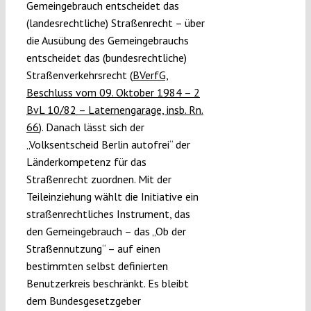
Gemeingebrauch entscheidet das
(landesrechtliche) Straßenrecht – über
die Ausübung des Gemeingebrauchs
entscheidet das (bundesrechtliche)
Straßenverkehrsrecht (
BVerfG,
Beschluss vom 09. Oktober 1984 – 2
BvL 10/82 – Laternengarage, insb. Rn.
66
). Danach lässt sich der
„Volksentscheid Berlin autofrei“ der
Länderkompetenz für das
Straßenrecht zuordnen. Mit der
Teileinziehung wählt die Initiative ein
straßenrechtliches Instrument, das
den Gemeingebrauch – das „Ob der
Straßennutzung“ – auf einen
bestimmten selbst definierten
Benutzerkreis beschränkt. Es bleibt
dem Bundesgesetzgeber