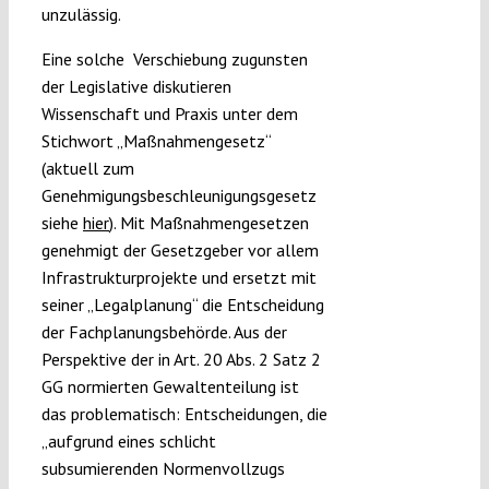
unzulässig.
Eine solche Verschiebung zugunsten
der Legislative diskutieren
Wissenschaft und Praxis unter dem
Stichwort „Maßnahmengesetz“
(aktuell zum
Genehmigungsbeschleunigungsgesetz
siehe
hier
). Mit Maßnahmengesetzen
genehmigt der Gesetzgeber vor allem
Infrastrukturprojekte und ersetzt mit
seiner „Legalplanung“ die Entscheidung
der Fachplanungsbehörde. Aus der
Perspektive der in Art. 20 Abs. 2 Satz 2
GG normierten Gewaltenteilung ist
das problematisch: Entscheidungen, die
„aufgrund eines schlicht
subsumierenden Normenvollzugs