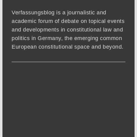
Verfassungsblog is a journalistic and
academic forum of debate on topical events
and developments in constitutional law and
politics in Germany, the emerging common
European constitutional space and beyond.