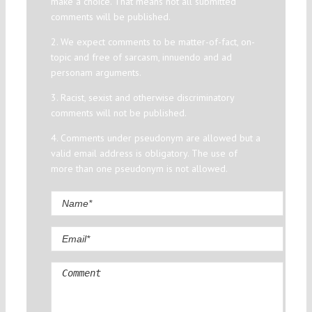
make a choice. That means not all submitted
comments will be published.
2. We expect comments to be matter-of-fact, on-
topic and free of sarcasm, innuendo and ad
personam arguments.
3. Racist, sexist and otherwise discriminatory
comments will not be published.
4. Comments under pseudonym are allowed but a
valid email address is obligatory. The use of
more than one pseudonym is not allowed.
Comment