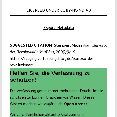
LICENSED UNDER CC BY-NC-ND 4.0
Export Metadata
SUGGESTED CITATION
Steinbeis, Maximilian:
Barroso,
2009/9/19,
der Revolutionär, VerfBlog,
https://staging.verfassungsblog.de/barroso-der-
revolutionar/.
Helfen Sie, die Verfassung zu
schützen!
Die Verfassung gerät immer mehr unter Druck. Um sie
schützen zu können, brauchen wir Wissen. Dieses
Wissen machen wir zugänglich.
Open Access.
Wir veröffentlichen aktuelle Analysen und