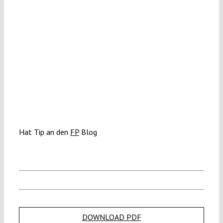
Hat Tip an den
FP
Blog
DOWNLOAD PDF