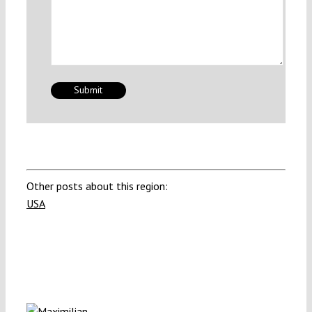
Other posts about this region:
USA