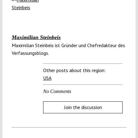
Maximilian Steinbeis
Maximilian Steinbeis ist Gründer und Chefredakteur des
Verfassungsblogs.
Other posts about this region:
USA
No Comments
Join the discussion