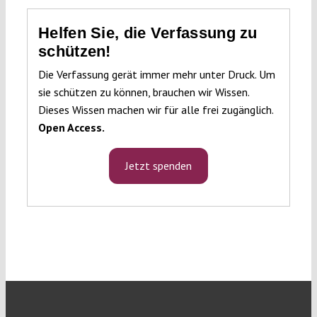
Helfen Sie, die Verfassung zu
schützen!
Die Verfassung gerät immer mehr unter Druck. Um
sie schützen zu können, brauchen wir Wissen.
Dieses Wissen machen wir für alle frei zugänglich.
Open Access.
Jetzt spenden