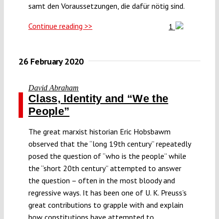
samt den Voraussetzungen, die dafür nötig sind.
Continue reading >>
1
26 February 2020
David Abraham
Class, Identity and “We the
People”
The great marxist historian Eric Hobsbawm
observed that the “long 19th century” repeatedly
posed the question of “who is the people” while
the “short 20th century” attempted to answer
the question – often in the most bloody and
regressive ways. It has been one of U. K. Preuss’s
great contributions to grapple with and explain
how constitutions have attempted to