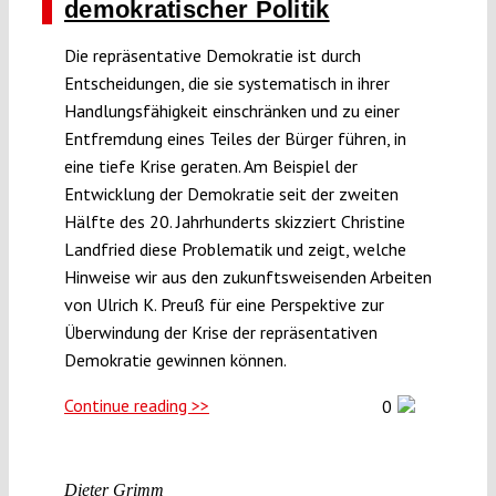
demokratischer Politik
Die repräsentative Demokratie ist durch
Entscheidungen, die sie systematisch in ihrer
Handlungsfähigkeit einschränken und zu einer
Entfremdung eines Teiles der Bürger führen, in
eine tiefe Krise geraten. Am Beispiel der
Entwicklung der Demokratie seit der zweiten
Hälfte des 20. Jahrhunderts skizziert Christine
Landfried diese Problematik und zeigt, welche
Hinweise wir aus den zukunftsweisenden Arbeiten
von Ulrich K. Preuß für eine Perspektive zur
Überwindung der Krise der repräsentativen
Demokratie gewinnen können.
Continue reading >>
0
Dieter Grimm