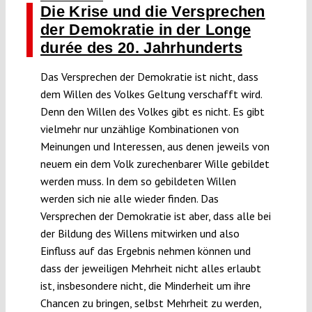
Die Krise und die Versprechen
der Demokratie in der Longe
durée des 20. Jahrhunderts
Das Versprechen der Demokratie ist nicht, dass
dem Willen des Volkes Geltung verschafft wird.
Denn den Willen des Volkes gibt es nicht. Es gibt
vielmehr nur unzählige Kombinationen von
Meinungen und Interessen, aus denen jeweils von
neuem ein dem Volk zurechenbarer Wille gebildet
werden muss. In dem so gebildeten Willen
werden sich nie alle wieder finden. Das
Versprechen der Demokratie ist aber, dass alle bei
der Bildung des Willens mitwirken und also
Einfluss auf das Ergebnis nehmen können und
dass der jeweiligen Mehrheit nicht alles erlaubt
ist, insbesondere nicht, die Minderheit um ihre
Chancen zu bringen, selbst Mehrheit zu werden,