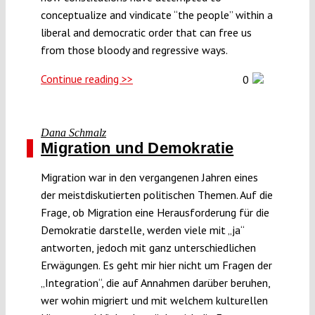
conceptualize and vindicate “the people” within a
liberal and democratic order that can free us
from those bloody and regressive ways.
Continue reading >>
0
Dana Schmalz
Migration und Demokratie
Migration war in den vergangenen Jahren eines
der meistdiskutierten politischen Themen. Auf die
Frage, ob Migration eine Herausforderung für die
Demokratie darstelle, werden viele mit „ja“
antworten, jedoch mit ganz unterschiedlichen
Erwägungen. Es geht mir hier nicht um Fragen der
„Integration“, die auf Annahmen darüber beruhen,
wer wohin migriert und mit welchem kulturellen