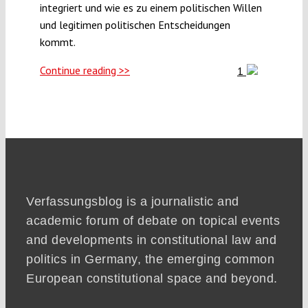
integriert und wie es zu einem politischen Willen
und legitimen politischen Entscheidungen
kommt.
Continue reading >>
1
Verfassungsblog is a journalistic and
academic forum of debate on topical events
and developments in constitutional law and
politics in Germany, the emerging common
European constitutional space and beyond.