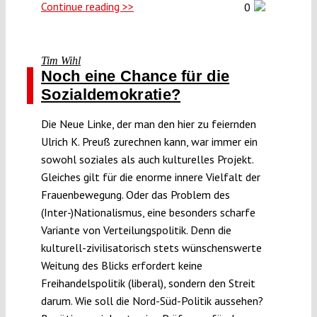
Continue reading >>
0
Tim Wihl
Noch eine Chance für die
Sozialdemokratie?
Die Neue Linke, der man den hier zu feiernden
Ulrich K. Preuß zurechnen kann, war immer ein
sowohl soziales als auch kulturelles Projekt.
Gleiches gilt für die enorme innere Vielfalt der
Frauenbewegung. Oder das Problem des
(Inter-)Nationalismus, eine besonders scharfe
Variante von Verteilungspolitik. Denn die
kulturell-zivilisatorisch stets wünschenswerte
Weitung des Blicks erfordert keine
Freihandelspolitik (liberal), sondern den Streit
darum. Wie soll die Nord-Süd-Politik aussehen?