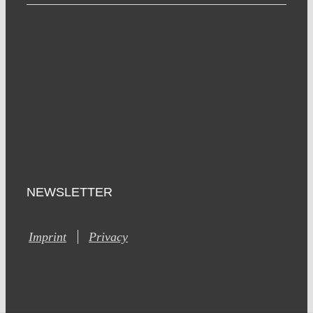
NEWSLETTER
Imprint
Privacy