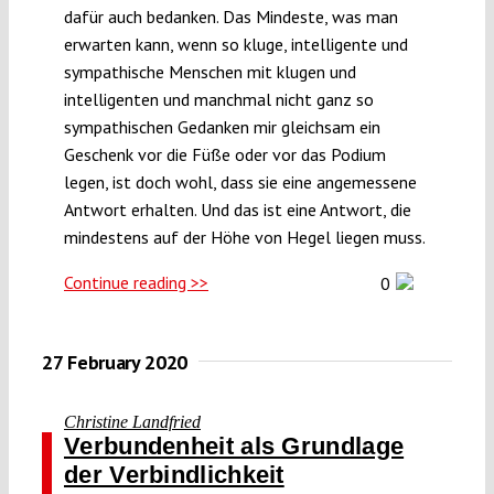
dafür auch bedanken. Das Mindeste, was man
erwarten kann, wenn so kluge, intelligente und
sympathische Menschen mit klugen und
intelligenten und manchmal nicht ganz so
sympathischen Gedanken mir gleichsam ein
Geschenk vor die Füße oder vor das Podium
legen, ist doch wohl, dass sie eine angemessene
Antwort erhalten. Und das ist eine Antwort, die
mindestens auf der Höhe von Hegel liegen muss.
Continue reading >>
0
27 February 2020
Christine Landfried
Verbundenheit als Grundlage
der Verbindlichkeit