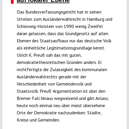
Das Bundesverfassungsgericht hat in seinen
Urteilen zum Ausländerwahlrecht in Hamburg und
Schleswig-Holstein von 1990 wenig Zweifel
daran gelassen, dass das Grundgesetz auf allen
Ebenen des Staatsaufbaus nur das deutsche Volk
als einheitliche Legitimationsgrundlage kennt.
Ulrich K. Preuß sah das mit guten,
demokratietheoretischen Gründen anders. Er
rechtfertigte die Zulässigkeit des kommunalen
Ausländerwahlrechts gerade mit der
Verschiedenheit von Gemeindevolk und
Staatsvolk. Preuß‘ Argumentation ist über den
Bremer Fall hinaus wegweisend und gibt Anlass,
heute noch einmal neu über meist übersehene
Orte der Demokratie nachzudenken: Städte,
Kreise und Gemeinden.