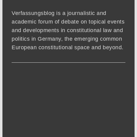
Verfassungsblog is a journalistic and
academic forum of debate on topical events
and developments in constitutional law and
politics in Germany, the emerging common
European constitutional space and beyond.