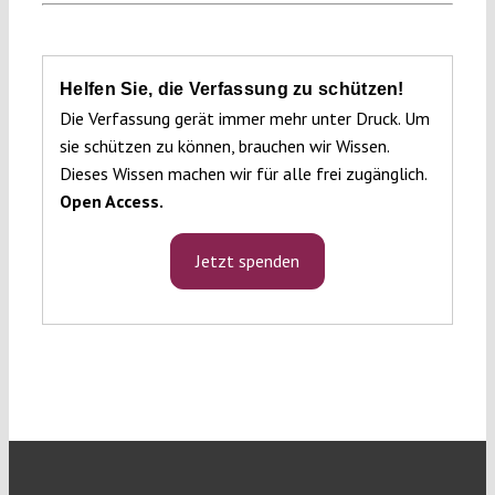
Helfen Sie, die Verfassung zu schützen!
Die Verfassung gerät immer mehr unter Druck. Um
sie schützen zu können, brauchen wir Wissen.
Dieses Wissen machen wir für alle frei zugänglich.
Open Access.
Jetzt spenden