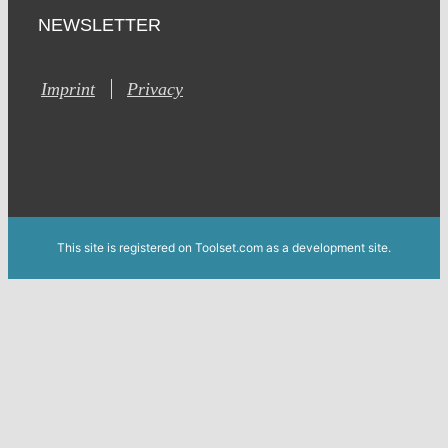
NEWSLETTER
Imprint
Privacy
This site is registered on Toolset.com as a development site.