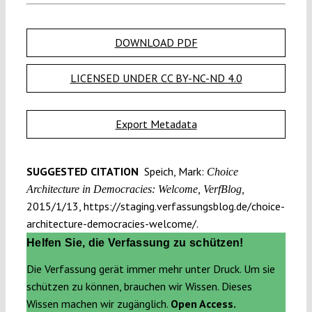
DOWNLOAD PDF
LICENSED UNDER CC BY-NC-ND 4.0
Export Metadata
SUGGESTED CITATION
Speich, Mark:
Choice
Architecture in Democracies: Welcome, VerfBlog,
2015/1/13, https://staging.verfassungsblog.de/choice-
architecture-democracies-welcome/.
Helfen Sie, die Verfassung zu schützen!
Die Verfassung gerät immer mehr unter Druck. Um sie
schützen zu können, brauchen wir Wissen. Dieses
Wissen machen wir zugänglich.
Open Access.