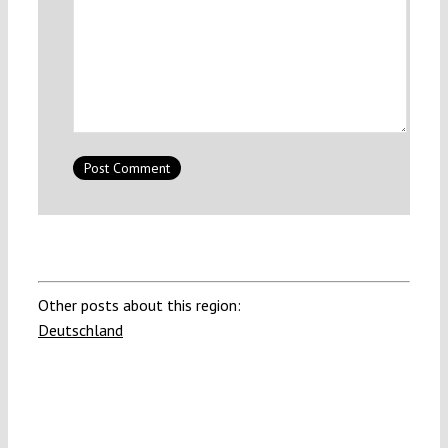
Other posts about this region:
Deutschland