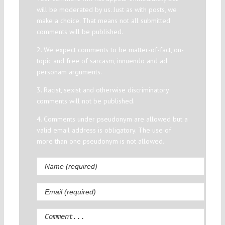
will be moderated by us. Just as with posts, we
make a choice. That means not all submitted
comments will be published.
2. We expect comments to be matter-of-fact, on-
topic and free of sarcasm, innuendo and ad
personam arguments.
3. Racist, sexist and otherwise discriminatory
comments will not be published.
4. Comments under pseudonym are allowed but a
valid email address is obligatory. The use of
more than one pseudonym is not allowed.
Comment