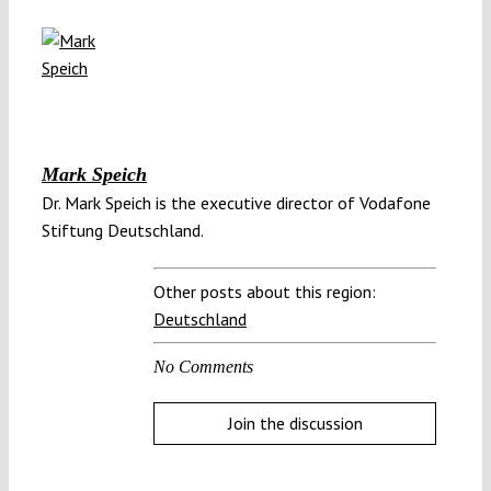
Mark Speich
Dr. Mark Speich is the executive director of Vodafone
Stiftung Deutschland.
Other posts about this region:
Deutschland
No Comments
Join the discussion