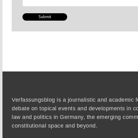
Verfassungsblog is a journalistic and academic 
debate on topical events and developments in co
law and politics in Germany, the emerging co
constitutional space and beyond.