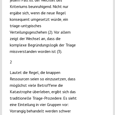
Kriteriums beunruhigend. Nicht nur
ergäbe sich, wenn die neue Regel
konsequent umgesetzt würde, ein
triage-untypisches
Verteilungsgeschehen (2). Vor allem
zeigt der Wechsel an, dass die
komplexe Begründungslogik der Triage
missverstanden worden ist (3).
2
Lautet die Regel, die knappen
Ressourcen seien so einzusetzen, dass
möglichst viele Betroffene die
Katastrophe überleben, ergibt sich das
traditionelle Triage-Prozedere. Es sieht
eine Einteilung in vier Gruppen vor:
Vorrangig behandelt werden schwer