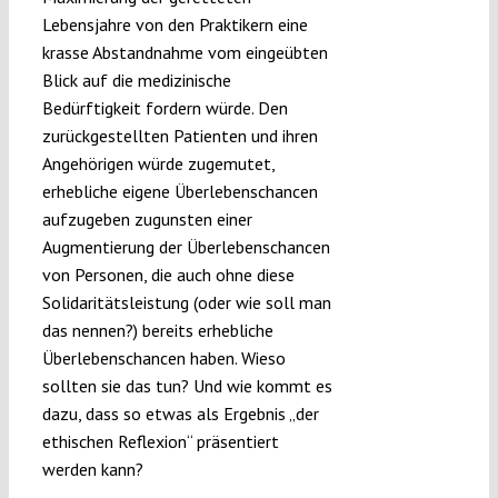
Lebensjahre von den Praktikern eine
krasse Abstandnahme vom eingeübten
Blick auf die medizinische
Bedürftigkeit fordern würde. Den
zurückgestellten Patienten und ihren
Angehörigen würde zugemutet,
erhebliche eigene Überlebenschancen
aufzugeben zugunsten einer
Augmentierung der Überlebenschancen
von Personen, die auch ohne diese
Solidaritätsleistung (oder wie soll man
das nennen?) bereits erhebliche
Überlebenschancen haben. Wieso
sollten sie das tun? Und wie kommt es
dazu, dass so etwas als Ergebnis „der
ethischen Reflexion“ präsentiert
werden kann?