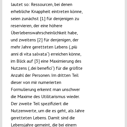
lautet so: Ressourcen, bei denen
erhebliche Knappheit eintreten könne,
seien zunächst [1] für denjenigen zu
reservieren, der eine höhere
Überlebenswahrscheinlichkeit habe,
und zweitens [2] für denjenigen, der
mehr Jahre geretteten Lebens („più
anni di vita salvata“) erreichen könne,
im Blick auf [3] eine Maximierung des
Nutzens („dei benefici“) für die größte
Anzahl der Personen. Im dritten Teil
dieser von mir numerierten
Formulierung erkennt man unschwer
die Maxime des Utilitarismus wieder.
Der zweite Teil spezifiziert die
Nutzenwerte, um die es geht, als Jahre
geretteten Lebens. Damit sind die
Lebensjahre gemeint, die bei einem