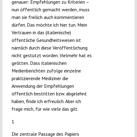
genauer: Empfehlungen zu Kriterien –
nun öffentlich gemacht werden, muss
man sie freilich auch kommentieren
dürfen. Das möchte ich hier tun. Mein
Vertrauen in das (italienische)
öffentliche Gesundheitswesen ist
nämlich durch diese Veröffentlichung
nicht gestützt worden. Vielmehr hat es
gelitten. Dass italienischen
Medienberichten zufolge einzelne
praktizierende Mediziner die
Anwendung der Empfehlungen
öffentlich bestritten bzw. abgelehnt
haben, finde ich erfreulich. Aber ich
frage mich, für wie viele das gilt.
1
Die zentrale Passage des Papiers