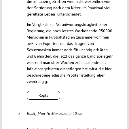
die in Italien getroffen wird nicht wesentlich von
der Sortierung nach dem Kriterium “maximal viel
gerettete Leben” unterscheidet.
Im Vergleich zur Verantwortungslosigkeit einer
Regierung, die noch letztes Wochenende 950000
Menschen in Fußballstadien zusammenkommen
ließ, von Experten, die das Tragen von
Schutzmasken immer noch für unnötig erklären
und Behörden, die jetzt das ganze Land abriegeln
während man über Wochen zehntausende aus
Infektionsgebieten eingeflogen hat, wirkt die hier
beschriebene ethische Problemstellung eher
zweitrangig.
Reply
Basti
Mon 16 Mar 2020 at 10:08