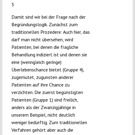
3
Damit sind wir bei der Frage nach der
Begründungslogik. Zunächst zum
traditionellen Prozedere: Auch hier, das
darf man nicht übersehen, wird
Patienten, bei denen die fragliche
Behandlung indiziert ist und denen sie
eine (wenngleich geringe)
Überlebenschance bietet (Gruppe 4),
zugemutet, zugunsten anderer
Patienten auf ihre Chance zu
verzichten. Die zuerst begünstigten
Patienten (Gruppe 1) sind freilich,
anders als der Zwanzigjährige in
unserem Beispiel, nicht deutlich
weniger bedürftig. Zum traditionellen
Verfahren gehört aber auch die