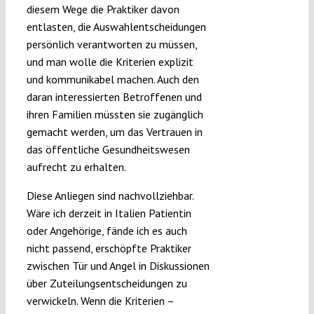
diesem Wege die Praktiker davon
entlasten, die Auswahlentscheidungen
persönlich verantworten zu müssen,
und man wolle die Kriterien explizit
und kommunikabel machen. Auch den
daran interessierten Betroffenen und
ihren Familien müssten sie zugänglich
gemacht werden, um das Vertrauen in
das öffentliche Gesundheitswesen
aufrecht zu erhalten.
Diese Anliegen sind nachvollziehbar.
Wäre ich derzeit in Italien Patientin
oder Angehörige, fände ich es auch
nicht passend, erschöpfte Praktiker
zwischen Tür und Angel in Diskussionen
über Zuteilungsentscheidungen zu
verwickeln. Wenn die Kriterien –