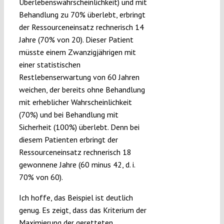
Überlebenswahrscheinlichkeit) und mit
Behandlung zu 70% überlebt, erbringt
der Ressourceneinsatz rechnerisch 14
Jahre (70% von 20). Dieser Patient
müsste einem Zwanzigjährigen mit
einer statistischen
Restlebenserwartung von 60 Jahren
weichen, der bereits ohne Behandlung
mit erheblicher Wahrscheinlichkeit
(70%) und bei Behandlung mit
Sicherheit (100%) überlebt. Denn bei
diesem Patienten erbringt der
Ressourceneinsatz rechnerisch 18
gewonnene Jahre (60 minus 42, d. i.
70% von 60).
Ich hoffe, das Beispiel ist deutlich
genug. Es zeigt, dass das Kriterium der
Maximierung der geretteten