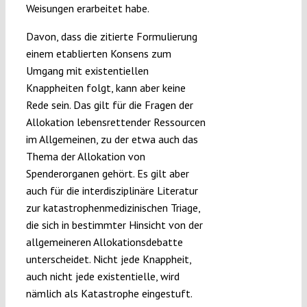
Weisungen erarbeitet habe.
Davon, dass die zitierte Formulierung
einem etablierten Konsens zum
Umgang mit existentiellen
Knappheiten folgt, kann aber keine
Rede sein. Das gilt für die Fragen der
Allokation lebensrettender Ressourcen
im Allgemeinen, zu der etwa auch das
Thema der Allokation von
Spenderorganen gehört. Es gilt aber
auch für die interdisziplinäre Literatur
zur katastrophenmedizinischen Triage,
die sich in bestimmter Hinsicht von der
allgemeineren Allokationsdebatte
unterscheidet. Nicht jede Knappheit,
auch nicht jede existentielle, wird
nämlich als Katastrophe eingestuft.