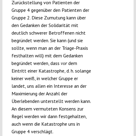
Zurückstellung von Patienten der
Gruppe 4 gegenüber den Patienten der
Gruppe 2. Diese Zumutung kann über
den Gedanken der Solidarität mit
deutlich schwerer Betroffenen nicht
begründet werden. Sie kann (und sie
sollte, wenn man an der Triage-Praxis
festhalten will) mit dem Gedanken
begründet werden, dass
dem
vor
Eintritt einer Katastrophe, d. h. solange
keiner weiß, in welcher Gruppe er
landet, uns allen ein Interesse an der
Maximierung der Anzahl der
Überlebenden unterstellt werden kann.
An diesem vermuteten Konsens zur
Regel werden wir dann festgehalten,
auch wenn die Katastrophe uns in
Gruppe 4 verschlägt.