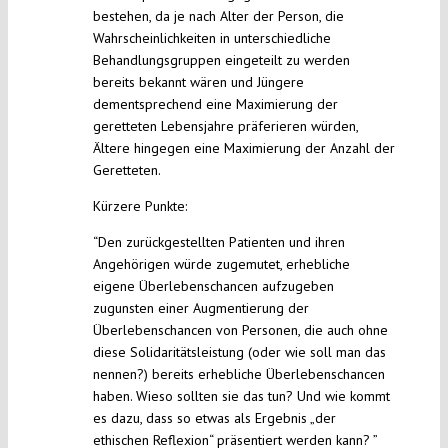
bestehen, da je nach Alter der Person, die
Wahrscheinlichkeiten in unterschiedliche
Behandlungsgruppen eingeteilt zu werden
bereits bekannt wären und Jüngere
dementsprechend eine Maximierung der
geretteten Lebensjahre präferieren würden,
Ältere hingegen eine Maximierung der Anzahl der
Geretteten.
Kürzere Punkte:
“Den zurückgestellten Patienten und ihren
Angehörigen würde zugemutet, erhebliche
eigene Überlebenschancen aufzugeben
zugunsten einer Augmentierung der
Überlebenschancen von Personen, die auch ohne
diese Solidaritätsleistung (oder wie soll man das
nennen?) bereits erhebliche Überlebenschancen
haben. Wieso sollten sie das tun? Und wie kommt
es dazu, dass so etwas als Ergebnis „der
ethischen Reflexion“ präsentiert werden kann? ”