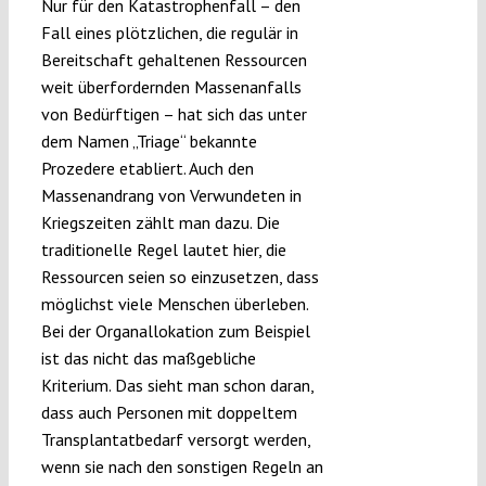
Nur für den Katastrophenfall – den
Fall eines plötzlichen, die regulär in
Bereitschaft gehaltenen Ressourcen
weit überfordernden Massenanfalls
von Bedürftigen – hat sich das unter
dem Namen „Triage“ bekannte
Prozedere etabliert. Auch den
Massenandrang von Verwundeten in
Kriegszeiten zählt man dazu. Die
traditionelle Regel lautet hier, die
Ressourcen seien so einzusetzen, dass
möglichst viele Menschen überleben.
Bei der Organallokation zum Beispiel
ist das nicht das maßgebliche
Kriterium. Das sieht man schon daran,
dass auch Personen mit doppeltem
Transplantatbedarf versorgt werden,
wenn sie nach den sonstigen Regeln an