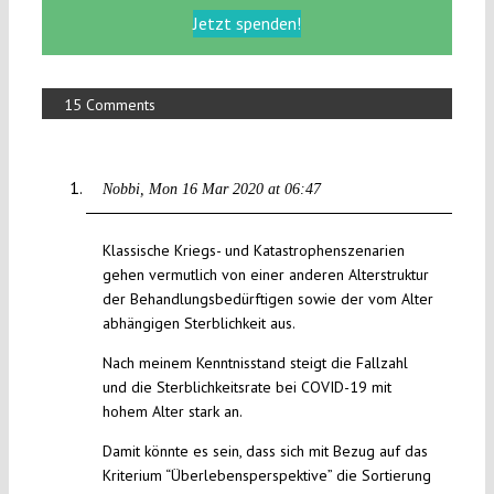
Jetzt spenden!
15 Comments
Nobbi
Mon 16 Mar 2020 at 06:47
Klassische Kriegs- und Katastrophenszenarien
gehen vermutlich von einer anderen Alterstruktur
der Behandlungsbedürftigen sowie der vom Alter
abhängigen Sterblichkeit aus.
Nach meinem Kenntnisstand steigt die Fallzahl
und die Sterblichkeitsrate bei COVID-19 mit
hohem Alter stark an.
Damit könnte es sein, dass sich mit Bezug auf das
Kriterium “Überlebensperspektive” die Sortierung