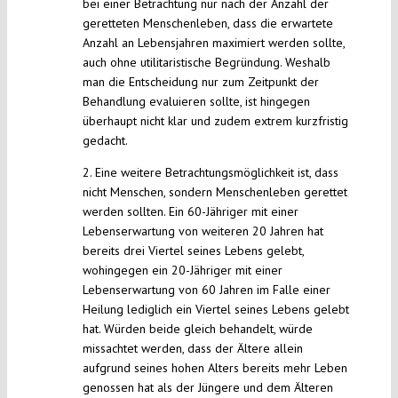
bei einer Betrachtung nur nach der Anzahl der
geretteten Menschenleben, dass die erwartete
Anzahl an Lebensjahren maximiert werden sollte,
auch ohne utilitaristische Begründung. Weshalb
man die Entscheidung nur zum Zeitpunkt der
Behandlung evaluieren sollte, ist hingegen
überhaupt nicht klar und zudem extrem kurzfristig
gedacht.
2. Eine weitere Betrachtungsmöglichkeit ist, dass
nicht Menschen, sondern Menschenleben gerettet
werden sollten. Ein 60-Jähriger mit einer
Lebenserwartung von weiteren 20 Jahren hat
bereits drei Viertel seines Lebens gelebt,
wohingegen ein 20-Jähriger mit einer
Lebenserwartung von 60 Jahren im Falle einer
Heilung lediglich ein Viertel seines Lebens gelebt
hat. Würden beide gleich behandelt, würde
missachtet werden, dass der Ältere allein
aufgrund seines hohen Alters bereits mehr Leben
genossen hat als der Jüngere und dem Älteren