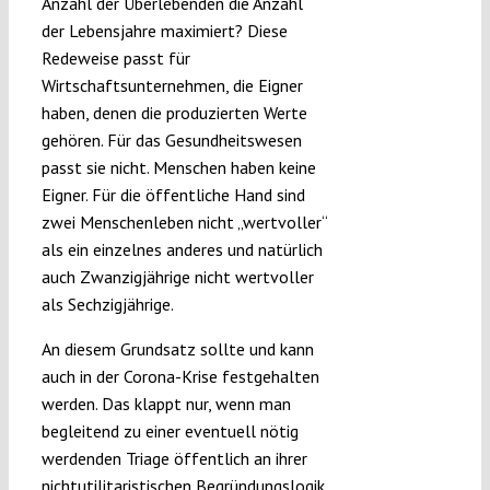
Anzahl der Überlebenden die Anzahl
der Lebensjahre maximiert? Diese
Redeweise passt für
Wirtschaftsunternehmen, die Eigner
haben, denen die produzierten Werte
gehören. Für das Gesundheitswesen
passt sie nicht. Menschen haben keine
Eigner. Für die öffentliche Hand sind
zwei Menschenleben nicht „wertvoller“
als ein einzelnes anderes und natürlich
auch Zwanzigjährige nicht wertvoller
als Sechzigjährige.
An diesem Grundsatz sollte und kann
auch in der Corona-Krise festgehalten
werden. Das klappt nur, wenn man
begleitend zu einer eventuell nötig
werdenden Triage öffentlich an ihrer
nichtutilitaristischen Begründungslogik