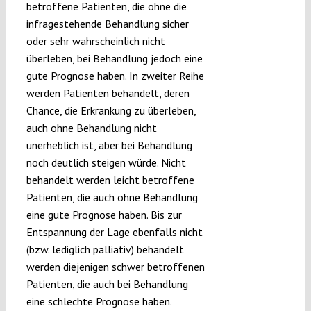
betroffene Patienten, die ohne die
infragestehende Behandlung sicher
oder sehr wahrscheinlich nicht
überleben, bei Behandlung jedoch eine
gute Prognose haben. In zweiter Reihe
werden Patienten behandelt, deren
Chance, die Erkrankung zu überleben,
auch ohne Behandlung nicht
unerheblich ist, aber bei Behandlung
noch deutlich steigen würde. Nicht
behandelt werden leicht betroffene
Patienten, die auch ohne Behandlung
eine gute Prognose haben. Bis zur
Entspannung der Lage ebenfalls nicht
(bzw. lediglich palliativ) behandelt
werden diejenigen schwer betroffenen
Patienten, die auch bei Behandlung
eine schlechte Prognose haben.