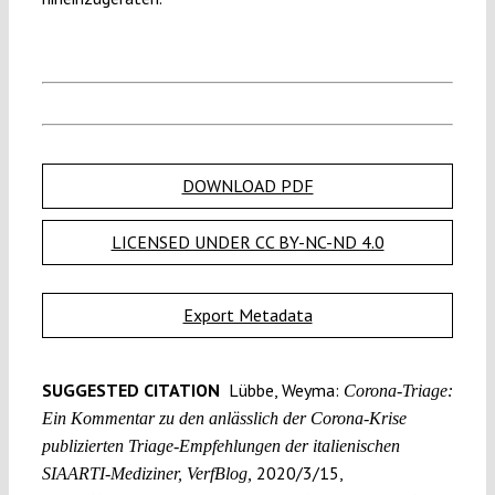
DOWNLOAD PDF
LICENSED UNDER CC BY-NC-ND 4.0
Export Metadata
SUGGESTED CITATION
Lübbe, Weyma:
Corona-Triage:
Ein Kommentar zu den anlässlich der Corona-Krise
publizierten Triage-Empfehlungen der italienischen
2020/3/15,
SIAARTI-Mediziner, VerfBlog,