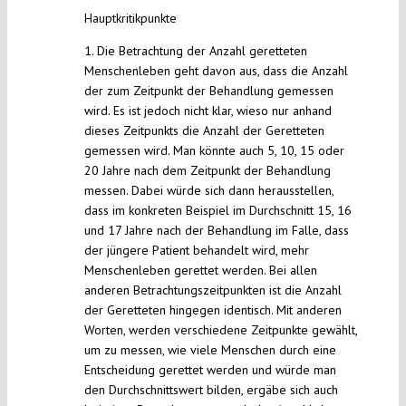
Hauptkritikpunkte
1. Die Betrachtung der Anzahl geretteten
Menschenleben geht davon aus, dass die Anzahl
der zum Zeitpunkt der Behandlung gemessen
wird. Es ist jedoch nicht klar, wieso nur anhand
dieses Zeitpunkts die Anzahl der Geretteten
gemessen wird. Man könnte auch 5, 10, 15 oder
20 Jahre nach dem Zeitpunkt der Behandlung
messen. Dabei würde sich dann herausstellen,
dass im konkreten Beispiel im Durchschnitt 15, 16
und 17 Jahre nach der Behandlung im Falle, dass
der jüngere Patient behandelt wird, mehr
Menschenleben gerettet werden. Bei allen
anderen Betrachtungszeitpunkten ist die Anzahl
der Geretteten hingegen identisch. Mit anderen
Worten, werden verschiedene Zeitpunkte gewählt,
um zu messen, wie viele Menschen durch eine
Entscheidung gerettet werden und würde man
den Durchschnittswert bilden, ergäbe sich auch