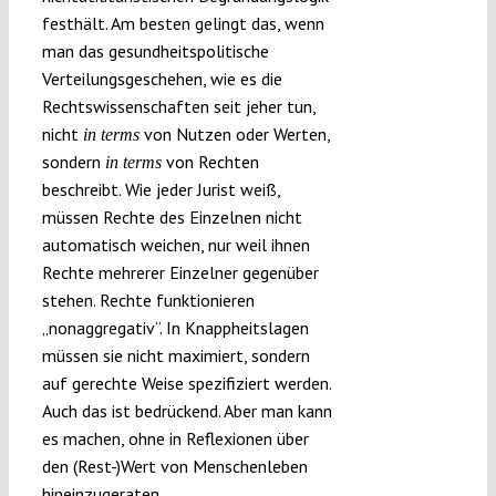
festhält. Am besten gelingt das, wenn
man das gesundheitspolitische
Verteilungsgeschehen, wie es die
Rechtswissenschaften seit jeher tun,
nicht
von Nutzen oder Werten,
in terms
sondern
von Rechten
in terms
beschreibt. Wie jeder Jurist weiß,
müssen Rechte des Einzelnen nicht
automatisch weichen, nur weil ihnen
Rechte mehrerer Einzelner gegenüber
stehen. Rechte funktionieren
„nonaggregativ“. In Knappheitslagen
müssen sie nicht maximiert, sondern
auf gerechte Weise spezifiziert werden.
Auch das ist bedrückend. Aber man kann
es machen, ohne in Reflexionen über
den (Rest-)Wert von Menschenleben
hineinzugeraten.