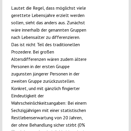
Lautet die Regel, dass möglichst viele
gerettete Lebensjahre erzielt werden
sollen, sieht das anders aus. Zunächst
wäre innerhalb der genannten Gruppen
nach Lebensalter zu differenzieren.
Das ist nicht Teil des traditionellen
Prozedere. Bei großen
Altersdifferenzen wären zudem ältere
Personen in der ersten Gruppe
zugunsten jüngerer Personen in der
zweiten Gruppe zurückzustellen.
Konkret, und mit gänzlich fingierter
Eindeutigkeit der
Wahrscheinlichkeitsangaben: Bei einem
Sechzigjährigen mit einer statistischen
Restlebenserwartung von 20 Jahren,
der ohne Behandlung sicher stirbt (0%