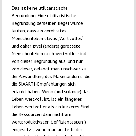
Das ist keine utilitaristische
Begründung. Eine utilitaristische
Begründung derselben Regel würde
lauten, dass ein gerettetes
Menschenleben etwas „Wertvolles“
und daher zwei (andere) gerettete
Menschenleben noch wertvoller sind.
Von dieser Begründung aus, und nur
von dieser, gelangt man unschwer zu
der Abwandlung des Maximandums, die
die SIAARTI-Empfehlungen sich
erlaubt haben: Wenn (und solange) das
Leben wertvoll ist, ist ein längeres
Leben wertvoller als ein kürzeres. Sind
die Ressourcen dann nicht am
wertproduktivsten („effizientesten“)
eingesetzt, wenn man anstelle der