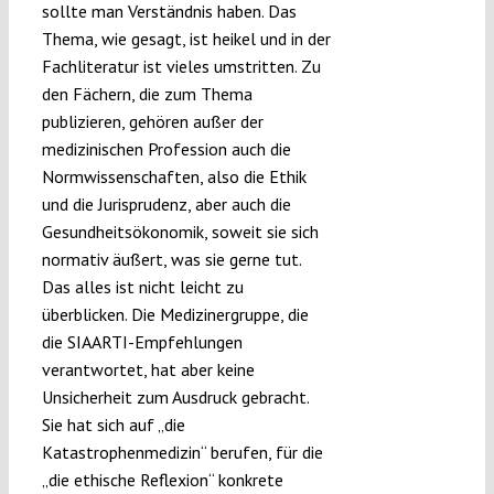
sollte man Verständnis haben. Das
Thema, wie gesagt, ist heikel und in der
Fachliteratur ist vieles umstritten. Zu
den Fächern, die zum Thema
publizieren, gehören außer der
medizinischen Profession auch die
Normwissenschaften, also die Ethik
und die Jurisprudenz, aber auch die
Gesundheitsökonomik, soweit sie sich
normativ äußert, was sie gerne tut.
Das alles ist nicht leicht zu
überblicken. Die Medizinergruppe, die
die SIAARTI-Empfehlungen
verantwortet, hat aber keine
Unsicherheit zum Ausdruck gebracht.
Sie hat sich auf „die
Katastrophenmedizin“ berufen, für die
„die ethische Reflexion“ konkrete