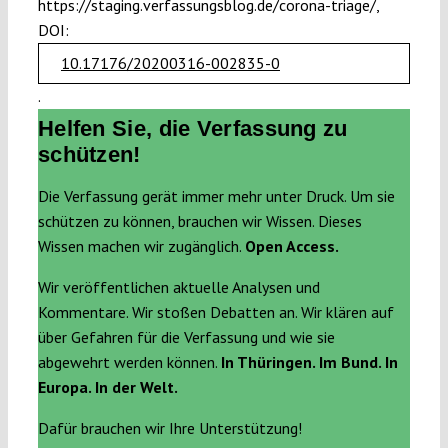
https://staging.verfassungsblog.de/corona-triage/,
DOI:
10.17176/20200316-002835-0
.
Helfen Sie, die Verfassung zu
schützen!
Die Verfassung gerät immer mehr unter Druck. Um sie
schützen zu können, brauchen wir Wissen. Dieses
Wissen machen wir zugänglich.
Open Access.
Wir veröffentlichen aktuelle Analysen und
Kommentare. Wir stoßen Debatten an. Wir klären auf
über Gefahren für die Verfassung und wie sie
abgewehrt werden können.
In Thüringen. Im Bund. In
Europa. In der Welt.
Dafür brauchen wir Ihre Unterstützung!