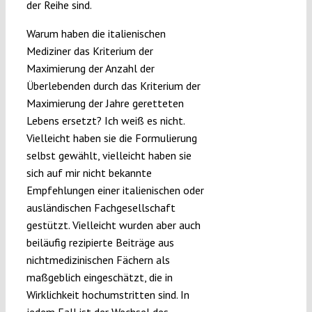
der Reihe sind.
Warum haben die italienischen
Mediziner das Kriterium der
Maximierung der Anzahl der
Überlebenden durch das Kriterium der
Maximierung der Jahre geretteten
Lebens ersetzt? Ich weiß es nicht.
Vielleicht haben sie die Formulierung
selbst gewählt, vielleicht haben sie
sich auf mir nicht bekannte
Empfehlungen einer italienischen oder
ausländischen Fachgesellschaft
gestützt. Vielleicht wurden aber auch
beiläufig rezipierte Beiträge aus
nichtmedizinischen Fächern als
maßgeblich eingeschätzt, die in
Wirklichkeit hochumstritten sind. In
jedem Fall ist der Wechsel des