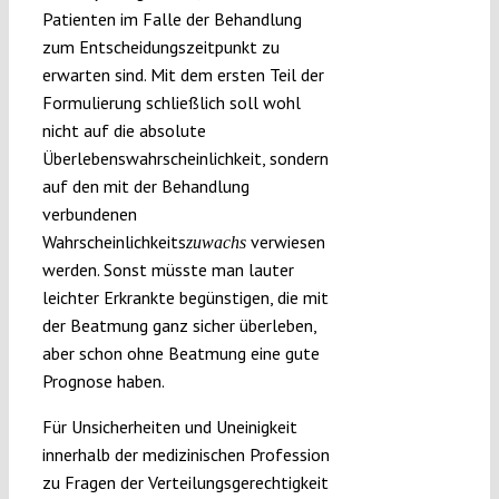
Patienten im Falle der Behandlung
zum Entscheidungszeitpunkt zu
erwarten sind. Mit dem ersten Teil der
Formulierung schließlich soll wohl
nicht auf die absolute
Überlebenswahrscheinlichkeit, sondern
auf den mit der Behandlung
verbundenen
Wahrscheinlichkeits
verwiesen
zuwachs
werden. Sonst müsste man lauter
leichter Erkrankte begünstigen, die mit
der Beatmung ganz sicher überleben,
aber schon ohne Beatmung eine gute
Prognose haben.
Für Unsicherheiten und Uneinigkeit
innerhalb der medizinischen Profession
zu Fragen der Verteilungsgerechtigkeit