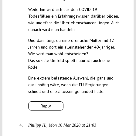
Weiterhin wird sich aus den COVID-19
Todesfällen ein Erfahrungswissen darüber bilden,
wie ungefähr die Überlebenschancen liegen. Auch
danach wird man handeln.
Und dann liegt da eine dreifache Mutter mit 32
Jahren und dort ein alleinstehender 40-jähriger.
Wie wird man wohl entscheiden?
Das soziale Umfeld spielt natürlich auch eine
Rolle.
Eine extrem belastende Auswahl, die ganz und
gar unnötig wäre, wenn die EU-Regierungen
schnell und entschlossen gehandelt hätten.
Reply
Philipp H.
Mon 16 Mar 2020 at 21:03