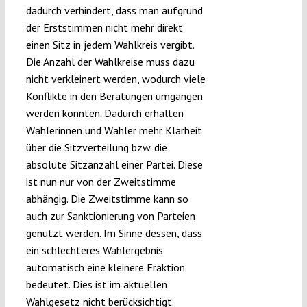
dadurch verhindert, dass man aufgrund
der Erststimmen nicht mehr direkt
einen Sitz in jedem Wahlkreis vergibt.
Die Anzahl der Wahlkreise muss dazu
nicht verkleinert werden, wodurch viele
Konflikte in den Beratungen umgangen
werden könnten. Dadurch erhalten
Wählerinnen und Wähler mehr Klarheit
über die Sitzverteilung bzw. die
absolute Sitzanzahl einer Partei. Diese
ist nun nur von der Zweitstimme
abhängig. Die Zweitstimme kann so
auch zur Sanktionierung von Parteien
genutzt werden. Im Sinne dessen, dass
ein schlechteres Wahlergebnis
automatisch eine kleinere Fraktion
bedeutet. Dies ist im aktuellen
Wahlgesetz nicht berücksichtigt.