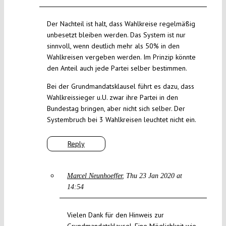
Der Nachteil ist halt, dass Wahlkreise regelmäßig
unbesetzt bleiben werden. Das System ist nur
sinnvoll, wenn deutlich mehr als 50% in den
Wahlkreisen vergeben werden. Im Prinzip könnte
den Anteil auch jede Partei selber bestimmen.
Bei der Grundmandatsklausel führt es dazu, dass
Wahlkreissieger u.U. zwar ihre Partei in den
Bundestag bringen, aber nicht sich selber. Der
Systembruch bei 3 Wahlkreisen leuchtet nicht ein.
Reply
Marcel Neunhoeffer
Thu 23 Jan 2020 at
14:54
Vielen Dank für den Hinweis zur