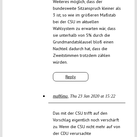
Weiteres möglich, dass der
bundesweite Sitzanspruch kleiner als
3 ist, so wie im größeren Maßstab
bei der CSU im aktuellen
Wahlsystem zu erwarten wär, dass
sie unterhalb von 5% durch die
Grundmandatsklausel bloß einen
Nachteil dadurch hat, dass die
Zweitstimmen trotzdem zählen
würden.
Reply
mq86mq
Thu 23 Jan 2020 at 15:22
Das mit der CSU trifft auf den
Vorschlag eigentlich noch verschärft
zu. Wenn die CSU nicht mehr auf von
der CDU verursachte