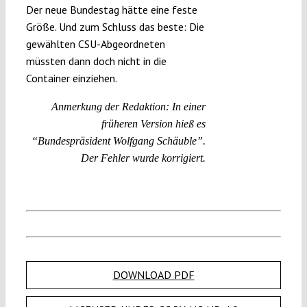
Der neue Bundestag hätte eine feste
Größe. Und zum Schluss das beste: Die
gewählten CSU-Abgeordneten
müssten dann doch nicht in die
Container einziehen.
Anmerkung der Redaktion: In einer
früheren Version hieß es
“Bundespräsident Wolfgang Schäuble”.
Der Fehler wurde korrigiert.
DOWNLOAD PDF