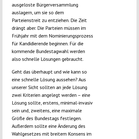
ausgeloste Bürgerversammlung
auslagern, um sie so dem
Parteienstreit zu entziehen. Die Zeit
drängt aber. Die Parteien müssen im
Frühjahr mit dem Nominierungsprozess
für Kandidierende beginnen. Für die
kommende Bundestagwahl werden
also schnelle Lösungen gebraucht.
Geht das überhaupt und wie kann so
eine schnelle Lösung aussehen? Aus
unserer Sicht sollten an jede Lösung
zwei Kriterien angelegt werden – eine
Lösung sollte, erstens, minimal-invasiv
sein und, zweitens, eine maximale
Größe des Bundestags festlegen.
Außerdem sollte eine Änderung des
Wahlgesetzes mit breitem Konsens im