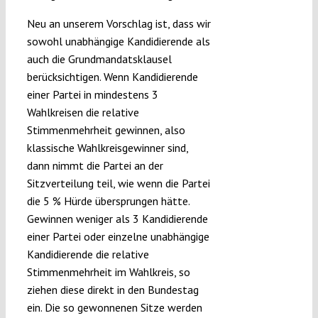
Neu an unserem Vorschlag ist, dass wir
sowohl unabhängige Kandidierende als
auch die Grundmandatsklausel
berücksichtigen. Wenn Kandidierende
einer Partei in mindestens 3
Wahlkreisen die relative
Stimmenmehrheit gewinnen, also
klassische Wahlkreisgewinner sind,
dann nimmt die Partei an der
Sitzverteilung teil, wie wenn die Partei
die 5 % Hürde übersprungen hätte.
Gewinnen weniger als 3 Kandidierende
einer Partei oder einzelne unabhängige
Kandidierende die relative
Stimmenmehrheit im Wahlkreis, so
ziehen diese direkt in den Bundestag
ein. Die so gewonnenen Sitze werden