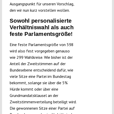
Ausgangspunkt für unseren Vorschlag,
den wir nun kurz vorstellen wollen.
Sowohl personalisierte
Verhältniswahl als auch
feste Parlamentsgröße!
Eine feste Parlamentsgröße von 598
wird also fest vorgegeben genauso
wie 299 Wahlkreise. Wie bisher ist der
Anteil der Zweitstimmen auf der
Bundesebene entscheidend dafür, wie
viele Sitze eine Partei im Bundestag
bekommt, solange sie über die 5%
Hürde kommt oder über eine
Grundmandatsklausel an der
Zweitstimmenverteilung beteiligt wird.
Die gewonnenen Sitze einer Partei auf