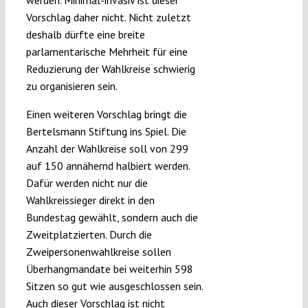
werden. Minimal-invasiv ist dieser
Vorschlag daher nicht. Nicht zuletzt
deshalb dürfte eine breite
parlamentarische Mehrheit für eine
Reduzierung der Wahlkreise schwierig
zu organisieren sein.
Einen weiteren Vorschlag bringt die
Bertelsmann Stiftung ins Spiel. Die
Anzahl der Wahlkreise soll von 299
auf 150 annähernd halbiert werden.
Dafür werden nicht nur die
Wahlkreissieger direkt in den
Bundestag gewählt, sondern auch die
Zweitplatzierten. Durch die
Zweipersonenwahlkreise sollen
Überhangmandate bei weiterhin 598
Sitzen so gut wie ausgeschlossen sein.
Auch dieser Vorschlag ist nicht