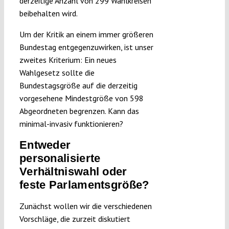
derzeitige Anzahl von 299 Wahlkreisen
beibehalten wird.
Um der Kritik an einem immer größeren
Bundestag entgegenzuwirken, ist unser
zweites Kriterium: Ein neues
Wahlgesetz sollte die
Bundestagsgröße auf die derzeitig
vorgesehene Mindestgröße von 598
Abgeordneten begrenzen. Kann das
minimal-invasiv funktionieren?
Entweder
personalisierte
Verhältniswahl oder
feste Parlamentsgröße?
Zunächst wollen wir die verschiedenen
Vorschläge, die zurzeit diskutiert