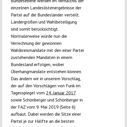
Bundesebene werden im Verhältnis der
einzelnen Landeslistenergebnisse der
Partei auf die Bundesländer verteilt.
Ländergrößen und Wahlbeteiligung
sind somit berücksichtigt.
Normalerweise würde nun die
Verrechnung der gewonnen
Wahlkreismandate mit den einer Partei
zustehenden Mandaten in einem
Bundesland erfolgen, wobei
Überhangmandate entstehen können.
Das ändern wir in unserem Vorschlag,
der auf den Vorschlägen von Funk im
Tagesspiegel vom
24. Januar 2017
sowie Schönberger und Schönberger in
der FAZ vom 9. Mai 2019 (Seite 6)
aufbaut. Dabei werden die Sitze einer
Partei je zur Hälfte an die besten