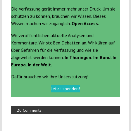
Die Verfassung gerät immer mehr unter Druck. Um sie
schützen zu können, brauchen wir Wissen. Dieses
Wissen machen wir zugänglich.
Open Access.
Wir veröffentlichen aktuelle Analysen und
Kommentare. Wir stoßen Debatten an. Wir klären auf
über Gefahren für die Verfassung und wie sie
abgewehrt werden können.
In Thüringen. Im Bund. In
Europa. In der Welt.
Dafür brauchen wir Ihre Unterstützung!
Jetzt spenden!
20 Comments