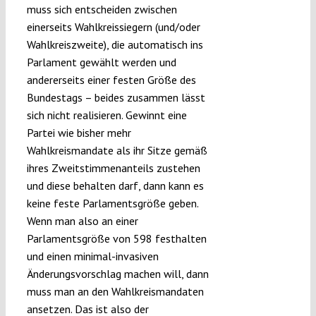
muss sich entscheiden zwischen
einerseits Wahlkreissiegern (und/oder
Wahlkreiszweite), die automatisch ins
Parlament gewählt werden und
andererseits einer festen Größe des
Bundestags – beides zusammen lässt
sich nicht realisieren. Gewinnt eine
Partei wie bisher mehr
Wahlkreismandate als ihr Sitze gemäß
ihres Zweitstimmenanteils zustehen
und diese behalten darf, dann kann es
keine feste Parlamentsgröße geben.
Wenn man also an einer
Parlamentsgröße von 598 festhalten
und einen minimal-invasiven
Änderungsvorschlag machen will, dann
muss man an den Wahlkreismandaten
ansetzen. Das ist also der