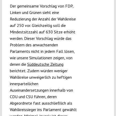
Der gemeinsame Vorschlag von FDP,
Linken und Grünen sieht eine
Reduzierung der Anzahl der Wahlkreise
auf 250 vor. Gleichzeitig soll die
Mindestsitzzahl auf 630 Sitze erhöht
werden. Dieser Vorschlag würde das
Problem des anwachsenden
Parlaments nicht in jedem Fall lösen,
wie unsere Simulationen zeigen, von
denen die
Süddeutsche Zeitung
berichtet. Zudem würden weniger
Wahlkreise unweigerlich zu heftigen
innerparteilichen
Auseinandersetzungen innerhalb von
CDU und CSU führen, deren
Abgeordnete fast ausschließlich als
Wahlkreissieger ins Parlament gewählt