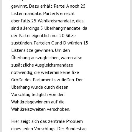
gewinnt. Dazu erhält Partei A noch 25
Listenmandate. Partei B erreicht
ebenfalls 25 Wahlkreismandate, dies
sind allerdings 5 Überhangmandate, da
der Partei eigentlich nur 20 Sitze
zustünden. Parteien C und D würden 15
Listensitze gewinnen. Um den
Überhang auszugleichen, wären also
zusätzliche Ausgleichsmandate
notwendig, die weiterhin keine fixe
Größe des Parlaments zuließen. Der
Überhang würde durch diesen
Vorschlag lediglich von den
Wahlkreisgewinnern auf die
Wahlkreiszweiten verschoben.
Hier zeigt sich das zentrale Problem
eines jeden Vorschlags. Der Bundestag