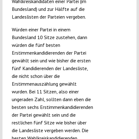
Wahlkreiskandidaten einer Partei (im
Bundesland) und zur Hälfte auf die
Landeslisten der Parteien vergeben.
Würden einer Partei in einem
Bundesland 10 Sitze zustehen, dann
würden die fünf besten
Erstimmenkandidierenden der Partei
gewählt sein und wie bisher die ersten
fünf Kandidierenden der Landesliste,
die nicht schon über die
Erstimmenauszählung gewählt
wurden. Bei 11 Sitzen, also einer
ungeraden Zahl, sollten dann eben die
besten sechs Erstimmenkandidierenden
der Partei gewählt sein und die
restlichen fünf Sitze wie bisher über
die Landesliste vergeben werden. Die
besten Wahlkreiskandidierenden