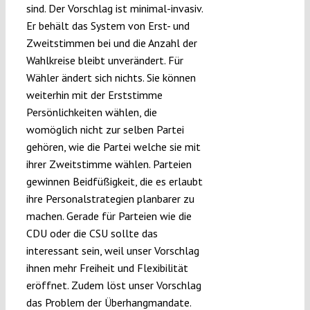
sind. Der Vorschlag ist minimal-invasiv.
Er behält das System von Erst- und
Zweitstimmen bei und die Anzahl der
Wahlkreise bleibt unverändert. Für
Wähler ändert sich nichts. Sie können
weiterhin mit der Erststimme
Persönlichkeiten wählen, die
womöglich nicht zur selben Partei
gehören, wie die Partei welche sie mit
ihrer Zweitstimme wählen. Parteien
gewinnen Beidfüßigkeit, die es erlaubt
ihre Personalstrategien planbarer zu
machen. Gerade für Parteien wie die
CDU oder die CSU sollte das
interessant sein, weil unser Vorschlag
ihnen mehr Freiheit und Flexibilität
eröffnet. Zudem löst unser Vorschlag
das Problem der Überhangmandate.