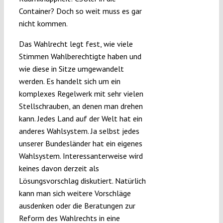
Container? Doch so weit muss es gar
nicht kommen.
Das Wahlrecht legt fest, wie viele
Stimmen Wahlberechtigte haben und
wie diese in Sitze umgewandelt
werden. Es handelt sich um ein
komplexes Regelwerk mit sehr vielen
Stellschrauben, an denen man drehen
kann. Jedes Land auf der Welt hat ein
anderes Wahlsystem. Ja selbst jedes
unserer Bundesländer hat ein eigenes
Wahlsystem. Interessanterweise wird
keines davon derzeit als
Lösungsvorschlag diskutiert. Natürlich
kann man sich weitere Vorschläge
ausdenken oder die Beratungen zur
Reform des Wahlrechts in eine