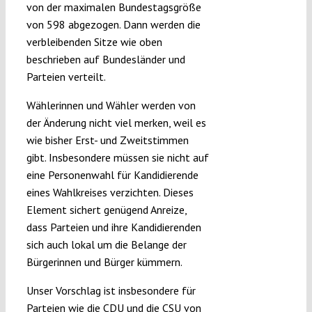
von der maximalen Bundestagsgröße
von 598 abgezogen. Dann werden die
verbleibenden Sitze wie oben
beschrieben auf Bundesländer und
Parteien verteilt.
Wählerinnen und Wähler werden von
der Änderung nicht viel merken, weil es
wie bisher Erst- und Zweitstimmen
gibt. Insbesondere müssen sie nicht auf
eine Personenwahl für Kandidierende
eines Wahlkreises verzichten. Dieses
Element sichert genügend Anreize,
dass Parteien und ihre Kandidierenden
sich auch lokal um die Belange der
Bürgerinnen und Bürger kümmern.
Unser Vorschlag ist insbesondere für
Parteien wie die CDU und die CSU von