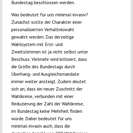
Bundestag beschlossen werden.
Was bedeutet für uns minimal-invasiv?
Zunächst sollte der Charakter einer
personalisierten Verhältniswahl
gewahrt werden. Das derzeitige
Wahlsystem mit Erst- und
Zweitstimmen ist ja nicht selbst unter
Beschuss. Vielmehr wird kritisiert, dass
die Größe des Bundestags durch
Überhang- und Ausgleichsmandate
immer weiter ansteigt. Zudem deutet
sich an, dass ein neuer Zuschnitt der
Wahlkreise, verbunden mit einer
Reduzierung der Zahl der Wahlkreise,
im Bundestag keine Mehrheit finden
würde. Daher bedeutet für uns
minimal-invasiv auch, dass die