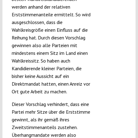
werden anhand der relativen
Erststimmenanteile ermittelt. So wird
ausgeschlossen, dass die
Wahlkreisgröße einen Einfluss auf die
Reihung hat. Durch diesen Vorschlag
gewinnen also alle Parteien mit
mindestens einem Sitz im Land einen
Wahlkreissitz. So haben auch
Kandidierende kleiner Parteien, die
bisher keine Aussicht auf ein
Direktmandat hatten, einen Anreiz vor
Ort gute Arbeit zu machen.
Dieser Vorschlag verhindert, dass eine
Partei mehr Sitze über die Erststimme
gewinnt, als ihr gemäß ihres
Zweitstimmenanteils zustehen.
Überhangmandate werden also