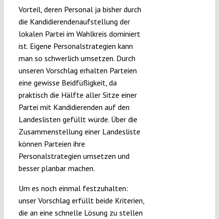
Vorteil, deren Personal ja bisher durch
die Kandidierendenaufstellung der
lokalen Partei im Wahlkreis dominiert
ist. Eigene Personalstrategien kann
man so schwerlich umsetzen. Durch
unseren Vorschlag erhalten Parteien
eine gewisse Beidfüßigkeit, da
praktisch die Hälfte aller Sitze einer
Partei mit Kandidierenden auf den
Landeslisten gefüllt würde. Über die
Zusammenstellung einer Landesliste
können Parteien ihre
Personalstrategien umsetzen und
besser planbar machen.
Um es noch einmal festzuhalten:
unser Vorschlag erfüllt beide Kriterien,
die an eine schnelle Lösung zu stellen