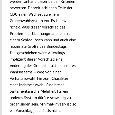
werden, anhand dieser beiden Kriterien
bewerten. Derzeit schlagen Teile der
CDU einen Wechsel zu einem
Grabenwahlsystem vor. Es ist zwar
richtig, dass dieser Vorschlag das
Problem der Überhangmandate mit
einem Schlag lösen kann und auch eine
maximale Größe des Bundestags
festgeschrieben wäre. Allerdings
impliziert dieser Vorschlag eine
Änderung des Grundcharakters unseres
Wahlsystems – weg von einer
Verhältniswahl, hin zum Charakter
einer Mehrheitswahl. Eine breite
parlamentarische Mehrheit für ein
anderes System dürfte schwierig zu
organisieren sein. Minimal-invasiv ist so
ein Vorschlag jedenfalls nicht.