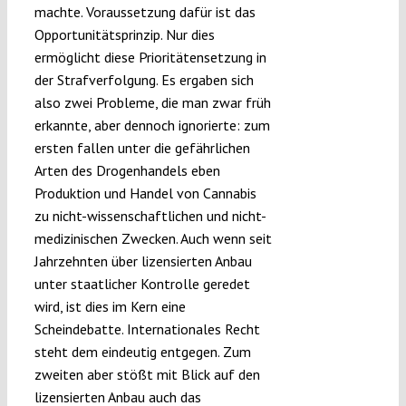
machte. Voraussetzung dafür ist das
Opportunitätsprinzip. Nur dies
ermöglicht diese Prioritätensetzung in
der Strafverfolgung. Es ergaben sich
also zwei Probleme, die man zwar früh
erkannte, aber dennoch ignorierte: zum
ersten fallen unter die gefährlichen
Arten des Drogenhandels eben
Produktion und Handel von Cannabis
zu nicht-wissenschaftlichen und nicht-
medizinischen Zwecken. Auch wenn seit
Jahrzehnten über lizensierten Anbau
unter staatlicher Kontrolle geredet
wird, ist dies im Kern eine
Scheindebatte. Internationales Recht
steht dem eindeutig entgegen. Zum
zweiten aber stößt mit Blick auf den
lizensierten Anbau auch das