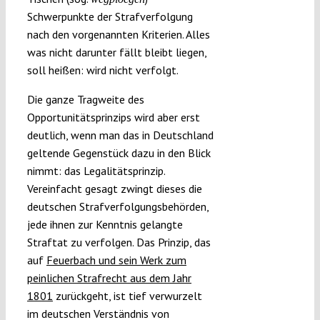
Schwerpunkte der Strafverfolgung
nach den vorgenannten Kriterien. Alles
was nicht darunter fällt bleibt liegen,
soll heißen: wird nicht verfolgt.
Die ganze Tragweite des
Opportunitätsprinzips wird aber erst
deutlich, wenn man das in Deutschland
geltende Gegenstück dazu in den Blick
nimmt: das Legalitätsprinzip.
Vereinfacht gesagt zwingt dieses die
deutschen Strafverfolgungsbehörden,
jede ihnen zur Kenntnis gelangte
Straftat zu verfolgen. Das Prinzip, das
auf
Feuerbach und sein Werk zum
peinlichen Strafrecht aus dem Jahr
1801
zurückgeht, ist tief verwurzelt
im deutschen Verständnis von