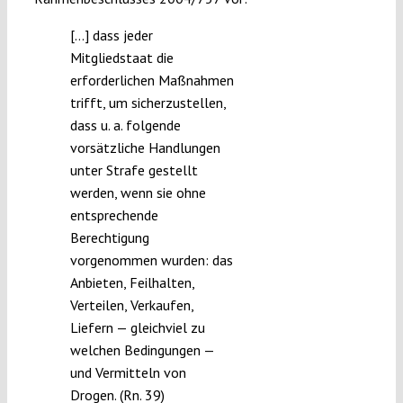
[…] dass jeder
Mitgliedstaat die
erforderlichen Maßnahmen
trifft, um sicherzustellen,
dass u. a. folgende
vorsätzliche Handlungen
unter Strafe gestellt
werden, wenn sie ohne
entsprechende
Berechtigung
vorgenommen wurden: das
Anbieten, Feilhalten,
Verteilen, Verkaufen,
Liefern — gleichviel zu
welchen Bedingungen —
und Vermitteln von
Drogen. (Rn. 39)