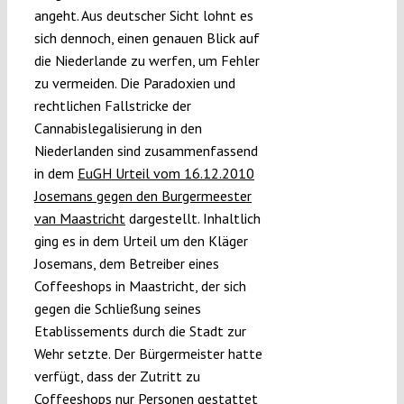
angeht. Aus deutscher Sicht lohnt es
sich dennoch, einen genauen Blick auf
die Niederlande zu werfen, um Fehler
zu vermeiden. Die Paradoxien und
rechtlichen Fallstricke der
Cannabislegalisierung in den
Niederlanden sind zusammenfassend
in dem
EuGH Urteil vom 16.12.2010
Josemans gegen den Burgermeester
van Maastricht
dargestellt. Inhaltlich
ging es in dem Urteil um den Kläger
Josemans, dem Betreiber eines
Coffeeshops in Maastricht, der sich
gegen die Schließung seines
Etablissements durch die Stadt zur
Wehr setzte. Der Bürgermeister hatte
verfügt, dass der Zutritt zu
Coffeeshops nur Personen gestattet