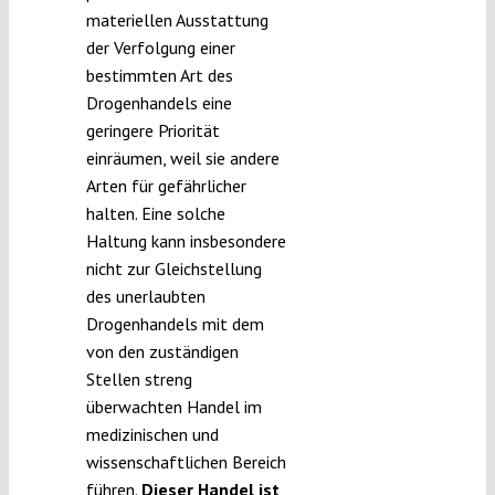
materiellen Ausstattung
der Verfolgung einer
bestimmten Art des
Drogenhandels eine
geringere Priorität
einräumen, weil sie andere
Arten für gefährlicher
halten. Eine solche
Haltung kann insbesondere
nicht zur Gleichstellung
des unerlaubten
Drogenhandels mit dem
von den zuständigen
Stellen streng
überwachten Handel im
medizinischen und
wissenschaftlichen Bereich
führen.
Dieser Handel ist