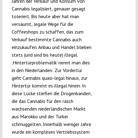
Jahren der Verkauf und Konsum von
Cannabis legalisiert, genauer gesagt
toleriert. Bis heute aber hat man
versäumt, legale Wege für die
Coffeeshops zu schaffen, das zum
Verkauf bestimmte Cannabis auch
einzukaufen. Anbau und Handel blieben
stets (und sind bis heute) illegal.
‚Hintertürproblematik‘ nennt man dies
in den Niederlanden: Zur Vordertür
geht Cannabis quasi-legal hinaus, zur
Hintertür kommt es illegal hinein. In
diese Lücke stießen die Drogenbanden,
die das Cannabis für den rasch
wachsenden niederländischen Markt
aus Marokko und der Türkei
schmuggelten. Innerhalb weniger Jahre
wurde ein komplexes Vertriebssystem