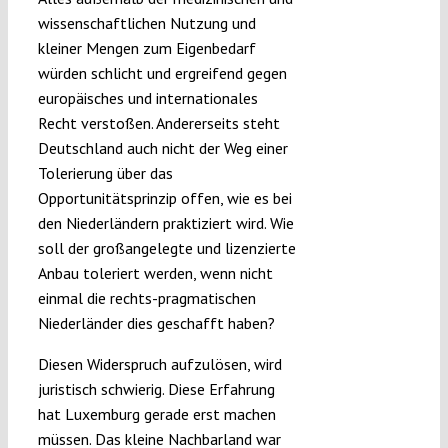
wissenschaftlichen Nutzung und
kleiner Mengen zum Eigenbedarf
würden schlicht und ergreifend gegen
europäisches und internationales
Recht verstoßen. Andererseits steht
Deutschland auch nicht der Weg einer
Tolerierung über das
Opportunitätsprinzip offen, wie es bei
den Niederländern praktiziert wird. Wie
soll der großangelegte und lizenzierte
Anbau toleriert werden, wenn nicht
einmal die rechts-pragmatischen
Niederländer dies geschafft haben?
Diesen Widerspruch aufzulösen, wird
juristisch schwierig. Diese Erfahrung
hat Luxemburg gerade erst machen
müssen. Das kleine Nachbarland war