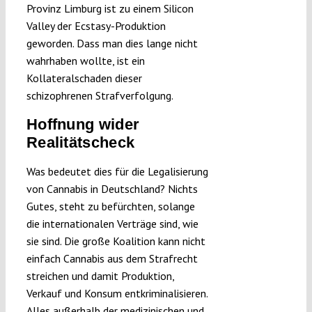
Provinz Limburg ist zu einem Silicon
Valley der Ecstasy-Produktion
geworden. Dass man dies lange nicht
wahrhaben wollte, ist ein
Kollateralschaden dieser
schizophrenen Strafverfolgung.
Hoffnung wider
Realitätscheck
Was bedeutet dies für die Legalisierung
von Cannabis in Deutschland? Nichts
Gutes, steht zu befürchten, solange
die internationalen Verträge sind, wie
sie sind. Die große Koalition kann nicht
einfach Cannabis aus dem Strafrecht
streichen und damit Produktion,
Verkauf und Konsum entkriminalisieren.
Alles außerhalb der medizinischen und