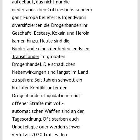
aufgebaut, das nicht nur die
niederländischen Coffeeshops sondern
ganz Europa belieferte. Irgendwann
diversifizierten die Drogenbanden ihr
Geschäft: Ecstasy, Kokain und Heroin
kamen hinzu.
Heute sind die
Niederlande eines der bedeutendsten
Transitländer
im globalen
Drogenhandel. Die schädlichen
Nebenwirkungen sind längst im Land
zu spüren: Seit Jahren schwelt ein
brutaler Konflikt
unter den
Drogenbanden. Liquidationen auf
offener Straße mit voll-
automatischen Waffen sind an der
Tagesordnung. Oft sterben auch
Unbeteiligte oder werden schwer
verletzt. 2020 traf es den