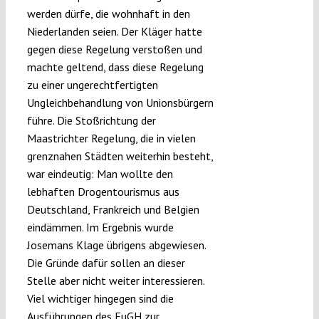
werden dürfe, die wohnhaft in den
Niederlanden seien. Der Kläger hatte
gegen diese Regelung verstoßen und
machte geltend, dass diese Regelung
zu einer ungerechtfertigten
Ungleichbehandlung von Unionsbürgern
führe. Die Stoßrichtung der
Maastrichter Regelung, die in vielen
grenznahen Städten weiterhin besteht,
war eindeutig: Man wollte den
lebhaften Drogentourismus aus
Deutschland, Frankreich und Belgien
eindämmen. Im Ergebnis wurde
Josemans Klage übrigens abgewiesen.
Die Gründe dafür sollen an dieser
Stelle aber nicht weiter interessieren.
Viel wichtiger hingegen sind die
Ausführungen des EuGH zur