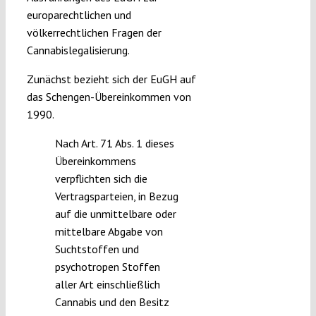
europarechtlichen und
völkerrechtlichen Fragen der
Cannabislegalisierung.
Zunächst bezieht sich der EuGH auf
das Schengen-Übereinkommen von
1990.
Nach Art. 71 Abs. 1 dieses
Übereinkommens
verpflichten sich die
Vertragsparteien, in Bezug
auf die unmittelbare oder
mittelbare Abgabe von
Suchtstoffen und
psychotropen Stoffen
aller Art einschließlich
Cannabis und den Besitz