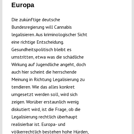
Europa
Submissions
Die zukünftige deutsche
Funding
Bundesregierung will Cannabis
legalisieren. Aus kriminologischer Sicht
eine richtige Entscheidung.
Projects
Gesundheitspolitisch bleibt es
umstritten, etwa was die schädliche
Wirkung auf Jugendliche angeht, doch
auch hier scheint die herrschende
Meinung in Richtung Legalisierung zu
tendieren. Wie das alles konkret
umgesetzt werden soll, wird sich
zeigen. Worüber erstaunlich wenig
diskutiert wird, ist die Frage, ob die
Legalisierung rechtlich überhaupt
realisierbar ist. Europa- und
völkerrechtlich bestehen hohe Hürden,