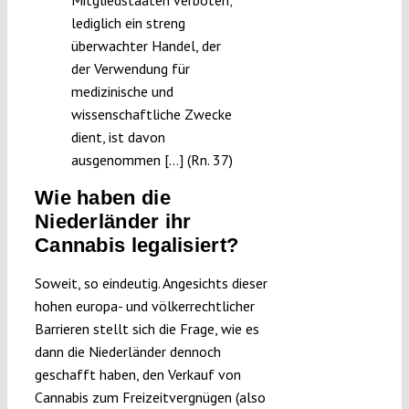
lediglich ein streng
überwachter Handel, der
der Verwendung für
medizinische und
wissenschaftliche Zwecke
dient, ist davon
ausgenommen […] (Rn. 37)
Wie haben die
Niederländer ihr
Cannabis legalisiert?
Soweit, so eindeutig. Angesichts dieser
hohen europa- und völkerrechtlicher
Barrieren stellt sich die Frage, wie es
dann die Niederländer dennoch
geschafft haben, den Verkauf von
Cannabis zum Freizeitvergnügen (also