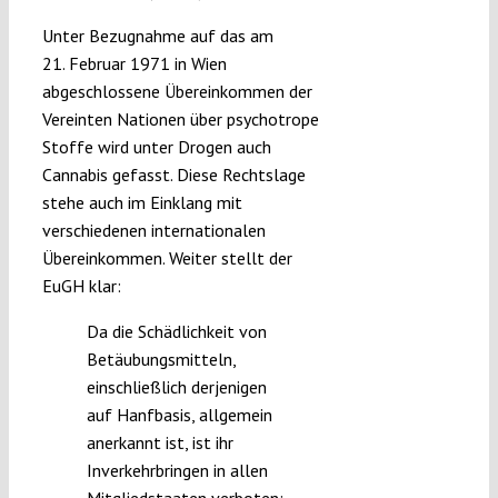
Unter Bezugnahme auf das am
21. Februar 1971 in Wien
abgeschlossene Übereinkommen der
Vereinten Nationen über psychotrope
Stoffe wird unter Drogen auch
Cannabis gefasst. Diese Rechtslage
stehe auch im Einklang mit
verschiedenen internationalen
Übereinkommen. Weiter stellt der
EuGH klar:
Da die Schädlichkeit von
Betäubungsmitteln,
einschließlich derjenigen
auf Hanfbasis, allgemein
anerkannt ist, ist ihr
Inverkehrbringen in allen
Mitgliedstaaten verboten;