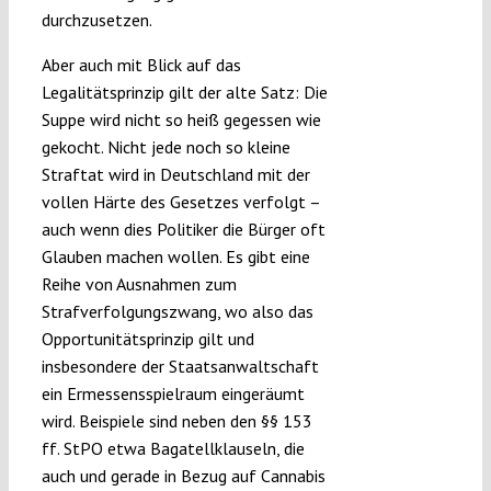
durchzusetzen.
Aber auch mit Blick auf das
Legalitätsprinzip gilt der alte Satz: Die
Suppe wird nicht so heiß gegessen wie
gekocht. Nicht jede noch so kleine
Straftat wird in Deutschland mit der
vollen Härte des Gesetzes verfolgt –
auch wenn dies Politiker die Bürger oft
Glauben machen wollen. Es gibt eine
Reihe von Ausnahmen zum
Strafverfolgungszwang, wo also das
Opportunitätsprinzip gilt und
insbesondere der Staatsanwaltschaft
ein Ermessensspielraum eingeräumt
wird. Beispiele sind neben den §§ 153
ff. StPO etwa Bagatellklauseln, die
auch und gerade in Bezug auf Cannabis