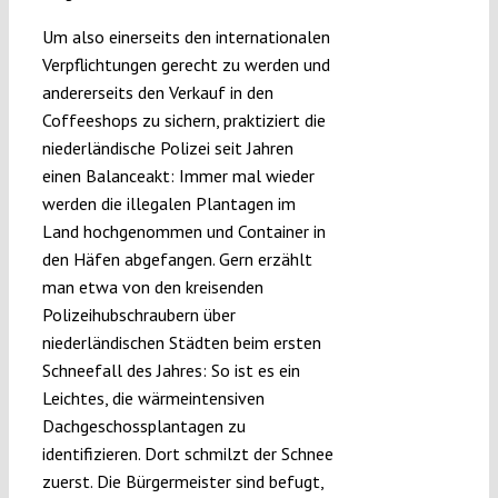
Um also einerseits den internationalen
Verpflichtungen gerecht zu werden und
andererseits den Verkauf in den
Coffeeshops zu sichern, praktiziert die
niederländische Polizei seit Jahren
einen Balanceakt: Immer mal wieder
werden die illegalen Plantagen im
Land hochgenommen und Container in
den Häfen abgefangen. Gern erzählt
man etwa von den kreisenden
Polizeihubschraubern über
niederländischen Städten beim ersten
Schneefall des Jahres: So ist es ein
Leichtes, die wärmeintensiven
Dachgeschossplantagen zu
identifizieren. Dort schmilzt der Schnee
zuerst. Die Bürgermeister sind befugt,