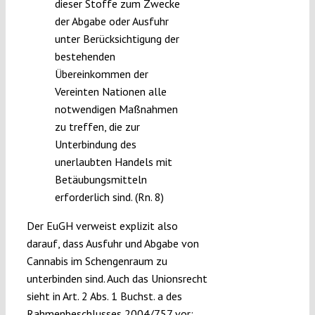
dieser Stoffe zum Zwecke
der Abgabe oder Ausfuhr
unter Berücksichtigung der
bestehenden
Übereinkommen der
Vereinten Nationen alle
notwendigen Maßnahmen
zu treffen, die zur
Unterbindung des
unerlaubten Handels mit
Betäubungsmitteln
erforderlich sind. (Rn. 8)
Der EuGH verweist explizit also
darauf, dass Ausfuhr und Abgabe von
Cannabis im Schengenraum zu
unterbinden sind. Auch das Unionsrecht
sieht in Art. 2 Abs. 1 Buchst. a des
Rahmenbeschlusses 2004/757 vor: