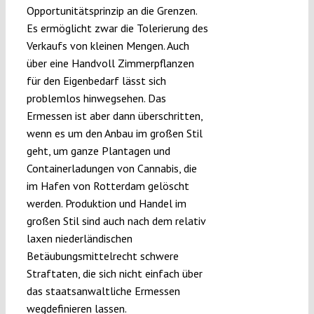
Opportunitätsprinzip an die Grenzen.
Es ermöglicht zwar die Tolerierung des
Verkaufs von kleinen Mengen. Auch
über eine Handvoll Zimmerpflanzen
für den Eigenbedarf lässt sich
problemlos hinwegsehen. Das
Ermessen ist aber dann überschritten,
wenn es um den Anbau im großen Stil
geht, um ganze Plantagen und
Containerladungen von Cannabis, die
im Hafen von Rotterdam gelöscht
werden. Produktion und Handel im
großen Stil sind auch nach dem relativ
laxen niederländischen
Betäubungsmittelrecht schwere
Straftaten, die sich nicht einfach über
das staatsanwaltliche Ermessen
wegdefinieren lassen.