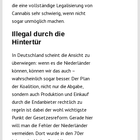
die eine vollständige Legalisierung von
Cannabis sehr schwierig, wenn nicht
sogar unmöglich machen.
Illegal durch die
Hintertür
In Deutschland scheint die Ansicht zu
überwiegen: wenn es die Niederländer
können, können wir das auch –
wahrscheinlich sogar besser. Der Plan
der Koalition, nicht nur die Abgabe,
sondern auch Produktion und Einkauf
durch die Endanbieter rechtlich zu
regeln ist dabei der wohl wichtigste
Punkt der Gesetzesreform. Gerade hier
will man die Fehler der Niederländer
vermeiden. Dort wurde in den 70er