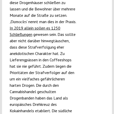
diese Drogenhäuser schließen zu
lassen und die Bewohner über mehrere
Monate auf die Straße zu setzen.
‚
‘ nennt man dies in der Praxis.
Damocles
In 2019 allein sollen es 1250
Schließungen
gewesen sein. Das sollte
aber nicht darüber hinwegtäuschen,
dass diese Strafverfolgung eher
anekdotischen Charakter hat. Zu
Lieferengpässen in den Coffeeshops
hat sie nie geführt. Zudem liegen die
Prioritäten der Strafverfolger auf den
um ein vielfaches gefährlicheren
harten Drogen. Die durch den
Cannabishandel geschulten
Drogenbanden haben das Land als
europäisches Drehkreuz des
Kokainhandels etabliert. Die südliche