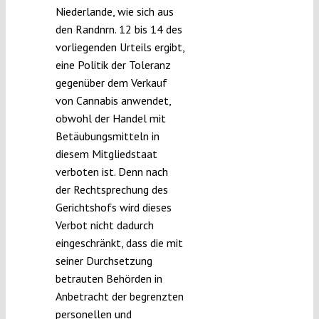
Niederlande, wie sich aus
den Randnrn. 12 bis 14 des
vorliegenden Urteils ergibt,
eine Politik der Toleranz
gegenüber dem Verkauf
von Cannabis anwendet,
obwohl der Handel mit
Betäubungsmitteln in
diesem Mitgliedstaat
verboten ist. Denn nach
der Rechtsprechung des
Gerichtshofs wird dieses
Verbot nicht dadurch
eingeschränkt, dass die mit
seiner Durchsetzung
betrauten Behörden in
Anbetracht der begrenzten
personellen und