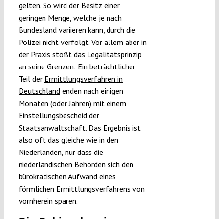
gelten. So wird der Besitz einer
geringen Menge, welche je nach
Bundesland variieren kann, durch die
Polizei nicht verfolgt. Vor allem aber in
der Praxis stößt das Legalitätsprinzip
an seine Grenzen: Ein beträchtlicher
Teil der
Ermittlungsverfahren in
Deutschland
enden nach einigen
Monaten (oder Jahren) mit einem
Einstellungsbescheid der
Staatsanwaltschaft. Das Ergebnis ist
also oft das gleiche wie in den
Niederlanden, nur dass die
niederländischen Behörden sich den
bürokratischen Aufwand eines
förmlichen Ermittlungsverfahrens von
vornherein sparen.