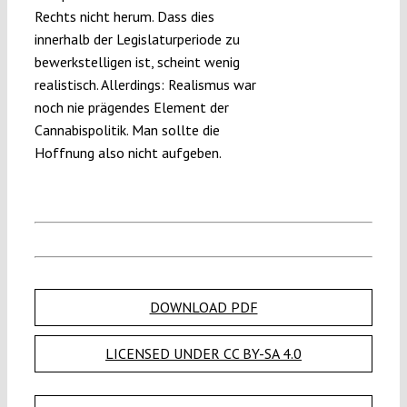
Rechts nicht herum. Dass dies
innerhalb der Legislaturperiode zu
bewerkstelligen ist, scheint wenig
realistisch. Allerdings: Realismus war
noch nie prägendes Element der
Cannabispolitik. Man sollte die
Hoffnung also nicht aufgeben.
DOWNLOAD PDF
LICENSED UNDER CC BY-SA 4.0