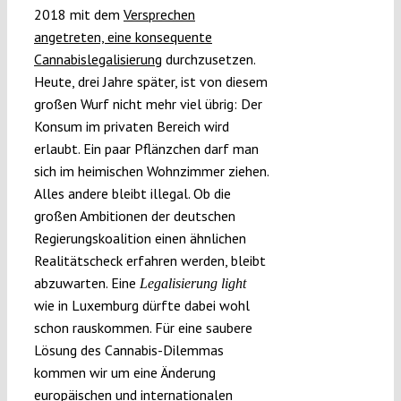
2018 mit dem
Versprechen
angetreten, eine konsequente
Cannabislegalisierung
durchzusetzen.
Heute, drei Jahre später, ist von diesem
großen Wurf nicht mehr viel übrig: Der
Konsum im privaten Bereich wird
erlaubt. Ein paar Pflänzchen darf man
sich im heimischen Wohnzimmer ziehen.
Alles andere bleibt illegal. Ob die
großen Ambitionen der deutschen
Regierungskoalition einen ähnlichen
Realitätscheck erfahren werden, bleibt
abzuwarten. Eine
Legalisierung light
wie in Luxemburg dürfte dabei wohl
schon rauskommen. Für eine saubere
Lösung des Cannabis-Dilemmas
kommen wir um eine Änderung
europäischen und internationalen