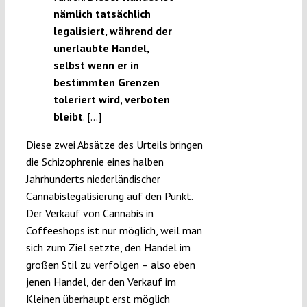
nämlich tatsächlich
legalisiert, während der
unerlaubte Handel,
selbst wenn er in
bestimmten Grenzen
toleriert wird, verboten
bleibt
. […]
Diese zwei Absätze des Urteils bringen
die Schizophrenie eines halben
Jahrhunderts niederländischer
Cannabislegalisierung auf den Punkt.
Der Verkauf von Cannabis in
Coffeeshops ist nur möglich, weil man
sich zum Ziel setzte, den Handel im
großen Stil zu verfolgen – also eben
jenen Handel, der den Verkauf im
Kleinen überhaupt erst möglich