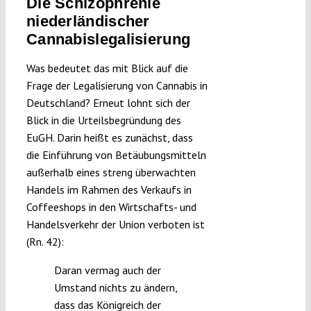
Die Schizophrenie
niederländischer
Cannabislegalisierung
Was bedeutet das mit Blick auf die
Frage der Legalisierung von Cannabis in
Deutschland? Erneut lohnt sich der
Blick in die Urteilsbegründung des
EuGH. Darin heißt es zunächst, dass
die Einführung von Betäubungsmitteln
außerhalb eines streng überwachten
Handels im Rahmen des Verkaufs in
Coffeeshops in den Wirtschafts- und
Handelsverkehr der Union verboten ist
(Rn. 42):
Daran vermag auch der
Umstand nichts zu ändern,
dass das Königreich der