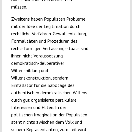
müssen.
Zweitens haben Populisten Probleme
mit der Idee der Legitimation durch
rechtliche Verfahren. Gewaltenteilung,
Formalitäten und Prozeduren des
rechtsförmigen Verfassungsstaats sind
ihnen nicht Voraussetzung
demokratisch-deliberativer
Willensbildung und
Willenskonstruktion, sondern
Einfallstor für die Sabotage des
authentischen demokratischen Willens
durch gut organisierte partikulare
Interessen und Eliten. In der
politischen Imagination der Populisten
steht nichts zwischen dem Volk und
seinem Repräsentanten, zum Teil wird