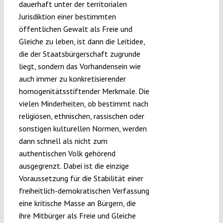
dauerhaft unter der territorialen
Jurisdiktion einer bestimmten
öffentlichen Gewalt als Freie und
Gleiche zu leben, ist dann die Leitidee,
die der Staatsbürgerschaft zugrunde
liegt, sondern das Vorhandensein wie
auch immer zu konkretisierender
homogenitätsstiftender Merkmale. Die
vielen Minderheiten, ob bestimmt nach
religiösen, ethnischen, rassischen oder
sonstigen kulturellen Normen, werden
dann schnell als nicht zum
authentischen Volk gehörend
ausgegrenzt. Dabei ist die einzige
Voraussetzung für die Stabilität einer
freiheitlich-demokratischen Verfassung
eine kritische Masse an Bürgern, die
ihre Mitbürger als Freie und Gleiche