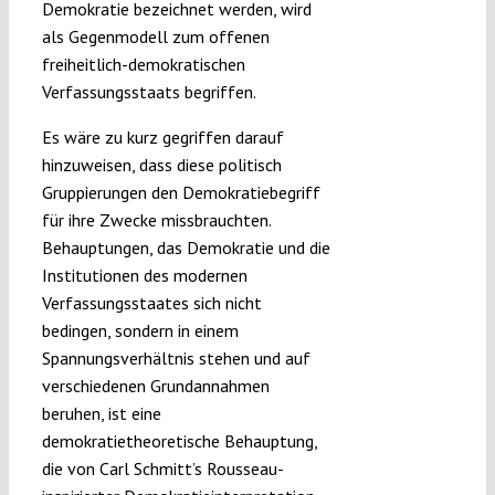
Demokratie bezeichnet werden, wird
als Gegenmodell zum offenen
freiheitlich-demokratischen
Verfassungsstaats begriffen.
Es wäre zu kurz gegriffen darauf
hinzuweisen, dass diese politisch
Gruppierungen den Demokratiebegriff
für ihre Zwecke missbrauchten.
Behauptungen, das Demokratie und die
Institutionen des modernen
Verfassungsstaates sich nicht
bedingen, sondern in einem
Spannungsverhältnis stehen und auf
verschiedenen Grundannahmen
beruhen, ist eine
demokratietheoretische Behauptung,
die von Carl Schmitt’s Rousseau-