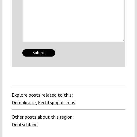
Explore posts related to this:
Demokratie
,
Rechtspopulismus
Other posts about this region:
Deutschland