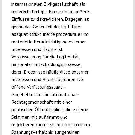
internationalen Zivilgesellschaft als
ungerechtfertigte Einmischung äußerer
Einflüsse zu diskreditieren. Dagegen ist
genau das Gegenteil der Fall: Eine
adäquat strukturierte prozedurale und
materielle Berücksichtigung externer
Interessen und Rechte ist
Voraussetzung für die Legitimität
nationaler Entscheidungsprozesse,
deren Ergebnisse häufig diese externen
Interessen und Rechte berühren. Der
offene Verfassungsstaat –
eingebettet in eine internationale
Rechtsgemeinschaft mit einer
politischen Öffentlichkeit, die externe
Stimmen mit aufnimmt und
reflektieren kann – steht nicht in einem
Spannungsverhältnis zur genuinen