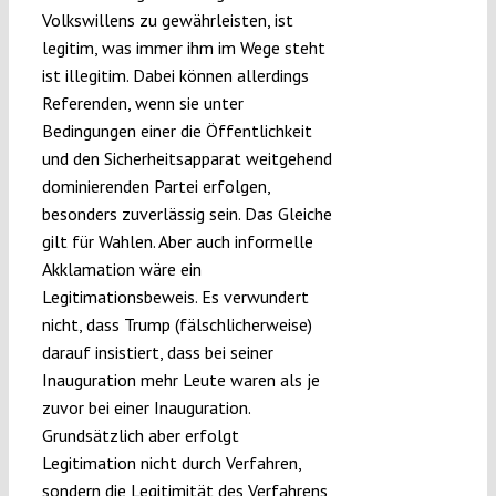
Volkswillens zu gewährleisten, ist
legitim, was immer ihm im Wege steht
ist illegitim. Dabei können allerdings
Referenden, wenn sie unter
Bedingungen einer die Öffentlichkeit
und den Sicherheitsapparat weitgehend
dominierenden Partei erfolgen,
besonders zuverlässig sein. Das Gleiche
gilt für Wahlen. Aber auch informelle
Akklamation wäre ein
Legitimationsbeweis. Es verwundert
nicht, dass Trump (fälschlicherweise)
darauf insistiert, dass bei seiner
Inauguration mehr Leute waren als je
zuvor bei einer Inauguration.
Grundsätzlich aber erfolgt
Legitimation nicht durch Verfahren,
sondern die Legitimität des Verfahrens