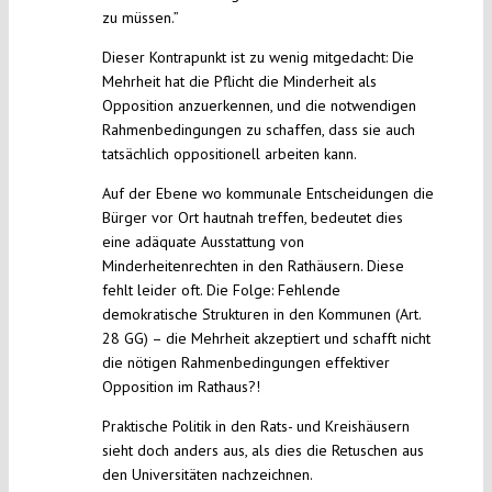
zu müssen.”
Dieser Kontrapunkt ist zu wenig mitgedacht: Die
Mehrheit hat die Pflicht die Minderheit als
Opposition anzuerkennen, und die notwendigen
Rahmenbedingungen zu schaffen, dass sie auch
tatsächlich oppositionell arbeiten kann.
Auf der Ebene wo kommunale Entscheidungen die
Bürger vor Ort hautnah treffen, bedeutet dies
eine adäquate Ausstattung von
Minderheitenrechten in den Rathäusern. Diese
fehlt leider oft. Die Folge: Fehlende
demokratische Strukturen in den Kommunen (Art.
28 GG) – die Mehrheit akzeptiert und schafft nicht
die nötigen Rahmenbedingungen effektiver
Opposition im Rathaus?!
Praktische Politik in den Rats- und Kreishäusern
sieht doch anders aus, als dies die Retuschen aus
den Universitäten nachzeichnen.