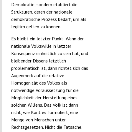
Demokratie, sondern etabliert die
Strukturen, deren der nationale
demokratische Prozess bedarf, um als
legitim gelten zu können.
Es bleibt ein letzter Punkt: Wenn der
nationale Volkswille in letzter
Konsequenz einheitlich zu sein hat, und
bleibender Dissens letztlich
problematisch ist, dann richtet sich das
Augenmerk auf die relative
Homogenität des Volkes als
notwendige Voraussetzung für die
Möglichkeit der Herstellung eines
solchen Willens. Das Volk ist dann
nicht, wie Kant es formuliert, eine
Menge von Menschen unter
Rechtsgesetzen. Nicht die Tatsache,