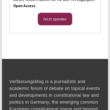
Open Access.
Jetzt spenden
Verfassungsblog is a journalistic and
academic forum of debate on topical events
and developments in constitutional law and
politics in Germany, the emerging common
European constitutional space and beyond.