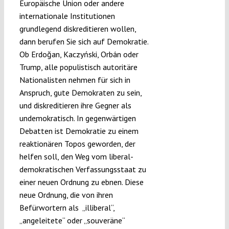
Europäische Union oder andere
internationale Institutionen
grundlegend diskreditieren wollen,
dann berufen Sie sich auf Demokratie.
Ob Erdoğan, Kaczyński, Orbán oder
Trump, alle populistisch autoritäre
Nationalisten nehmen für sich in
Anspruch, gute Demokraten zu sein,
und diskreditieren ihre Gegner als
undemokratisch. In gegenwärtigen
Debatten ist Demokratie zu einem
reaktionären Topos geworden, der
helfen soll, den Weg vom liberal-
demokratischen Verfassungsstaat zu
einer neuen Ordnung zu ebnen. Diese
neue Ordnung, die von ihren
Befürwortern als „illiberal“,
„angeleitete“ oder „souveräne“