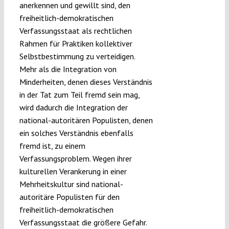
anerkennen und gewillt sind, den
freiheitlich-demokratischen
Verfassungsstaat als rechtlichen
Rahmen für Praktiken kollektiver
Selbstbestimmung zu verteidigen.
Mehr als die Integration von
Minderheiten, denen dieses Verständnis
in der Tat zum Teil fremd sein mag,
wird dadurch die Integration der
national-autoritären Populisten, denen
ein solches Verständnis ebenfalls
fremd ist, zu einem
Verfassungsproblem. Wegen ihrer
kulturellen Verankerung in einer
Mehrheitskultur sind national-
autoritäre Populisten für den
freiheitlich-demokratischen
Verfassungsstaat die größere Gefahr.