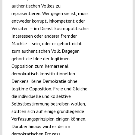
authentischen Volkes zu
repräsentieren. Wer gegen sie ist, muss
entweder korrupt, inkompetent oder
Verräter – im Dienst kosmopolitischer
Interessen oder anderer fremder
Mächte – sein, oder er gehört nicht
zum authentischen Volk. Dagegen
gehört die Idee der legitimen
Opposition zum Kernarsenal
demokratisch konstitutionellen
Denkens. Keine Demokratie ohne
legitime Opposition. Freie und Gleiche,
die individuelle und kollektive
Selbstbestimmung betreiben wollen,
sollten sich auf einige grundlegende
Verfassungsprinzipien einigen können.
Darüber hinaus wird es der im
demokratischen Prozess