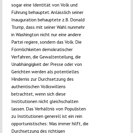
sogar eine Identität von Volk und
Führung behauptet. Anlässlich seiner
Inauguration behauptete z.B. Donald
Trump, dass mit seiner Wahl nunmehr
in Washington nicht nur eine andere
Partei regiere, sondern das Volk. Die
Förmlichkeiten demokratischer
Verfahren, die Gewaltenteilung, die
Unabhängigkeit der Presse oder von
Gerichten werden als potentielles
Hindernis zur Durchsetzung des
authentischen Volkswillens
betrachtet, wenn sich diese
Institutionen nicht gleichschalten
lassen. Das Verhältnis von Populisten
zu Institutionen generell ist ein rein
opportunistisches: Was immer hilft, die
Durchsetzung des richtigen