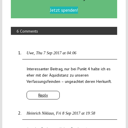
Jetzt spenden!
6 Comments
Uwe
Thu 7 Sep 2017 at 04:06
Interessanter Beitrag, nur bei Punkt 4 halte ich es
eher mit der Äquidistanz zu unseren
Verfassungsfeinden – ungeachtet deren Herkunft.
Reply
Heinrich Niklaus
Fri 8 Sep 2017 at 19:58