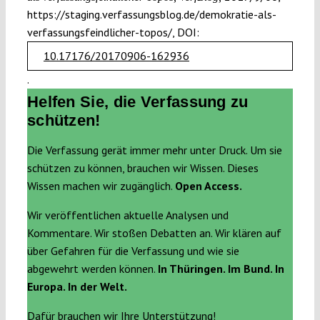
https://staging.verfassungsblog.de/demokratie-als-
verfassungsfeindlicher-topos/, DOI:
10.17176/20170906-162936
.
Helfen Sie, die Verfassung zu
schützen!
Die Verfassung gerät immer mehr unter Druck. Um sie
schützen zu können, brauchen wir Wissen. Dieses
Wissen machen wir zugänglich.
Open Access.
Wir veröffentlichen aktuelle Analysen und
Kommentare. Wir stoßen Debatten an. Wir klären auf
über Gefahren für die Verfassung und wie sie
abgewehrt werden können.
In Thüringen. Im Bund. In
Europa. In der Welt.
Dafür brauchen wir Ihre Unterstützung!