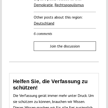
Demokratie
,
Rechtspopulismus
Other posts about this region:
Deutschland
6 comments
Join the discussion
Helfen Sie, die Verfassung zu
schützen!
Die Verfassung gerät immer mehr unter Druck. Um
sie schützen zu können, brauchen wir Wissen.
Dieses Wissen machen wir für alle frei zugänglich.