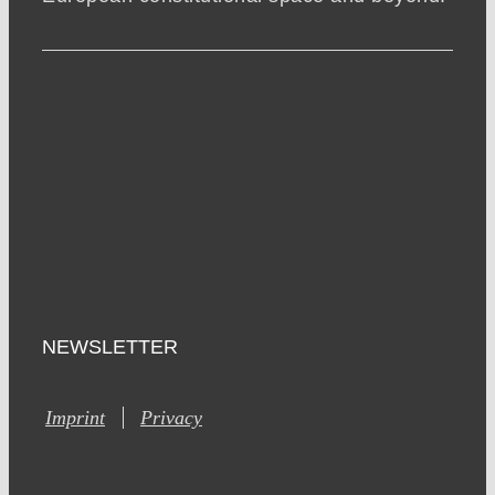
NEWSLETTER
Imprint
Privacy