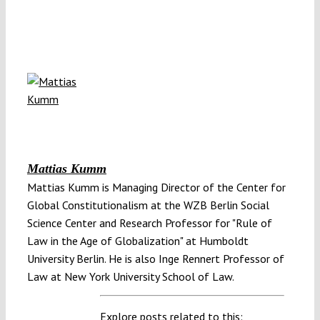
Mattias Kumm
Mattias Kumm is Managing Director of the Center for
Global Constitutionalism at the WZB Berlin Social
Science Center and Research Professor for "Rule of
Law in the Age of Globalization" at Humboldt
University Berlin. He is also Inge Rennert Professor of
Law at New York University School of Law.
Explore posts related to this: