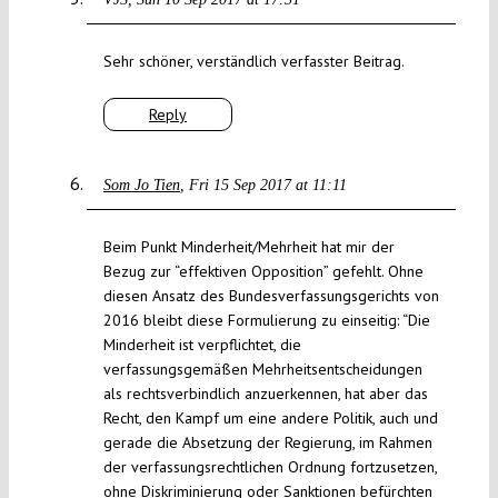
Sehr schöner, verständlich verfasster Beitrag.
Reply
Som Jo Tien
Fri 15 Sep 2017 at 11:11
Beim Punkt Minderheit/Mehrheit hat mir der
Bezug zur “effektiven Opposition” gefehlt. Ohne
diesen Ansatz des Bundesverfassungsgerichts von
2016 bleibt diese Formulierung zu einseitig: “Die
Minderheit ist verpflichtet, die
verfassungsgemäßen Mehrheitsentscheidungen
als rechtsverbindlich anzuerkennen, hat aber das
Recht, den Kampf um eine andere Politik, auch und
gerade die Absetzung der Regierung, im Rahmen
der verfassungsrechtlichen Ordnung fortzusetzen,
ohne Diskriminierung oder Sanktionen befürchten