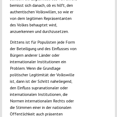
bemisst sich danach, ob es hilft, den
authentischen Volkswillen, so wie er
von dem legitimen Repräsentanten
des Volkes behauptet wird,
anzuerkennen und durchzusetzen.
Drittens ist für Populisten jede Form
der Beteiligung und des Einflusses von
Bürgern anderer Länder oder
internationaler Institutionen ein
Problem. Wenn die Grundlage
politischer Legitimität der Volkswille
ist, dann ist der Schritt naheliegend,
den Einfluss supranationaler oder
internationalen Institutionen, die
Normen internationalen Rechts oder
die Stimmen einer in der nationalen
Öffentlichkeit auch präsenten