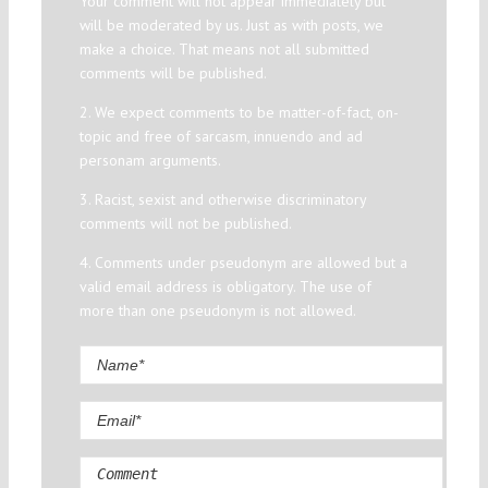
Your comment will not appear immediately but
will be moderated by us. Just as with posts, we
make a choice. That means not all submitted
comments will be published.
2. We expect comments to be matter-of-fact, on-
topic and free of sarcasm, innuendo and ad
personam arguments.
3. Racist, sexist and otherwise discriminatory
comments will not be published.
4. Comments under pseudonym are allowed but a
valid email address is obligatory. The use of
more than one pseudonym is not allowed.
Comment