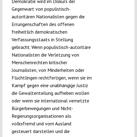
Demokratie wird im Diskurs der
Submissions
Gegenwart von populistisch-
autoritären Nationalisten gegen die
Errungenschaften des offenen
Funding
freiheitlich demokratischen
Verfassungsstaats in Stellung
Projects
gebracht. Wenn populistisch-autoritäre
Nationalisten die Verletzung von
Menschenrechten kritischer
Journalisten, von Minderheiten oder
Flüchtlingen rechtfertigen, wenn sie im
Kampf gegen eine unabhängige Justiz
die Gewaltenteilung aufheben wollen
oder wenn sie international vernetzte
Bürgerbewegungen und Nicht-
Regierungsorganisationen als
volksfremd und vom Ausland
gesteuert darstellen und die