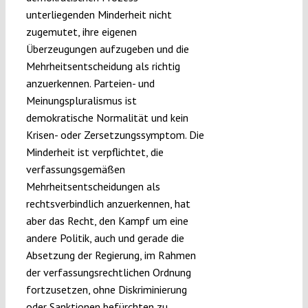
unterliegenden Minderheit nicht
zugemutet, ihre eigenen
Überzeugungen aufzugeben und die
Mehrheitsentscheidung als richtig
anzuerkennen. Parteien- und
Meinungspluralismus ist
demokratische Normalität und kein
Krisen- oder Zersetzungssymptom. Die
Minderheit ist verpflichtet, die
verfassungsgemäßen
Mehrheitsentscheidungen als
rechtsverbindlich anzuerkennen, hat
aber das Recht, den Kampf um eine
andere Politik, auch und gerade die
Absetzung der Regierung, im Rahmen
der verfassungsrechtlichen Ordnung
fortzusetzen, ohne Diskriminierung
oder Sanktionen befürchten zu