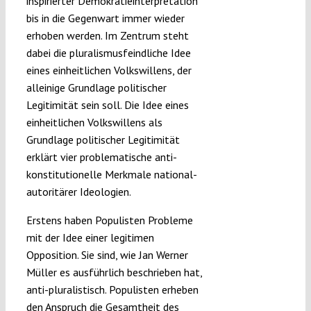
inspirierter Demokratieinterpretation
bis in die Gegenwart immer wieder
erhoben werden. Im Zentrum steht
dabei die pluralismusfeindliche Idee
eines einheitlichen Volkswillens, der
alleinige Grundlage politischer
Legitimität sein soll. Die Idee eines
einheitlichen Volkswillens als
Grundlage politischer Legitimität
erklärt vier problematische anti-
konstitutionelle Merkmale national-
autoritärer Ideologien.
Erstens haben Populisten Probleme
mit der Idee einer legitimen
Opposition. Sie sind, wie Jan Werner
Müller es ausführlich beschrieben hat,
anti-pluralistisch. Populisten erheben
den Anspruch die Gesamtheit des