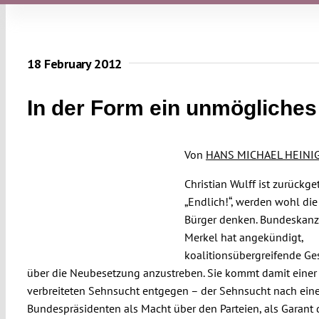
18 February 2012
In der Form ein unmögliches
Von
HANS MICHAEL HEINI
Christian Wulff ist zurückget
„Endlich!“, werden wohl die
Bürger denken. Bundeskanz
Merkel hat angekündigt,
koalitionsübergreifende Ge
über die Neubesetzung anzustreben. Sie kommt damit einer
verbreiteten Sehnsucht entgegen – der Sehnsucht nach ei
Bundespräsidenten als Macht über den Parteien, als Garant 