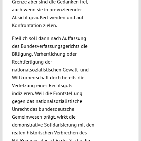
Grenze aber sind die Gedanken frei,
auch wenn sie in provozierender
Absicht geäußert werden und auf
Konfrontation zielen.
Freilich soll dann nach Auffassung
des Bundesverfassungsgerichts die
Billigung, Verherrlichung oder
Rechtfertigung der
nationalsozialistischen Gewalt- und
Willkürherrschaft doch bereits die
Verletzung eines Rechtsguts
indizieren. Weil die Frontstellung
gegen das nationalsozialistische
Unrecht das bundesdeutsche
Gemeinwesen prägt, wirkt die
demonstrative Solidarisierung mit den
realen historischen Verbrechen des
NS-Regimes, das ist in der Sache die