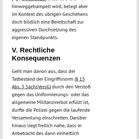
hinweggetrampelt wird, belegt aber
im Kontext des übrigen Geschehens
doch bildlich eine Bereitschaft zur
aggressiven Durchsetzung des
eigenen Standpunkts.
V. Rechtliche
Konsequenzen
Geht man davon aus, dass der
Tatbestand der Eingriffsnorm (
§ 15
Abs. 3 SächsVersG
) durch den Verstoß
gegen das Uniformierungs- oder das
allgemeine Militanzverbot erfüllt ist,
durfte die Polizei gegen die laufende
Versammlung einschreiten. Darüber
hinaus liegt freilich nahe, dass in
Anbetracht des dann einheitlich