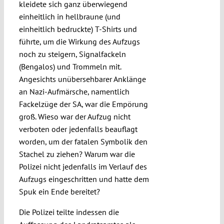
kleidete sich ganz überwiegend
einheitlich in hellbraune (und
einheitlich bedruckte) T-Shirts und
führte, um die Wirkung des Aufzugs
noch zu steigern, Signalfackeln
(Bengalos) und Trommeln mit.
Angesichts unübersehbarer Anklänge
an Nazi-Aufmärsche, namentlich
Fackelzüge der SA, war die Empörung
groß. Wieso war der Aufzug nicht
verboten oder jedenfalls beauflagt
worden, um der fatalen Symbolik den
Stachel zu ziehen? Warum war die
Polizei nicht jedenfalls im Verlauf des
Aufzugs eingeschritten und hatte dem
Spuk ein Ende bereitet?
Die Polizei teilte indessen die