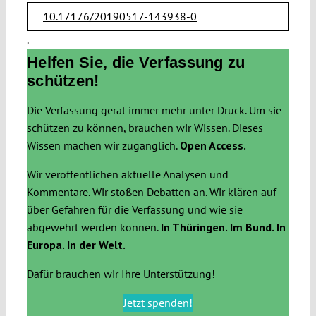
10.17176/20190517-143938-0
.
Helfen Sie, die Verfassung zu
schützen!
Die Verfassung gerät immer mehr unter Druck. Um sie
schützen zu können, brauchen wir Wissen. Dieses
Wissen machen wir zugänglich.
Open Access.
Wir veröffentlichen aktuelle Analysen und
Kommentare. Wir stoßen Debatten an. Wir klären auf
über Gefahren für die Verfassung und wie sie
abgewehrt werden können.
In Thüringen. Im Bund. In
Europa. In der Welt.
Dafür brauchen wir Ihre Unterstützung!
Jetzt spenden!