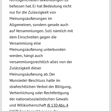
befassen hat. Er hat Bedeutung nicht
nur für die Zulässigkeit von
Meinungsäußerungen im
Allgemeinen, sondern gerade auch
auf Versammlungen. Soll nämlich mit
dem Einschreiten gegen die
Versammlung eine
Meinungsäußerung unterbunden
werden, hängt auch
versammlungsrechtlich alles von der
Zulässigkeit dieser
Meinungsäußerung ab. Der
Wunsiedel-Beschluss hatte im
strafrechtlichen Verbot der Billigung,
Verherrlichung oder Rechtfertigung
der nationalsozialistischen Gewalt-
und Willkürherrschaft (
§ 130 Abs. 4