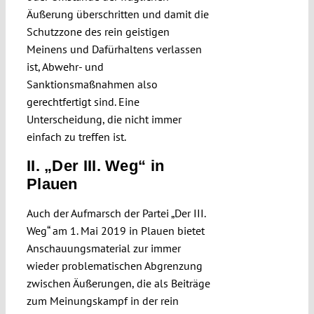
Äußerung überschritten und damit die
Schutzzone des rein geistigen
Meinens und Dafürhaltens verlassen
ist, Abwehr- und
Sanktionsmaßnahmen also
gerechtfertigt sind. Eine
Unterscheidung, die nicht immer
einfach zu treffen ist.
II. „Der III. Weg“ in
Plauen
Auch der Aufmarsch der Partei „Der III.
Weg“ am 1. Mai 2019 in Plauen bietet
Anschauungsmaterial zur immer
wieder problematischen Abgrenzung
zwischen Äußerungen, die als Beiträge
zum Meinungskampf in der rein