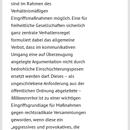
sind im Rahmen des
Verhältnismäßigen
Eingriffsmaßnahmen möglich. Eine für
freiheitliche Gesellschaften sicherlich
ganz zentrale Verhaltensregel
formuliert dabei das allgemeine
Verbot, dass im kommunikativen
Umgang eine auf Überzeugung
angelegte Argumentation nicht durch
bedrohliche Einschüchterungsposen
ersetzt werden darf. Dieses – als
ungeschriebene Anforderung aus der
öffentlichen Ordnung abgeleitete –
ist zu einer wichtigen
Militanzverbot
Eingriffsgrundlage für Maßnahmen
gegen rechtsradikale Versammlungen
geworden, wenn diese ein
„aggressives und provokatives, die