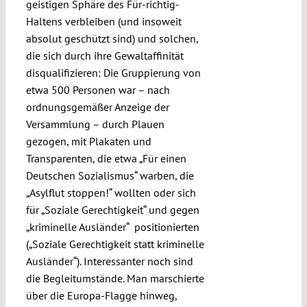
geistigen Sphäre des Für-richtig-
Haltens verbleiben (und insoweit
absolut geschützt sind) und solchen,
die sich durch ihre Gewaltaffinität
disqualifizieren: Die Gruppierung von
etwa 500 Personen war – nach
ordnungsgemäßer Anzeige der
Versammlung – durch Plauen
gezogen, mit Plakaten und
Transparenten, die etwa „Für einen
Deutschen Sozialismus“ warben, die
„Asylflut stoppen!“ wollten oder sich
für „Soziale Gerechtigkeit“ und gegen
„kriminelle Ausländer“ positionierten
(„Soziale Gerechtigkeit statt kriminelle
Ausländer“). Interessanter noch sind
die Begleitumstände. Man marschierte
über die Europa-Flagge hinweg,