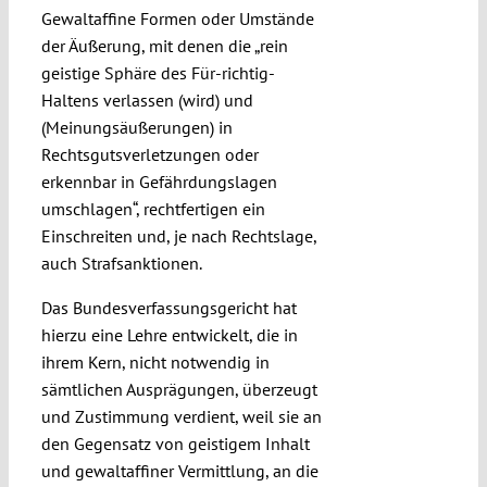
Gewaltaffine Formen oder Umstände
der Äußerung, mit denen die „rein
geistige Sphäre des Für-richtig-
Haltens verlassen (wird) und
(Meinungsäußerungen) in
Rechtsgutsverletzungen oder
erkennbar in Gefährdungslagen
umschlagen“, rechtfertigen ein
Einschreiten und, je nach Rechtslage,
auch Strafsanktionen.
Das Bundesverfassungsgericht hat
hierzu eine Lehre entwickelt, die in
ihrem Kern, nicht notwendig in
sämtlichen Ausprägungen, überzeugt
und Zustimmung verdient, weil sie an
den Gegensatz von geistigem Inhalt
und gewaltaffiner Vermittlung, an die