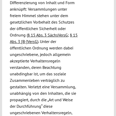
Differenzierung von Inhalt und Form
anknüpft: Versammlungen unter
freiem Himmel stehen unter dem
gesetzlichen Vorbehalt des Schutzes
der öffentlichen Sicherheit oder
Ordnung (
§ 15 Abs. 3 SächsVersG
;
§ 15
Abs. 3 [B-]VersG
). Unter der
öffentlichen Ordnung werden dabei
ungeschriebene, jedoch allgemein
akzeptierte Verhaltensregeln
verstanden, deren Beachtung
unabdingbar ist, um das soziale
Zusammenleben verträglich zu
gestalten. Verletzt eine Versammlung,
unabhängig von den Inhalten, die sie
propagiert, durch die „Art und Weise
der Durchführung“ diese
ungeschriebenen Verhaltensregeln,