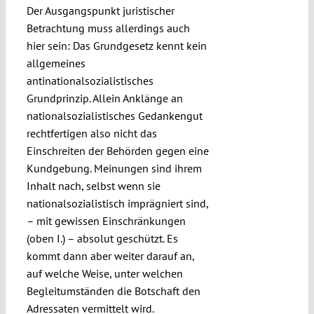
Der Ausgangspunkt juristischer
Betrachtung muss allerdings auch
hier sein: Das Grundgesetz kennt kein
allgemeines
antinationalsozialistisches
Grundprinzip. Allein Anklänge an
nationalsozialistisches Gedankengut
rechtfertigen also nicht das
Einschreiten der Behörden gegen eine
Kundgebung. Meinungen sind ihrem
Inhalt nach, selbst wenn sie
nationalsozialistisch imprägniert sind,
– mit gewissen Einschränkungen
(oben I.) – absolut geschützt. Es
kommt dann aber weiter darauf an,
auf welche Weise, unter welchen
Begleitumständen die Botschaft den
Adressaten vermittelt wird.