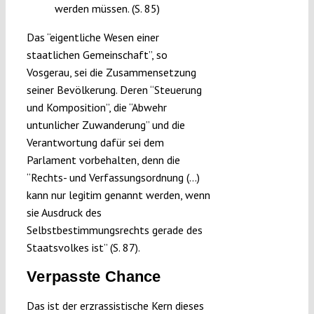
werden müssen. (S. 85)
Das “eigentliche Wesen einer
staatlichen Gemeinschaft”, so
Vosgerau, sei die Zusammensetzung
seiner Bevölkerung. Deren “Steuerung
und Komposition”, die “Abwehr
untunlicher Zuwanderung” und die
Verantwortung dafür sei dem
Parlament vorbehalten, denn die
“Rechts- und Verfassungsordnung (…)
kann nur legitim genannt werden, wenn
sie Ausdruck des
Selbstbestimmungsrechts gerade des
Staatsvolkes ist” (S. 87).
Verpasste Chance
Das ist der erzrassistische Kern dieses