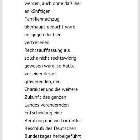
werden, auch ohne daß hier
an künftigen
Familiennachzug
überhaupt gedacht wäre,
entgegen der hier
vertretenen
Rechtsauffassung als
solche nicht rechtswidrig
gewesen wäre, so hätte
vor einer derart
gravierenden, den
Charakter und die weitere
Zukunft des ganzen
Landes verändernden
Entscheidung eine
Beratung und ein formeller
Beschluß des Deutschen
Bundestages herbeigeführt