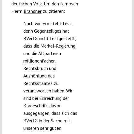
deutschen Volk. Um den famosen
Herrn
Brandner
zu zitieren:
Nach wie vor steht fest,
denn Gegenteiliges hat
BVerfG nicht festgestellt,
dass die Merkel-Regierung
und die Altparteien
millionenfachen
Rechtsbruch und
Aushöhlung des
Rechtsstaates zu
verantworten haben. Wir
sind bei Einreichung der
Klageschrift davon
ausgegangen, dass sich das
BVerfG in der Sache mit
unseren sehr guten