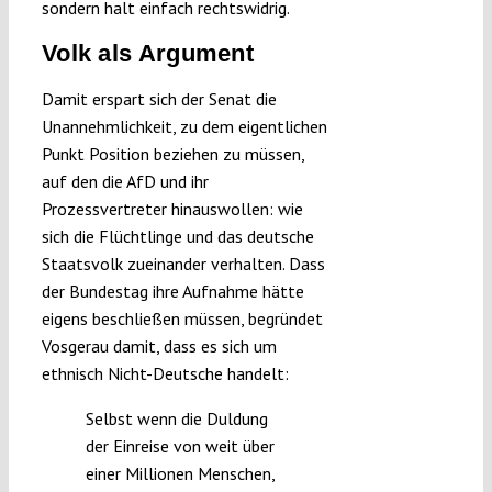
sondern halt einfach rechtswidrig.
Volk als Argument
Damit erspart sich der Senat die
Unannehmlichkeit, zu dem eigentlichen
Punkt Position beziehen zu müssen,
auf den die AfD und ihr
Prozessvertreter hinauswollen: wie
sich die Flüchtlinge und das deutsche
Staatsvolk zueinander verhalten. Dass
der Bundestag ihre Aufnahme hätte
eigens beschließen müssen, begründet
Vosgerau damit, dass es sich um
ethnisch Nicht-Deutsche handelt:
Selbst wenn die Duldung
der Einreise von weit über
einer Millionen Menschen,