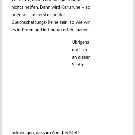
nichts helfen. Dann wird Karlsruhe – so
oder so – als erstes an der
Gleichschaltungs-Reihe sein, so wie wir
es in Polen und in Ungarn erlebt haben.
Übrigens
darf ich
an dieser
Stelle
ankündigen, dass im April bei Klett