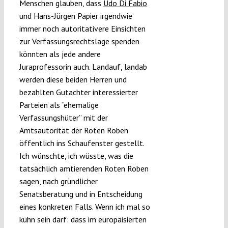
Menschen glauben, dass
Udo Di Fabio
und Hans-Jürgen Papier irgendwie
immer noch autoritativere Einsichten
zur Verfassungsrechtslage spenden
könnten als jede andere
Juraprofessorin auch. Landauf, landab
werden diese beiden Herren und
bezahlten Gutachter interessierter
Parteien als “ehemalige
Verfassungshüter” mit der
Amtsautorität der Roten Roben
öffentlich ins Schaufenster gestellt.
Ich wünschte, ich wüsste, was die
tatsächlich amtierenden Roten Roben
sagen, nach gründlicher
Senatsberatung und in Entscheidung
eines konkreten Falls. Wenn ich mal so
kühn sein darf: dass im europäisierten