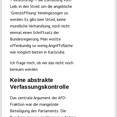
Leib, in den Streit um die angebliche
“Grenzöffnung” hineingezogen zu
werden. Es gibt kein Urteil, keine
mündliche Verhandlung, noch nicht
einmal einen Schriftsatz der
Bundesregierung. Man wollte
offenkundig so wenig Angriffsfläche
wie möglich bieten in Karlsruhe.
Ich frage mich, ob wir das nicht noch
bereuen werden.
Keine abstrakte
Verfassungskontrolle
Das zentrale Argument der AfD-
Fraktion war die mangelnde
Beteiligung des Parlaments: Die