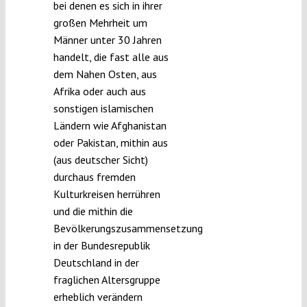
bei denen es sich in ihrer
großen Mehrheit um
Männer unter 30 Jahren
handelt, die fast alle aus
dem Nahen Osten, aus
Afrika oder auch aus
sonstigen islamischen
Ländern wie Afghanistan
oder Pakistan, mithin aus
(aus deutscher Sicht)
durchaus fremden
Kulturkreisen herrühren
und die mithin die
Bevölkerungszusammensetzung
in der Bundesrepublik
Deutschland in der
fraglichen Altersgruppe
erheblich verändern