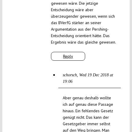
gewesen wäre. Die jetzige
Entscheidung wäre aber
überzeugender gewesen, wenn sich
das BVerfG stärker an seiner
Argumentation aus der Pershing-
Entscheidung orientiert hätte. Das
Ergebnis wäre das gleiche gewesen.
Reply
schorsch
Wed 19 Dec 2018 at
19:06
Aber genau deshalb wollte
ich auf genau diese Passage
hinaus. Ein fehlendes Gesetz
genügt nicht. Das kann der
Gesetzgeber immer selbst
auf den Weg bringen. Man