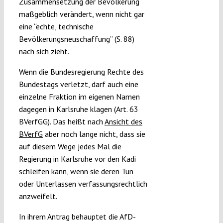
Zusammensetzung der Bevölkerung
maßgeblich verändert, wenn nicht gar
eine “echte, technische
Bevölkerungsneuschaffung” (S. 88)
nach sich zieht.
Wenn die Bundesregierung Rechte des
Bundestags verletzt, darf auch eine
einzelne Fraktion im eigenen Namen
dagegen in Karlsruhe klagen (Art. 63
BVerfGG). Das heißt nach
Ansicht des
BVerfG
aber noch lange nicht, dass sie
auf diesem Wege jedes Mal die
Regierung in Karlsruhe vor den Kadi
schleifen kann, wenn sie deren Tun
oder Unterlassen verfassungsrechtlich
anzweifelt.
In ihrem Antrag behauptet die AfD-