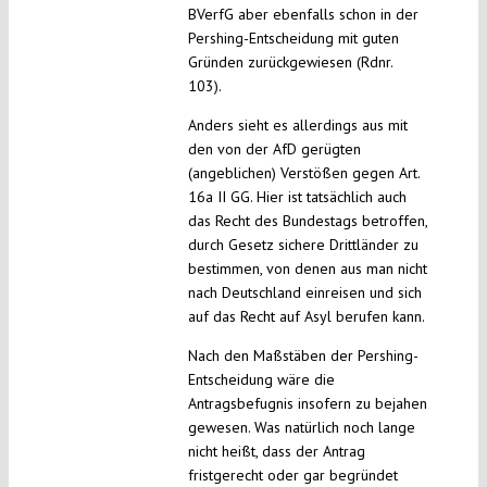
BVerfG aber ebenfalls schon in der
Pershing-Entscheidung mit guten
Gründen zurückgewiesen (Rdnr.
103).
Anders sieht es allerdings aus mit
den von der AfD gerügten
(angeblichen) Verstößen gegen Art.
16a II GG. Hier ist tatsächlich auch
das Recht des Bundestags betroffen,
durch Gesetz sichere Drittländer zu
bestimmen, von denen aus man nicht
nach Deutschland einreisen und sich
auf das Recht auf Asyl berufen kann.
Nach den Maßstäben der Pershing-
Entscheidung wäre die
Antragsbefugnis insofern zu bejahen
gewesen. Was natürlich noch lange
nicht heißt, dass der Antrag
fristgerecht oder gar begründet