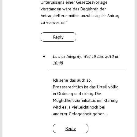
Unterlassens einer Gesetzesvorlage
verstanden wäre das Begehren der
Antragstellerin mithin unzulässig, ihr Antrag
zu verwerfen.”
Reply
Law as Integrity
Wed 19 Dec 2018 at
10:48
Ich sehe das auch so.
Prozessrechtlich ist das Urteil völlig
in Ordnung und richtig. Die
Möglichkeit zur inhaltlichen Klärung
wird es ja vielleicht noch bei
anderer Gelegenheit geben…
Reply