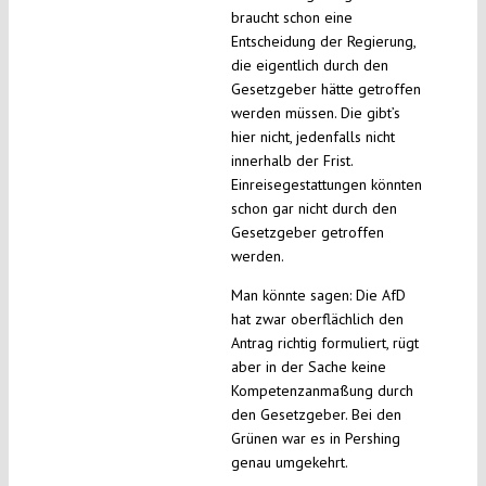
braucht schon eine
Entscheidung der Regierung,
die eigentlich durch den
Gesetzgeber hätte getroffen
werden müssen. Die gibt’s
hier nicht, jedenfalls nicht
innerhalb der Frist.
Einreisegestattungen könnten
schon gar nicht durch den
Gesetzgeber getroffen
werden.
Man könnte sagen: Die AfD
hat zwar oberflächlich den
Antrag richtig formuliert, rügt
aber in der Sache keine
Kompetenzanmaßung durch
den Gesetzgeber. Bei den
Grünen war es in Pershing
genau umgekehrt.