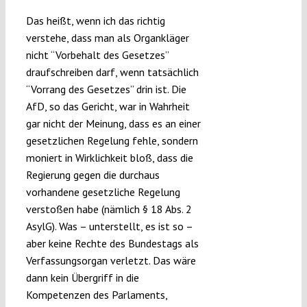
Das heißt, wenn ich das richtig
verstehe, dass man als Organkläger
nicht “Vorbehalt des Gesetzes”
draufschreiben darf, wenn tatsächlich
“Vorrang des Gesetzes” drin ist. Die
AfD, so das Gericht, war in Wahrheit
gar nicht der Meinung, dass es an einer
gesetzlichen Regelung fehle, sondern
moniert in Wirklichkeit bloß, dass die
Regierung gegen die durchaus
vorhandene gesetzliche Regelung
verstoßen habe (nämlich § 18 Abs. 2
AsylG). Was – unterstellt, es ist so –
aber keine Rechte des Bundestags als
Verfassungsorgan verletzt. Das wäre
dann kein Übergriff in die
Kompetenzen des Parlaments,