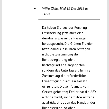
Wilko Zicht
Wed 19 Dec 2018 at
14:23
Da haben Sie aus der Pershing-
Entscheidung jetzt aber eine
denkbar unpassende Passage
herausgesucht. Die Grünen-Fraktion
hatte damals ja in ihren Anträgen
nicht die Zustimmung der
Bundesregierung ohne
Rechtsgrundlage angegriffen,
sondern das Unterlassen, für ihre
Zustimmung die erforderliche
Ermächtigung durch ein Gesetz
einzuholen. Diesen (damals vom
Gericht geheilten) Fehler hat die AfD
nicht gemacht, sondern ihre Anträge
ausdrücklich gegen das Handeln der
Bundesregierung ohne