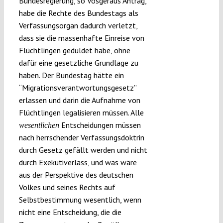
Bundesregierung, so Vosgeraus Antrag,
habe die Rechte des Bundestags als
Verfassungsorgan dadurch verletzt,
dass sie die massenhafte Einreise von
Flüchtlingen geduldet habe, ohne
dafür eine gesetzliche Grundlage zu
haben. Der Bundestag hätte ein
“Migrationsverantwortungsgesetz”
erlassen und darin die Aufnahme von
Flüchtlingen legalisieren müssen. Alle
Entscheidungen müssen
wesentlichen
nach herrschender Verfassungsdoktrin
durch Gesetz gefällt werden und nicht
durch Exekutiverlass, und was wäre
aus der Perspektive des deutschen
Volkes und seines Rechts auf
Selbstbestimmung wesentlich, wenn
nicht eine Entscheidung, die die