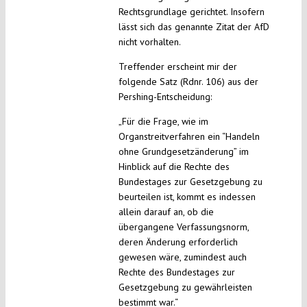
Rechtsgrundlage gerichtet. Insofern
lässt sich das genannte Zitat der AfD
nicht vorhalten.
Treffender erscheint mir der
folgende Satz (Rdnr. 106) aus der
Pershing-Entscheidung:
„Für die Frage, wie im
Organstreitverfahren ein “Handeln
ohne Grundgesetzänderung” im
Hinblick auf die Rechte des
Bundestages zur Gesetzgebung zu
beurteilen ist, kommt es indessen
allein darauf an, ob die
übergangene Verfassungsnorm,
deren Änderung erforderlich
gewesen wäre, zumindest auch
Rechte des Bundestages zur
Gesetzgebung zu gewährleisten
bestimmt war.“