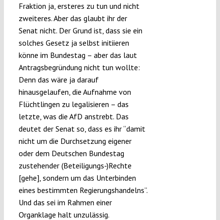
Fraktion ja, ersteres zu tun und nicht
zweiteres. Aber das glaubt ihr der
Senat nicht. Der Grund ist, dass sie ein
solches Gesetz ja selbst initiieren
könne im Bundestag – aber das laut
Antragsbegründung nicht tun wollte:
Denn das wäre ja darauf
hinausgelaufen, die Aufnahme von
Flüchtlingen zu legalisieren – das
letzte, was die AfD anstrebt. Das
deutet der Senat so, dass es ihr “damit
nicht um die Durchsetzung eigener
oder dem Deutschen Bundestag
zustehender (Beteiligungs-)Rechte
[gehe], sondern um das Unterbinden
eines bestimmten Regierungshandelns”.
Und das sei im Rahmen einer
Organklage halt unzulässig.