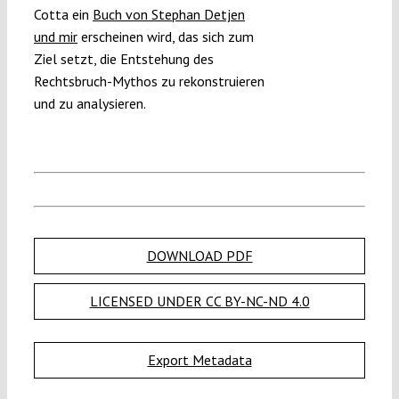
Cotta ein
Buch von Stephan Detjen
und mir
erscheinen wird, das sich zum
Ziel setzt, die Entstehung des
Rechtsbruch-Mythos zu rekonstruieren
und zu analysieren.
DOWNLOAD PDF
LICENSED UNDER CC BY-NC-ND 4.0
Export Metadata