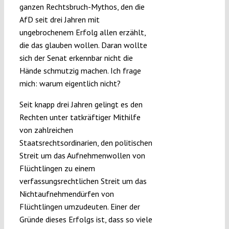
ganzen Rechtsbruch-Mythos, den die
AfD seit drei Jahren mit
ungebrochenem Erfolg allen erzählt,
die das glauben wollen. Daran wollte
sich der Senat erkennbar nicht die
Hände schmutzig machen. Ich frage
mich: warum eigentlich nicht?
Seit knapp drei Jahren gelingt es den
Rechten unter tatkräftiger Mithilfe
von zahlreichen
Staatsrechtsordinarien, den politischen
Streit um das Aufnehmenwollen von
Flüchtlingen zu einem
verfassungsrechtlichen Streit um das
Nichtaufnehmendürfen von
Flüchtlingen umzudeuten. Einer der
Gründe dieses Erfolgs ist, dass so viele