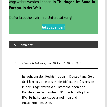
abgewehrt werden können.
In Thüringen. Im Bund. In
Europa. In der Welt.
Dafür brauchen wir Ihre Unterstützung!
Jetzt spenden!
50 Comments
Heinrich Niklaus
Tue 18 Dec 2018 at 19:39
Es geht um den Rechtsfrieden in Deutschland. Seit
drei Jahren zerreibt sich die öffentliche Diskussion
in der Frage, waren die Entscheidungen der
Kanzlerin im September 2015 rechtmäßig. Das
BVerfG hätte die Klage annehmen und
entscheiden müssen.