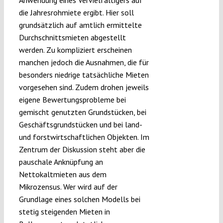
Anwendung eines Vervielfältigers auf
die Jahresrohmiete ergibt. Hier soll
grundsätzlich auf amtlich ermittelte
Durchschnittsmieten abgestellt
werden. Zu kompliziert erscheinen
manchen jedoch die Ausnahmen, die für
besonders niedrige tatsächliche Mieten
vorgesehen sind. Zudem drohen jeweils
eigene Bewertungsprobleme bei
gemischt genutzten Grundstücken, bei
Geschäftsgrundstücken und bei land-
und forstwirtschaftlichen Objekten. Im
Zentrum der Diskussion steht aber die
pauschale Anknüpfung an
Nettokaltmieten aus dem
Mikrozensus. Wer wird auf der
Grundlage eines solchen Modells bei
stetig steigenden Mieten in