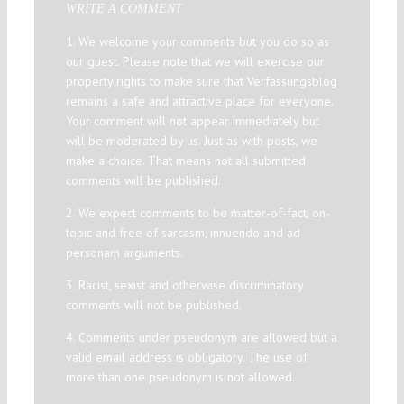
WRITE A COMMENT
1. We welcome your comments but you do so as
our guest. Please note that we will exercise our
property rights to make sure that Verfassungsblog
remains a safe and attractive place for everyone.
Your comment will not appear immediately but
will be moderated by us. Just as with posts, we
make a choice. That means not all submitted
comments will be published.
2. We expect comments to be matter-of-fact, on-
topic and free of sarcasm, innuendo and ad
personam arguments.
3. Racist, sexist and otherwise discriminatory
comments will not be published.
4. Comments under pseudonym are allowed but a
valid email address is obligatory. The use of
more than one pseudonym is not allowed.