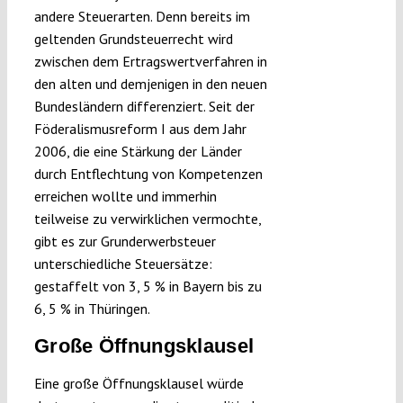
andere Steuerarten. Denn bereits im
geltenden Grundsteuerrecht wird
zwischen dem Ertragswertverfahren in
den alten und demjenigen in den neuen
Bundesländern differenziert. Seit der
Föderalismusreform I aus dem Jahr
2006, die eine Stärkung der Länder
durch Entflechtung von Kompetenzen
erreichen wollte und immerhin
teilweise zu verwirklichen vermochte,
gibt es zur Grunderwerbsteuer
unterschiedliche Steuersätze:
gestaffelt von 3, 5 % in Bayern bis zu
6, 5 % in Thüringen.
Große Öffnungsklausel
Eine große Öffnungsklausel würde