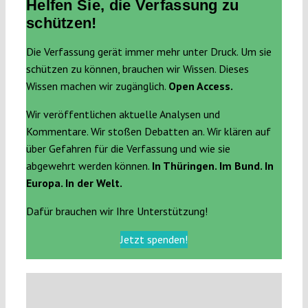
Helfen Sie, die Verfassung zu
schützen!
Die Verfassung gerät immer mehr unter Druck. Um sie
schützen zu können, brauchen wir Wissen. Dieses
Wissen machen wir zugänglich.
Open Access.
Wir veröffentlichen aktuelle Analysen und
Kommentare. Wir stoßen Debatten an. Wir klären auf
über Gefahren für die Verfassung und wie sie
abgewehrt werden können.
In Thüringen. Im Bund. In
Europa. In der Welt.
Dafür brauchen wir Ihre Unterstützung!
Jetzt spenden!