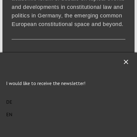
and developments in constitutional law and
politics in Germany, the emerging common
European constitutional space and beyond.
I would like to receive the newsletter!
DE
EN
NEWSLETTER