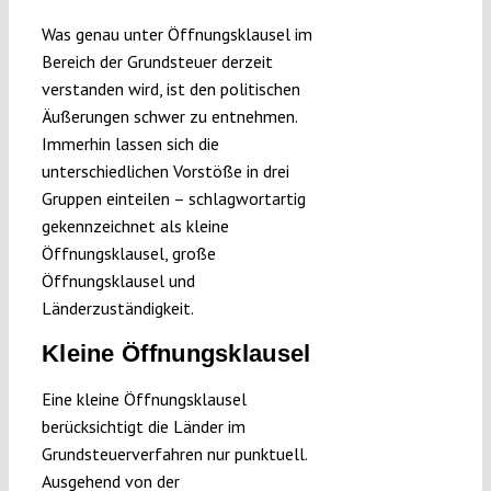
Was genau unter Öffnungsklausel im
Bereich der Grundsteuer derzeit
verstanden wird, ist den politischen
Äußerungen schwer zu entnehmen.
Immerhin lassen sich die
unterschiedlichen Vorstöße in drei
Gruppen einteilen – schlagwortartig
gekennzeichnet als kleine
Öffnungsklausel, große
Öffnungsklausel und
Länderzuständigkeit.
Kleine Öffnungsklausel
Eine kleine Öffnungsklausel
berücksichtigt die Länder im
Grundsteuerverfahren nur punktuell.
Ausgehend von der