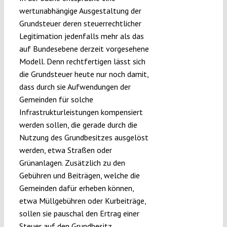
wert
abhängige Ausgestaltung der
un
Grundsteuer deren steuerrechtlicher
Legitimation jedenfalls mehr als das
auf Bundesebene derzeit vorgesehene
Modell. Denn rechtfertigen lässt sich
die Grundsteuer heute nur noch damit,
dass durch sie Aufwendungen der
Gemeinden für solche
Infrastrukturleistungen kompensiert
werden sollen, die gerade durch die
Nutzung des Grundbesitzes ausgelöst
werden, etwa Straßen oder
Grünanlagen. Zusätzlich zu den
Gebühren und Beiträgen, welche die
Gemeinden dafür erheben können,
etwa Müllgebühren oder Kurbeiträge,
sollen sie pauschal den Ertrag einer
Steuer auf den Grundbesitz