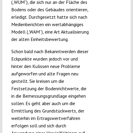
(„WUM“), die sich nur an der Fläche des
Bodens oder des Gebäudes orientieren,
erledigt. Durchgesetzt hatte sich nach
Medienberichten ein wertabhängiges
Modell („WAM“), eine Art Aktualisierung
der alten Einheitsbewertung.
Schon bald nach Bekanntwerden dieser
Eckpunkte wurden jedoch vor und
hinter den Kulissen neue Probleme
aufgeworfen und alte Fragen neu
gestellt. Sie kreisen um die
Festsetzung der Bodenrichtwerte, die
in die Bemessungsgrundlage eingehen
sollen. Es geht aber auch um die
Ermittlung des Grundstückwerts, der
weiterhin im Ertragswertverfahren
erfolgen soll und sich durch