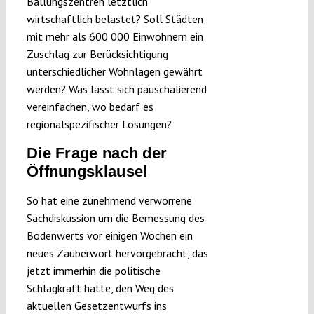
Ballungszentren letztlich
wirtschaftlich belastet? Soll Städten
mit mehr als 600 000 Einwohnern ein
Zuschlag zur Berücksichtigung
unterschiedlicher Wohnlagen gewährt
werden? Was lässt sich pauschalierend
vereinfachen, wo bedarf es
regionalspezifischer Lösungen?
Die Frage nach der
Öffnungsklausel
So hat eine zunehmend verworrene
Sachdiskussion um die Bemessung des
Bodenwerts vor einigen Wochen ein
neues Zauberwort hervorgebracht, das
jetzt immerhin die politische
Schlagkraft hatte, den Weg des
aktuellen Gesetzentwurfs ins