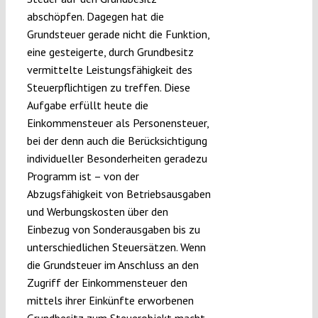
abschöpfen. Dagegen hat die
Grundsteuer gerade nicht die Funktion,
eine gesteigerte, durch Grundbesitz
vermittelte Leistungsfähigkeit des
Steuerpflichtigen zu treffen. Diese
Aufgabe erfüllt heute die
Einkommensteuer als Personensteuer,
bei der denn auch die Berücksichtigung
individueller Besonderheiten geradezu
Programm ist – von der
Abzugsfähigkeit von Betriebsausgaben
und Werbungskosten über den
Einbezug von Sonderausgaben bis zu
unterschiedlichen Steuersätzen. Wenn
die Grundsteuer im Anschluss an den
Zugriff der Einkommensteuer den
mittels ihrer Einkünfte erworbenen