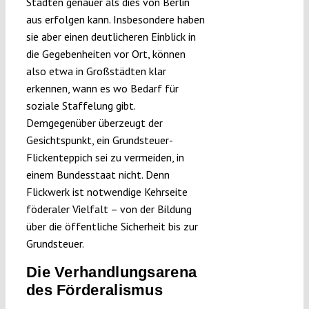
Städten genauer als dies von Berlin
aus erfolgen kann. Insbesondere haben
sie aber einen deutlicheren Einblick in
die Gegebenheiten vor Ort, können
also etwa in Großstädten klar
erkennen, wann es wo Bedarf für
soziale Staffelung gibt.
Demgegenüber überzeugt der
Gesichtspunkt, ein Grundsteuer-
Flickenteppich sei zu vermeiden, in
einem Bundesstaat nicht. Denn
Flickwerk ist notwendige Kehrseite
föderaler Vielfalt – von der Bildung
über die öffentliche Sicherheit bis zur
Grundsteuer.
Die Verhandlungsarena
des Förderalismus