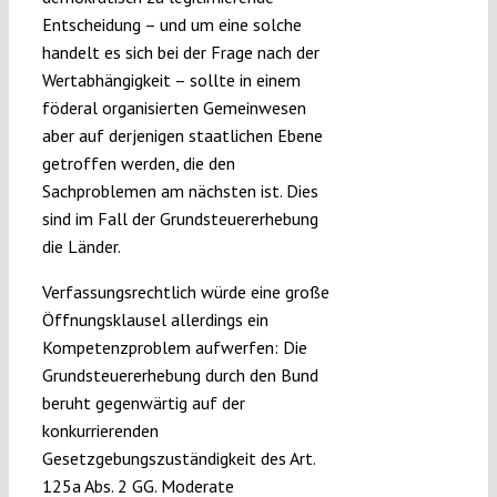
Entscheidung – und um eine solche
handelt es sich bei der Frage nach der
Wertabhängigkeit – sollte in einem
föderal organisierten Gemeinwesen
aber auf derjenigen staatlichen Ebene
getroffen werden, die den
Sachproblemen am nächsten ist. Dies
sind im Fall der Grundsteuererhebung
die Länder.
Verfassungsrechtlich würde eine große
Öffnungsklausel allerdings ein
Kompetenzproblem aufwerfen: Die
Grundsteuererhebung durch den Bund
beruht gegenwärtig auf der
konkurrierenden
Gesetzgebungszuständigkeit des Art.
125a Abs. 2 GG. Moderate