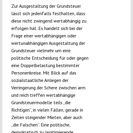
Zur Ausgestaltung der Grundsteuer
lässt sich jedenfalls festhalten, dass
diese nicht zwingend wertabhängig zu
erfolgen hat. Es handelt sich bei der
Frage einer wertabhängigen oder
wert
abhängigen Ausgestaltung der
un
Grundsteuer vielmehr um eine
politische Entscheidung für oder gegen
eine Doppelbelastung bestimmter
Personenkreise. Mit Blick auf das
sozialstaatliche Anliegen der
Verringerung der Schere zwischen arm
und reich treffen wertabhängige
Grundsteuermodelle teils „die
Richtigen“, in vielen Fällen, gerade in
Zeiten steigender Mieten, aber auch
„die Falschen“. Eine politische,
demokratisch zu legitimierende