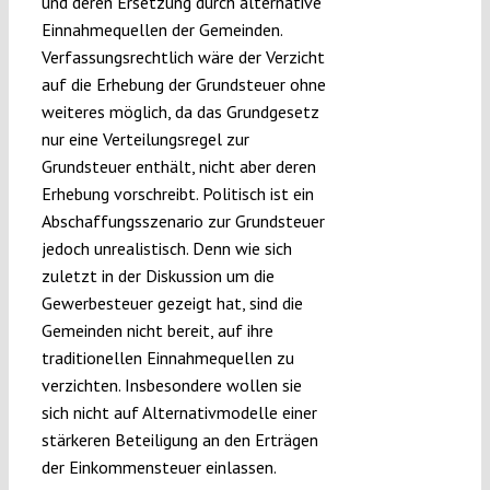
und deren Ersetzung durch alternative
Einnahmequellen der Gemeinden.
Verfassungsrechtlich wäre der Verzicht
auf die Erhebung der Grundsteuer ohne
weiteres möglich, da das Grundgesetz
nur eine Verteilungsregel zur
Grundsteuer enthält, nicht aber deren
Erhebung vorschreibt. Politisch ist ein
Abschaffungsszenario zur Grundsteuer
jedoch unrealistisch. Denn wie sich
zuletzt in der Diskussion um die
Gewerbesteuer gezeigt hat, sind die
Gemeinden nicht bereit, auf ihre
traditionellen Einnahmequellen zu
verzichten. Insbesondere wollen sie
sich nicht auf Alternativmodelle einer
stärkeren Beteiligung an den Erträgen
der Einkommensteuer einlassen.