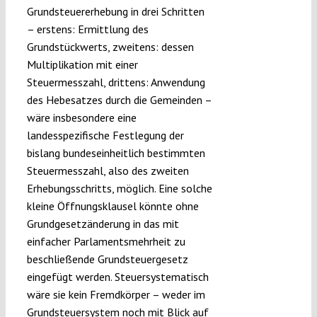
Grundsteuererhebung in drei Schritten
– erstens: Ermittlung des
Grundstückwerts, zweitens: dessen
Multiplikation mit einer
Steuermesszahl, drittens: Anwendung
des Hebesatzes durch die Gemeinden –
wäre insbesondere eine
landesspezifische Festlegung der
bislang bundeseinheitlich bestimmten
Steuermesszahl, also des zweiten
Erhebungsschritts, möglich. Eine solche
kleine Öffnungsklausel könnte ohne
Grundgesetzänderung in das mit
einfacher Parlamentsmehrheit zu
beschließende Grundsteuergesetz
eingefügt werden. Steuersystematisch
wäre sie kein Fremdkörper – weder im
Grundsteuersystem noch mit Blick auf