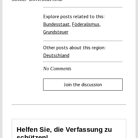
Explore posts related to this:
Bundesstaat
,
Föderalismus
,
Grundsteuer
Other posts about this region:
Deutschland
No Comments
Join the discussion
Helfen Sie, die Verfassung zu
schützen!