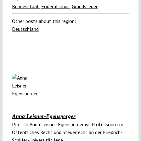
Bundesstaat
,
Föderalismus
,
Grundsteuer
Other posts about this region:
Deutschland
Anna Leisner-Egensperger
Prof. Dr. Anna Leisner-Egensperger ist Professorin für
Öffentliches Recht und Steuerrecht an der Friedrich-
Schiller-Universität Jena.