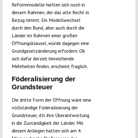
Reformmodelle hielten sich noch in
diesem Rahmen, der das alte Recht in
Bezug nimmt. Ein Modellwechsel
durch den Bund, aber auch durch die
Länder im Rahmen einer großen
Öffnungsklausel, würde dagegen eine
Grundgesetzänderung erfordern. Ob
sich dafür derzeit hinreichende
Mehrheiten finden, erscheint fraglich.
Föderalisierung der
Grundsteuer
Die dritte Form der Öffnung wäre eine
vollständige Föderalisierung der
Grundsteuer, d.h. ihre Überantwortung
in die Zuständigkeit der Länder. Mit
diesem Anliegen hatten sich am 4.