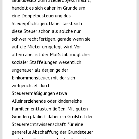
Grundbesitz zum Steuerobjekt macht,
handelt es sich daher im Grunde um
eine Doppelbesteuerung des
Steuerpflichtigen. Daher lässt sich
diese Steuer schon als solche nur
schwer rechtfertigen, gerade wenn sie
auf die Mieter umgelegt wird. Vor
allem aber ist der Maßstab möglicher
sozialer Staffelungen wesentlich
ungenauer als derjenige der
Einkommensteuer, mit der sich
zielgerichtet durch
Steuerermäßigungen etwa
Alleinerziehende oder kinderreiche
Familien entlasten ließen. Mit guten
Gründen plädiert daher ein Großteil der
Steuerrechtswissenschaft für eine
generelle Abschaffung der Grundsteuer