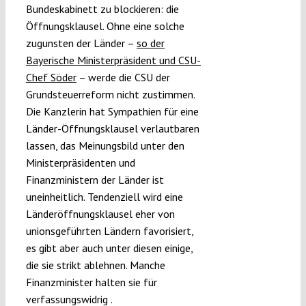
Bundeskabinett zu blockieren: die
Öffnungsklausel. Ohne eine solche
zugunsten der Länder –
so der
Bayerische Ministerpräsident und CSU-
Chef Söder
– werde die CSU der
Grundsteuerreform nicht zustimmen.
Die Kanzlerin hat Sympathien für eine
Länder-Öffnungsklausel verlautbaren
lassen, das Meinungsbild unter den
Ministerpräsidenten und
Finanzministern der Länder ist
uneinheitlich. Tendenziell wird eine
Länderöffnungsklausel eher von
unionsgeführten Ländern favorisiert,
es gibt aber auch unter diesen einige,
die sie strikt ablehnen. Manche
Finanzminister halten sie für
verfassungswidrig .