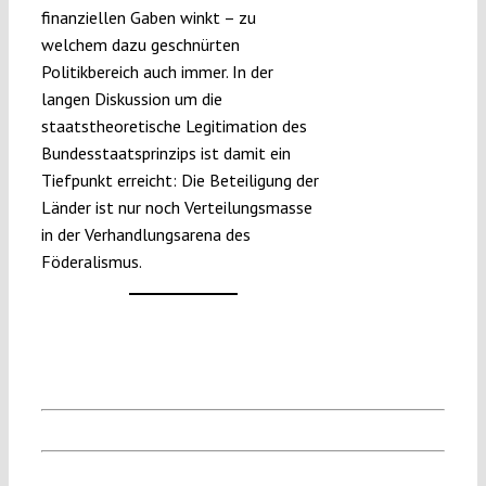
finanziellen Gaben winkt – zu
welchem dazu geschnürten
Politikbereich auch immer. In der
langen Diskussion um die
staatstheoretische Legitimation des
Bundesstaatsprinzips ist damit ein
Tiefpunkt erreicht: Die Beteiligung der
Länder ist nur noch Verteilungsmasse
in der Verhandlungsarena des
Föderalismus.