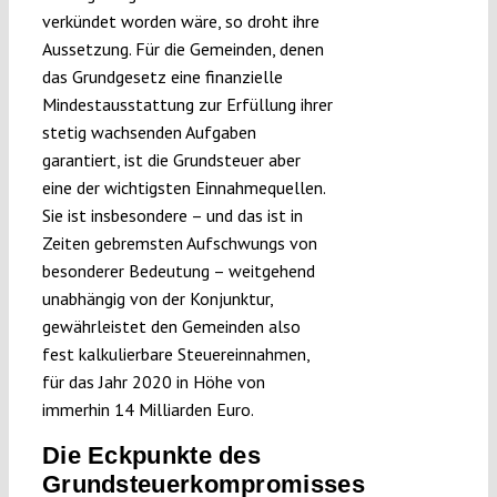
verkündet worden wäre, so droht ihre
Aussetzung. Für die Gemeinden, denen
das Grundgesetz eine finanzielle
Mindestausstattung zur Erfüllung ihrer
stetig wachsenden Aufgaben
garantiert, ist die Grundsteuer aber
eine der wichtigsten Einnahmequellen.
Sie ist insbesondere – und das ist in
Zeiten gebremsten Aufschwungs von
besonderer Bedeutung – weitgehend
unabhängig von der Konjunktur,
gewährleistet den Gemeinden also
fest kalkulierbare Steuereinnahmen,
für das Jahr 2020 in Höhe von
immerhin 14 Milliarden Euro.
Die Eckpunkte des
Grundsteuerkompromisses