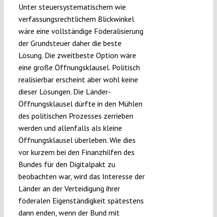
Unter steuersystematischem wie
verfassungsrechtlichem Blickwinkel
wäre eine vollständige Föderalisierung
der Grundsteuer daher die beste
Lösung. Die zweitbeste Option wäre
eine große Öffnungsklausel. Politisch
realisierbar erscheint aber wohl keine
dieser Lösungen. Die Länder-
Öffnungsklausel dürfte in den Mühlen
des politischen Prozesses zerrieben
werden und allenfalls als kleine
Öffnungsklausel überleben. Wie dies
vor kurzem bei den Finanzhilfen des
Bundes für den Digitalpakt zu
beobachten war, wird das Interesse der
Länder an der Verteidigung ihrer
föderalen Eigenständigkeit spätestens
dann enden, wenn der Bund mit