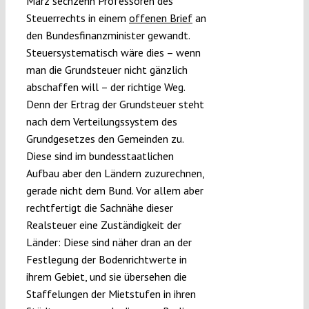
März sechzehn Professoren des
Steuerrechts in einem
offenen Brief
an
den Bundesfinanzminister gewandt.
Steuersystematisch wäre dies – wenn
man die Grundsteuer nicht gänzlich
abschaffen will – der richtige Weg.
Denn der Ertrag der Grundsteuer steht
nach dem Verteilungssystem des
Grundgesetzes den Gemeinden zu.
Diese sind im bundesstaatlichen
Aufbau aber den Ländern zuzurechnen,
gerade nicht dem Bund. Vor allem aber
rechtfertigt die Sachnähe dieser
Realsteuer eine Zuständigkeit der
Länder: Diese sind näher dran an der
Festlegung der Bodenrichtwerte in
ihrem Gebiet, und sie übersehen die
Staffelungen der Mietstufen in ihren