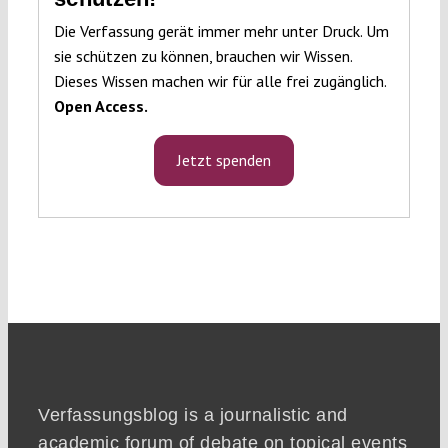
Die Verfassung gerät immer mehr unter Druck. Um
sie schützen zu können, brauchen wir Wissen.
Dieses Wissen machen wir für alle frei zugänglich.
Open Access.
Jetzt spenden
Verfassungsblog is a journalistic and
academic forum of debate on topical events