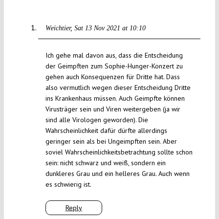
Weichtier
Sat 13 Nov 2021 at 10:10
Ich gehe mal davon aus, dass die Entscheidung
der Geimpften zum Sophie-Hunger-Konzert zu
gehen auch Konsequenzen für Dritte hat. Dass
also vermutlich wegen dieser Entscheidung Dritte
ins Krankenhaus müssen. Auch Geimpfte können
Virusträger sein und Viren weitergeben (ja wir
sind alle Virologen geworden). Die
Wahrscheinlichkeit dafür dürfte allerdings
geringer sein als bei Ungeimpften sein. Aber
soviel Wahrscheinlichkeitsbetrachtung sollte schon
sein: nicht schwarz und weiß, sondern ein
dunkleres Grau und ein helleres Grau. Auch wenn
es schwierig ist.
Reply