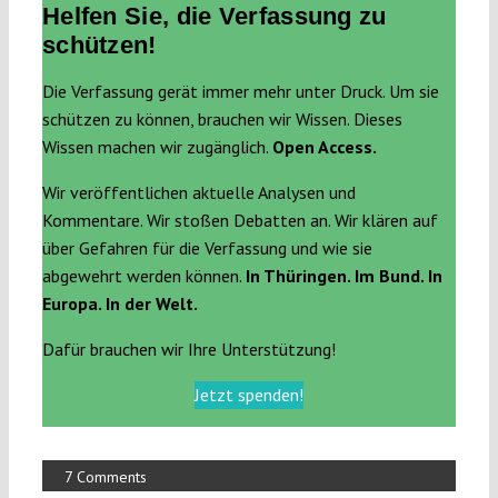
Helfen Sie, die Verfassung zu
schützen!
Die Verfassung gerät immer mehr unter Druck. Um sie
schützen zu können, brauchen wir Wissen. Dieses
Wissen machen wir zugänglich.
Open Access.
Wir veröffentlichen aktuelle Analysen und
Kommentare. Wir stoßen Debatten an. Wir klären auf
über Gefahren für die Verfassung und wie sie
abgewehrt werden können.
In Thüringen. Im Bund. In
Europa. In der Welt.
Dafür brauchen wir Ihre Unterstützung!
Jetzt spenden!
7 Comments