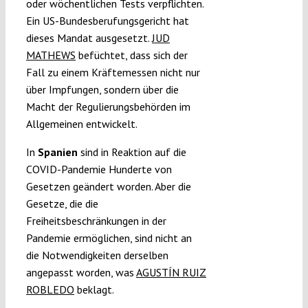
oder wöchentlichen Tests verpflichten.
Ein US-Bundesberufungsgericht hat
dieses Mandat ausgesetzt.
JUD
MATHEWS
befüchtet, dass sich der
Fall zu einem Kräftemessen nicht nur
über Impfungen, sondern über die
Macht der Regulierungsbehörden im
Allgemeinen entwickelt.
In
Spanien
sind in Reaktion auf die
COVID-Pandemie Hunderte von
Gesetzen geändert worden. Aber die
Gesetze, die die
Freiheitsbeschränkungen in der
Pandemie ermöglichen, sind nicht an
die Notwendigkeiten derselben
angepasst worden, was
AGUSTÍN RUIZ
ROBLEDO
beklagt.