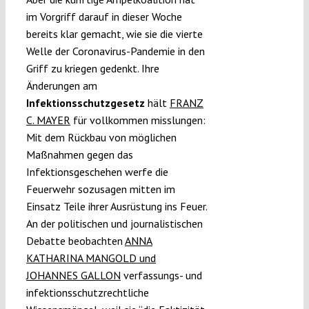
im Vorgriff darauf in dieser Woche
bereits klar gemacht, wie sie die
vierte
Welle der Coronavirus-Pandemie in den
Griff zu kriegen gedenkt. Ihre
Änderungen am
Infektionsschutzgesetz
hält
FRANZ
C. MAYER
für vollkommen misslungen:
Mit dem
Rückbau von möglichen
Maßnahmen gegen das
Infektionsgeschehen werfe die
Feuerwehr sozusagen mitten im
Einsatz Teile ihrer Ausrüstung ins Feuer.
An der politischen und journalistischen
Debatte beobachten
ANNA
KATHARINA MANGOLD und
JOHANNES GALLON
verfassungs- und
infektionsschutzrechtliche