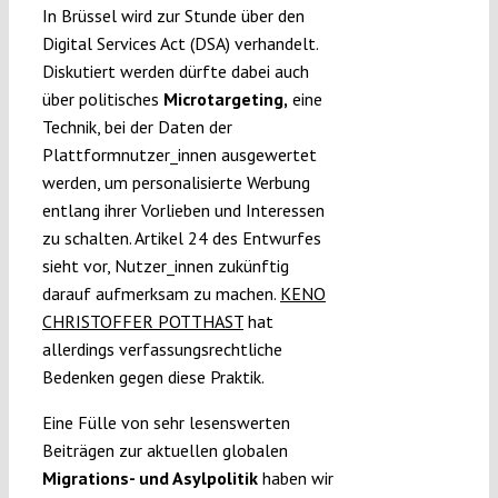
In Brüssel wird zur Stunde über den
Digital Services Act (DSA) verhandelt.
Diskutiert werden dürfte dabei auch
über politisches
Microtargeting,
eine
Technik, bei der Daten der
Plattformnutzer_innen ausgewertet
werden, um personalisierte Werbung
entlang ihrer Vorlieben und Interessen
zu schalten. Artikel 24 des Entwurfes
sieht vor, Nutzer_innen zukünftig
darauf aufmerksam zu machen.
KENO
CHRISTOFFER POTTHAST
hat
allerdings verfassungsrechtliche
Bedenken gegen diese Praktik.
Eine Fülle von sehr lesenswerten
Beiträgen zur aktuellen globalen
Migrations- und Asylpolitik
haben wir