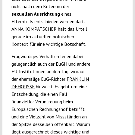
nicht nach dem Kriterium der
sexuellen Ausrichtung
eines
Elternteils entschieden werden darf.
ANNA KOMPATSCHER
hält das Urteil
gerade im aktuellen polnischen
Kontext für eine wichtige Botschaft.
Fragwürdiges Verhalten legen dabei
gelegentlich auch der EuGH und andere
EU-Institutionen an den Tag, worauf
der ehemalige EuG-Richter
FRANKLIN
DEHOUSSE
hinweist. Es geht um eine
Entscheidung, die einen Fall
finanzieller Veruntreuung beim
Europäischen Rechnungshof betrifft
und eine Vielzahl von Missständen an
der Spitze desselben offenbart. Warum
liegt ausgerechnet dieses wichtige und