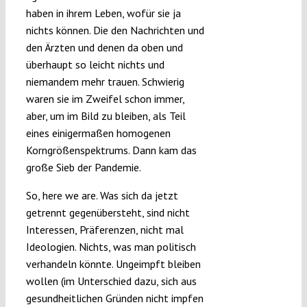
haben in ihrem Leben, wofür sie ja
nichts können. Die den Nachrichten und
den Ärzten und denen da oben und
überhaupt so leicht nichts und
niemandem mehr trauen. Schwierig
waren sie im Zweifel schon immer,
aber, um im Bild zu bleiben, als Teil
eines einigermaßen homogenen
Korngrößenspektrums. Dann kam das
große Sieb der Pandemie.
So, here we are. Was sich da jetzt
getrennt gegenübersteht, sind nicht
Interessen, Präferenzen, nicht mal
Ideologien. Nichts, was man politisch
verhandeln könnte. Ungeimpft bleiben
wollen (im Unterschied dazu, sich aus
gesundheitlichen Gründen nicht impfen