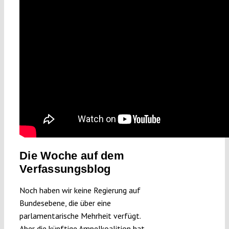
Die Woche auf dem
Verfassungsblog
Noch haben wir keine Regierung auf
Bundesebene, die über eine
parlamentarische Mehrheit verfügt.
Aber die künftige Ampelkoalition hat