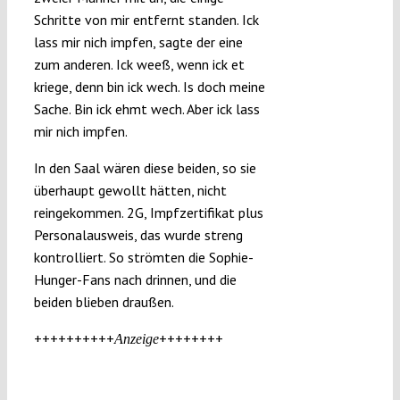
Schritte von mir entfernt standen. Ick
lass mir nich impfen, sagte der eine
zum anderen. Ick weeß, wenn ick et
kriege, denn bin ick wech. Is doch meine
Sache. Bin ick ehmt wech. Aber ick lass
mir nich impfen.
In den Saal wären diese beiden, so sie
überhaupt gewollt hätten, nicht
reingekommen. 2G, Impfzertifikat plus
Personalausweis, das wurde streng
kontrolliert. So strömten die Sophie-
Hunger-Fans nach drinnen, und die
beiden blieben draußen.
++++++++++
++++++++
Anzeige