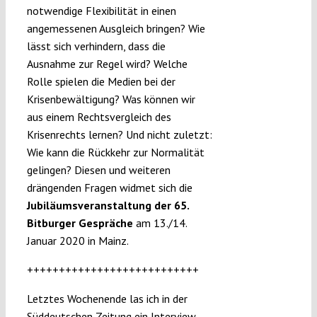
notwendige Flexibilität in einen
angemessenen Ausgleich bringen? Wie
lässt sich verhindern, dass die
Ausnahme zur Regel wird? Welche
Rolle spielen die Medien bei der
Krisenbewältigung? Was können wir
aus einem Rechtsvergleich des
Krisenrechts lernen? Und nicht zuletzt:
Wie kann die Rückkehr zur Normalität
gelingen? Diesen und weiteren
drängenden Fragen widmet sich die
Jubiläumsveranstaltung der 65.
Bitburger Gespräche
am 13./14.
Januar 2020 in Mainz.
+++++++++++++++++++++++++++
Letztes Wochenende las ich in der
Süddeutschen Zeitung ein Interview