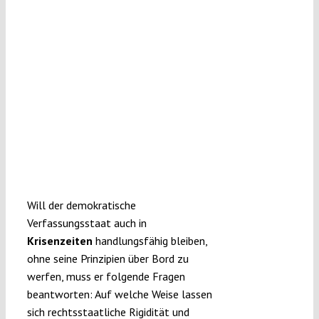
Will der demokratische
Verfassungsstaat auch in
Krisenzeiten
handlungsfähig bleiben,
ohne seine Prinzipien über Bord zu
werfen, muss er folgende Fragen
beantworten: Auf welche Weise lassen
sich rechtsstaatliche Rigidität und