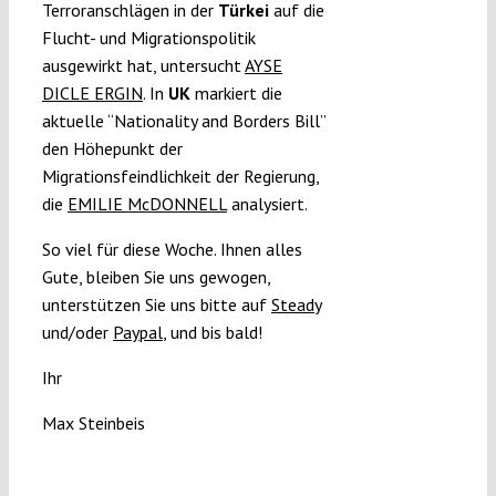
Terroranschlägen in der
Türkei
auf die
Flucht- und Migrationspolitik
ausgewirkt hat, untersucht
AYSE
DICLE ERGIN
. In
UK
markiert die
aktuelle “Nationality and Borders Bill”
den Höhepunkt der
Migrationsfeindlichkeit der Regierung,
die
EMILIE McDONNELL
analysiert.
So viel für diese Woche. Ihnen alles
Gute, bleiben Sie uns gewogen,
unterstützen Sie uns bitte auf
Steady
und/oder
Paypal
, und bis bald!
Ihr
Max Steinbeis