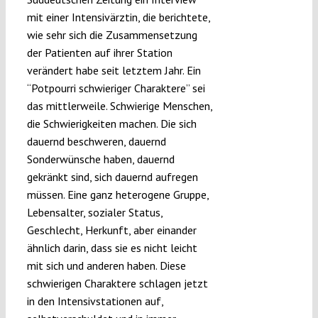
mit einer Intensivärztin, die berichtete,
wie sehr sich die Zusammensetzung
der Patienten auf ihrer Station
verändert habe seit letztem Jahr. Ein
“Potpourri schwieriger Charaktere” sei
das mittlerweile. Schwierige Menschen,
die Schwierigkeiten machen. Die sich
dauernd beschweren, dauernd
Sonderwünsche haben, dauernd
gekränkt sind, sich dauernd aufregen
müssen. Eine ganz heterogene Gruppe,
Lebensalter, sozialer Status,
Geschlecht, Herkunft, aber einander
ähnlich darin, dass sie es nicht leicht
mit sich und anderen haben. Diese
schwierigen Charaktere schlagen jetzt
in den Intensivstationen auf,