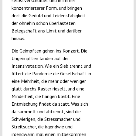
selbstverschuldet und in immer
konzentrierterer Form, und bringen
dort die Geduld und Leidensfähigkeit
der ohnehin schon überlasteten
Belegschaft ans Limit und darüber
hinaus.
Die Geimpften gehen ins Konzert. Die
Ungeimpften landen auf der
Intensivstation. Wie ein Sieb trennt und
filtert die Pandemie die Gesellschaft in
eine Mehrheit, die mehr oder weniger
glatt durchs Raster rieselt, und eine
Minderheit, die hängen bleibt. Eine
Entmischung findet da statt. Was sich
da sammelt und abtrennt, sind die
Schwierigen, die Stressmacher und
Streitsucher, die irgendwie und
irgendwann mal einen mitbekommen