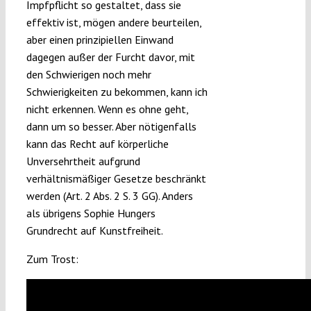
Impfpflicht so gestaltet, dass sie
effektiv ist, mögen andere beurteilen,
aber einen prinzipiellen Einwand
dagegen außer der Furcht davor, mit
den Schwierigen noch mehr
Schwierigkeiten zu bekommen, kann ich
nicht erkennen. Wenn es ohne geht,
dann um so besser. Aber nötigenfalls
kann das Recht auf körperliche
Unversehrtheit aufgrund
verhältnismäßiger Gesetze beschränkt
werden (Art. 2 Abs. 2 S. 3 GG). Anders
als übrigens Sophie Hungers
Grundrecht auf Kunstfreiheit.
Zum Trost: