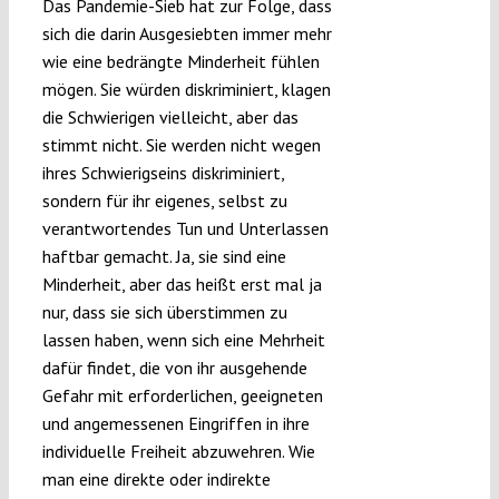
Das Pandemie-Sieb hat zur Folge, dass
sich die darin Ausgesiebten immer mehr
wie eine bedrängte Minderheit fühlen
mögen. Sie würden diskriminiert, klagen
die Schwierigen vielleicht, aber das
stimmt nicht. Sie werden nicht wegen
ihres Schwierigseins diskriminiert,
sondern für ihr eigenes, selbst zu
verantwortendes Tun und Unterlassen
haftbar gemacht. Ja, sie sind eine
Minderheit, aber das heißt erst mal ja
nur, dass sie sich überstimmen zu
lassen haben, wenn sich eine Mehrheit
dafür findet, die von ihr ausgehende
Gefahr mit erforderlichen, geeigneten
und angemessenen Eingriffen in ihre
individuelle Freiheit abzuwehren. Wie
man eine direkte oder indirekte