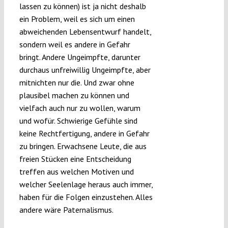
lassen zu können) ist ja nicht deshalb
ein Problem, weil es sich um einen
abweichenden Lebensentwurf handelt,
sondern weil es andere in Gefahr
bringt. Andere Ungeimpfte, darunter
durchaus unfreiwillig Ungeimpfte, aber
mitnichten nur die. Und zwar ohne
plausibel machen zu können und
vielfach auch nur zu wollen, warum
und wofür. Schwierige Gefühle sind
keine Rechtfertigung, andere in Gefahr
zu bringen. Erwachsene Leute, die aus
freien Stücken eine Entscheidung
treffen aus welchen Motiven und
welcher Seelenlage heraus auch immer,
haben für die Folgen einzustehen. Alles
andere wäre Paternalismus.