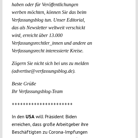
haben oder für Veröffentlichungen
werben möchten, können Sie das beim
Verfassungsblog tun. Unser Editorial,
das als Newsletter weltweit verschickt
wird, erreicht über 13.000
Verfassungsrechtler_innen und andere an
Verfassungsrecht interessierte Kreise.
Zögern Sie nicht sich bei uns zu melden
(advertise@verfassungsblog.de).
Beste Grüße
Ihr Verfassungsblog-Team
++++++++++++++++++++++
In den
USA
will Präsident Biden
erreichen, dass große Arbeitgeber ihre
Beschäftigten zu Corona-Impfungen