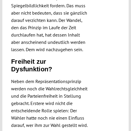
Spiegelbildlichkeit fordern. Das muss
aber nicht bedeuten, dass sie gänzlich
darauf verzichten kann. Der Wandel,
den das Prinzip im Laufe der Zeit
durchlaufen hat, hat dessen Inhalt
aber anscheinend undeutlich werden
lassen. Dem wird nachzugehen sein.
Freiheit zur
Dysfunktion?
Neben dem Repräsentationsprinzip
werden noch die Wahlrechtsgleichheit
und die Parteienfreiheit in Stellung
gebracht. Erstere wird nicht die
entscheidende Rolle spielen: Der
Wähler hatte noch nie einen Einfluss
darauf, wer ihm zur Wahl gestellt wird.