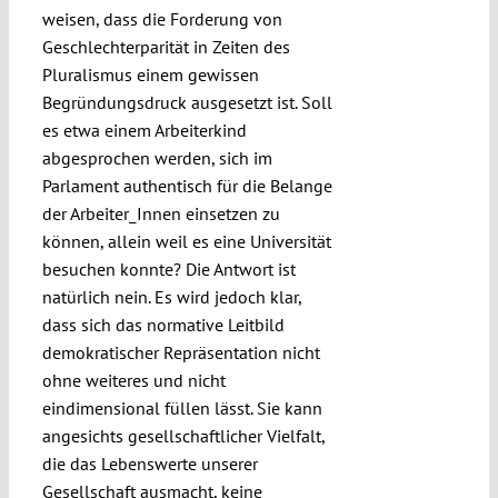
weisen, dass die Forderung von
Geschlechterparität in Zeiten des
Pluralismus einem gewissen
Begründungsdruck ausgesetzt ist. Soll
es etwa einem Arbeiterkind
abgesprochen werden, sich im
Parlament authentisch für die Belange
der Arbeiter_Innen einsetzen zu
können, allein weil es eine Universität
besuchen konnte? Die Antwort ist
natürlich nein. Es wird jedoch klar,
dass sich das normative Leitbild
demokratischer Repräsentation nicht
ohne weiteres und nicht
eindimensional füllen lässt. Sie kann
angesichts gesellschaftlicher Vielfalt,
die das Lebenswerte unserer
Gesellschaft ausmacht, keine