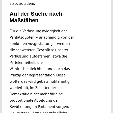
also, trotzdem.
Auf der Suche nach
Maßstäben
Für die Verfassungswidrigkeit der
Paritätsquoten – unabhängig von der
konkreten Ausgestaltung – werden
die schwereren Geschütze unserer
Verfassung aufgefahren: etwa die
Parteienfreiheit, die
Wahlrechtsgleichheit und auch das
Prinzip der Repräsentation. Diese
wolle, das wird gebetsmühlenartig
wiederholt, im Zeitalter der
Demokratie nicht mehr für eine
proportionale Abbildung der
Bevölkerung im Parlament sorgen.
Heutzutage könne der männliche