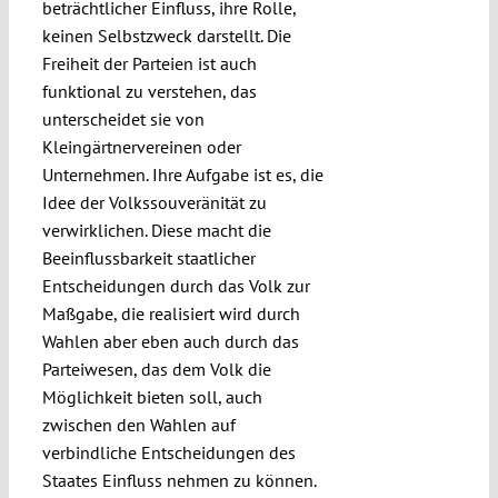
beträchtlicher Einfluss, ihre Rolle,
keinen Selbstzweck darstellt. Die
Freiheit der Parteien ist auch
funktional zu verstehen, das
unterscheidet sie von
Kleingärtnervereinen oder
Unternehmen. Ihre Aufgabe ist es, die
Idee der Volkssouveränität zu
verwirklichen. Diese macht die
Beeinflussbarkeit staatlicher
Entscheidungen durch das Volk zur
Maßgabe, die realisiert wird durch
Wahlen aber eben auch durch das
Parteiwesen, das dem Volk die
Möglichkeit bieten soll, auch
zwischen den Wahlen auf
verbindliche Entscheidungen des
Staates Einfluss nehmen zu können.