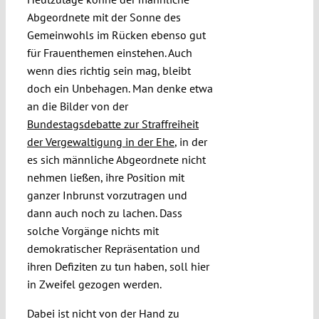
Abgeordnete mit der Sonne des
Gemeinwohls im Rücken ebenso gut
für Frauenthemen einstehen. Auch
wenn dies richtig sein mag, bleibt
doch ein Unbehagen. Man denke etwa
an die Bilder von der
Bundestagsdebatte zur Straffreiheit
der Vergewaltigung in der Ehe
, in der
es sich männliche Abgeordnete nicht
nehmen ließen, ihre Position mit
ganzer Inbrunst vorzutragen und
dann auch noch zu lachen. Dass
solche Vorgänge nichts mit
demokratischer Repräsentation und
ihren Defiziten zu tun haben, soll hier
in Zweifel gezogen werden.
Dabei ist nicht von der Hand zu