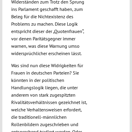
Widerständen zum Trotz den Sprung
ins Parlament geschafft haben, zum
Beleg für die Nichtexistenz des
Problems zu machen. Diese Logik
entspricht dieser der „Quotenfrauen“,
vor denen Paritätsgegner immer
warnen, was diese Warnung umso
widersprüchlicher erscheinen lässt.
Was sind nun diese Widrigkeiten für
Frauen in deutschen Parteien? Sie
könnten in der politischen
Handlungslogik liegen, die unter
anderem von stark zugespitzten
Rivalitätsverhältnissen gezeichnet ist,
welche Verhaltensweisen erfordert,
die traditionell-männlichen
Rollenbildern zugeschrieben und
entsprechend tradiert werden. Oder