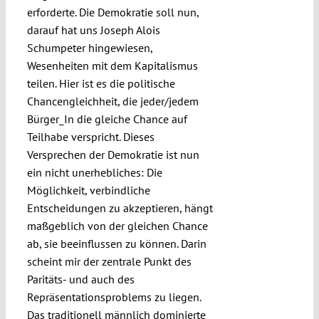
erforderte. Die Demokratie soll nun,
darauf hat uns Joseph Alois
Schumpeter hingewiesen,
Wesenheiten mit dem Kapitalismus
teilen. Hier ist es die politische
Chancengleichheit, die jeder/jedem
Bürger_In die gleiche Chance auf
Teilhabe verspricht. Dieses
Versprechen der Demokratie ist nun
ein nicht unerhebliches: Die
Möglichkeit, verbindliche
Entscheidungen zu akzeptieren, hängt
maßgeblich von der gleichen Chance
ab, sie beeinflussen zu können. Darin
scheint mir der zentrale Punkt des
Paritäts- und auch des
Repräsentationsproblems zu liegen.
Das traditionell männlich dominierte