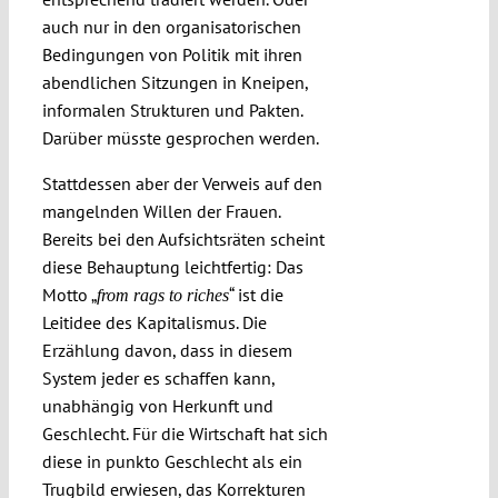
auch nur in den organisatorischen
Bedingungen von Politik mit ihren
abendlichen Sitzungen in Kneipen,
informalen Strukturen und Pakten.
Darüber müsste gesprochen werden.
Stattdessen aber der Verweis auf den
mangelnden Willen der Frauen.
Bereits bei den Aufsichtsräten scheint
diese Behauptung leichtfertig: Das
Motto „
“ ist die
from rags to riches
Leitidee des Kapitalismus. Die
Erzählung davon, dass in diesem
System jeder es schaffen kann,
unabhängig von Herkunft und
Geschlecht. Für die Wirtschaft hat sich
diese in punkto Geschlecht als ein
Trugbild erwiesen, das Korrekturen