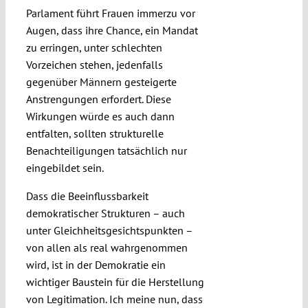
Parlament führt Frauen immerzu vor
Augen, dass ihre Chance, ein Mandat
zu erringen, unter schlechten
Vorzeichen stehen, jedenfalls
gegenüber Männern gesteigerte
Anstrengungen erfordert. Diese
Wirkungen würde es auch dann
entfalten, sollten strukturelle
Benachteiligungen tatsächlich nur
eingebildet sein.
Dass die Beeinflussbarkeit
demokratischer Strukturen – auch
unter Gleichheitsgesichtspunkten –
von allen als real wahrgenommen
wird, ist in der Demokratie ein
wichtiger Baustein für die Herstellung
von Legitimation. Ich meine nun, dass