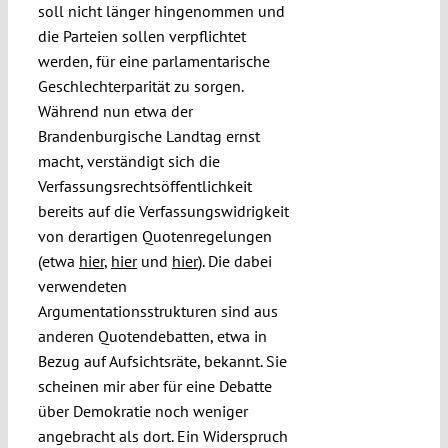
soll nicht länger hingenommen und
die Parteien sollen verpflichtet
werden, für eine parlamentarische
Geschlechterparität zu sorgen.
Während nun etwa der
Brandenburgische Landtag ernst
macht, verständigt sich die
Verfassungsrechtsöffentlichkeit
bereits auf die Verfassungswidrigkeit
von derartigen Quotenregelungen
(etwa
hier
,
hier
und
hier
). Die dabei
verwendeten
Argumentationsstrukturen sind aus
anderen Quotendebatten, etwa in
Bezug auf Aufsichtsräte, bekannt. Sie
scheinen mir aber für eine Debatte
über Demokratie noch weniger
angebracht als dort. Ein Widerspruch