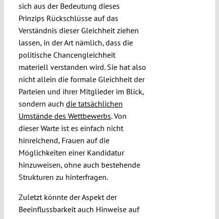
sich aus der Bedeutung dieses
Prinzips Rückschlüsse auf das
Verständnis dieser Gleichheit ziehen
lassen, in der Art nämlich, dass die
politische Chancengleichheit
materiell verstanden wird. Sie hat also
nicht allein die formale Gleichheit der
Parteien und ihrer Mitglieder im Blick,
sondern auch
die tatsächlichen
Umstände des Wettbewerbs
. Von
dieser Warte ist es einfach nicht
hinreichend, Frauen auf die
Möglichkeiten einer Kandidatur
hinzuweisen, ohne auch bestehende
Strukturen zu hinterfragen.
Zuletzt könnte der Aspekt der
Beeinflussbarkeit auch Hinweise auf