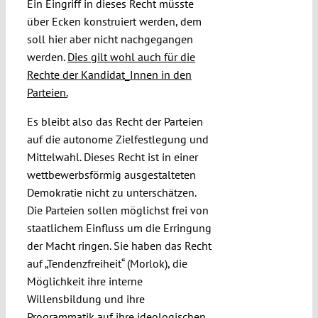
Ein Eingriff in dieses Recht müsste
über Ecken konstruiert werden, dem
soll hier aber nicht nachgegangen
werden.
Dies gilt wohl auch für die
Rechte der Kandidat_Innen in den
Parteien.
Es bleibt also das Recht der Parteien
auf die autonome Zielfestlegung und
Mittelwahl. Dieses Recht ist in einer
wettbewerbsförmig ausgestalteten
Demokratie nicht zu unterschätzen.
Die Parteien sollen möglichst frei von
staatlichem Einfluss um die Erringung
der Macht ringen. Sie haben das Recht
auf „Tendenzfreiheit“ (Morlok), die
Möglichkeit ihre interne
Willensbildung und ihre
Programmatik auf ihre ideologischen