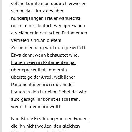
solche könnte man dadurch erwiesen
sehen, dass trotz des über
hundertjährigen Frauenwahlrechts
noch immer deutlich weniger Frauen
als Männer in deutschen Parlamenten
vertreten sind. An diesem
Zusammenhang wird nun gezweifelt.
Etwa dann, wenn behauptet wird,
Frauen seien in Parlamenten gar
überrepräsentiert
. Immerhin
übersteige der Anteil weiblicher
Parlamentarierinnen diesen der
Frauen in den Parteien! Sehet da, wird
also gesagt, ihr könnt es schaffen,
wenn ihr denn nur wollt.
Nun ist die Erzählung von den Frauen,
die ihn nicht wollen, den gleichen