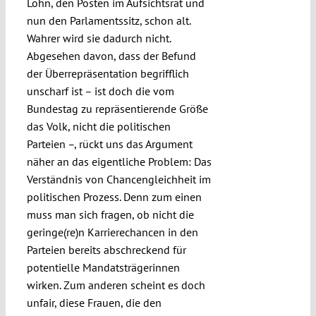
Lohn, den Posten im Aufsichtsrat und
nun den Parlamentssitz, schon alt.
Wahrer wird sie dadurch nicht.
Abgesehen davon, dass der Befund
der Überrepräsentation begrifflich
unscharf ist – ist doch die vom
Bundestag zu repräsentierende Größe
das Volk, nicht die politischen
Parteien –, rückt uns das Argument
näher an das eigentliche Problem: Das
Verständnis von Chancengleichheit im
politischen Prozess. Denn zum einen
muss man sich fragen, ob nicht die
geringe(re)n Karrierechancen in den
Parteien bereits abschreckend für
potentielle Mandatsträgerinnen
wirken. Zum anderen scheint es doch
unfair, diese Frauen, die den