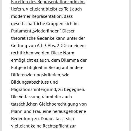
Facetten des Repräsentationsprinzips
liefern. Vielleicht bleibt es Teil auch
moderner Repräsentation, dass
gesellschaftliche Gruppen sich im
Parlament „wiederfinden“. Dieser
theoretische Gedanke kann unter der
Geltung von Art. 3 Abs. 2 GG zu einem
rechtlichen werden. Diese Norm
ermöglicht es auch, dem Dilemma der
Folgerichtigkeit in Bezug auf andere
Differenzierungskriterien, wie
Bildungsabschluss und
Migrationshintergrund, zu begegnen.
Die Verfassung räumt der auch
tatsächlichen Gleichberechtigung von
Mann und Frau eine herausgehobene
Bedeutung zu. Daraus lässt sich
vielleicht keine Rechtspflicht zur