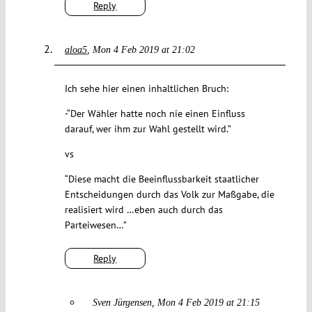
Reply
aloa5
Mon 4 Feb 2019 at 21:02
Ich sehe hier einen inhaltlichen Bruch:
-“Der Wähler hatte noch nie einen Einfluss
darauf, wer ihm zur Wahl gestellt wird.”
vs
“Diese macht die Beeinflussbarkeit staatlicher
Entscheidungen durch das Volk zur Maßgabe, die
realisiert wird …eben auch durch das
Parteiwesen…”
Reply
Sven Jürgensen
Mon 4 Feb 2019 at 21:15