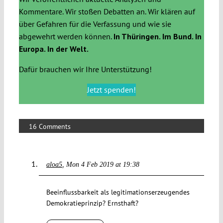
Kommentare. Wir stoßen Debatten an. Wir klären auf
über Gefahren für die Verfassung und wie sie
abgewehrt werden können.
In Thüringen. Im Bund. In
Europa. In der Welt.
Dafür brauchen wir Ihre Unterstützung!
Jetzt spenden!
16 Comments
aloa5
Mon 4 Feb 2019 at 19:38
Beeinflussbarkeit als legitimationserzeugendes
Demokratieprinzip? Ernsthaft?