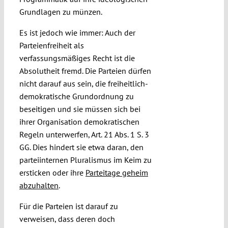
Grundlagen zu münzen.
Es ist jedoch wie immer: Auch der
Parteienfreiheit als
verfassungsmäßiges Recht ist die
Absolutheit fremd. Die Parteien dürfen
nicht darauf aus sein, die freiheitlich-
demokratische Grundordnung zu
beseitigen und sie müssen sich bei
ihrer Organisation demokratischen
Regeln unterwerfen, Art. 21 Abs. 1 S. 3
GG. Dies hindert sie etwa daran, den
parteiinternen Pluralismus im Keim zu
ersticken oder ihre
Parteitage geheim
abzuhalten
.
Für die Parteien ist darauf zu
verweisen, dass deren doch