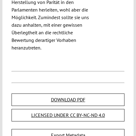
Herstellung von Parität in den
Parlamenten herleiten, wohl aber die
Möglichkeit. Zumindest sollte sie uns
dazu anhalten, mit einer gewissen
Überlegtheit an die rechtliche
Bewertung derartiger Vorhaben
heranzutreten.
DOWNLOAD PDF
LICENSED UNDER CC BY-NC-ND 4.0
Export Metadata