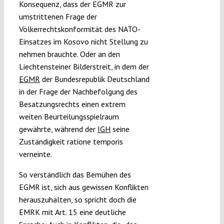
Konsequenz, dass der EGMR zur
umstrittenen Frage der
Völkerrechtskonformität des NATO-
Einsatzes im Kosovo nicht Stellung zu
nehmen brauchte. Oder an den
Liechtensteiner Bilderstreit, in dem der
EGMR
der Bundesrepublik Deutschland
in der Frage der Nachbefolgung des
Besatzungsrechts einen extrem
weiten Beurteilungsspielraum
gewährte, während der
IGH
seine
Zuständigkeit ratione temporis
verneinte.
So verständlich das Bemühen des
EGMR ist, sich aus gewissen Konflikten
herauszuhalten, so spricht doch die
EMRK mit Art. 15 eine deutliche