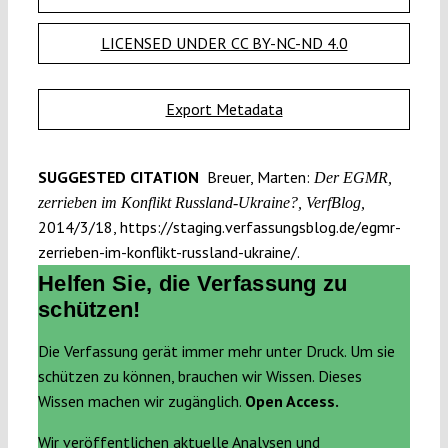
LICENSED UNDER CC BY-NC-ND 4.0
Export Metadata
SUGGESTED CITATION
Breuer, Marten:
Der EGMR,
zerrieben im Konflikt Russland-Ukraine?, VerfBlog,
2014/3/18, https://staging.verfassungsblog.de/egmr-
zerrieben-im-konflikt-russland-ukraine/.
Helfen Sie, die Verfassung zu
schützen!
Die Verfassung gerät immer mehr unter Druck. Um sie
schützen zu können, brauchen wir Wissen. Dieses
Wissen machen wir zugänglich.
Open Access.
Wir veröffentlichen aktuelle Analysen und