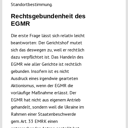
Standortbestimmung.
Rechtsgebundenheit des
EGMR
Die erste Frage lässt sich relativ leicht
beantworten: Der Gerichtshof mutet
sich das deswegen zu, weil er rechtlich
dazu verpflichtet ist. Das Handeln des
EGMR wie aller Gerichte ist rechtlich
gebunden. Insofern ist es nicht
Ausdruck eines irgendwie gearteten
Aktionismus, wenn der EGMR die
vorläufige Maßnahme erlässt. Der
EGMR hat nicht aus eigenem Antrieb
gehandelt, sondern weil die Ukraine im
Rahmen einer Staatenbeschwerde
gem. Art. 33 EMRK einen