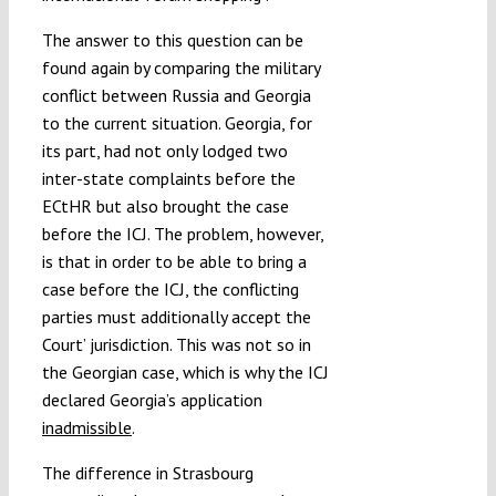
The answer to this question can be
found again by comparing the military
conflict between Russia and Georgia
to the current situation. Georgia, for
its part, had not only lodged two
inter-state complaints before the
ECtHR but also brought the case
before the ICJ. The problem, however,
is that in order to be able to bring a
case before the ICJ, the conflicting
parties must additionally accept the
Court’ jurisdiction. This was not so in
the Georgian case, which is why the ICJ
declared Georgia’s application
inadmissible
.
The difference in Strasbourg