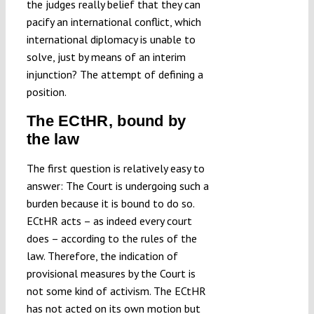
the judges really belief that they can
pacify an international conflict, which
international diplomacy is unable to
solve, just by means of an interim
injunction? The attempt of defining a
position.
The ECtHR, bound by
the law
The first question is relatively easy to
answer: The Court is undergoing such a
burden because it is bound to do so.
ECtHR acts – as indeed every court
does – according to the rules of the
law. Therefore, the indication of
provisional measures by the Court is
not some kind of activism. The ECtHR
has not acted on its own motion but