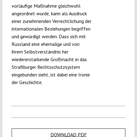
vorläufige Maßnahme gleichwohl
angeordnet wurde, kann als Ausdruck
einer zunehmenden Verrechtlichung der
internationalen Beziehungen begriffen
und gewürdigt werden. Dass sich mit
Russland eine ehemalige und von
ihrem Selbstverständnis her
wiedererstarkende Großmacht in das
Straßburger Rechtsschutzsystem
eingebunden sieht, ist dabei eine Ironie
der Geschichte.
DOWNLOAD PDF