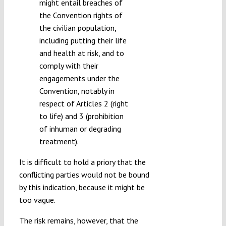
might entail breaches of
the Convention rights of
the civilian population,
including putting their life
and health at risk, and to
comply with their
engagements under the
Convention, notably in
respect of Articles 2 (right
to life) and 3 (prohibition
of inhuman or degrading
treatment).
It is difficult to hold a priory that the
conflicting parties would not be bound
by this indication, because it might be
too vague.
The risk remains, however, that the