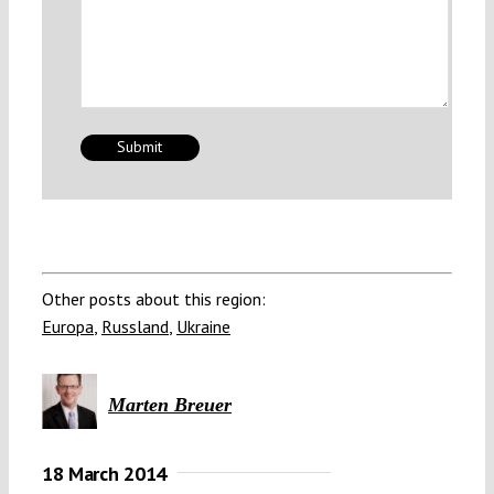
Other posts about this region:
Europa
,
Russland
,
Ukraine
Marten Breuer
18 March 2014