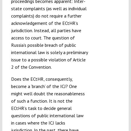
proceedings becomes apparent: Inter-
state complaints (as well as individual
complaints) do not require a further
acknowledgement of the ECtHR’s
jurisdiction. Instead, all parties have
access to court. The question of
Russia’s possible breach of public
international law is solely a preliminary
issue to a possible violation of Article
2 of the Convention.
Does the ECtHR, consequently,
become a ‘branch’ of the ICJ? One
might well doubt the reasonableness
of such a function. It is not the
ECtHR’s task to decide general
questions of public international law
in cases where the ICJ lacks
jurisdiction. In the past, there have