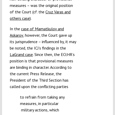
measures – was the original position
of the Court (cf. the
Cruz Varas and
others case
).
In the
case of Mamatkulov and
Askarov
, however, the Court gave up
its jurisprudence – influenced by, it may
be noted, the ICJ’s findings in the
LaGrand case
. Since then, the ECtHR’s
position is that provisional measures
are binding in character. According to
the current Press Release, the
President of the Third Section has
called upon the conflicting parties
to refrain from taking any
measures, in particular
military actions, which