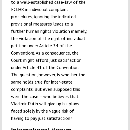
to a well-established case-law of the
ECtHR in individual complaint
procedures, ignoring the indicated
provisional measures leads to a
further human rights violation (namely,
the violation of the right of individual
petition under Article 34 of the
Convention). As a consequence, the
Court might afford just satisfaction
under Article 41 of the Convention.
The question, however, is whether the
same holds true for inter-state
complaints. But even supposed this
were the case – who believes that
Vladimir Putin will give up his plans
faced solely by the vague risk of
having to pay just satisfaction?