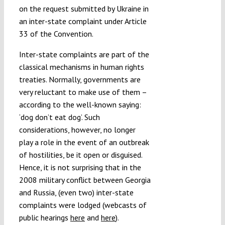
on the request submitted by Ukraine in
an inter-state complaint under Article
33 of the Convention.
Inter-state complaints are part of the
classical mechanisms in human rights
treaties. Normally, governments are
very reluctant to make use of them –
according to the well-known saying:
‘dog don’t eat dog’. Such
considerations, however, no longer
play a role in the event of an outbreak
of hostilities, be it open or disguised.
Hence, it is not surprising that in the
2008 military conflict between Georgia
and Russia, (even two) inter-state
complaints were lodged (webcasts of
public hearings
here
and
here
).