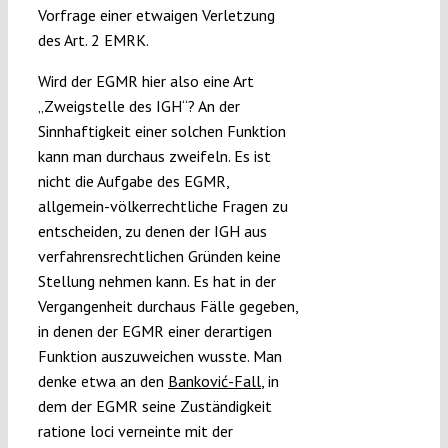
Vorfrage einer etwaigen Verletzung
des Art. 2 EMRK.
Wird der EGMR hier also eine Art
„Zweigstelle des IGH“? An der
Sinnhaftigkeit einer solchen Funktion
kann man durchaus zweifeln. Es ist
nicht die Aufgabe des EGMR,
allgemein-völkerrechtliche Fragen zu
entscheiden, zu denen der IGH aus
verfahrensrechtlichen Gründen keine
Stellung nehmen kann. Es hat in der
Vergangenheit durchaus Fälle gegeben,
in denen der EGMR einer derartigen
Funktion auszuweichen wusste. Man
denke etwa an den
Banković-Fall
, in
dem der EGMR seine Zuständigkeit
ratione loci verneinte mit der