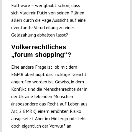
Fall wäre – wer glaubt schon, dass
sich Vladimir Putin von seinen Plänen
allein durch die vage Aussicht auf eine
eventuelle Verurteilung zu einer
Geldzahlung abhalten lässt?
Völkerrechtliches
„forum shopping“?
Eine andere Frage ist, ob mit dem
EGMR überhaupt das „richtige“ Gericht
angerufen worden ist. Gewiss, in dem
Konflikt sind die Menschenrechte der in
der Ukraine lebenden Menschen
(insbesondere das Recht auf Leben aus
Art. 2 EMRK) einem erhöhten Risiko
ausgesetzt. Aber im Hintergrund steht
doch eigentlich der Vorwurf an