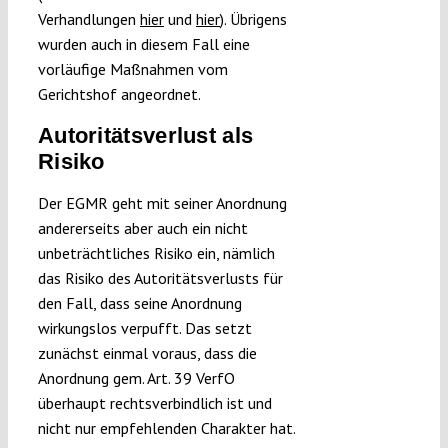
Verhandlungen
hier
und
hier
). Übrigens
wurden auch in diesem Fall eine
vorläufige Maßnahmen vom
Gerichtshof angeordnet.
Autoritätsverlust als
Risiko
Der EGMR geht mit seiner Anordnung
andererseits aber auch ein nicht
unbeträchtliches Risiko ein, nämlich
das Risiko des Autoritätsverlusts für
den Fall, dass seine Anordnung
wirkungslos verpufft. Das setzt
zunächst einmal voraus, dass die
Anordnung gem. Art. 39 VerfO
überhaupt rechtsverbindlich ist und
nicht nur empfehlenden Charakter hat.