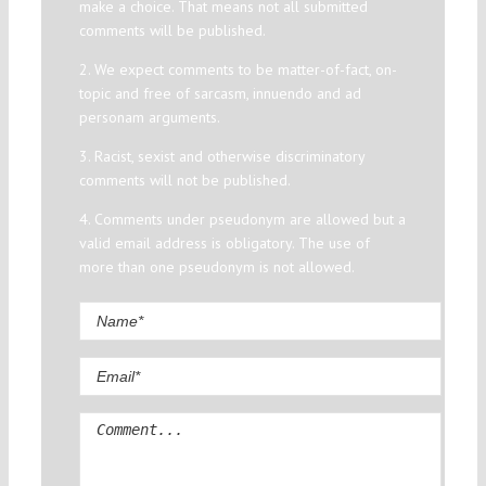
make a choice. That means not all submitted
comments will be published.
2. We expect comments to be matter-of-fact, on-
topic and free of sarcasm, innuendo and ad
personam arguments.
3. Racist, sexist and otherwise discriminatory
comments will not be published.
4. Comments under pseudonym are allowed but a
valid email address is obligatory. The use of
more than one pseudonym is not allowed.
Comment