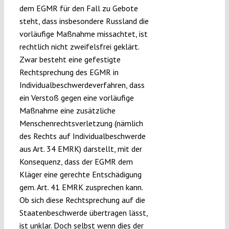
dem EGMR für den Fall zu Gebote
steht, dass insbesondere Russland die
vorläufige Maßnahme missachtet, ist
rechtlich nicht zweifelsfrei geklärt.
Zwar besteht eine gefestigte
Rechtsprechung des EGMR in
Individualbeschwerdeverfahren, dass
ein Verstoß gegen eine vorläufige
Maßnahme eine zusätzliche
Menschenrechtsverletzung (nämlich
des Rechts auf Individualbeschwerde
aus Art. 34 EMRK) darstellt, mit der
Konsequenz, dass der EGMR dem
Kläger eine gerechte Entschädigung
gem. Art. 41 EMRK zusprechen kann.
Ob sich diese Rechtsprechung auf die
Staatenbeschwerde übertragen lässt,
ist unklar. Doch selbst wenn dies der