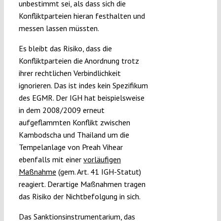
unbestimmt sei, als dass sich die
Konfliktparteien hieran festhalten und
messen lassen müssten.
Es bleibt das Risiko, dass die
Konfliktparteien die Anordnung trotz
ihrer rechtlichen Verbindlichkeit
ignorieren. Das ist indes kein Spezifikum
des EGMR. Der IGH hat beispielsweise
in dem 2008/2009 erneut
aufgeflammten Konflikt zwischen
Kambodscha und Thailand um die
Tempelanlage von Preah Vihear
ebenfalls mit einer
vorläufigen
Maßnahme
(gem. Art. 41 IGH-Statut)
reagiert. Derartige Maßnahmen tragen
das Risiko der Nichtbefolgung in sich.
Das Sanktionsinstrumentarium, das