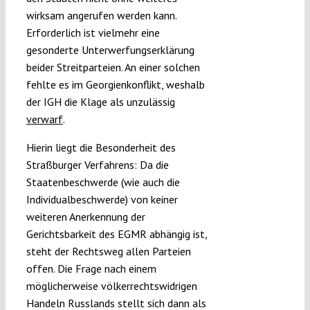
wirksam angerufen werden kann.
Erforderlich ist vielmehr eine
gesonderte Unterwerfungserklärung
beider Streitparteien. An einer solchen
fehlte es im Georgienkonflikt, weshalb
der IGH die Klage als unzulässig
verwarf
.
Hierin liegt die Besonderheit des
Straßburger Verfahrens: Da die
Staatenbeschwerde (wie auch die
Individualbeschwerde) von keiner
weiteren Anerkennung der
Gerichtsbarkeit des EGMR abhängig ist,
steht der Rechtsweg allen Parteien
offen. Die Frage nach einem
möglicherweise völkerrechtswidrigen
Handeln Russlands stellt sich dann als