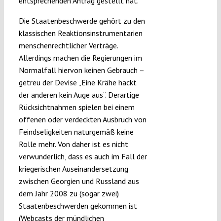
entsprechenden Antrag gestellt hat.
Die Staatenbeschwerde gehört zu den
klassischen Reaktionsinstrumentarien
menschenrechtlicher Verträge.
Allerdings machen die Regierungen im
Normalfall hiervon keinen Gebrauch –
getreu der Devise „Eine Krähe hackt
der anderen kein Auge aus“. Derartige
Rücksichtnahmen spielen bei einem
offenen oder verdeckten Ausbruch von
Feindseligkeiten naturgemäß keine
Rolle mehr. Von daher ist es nicht
verwunderlich, dass es auch im Fall der
kriegerischen Auseinandersetzung
zwischen Georgien und Russland aus
dem Jahr 2008 zu (sogar zwei)
Staatenbeschwerden gekommen ist
(Webcasts der mündlichen