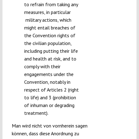
to refrain from taking any
measures, in particular
military actions, which
might entail breaches of
the Convention rights of
the civilian population,
including putting their life
and health at risk, and to
comply with their
engagements under the
Convention, notably in
respect of Articles 2 (right
to life) and 3 (prohibition
of inhuman or degrading
treatment).
Man wird nicht von vornherein sagen
können, dass diese Anordnung zu