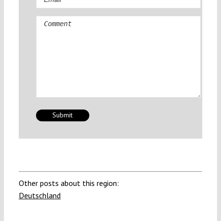
Comment
Other posts about this region:
Deutschland