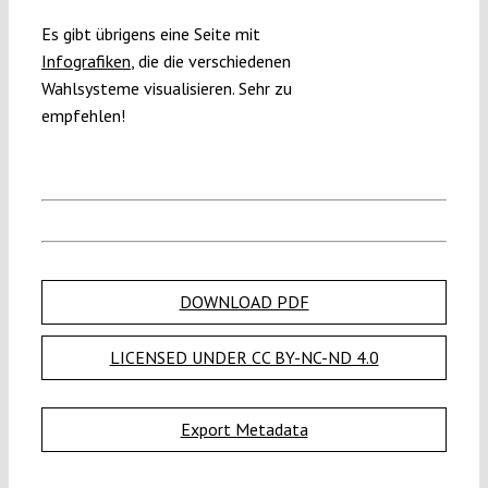
Es gibt übrigens eine Seite mit
Infografiken
, die die verschiedenen
Wahlsysteme visualisieren. Sehr zu
empfehlen!
DOWNLOAD PDF
LICENSED UNDER CC BY-NC-ND 4.0
Export Metadata