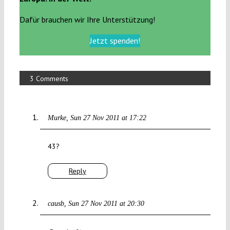
Dafür brauchen wir Ihre Unterstützung!
Jetzt spenden!
3 Comments
Murke
Sun 27 Nov 2011 at 17:22
43?
Reply
causb
Sun 27 Nov 2011 at 20:30