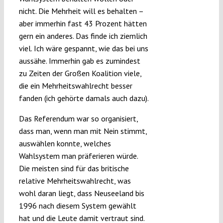
nicht. Die Mehrheit will es behalten –
aber immerhin fast 43 Prozent hätten
gern ein anderes. Das finde ich ziemlich
viel. Ich wäre gespannt, wie das bei uns
aussähe. Immerhin gab es zumindest
zu Zeiten der Großen Koalition viele,
die ein Mehrheitswahlrecht besser
fanden (ich gehörte damals auch dazu).
Das Referendum war so organisiert,
dass man, wenn man mit Nein stimmt,
auswählen konnte, welches
Wahlsystem man präferieren würde.
Die meisten sind für das britische
relative Mehrheitswahlrecht, was
wohl daran liegt, dass Neuseeland bis
1996 nach diesem System gewählt
hat und die Leute damit vertraut sind.