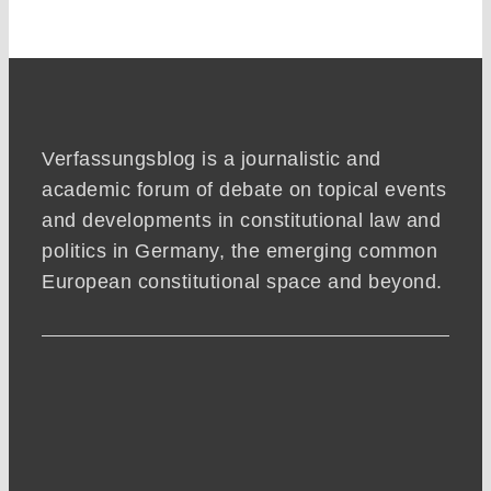
Verfassungsblog is a journalistic and
academic forum of debate on topical events
and developments in constitutional law and
politics in Germany, the emerging common
European constitutional space and beyond.