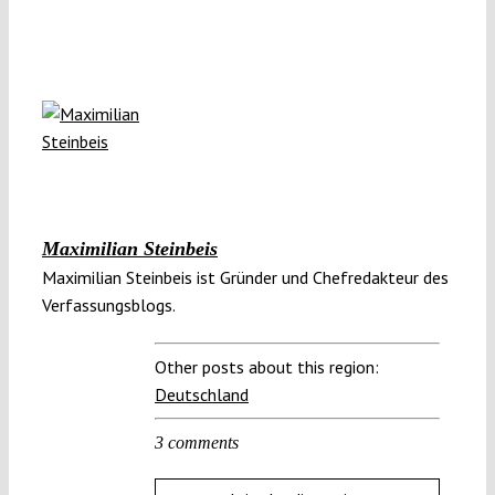
Maximilian Steinbeis
Maximilian Steinbeis ist Gründer und Chefredakteur des
Verfassungsblogs.
Other posts about this region:
Deutschland
3 comments