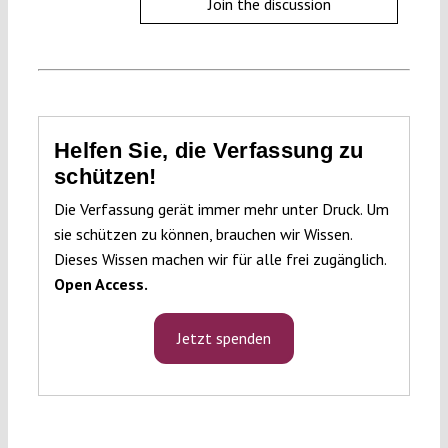
Join the discussion
Helfen Sie, die Verfassung zu
schützen!
Die Verfassung gerät immer mehr unter Druck. Um
sie schützen zu können, brauchen wir Wissen.
Dieses Wissen machen wir für alle frei zugänglich.
Open Access.
Jetzt spenden