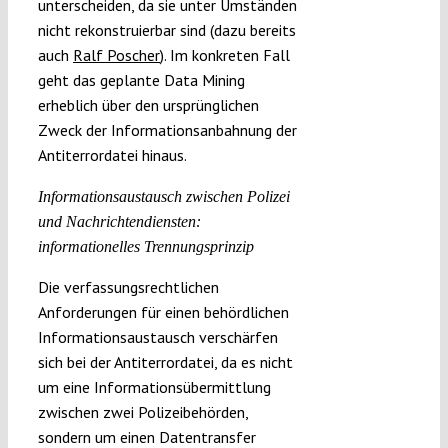
unterscheiden, da sie unter Umständen
nicht rekonstruierbar sind (dazu bereits
auch
Ralf Poscher
). Im konkreten Fall
geht das geplante Data Mining
erheblich über den ursprünglichen
Zweck der Informationsanbahnung der
Antiterrordatei hinaus.
Informationsaustausch zwischen Polizei
und Nachrichtendiensten:
informationelles Trennungsprinzip
Die verfassungsrechtlichen
Anforderungen für einen behördlichen
Informationsaustausch verschärfen
sich bei der Antiterrordatei, da es nicht
um eine Informationsübermittlung
zwischen zwei Polizeibehörden,
sondern um einen Datentransfer