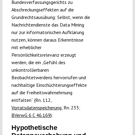
Bundesverfassungsgerichts zu
Abschreckungseffekten auf die
Grundrechtsausübung: Selbst, wenn die
Nachrichtendienste das Data Mining
nur zur informatorischen Aufklärung
nutzen, können daraus Erkenntnisse
mit erheblicher
Persönlichkeitsrelevanz erzeugt
werden, die ein „Gefühl des
unkontrollierbaren
Beobachtetwerdens hervorrufen und
nachhaltige Einschüchterungseffekte
auf die Freiheitswahrnehmung
entfalten“ (Rn. 112,
Vorratsdatenspeicherung
, Rn. 233;
BVerwG 6 C 46.169
).
Hypothetische