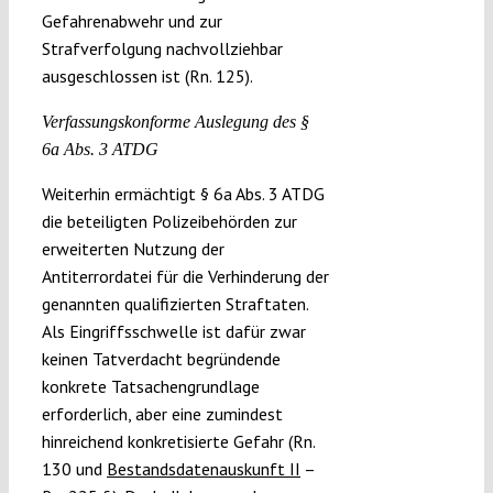
Gefahrenabwehr und zur
Strafverfolgung nachvollziehbar
ausgeschlossen ist (Rn. 125).
Verfassungskonforme Auslegung des §
6a Abs. 3 ATDG
Weiterhin ermächtigt § 6a Abs. 3 ATDG
die beteiligten Polizeibehörden zur
erweiterten Nutzung der
Antiterrordatei für die Verhinderung der
genannten qualifizierten Straftaten.
Als Eingriffsschwelle ist dafür zwar
keinen Tatverdacht begründende
konkrete Tatsachengrundlage
erforderlich, aber eine zumindest
hinreichend konkretisierte Gefahr (Rn.
130 und
Bestandsdatenauskunft II
–