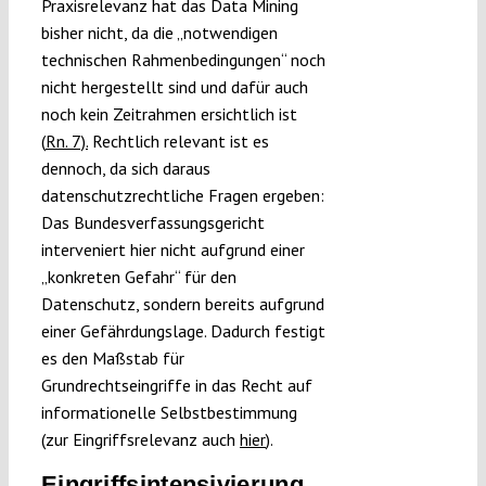
Praxisrelevanz hat das Data Mining
bisher nicht, da die „notwendigen
technischen Rahmenbedingungen“ noch
nicht hergestellt sind und dafür auch
noch kein Zeitrahmen ersichtlich ist
(
Rn. 7).
Rechtlich relevant ist es
dennoch, da sich daraus
datenschutzrechtliche Fragen ergeben:
Das Bundesverfassungsgericht
interveniert hier nicht aufgrund einer
„konkreten Gefahr“ für den
Datenschutz, sondern bereits aufgrund
einer Gefährdungslage. Dadurch festigt
es den Maßstab für
Grundrechtseingriffe in das Recht auf
informationelle Selbstbestimmung
(zur Eingriffsrelevanz auch
hier
).
Eingriffsintensivierung