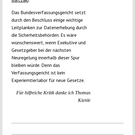
Das Bundesverfassungsgericht setzt
durch den Beschluss einige wichtige
Leitplanken zur Datenerhebung durch
die Sicherheitsbehörden. Es wäre
wünschenswert, wenn Exekutive und
Gesetzgeber bei der nächsten
Neuregelung innerhalb dieser Spur
bleiben würde. Denn das
Verfassungsgericht ist kein
Experiemtierlabor für neue Gesetze.
Für hilfreiche Kritik danke ich Thomas
Kienle