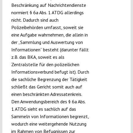
Beschränkung auf Nachrichtendienste
normiert § 6a Abs. 1 ATDG allerdings
nicht. Dadurch sind auch
Polizeibehörden umfasst, soweit sie
eine Aufgabe wahrnehmen, die allein in
der „Sammlung und Auswertung von
Informationen“ besteht (darunter fällt
z.B. das BKA, soweit es als
Zentralstelle für den polizeilichen
Informationsverbund befugt ist). Durch
die sachliche Begrenzung der Tätigkeit
schließt das Gericht somit auch auf
einen beschränkten Adressatenkreis.
Den Anwendungsbereich des § 6a Abs.
1 ATDG sieht es sachlich auf das
Sammeln von Informationen begrenzt,
wodurch eine weitergehende Nutzung
im Rahmen von Befugnissen zur