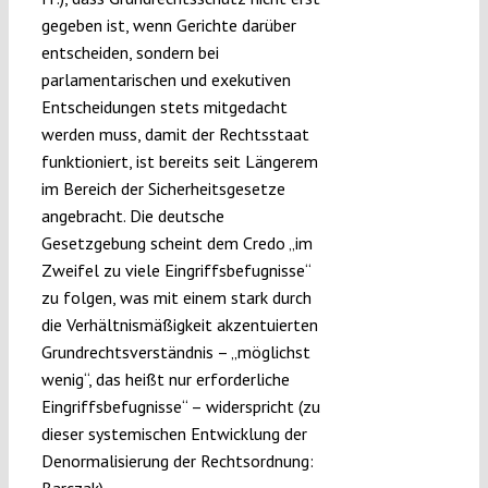
gegeben ist, wenn Gerichte darüber
entscheiden, sondern bei
parlamentarischen und exekutiven
Entscheidungen stets mitgedacht
werden muss, damit der Rechtsstaat
funktioniert, ist bereits seit Längerem
im Bereich der Sicherheitsgesetze
angebracht. Die deutsche
Gesetzgebung scheint dem Credo „im
Zweifel zu viele Eingriffsbefugnisse“
zu folgen, was mit einem stark durch
die Verhältnismäßigkeit akzentuierten
Grundrechtsverständnis – „möglichst
wenig“, das heißt nur erforderliche
Eingriffsbefugnisse“ – widerspricht (zu
dieser systemischen Entwicklung der
Denormalisierung der Rechtsordnung:
Barczak
).