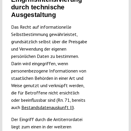
durch technische
Ausgestaltung
Das Recht auf informationelle
Selbstbestimmung gewährleistet,
grundsätzlich selbst über die Preisgabe
und Verwendung der eigenen
persönlichen Daten zu bestimmen.
Darin wird eingegriffen, wenn
personenbezogene Informationen von
staatlichen Behörden in einer Art und
Weise genutzt und verknüpft werden,
die für Betroffene nicht ersichtlich
oder beeinflussbar sind (Rn. 71, bereits
auch
Bestandsdatenauskunft II
).
Der Eingriff durch die Antiterrordatei
liegt zum einen in der weiteren