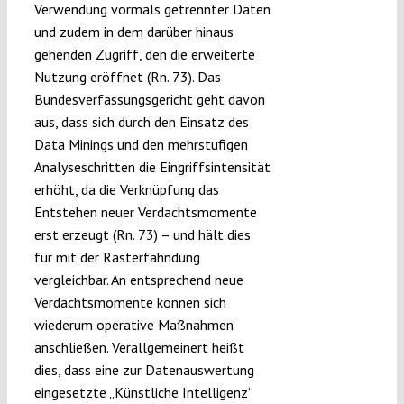
Verwendung vormals getrennter Daten
und zudem in dem darüber hinaus
gehenden Zugriff, den die erweiterte
Nutzung eröffnet (Rn. 73). Das
Bundesverfassungsgericht geht davon
aus, dass sich durch den Einsatz des
Data Minings und den mehrstufigen
Analyseschritten die Eingriffsintensität
erhöht, da die Verknüpfung das
Entstehen neuer Verdachtsmomente
erst erzeugt (Rn. 73) – und hält dies
für mit der Rasterfahndung
vergleichbar. An entsprechend neue
Verdachtsmomente können sich
wiederum operative Maßnahmen
anschließen. Verallgemeinert heißt
dies, dass eine zur Datenauswertung
eingesetzte „Künstliche Intelligenz“