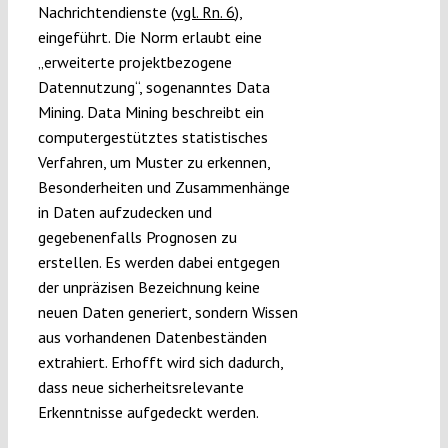
Nachrichtendienste (
vgl. Rn. 6
),
eingeführt. Die Norm erlaubt eine
„erweiterte projektbezogene
Datennutzung“, sogenanntes Data
Mining. Data Mining beschreibt ein
computergestütztes statistisches
Verfahren, um Muster zu erkennen,
Besonderheiten und Zusammenhänge
in Daten aufzudecken und
gegebenenfalls Prognosen zu
erstellen. Es werden dabei entgegen
der unpräzisen Bezeichnung keine
neuen Daten generiert, sondern Wissen
aus vorhandenen Datenbeständen
extrahiert. Erhofft wird sich dadurch,
dass neue sicherheitsrelevante
Erkenntnisse aufgedeckt werden.