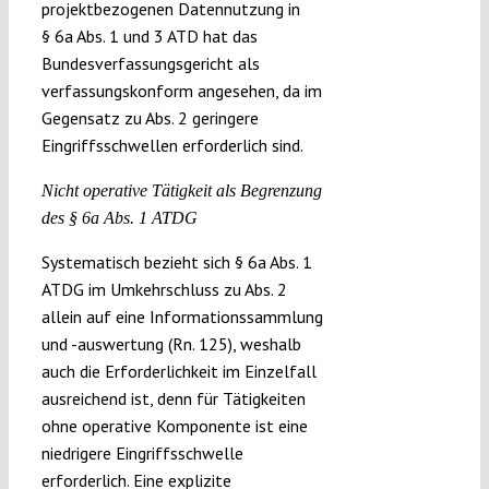
projektbezogenen Datennutzung in
§ 6a Abs. 1 und 3 ATD hat das
Bundesverfassungsgericht als
verfassungskonform angesehen, da im
Gegensatz zu Abs. 2 geringere
Eingriffsschwellen erforderlich sind.
Nicht operative Tätigkeit als Begrenzung
des § 6a Abs. 1 ATDG
Systematisch bezieht sich § 6a Abs. 1
ATDG im Umkehrschluss zu Abs. 2
allein auf eine Informationssammlung
und -auswertung (Rn. 125), weshalb
auch die Erforderlichkeit im Einzelfall
ausreichend ist, denn für Tätigkeiten
ohne operative Komponente ist eine
niedrigere Eingriffsschwelle
erforderlich. Eine explizite