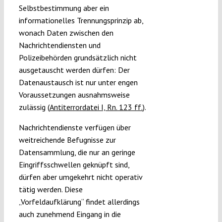
Selbstbestimmung aber ein
informationelles Trennungsprinzip ab,
wonach Daten zwischen den
Nachrichtendiensten und
Polizeibehörden grundsätzlich nicht
ausgetauscht werden dürfen: Der
Datenaustausch ist nur unter engen
Voraussetzungen ausnahmsweise
zulässig (
Antiterrordatei I, Rn. 123 ff.
).
Nachrichtendienste verfügen über
weitreichende Befugnisse zur
Datensammlung, die nur an geringe
Eingriffsschwellen geknüpft sind,
dürfen aber umgekehrt nicht operativ
tätig werden. Diese
„Vorfeldaufklärung“ findet allerdings
auch zunehmend Eingang in die