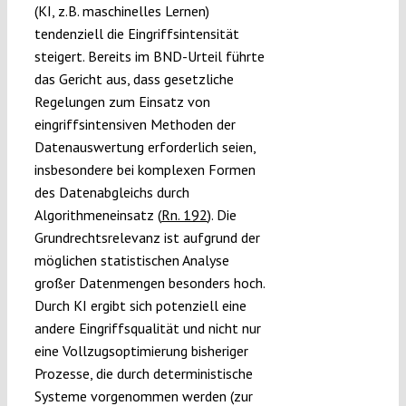
(KI, z.B. maschinelles Lernen)
tendenziell die Eingriffsintensität
steigert. Bereits im BND-Urteil führte
das Gericht aus, dass gesetzliche
Regelungen zum Einsatz von
eingriffsintensiven Methoden der
Datenauswertung erforderlich seien,
insbesondere bei komplexen Formen
des Datenabgleichs durch
Algorithmeneinsatz (
Rn. 192
). Die
Grundrechtsrelevanz ist aufgrund der
möglichen statistischen Analyse
großer Datenmengen besonders hoch.
Durch KI ergibt sich potenziell eine
andere Eingriffsqualität und nicht nur
eine Vollzugsoptimierung bisheriger
Prozesse, die durch deterministische
Systeme vorgenommen werden (zur