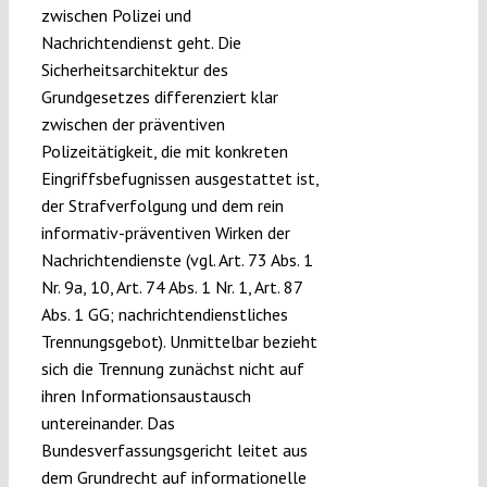
zwischen Polizei und
Nachrichtendienst geht. Die
Sicherheitsarchitektur des
Grundgesetzes differenziert klar
zwischen der präventiven
Polizeitätigkeit, die mit konkreten
Eingriffsbefugnissen ausgestattet ist,
der Strafverfolgung und dem rein
informativ-präventiven Wirken der
Nachrichtendienste (vgl. Art. 73 Abs. 1
Nr. 9a, 10, Art. 74 Abs. 1 Nr. 1, Art. 87
Abs. 1 GG; nachrichtendienstliches
Trennungsgebot). Unmittelbar bezieht
sich die Trennung zunächst nicht auf
ihren Informationsaustausch
untereinander. Das
Bundesverfassungsgericht leitet aus
dem Grundrecht auf informationelle