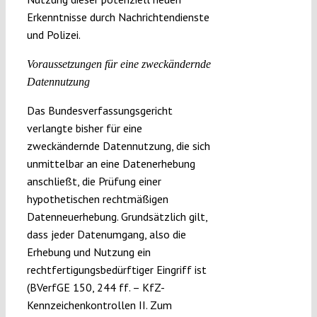
Erkenntnisse durch Nachrichtendienste
und Polizei.
Voraussetzungen für eine zweckändernde
Datennutzung
Das Bundesverfassungsgericht
verlangte bisher für eine
zweckändernde Datennutzung, die sich
unmittelbar an eine Datenerhebung
anschließt, die Prüfung einer
hypothetischen rechtmäßigen
Datenneuerhebung. Grundsätzlich gilt,
dass jeder Datenumgang, also die
Erhebung und Nutzung ein
rechtfertigungsbedürftiger Eingriff ist
(BVerfGE 150, 244 ff. – KfZ-
Kennzeichenkontrollen II. Zum