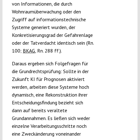
von Informationen, die durch
Wohnraumüberwachung oder den
Zugriff auf informationstechnische
Systeme generiert wurden, der
Konkretisierungsgrad der Gefahrenlage
oder der Tatverdacht identisch sein (Rn.
100;
BKAG
, Rn. 288 ff.).
Daraus ergeben sich Folgefragen für
die Grundrechtsprüfung: Sollte in der
Zukunft KI für Prognosen aktiviert
werden, arbeiten diese Systeme hoch
dynamisch, eine Rekonstruktion ihrer
Entscheidungsfindung bezieht sich
dann auf bereits veraltete
Grundannahmen. Es ließen sich weder
einzelne Verarbeitungsschritte noch
eine Zweckänderung voneinander