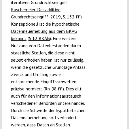
iterativen Grundrechtseingriff:
Ruschemeier, Der additive
Grundrechtseingriff
, 2019, S. 132 ff.).
Konzeptionell ist die
hypothetische
Datenneuerhebung aus dem BKAG
bekannt
(
§ 12 BKAG
). Eine weitere
Nutzung von Datenbeständen durch
staatliche Stellen, die diese nicht
selbst erhoben haben, ist nur zulässig,
wenn die gesetzliche Grundlage Anlass,
Zweck und Umfang sowie
entsprechende Eingriffsschwellen
präzise normiert (Rn. 98 ff.). Dies gilt
auch für den Informationsaustausch
verschiedener Behörden untereinander.
Durch die Schwelle der hypothetischen
Datenneuerhebung soll verhindert
werden, dass Daten an Stellen