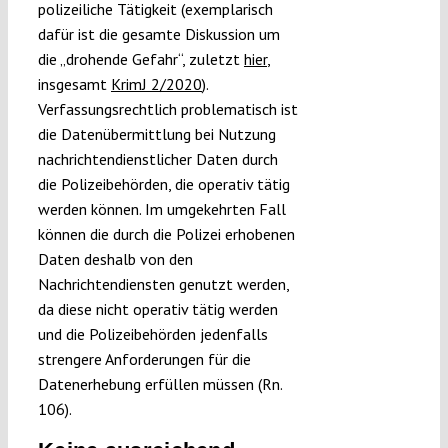
polizeiliche Tätigkeit (exemplarisch
dafür ist die gesamte Diskussion um
die „drohende Gefahr“, zuletzt
hier
,
insgesamt
KrimJ 2/2020
).
Verfassungsrechtlich problematisch ist
die Datenübermittlung bei Nutzung
nachrichtendienstlicher Daten durch
die Polizeibehörden, die operativ tätig
werden können. Im umgekehrten Fall
können die durch die Polizei erhobenen
Daten deshalb von den
Nachrichtendiensten genutzt werden,
da diese nicht operativ tätig werden
und die Polizeibehörden jedenfalls
strengere Anforderungen für die
Datenerhebung erfüllen müssen (Rn.
106).