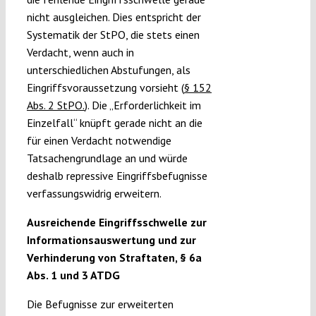
nicht ausgleichen. Dies entspricht der
Systematik der StPO, die stets einen
Verdacht, wenn auch in
unterschiedlichen Abstufungen, als
Eingriffsvoraussetzung vorsieht (
§ 152
Abs. 2 StPO.
). Die „Erforderlichkeit im
Einzelfall“ knüpft gerade nicht an die
für einen Verdacht notwendige
Tatsachengrundlage an und würde
deshalb repressive Eingriffsbefugnisse
verfassungswidrig erweitern.
Ausreichende Eingriffsschwelle zur
Informationsauswertung und zur
Verhinderung von Straftaten, § 6a
Abs. 1 und 3 ATDG
Die Befugnisse zur erweiterten