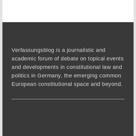
Verfassungsblog is a journalistic and
academic forum of debate on topical events
and developments in constitutional law and
politics in Germany, the emerging common
European constitutional space and beyond.