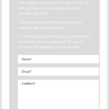
2. We expect comments to be matter-of-fact, on-
topic and free of sarcasm, innuendo and ad
personam arguments.
3. Racist, sexist and otherwise discriminatory
comments will not be published.
4. Comments under pseudonym are allowed but a
valid email address is obligatory. The use of
more than one pseudonym is not allowed.
Comment