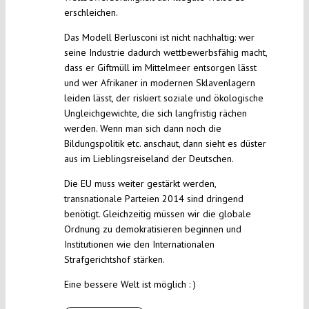
erschleichen.
Das Modell Berlusconi ist nicht nachhaltig: wer
seine Industrie dadurch wettbewerbsfähig macht,
dass er Giftmüll im Mittelmeer entsorgen lässt
und wer Afrikaner in modernen Sklavenlagern
leiden lässt, der riskiert soziale und ökologische
Ungleichgewichte, die sich langfristig rächen
werden. Wenn man sich dann noch die
Bildungspolitik etc. anschaut, dann sieht es düster
aus im Lieblingsreiseland der Deutschen.
Die EU muss weiter gestärkt werden,
transnationale Parteien 2014 sind dringend
benötigt. Gleichzeitig müssen wir die globale
Ordnung zu demokratisieren beginnen und
Institutionen wie den Internationalen
Strafgerichtshof stärken.
Eine bessere Welt ist möglich : )