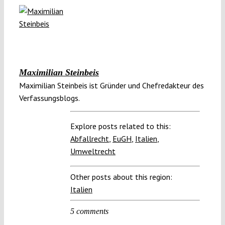
Maximilian Steinbeis
Maximilian Steinbeis ist Gründer und Chefredakteur des
Verfassungsblogs.
Explore posts related to this:
Abfallrecht
,
EuGH
,
Italien
,
Umweltrecht
Other posts about this region:
Italien
5 comments