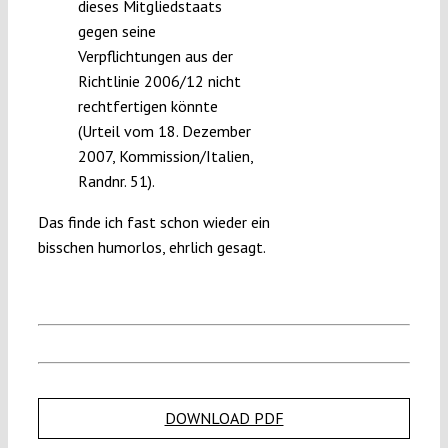
dieses Mitgliedstaats
gegen seine
Verpflichtungen aus der
Richtlinie 2006/12 nicht
rechtfertigen könnte
(Urteil vom 18. Dezember
2007, Kommission/Italien,
Randnr. 51).
Das finde ich fast schon wieder ein
bisschen humorlos, ehrlich gesagt.
DOWNLOAD PDF