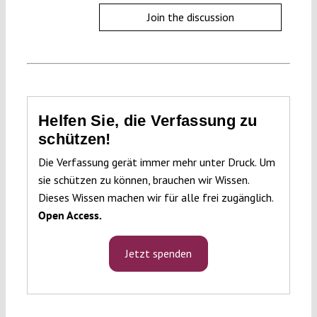
Join the discussion
Helfen Sie, die Verfassung zu
schützen!
Die Verfassung gerät immer mehr unter Druck. Um
sie schützen zu können, brauchen wir Wissen.
Dieses Wissen machen wir für alle frei zugänglich.
Open Access.
Jetzt spenden