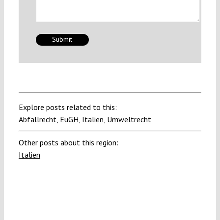
Explore posts related to this:
Abfallrecht
,
EuGH
,
Italien
,
Umweltrecht
Other posts about this region:
Italien