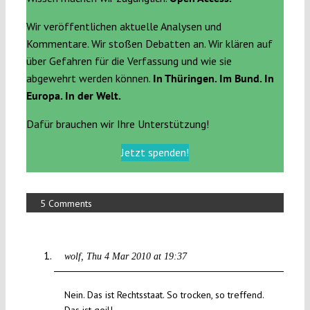
Wir veröffentlichen aktuelle Analysen und
Kommentare. Wir stoßen Debatten an. Wir klären auf
über Gefahren für die Verfassung und wie sie
abgewehrt werden können.
In Thüringen. Im Bund. In
Europa. In der Welt.
Dafür brauchen wir Ihre Unterstützung!
Jetzt spenden!
5 Comments
wolf
Thu 4 Mar 2010 at 19:37
Nein. Das ist Rechtsstaat. So trocken, so treffend.