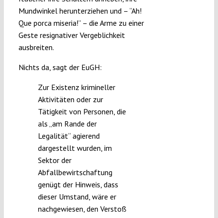
Mundwinkel herunterziehen und – “Ah!
Que porca miseria!” – die Arme zu einer
Geste resignativer Vergeblichkeit
ausbreiten.
Nichts da, sagt der EuGH:
Zur Existenz krimineller
Aktivitäten oder zur
Tätigkeit von Personen, die
als „am Rande der
Legalität“ agierend
dargestellt wurden, im
Sektor der
Abfallbewirtschaftung
genügt der Hinweis, dass
dieser Umstand, wäre er
nachgewiesen, den Verstoß