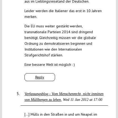
aus im Lieblingsreiseland der Deutschen.
Leider werden die Italiener das erst in 10 Jahren
merken.
Die EU muss weiter gestärkt werden,
transnationale Parteien 2014 sind dringend
benötigt. Gleichzeitig müssen wir die globale
Ordnung zu demokratisieren beginnen und
Institutionen wie den Internationalen
Strafgerichtshof stärken.
Eine bessere Welt ist möglich : )
Reply
Verfassungsblog › Vom Menschenrecht, nicht inmitten
von Müllbergen zu leben
Wed 11 Jan 2012 at 17:00
[…] Mülls in den Straßen in und um Neapel im