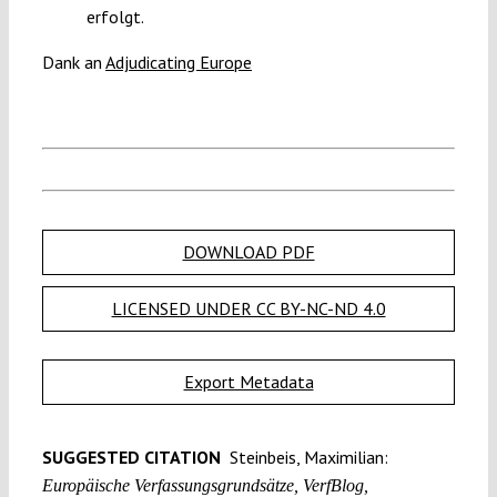
erfolgt.
Dank an
Adjudicating Europe
DOWNLOAD PDF
LICENSED UNDER CC BY-NC-ND 4.0
Export Metadata
SUGGESTED CITATION
Steinbeis, Maximilian:
Europäische Verfassungsgrundsätze, VerfBlog,