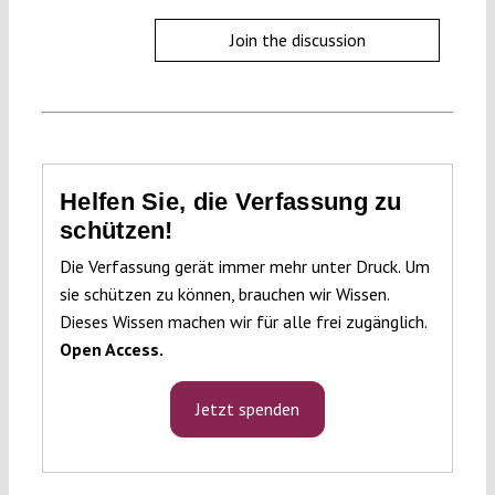
Join the discussion
Helfen Sie, die Verfassung zu
schützen!
Die Verfassung gerät immer mehr unter Druck. Um
sie schützen zu können, brauchen wir Wissen.
Dieses Wissen machen wir für alle frei zugänglich.
Open Access.
Jetzt spenden