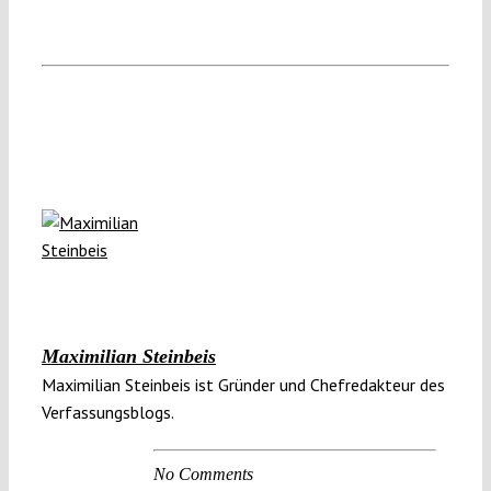
Maximilian Steinbeis
Maximilian Steinbeis ist Gründer und Chefredakteur des
Verfassungsblogs.
No Comments