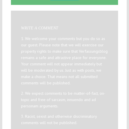
WRITE A COMMENT
1. We welcome your comments but you do so as
our guest. Please note that we will exercise our
property rights to make sure that Verfassungsblog
remains a safe and attractive place for everyone.
Your comment will not appear immediately but
will be moderated by us. Just as with posts, we
make a choice. That means not all submitted
comments will be published.
2. We expect comments to be matter-of-fact, on-
topic and free of sarcasm, innuendo and ad
personam arguments.
3. Racist, sexist and otherwise discriminatory
comments will not be published.