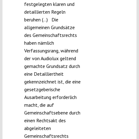
festgelegten klaren und
detaillierten Regeln
beruhen (…) Die
allgemeinen Grundsätze
des Gemeinschaftsrechts
haben nämlich
Verfassungsrang, während
der von Audiolux geltend
gemachte Grundsatz durch
eine Detailliertheit
gekennzeichnet ist, die eine
gesetzgeberische
Ausarbeitung erforderlich
macht, die auf
Gemeinschaftsebene durch
einen Rechtsakt des
abgeleiteten
Gemeinschaftsrechts