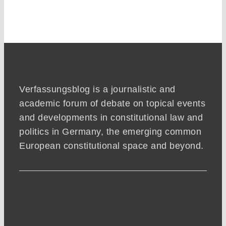
Verfassungsblog is a journalistic and
academic forum of debate on topical events
and developments in constitutional law and
politics in Germany, the emerging common
European constitutional space and beyond.