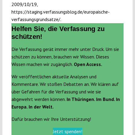
2009/10/19,
https://staging.verfassungsblog.de/europaische-
verfassungsgrundsatze/.
Helfen Sie, die Verfassung zu
schützen!
Die Verfassung gerät immer mehr unter Druck. Um sie
schützen zu können, brauchen wir Wissen. Dieses
Wissen machen wir zugänglich.
Open Access.
Wir veröffentlichen aktuelle Analysen und
Kommentare. Wir stoßen Debatten an. Wir klären auf
über Gefahren für die Verfassung und wie sie
abgewehrt werden können.
In Thüringen. Im Bund. In
Europa. In der Welt.
Dafür brauchen wir Ihre Unterstützung!
Jetzt spenden!