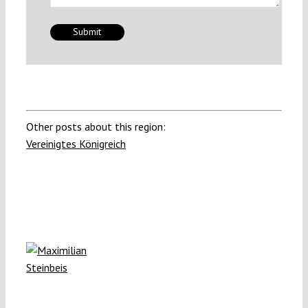
Other posts about this region:
Vereinigtes Königreich