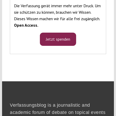
Die Verfassung gerät immer mehr unter Druck. Um
sie schützen zu können, brauchen wir Wissen.
Dieses Wissen machen wir für alle frei zugänglich.
Open Access.
Jetzt spenden
Verfassungsblog is a journalistic and
academic forum of debate on topical events