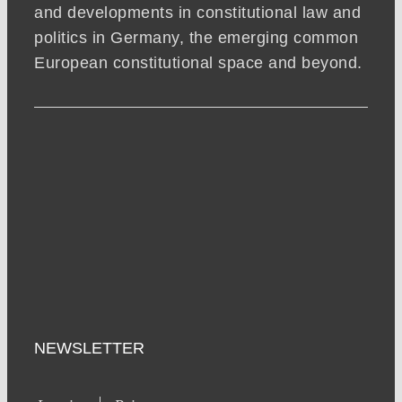
and developments in constitutional law and
politics in Germany, the emerging common
European constitutional space and beyond.
NEWSLETTER