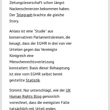
Zeitungsleserschaft schon längst
Nackenschmerzen bekommen haben.
Der
Telegraph
brachte die gleiche
Story.
Anlass ist eine “Studie” aus
konservativen Parlamentskreisen, die
besagt, dass der EGMR in drei von vier
Urteilen gegen das Vereinigte
Königreich eine
Menschenrechtsverletzung
konstatiert. Basis dieser Behauptung
ist eine vom EGMR selbst bereit
gestellte
Statistik
.
Stimmt. Nur unterschlägt, wie der
UK
Human Rights Blog
genüsslich
vorrechnet, dass die wenigsten Fälle
tatsächlich mit Urteil enden.