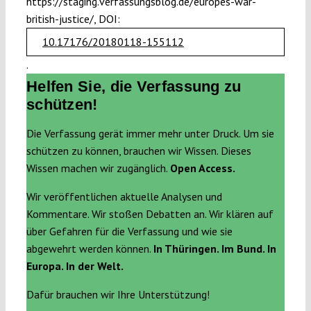
https://staging.verfassungsblog.de/europes-war-
british-justice/, DOI:
10.17176/20180118-155112
.
Helfen Sie, die Verfassung zu
schützen!
Die Verfassung gerät immer mehr unter Druck. Um sie
schützen zu können, brauchen wir Wissen. Dieses
Wissen machen wir zugänglich.
Open Access.
Wir veröffentlichen aktuelle Analysen und
Kommentare. Wir stoßen Debatten an. Wir klären auf
über Gefahren für die Verfassung und wie sie
abgewehrt werden können.
In Thüringen. Im Bund. In
Europa. In der Welt.
Dafür brauchen wir Ihre Unterstützung!