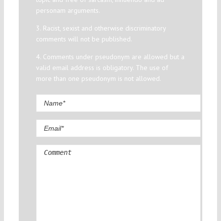
personam arguments.
3. Racist, sexist and otherwise discriminatory
comments will not be published.
4. Comments under pseudonym are allowed but a
valid email address is obligatory. The use of
more than one pseudonym is not allowed.
Comment