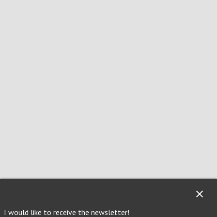
I would like to receive the newsletter!