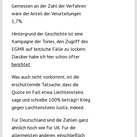
Gemessen an der Zahl der Verfahren
wäre der Anteil der Verurteilungen
1,7%.
Hintergrund der Geschichte ist eine
Kampagne der Tories, den Zugriff des
EGMR auf britische Fälle zu lockern.
Darüber habe ich hier schon öfter
berichtet
.
Was auch nicht vorkommt, ist die
erschütternde Tatsache, dass die
Quote im Fall etwa Liechtensteins
sage und schreibe 100% beträgt! Krieg
gegen Liechtensteins Justiz, indeed.
Für Deutschland sind die Zahlen ganz
ähnlich hoch wie für UK. Für die
allermeisten anderen, einschließlich