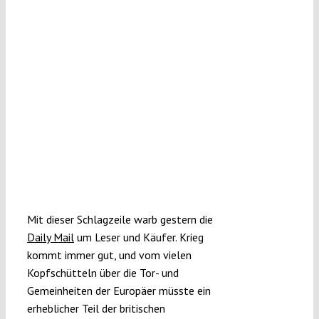
Submissions
Funding
Projects
Mit dieser Schlagzeile warb gestern die
Daily Mail
um Leser und Käufer. Krieg
kommt immer gut, und vom vielen
Kopfschütteln über die Tor- und
Gemeinheiten der Europäer müsste ein
erheblicher Teil der britischen