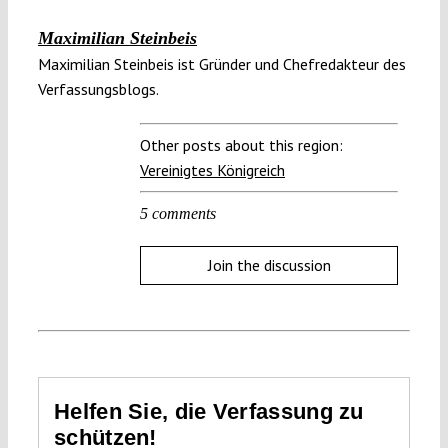
Maximilian Steinbeis
Maximilian Steinbeis ist Gründer und Chefredakteur des
Verfassungsblogs.
Other posts about this region:
Vereinigtes Königreich
5 comments
Join the discussion
Helfen Sie, die Verfassung zu
schützen!