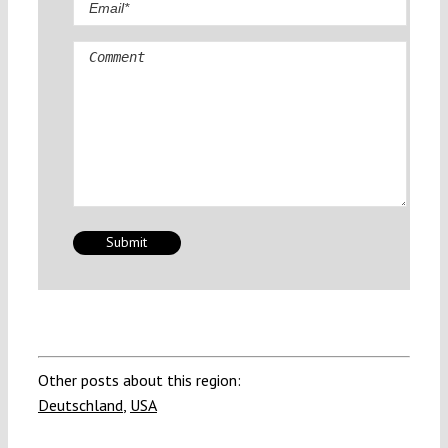
Comment
Other posts about this region:
Deutschland
,
USA