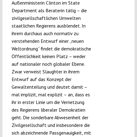
Außenministerin Clinton im State
Department als Beraterin tätig – die
zivilgesellschaftlichen Umwelten
staatlichen Regierens ausblendet. In
ihrem durchaus auch normativ zu
verstehenden Entwurf einer „neuen
Weltordnung“ findet die demokratische
Öffentlichkeit keinen Platz – weder
auf nationaler noch globaler Ebene.
Zwar verweist Slaughter in ihrem
Entwurf auf das Konzept der
Gewaltenteilung und deutet damit –
mal implizit, mal explizit – an, dass es
ihr in erster Linie um die Vernetzung
des Regierens liberaler Demokratien
geht. Die sonderbare Abwesenheit der
Zivilgesellschaft und insbesondere die
sich abzeichnende Passgenauigkeit, mit