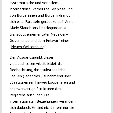
systematische und vor allem
international vernetzte Bespitzelung
von Bürgerinnen und Bürgern drängt
sich eine Parallele geradezu auf: Anne-
Marie Slaughters Überlegungen zu
transgouvernementaler Netzwerk-
Governance und dem Entwurf einer
„
Neuen Weltordnung
“.
Den Ausgangspunkt dieser
vielbeachteten Arbeit bildet die
Beobachtung, dass substaatliche
Stellen („agencies“) zunehmend über
Staatsgrenzen hinweg kooperieren und
netzwerkartige Strukturen des
Regierens ausbilden. Die
internationalen Beziehungen verändern
sich dadurch. Es sind nicht mehr nur die