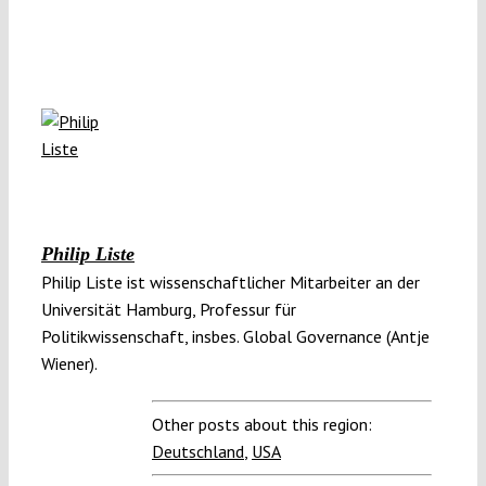
Philip Liste
Philip Liste ist wissenschaftlicher Mitarbeiter an der
Universität Hamburg, Professur für
Politikwissenschaft, insbes. Global Governance (Antje
Wiener).
Other posts about this region:
Deutschland
,
USA