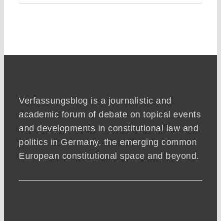
Verfassungsblog is a journalistic and
academic forum of debate on topical events
and developments in constitutional law and
politics in Germany, the emerging common
European constitutional space and beyond.