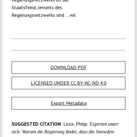
Staatsfeind. Jenseits des
Regierungsnetzwerks sind … wir.
DOWNLOAD PDF
LICENSED UNDER CC BY-NC-ND 4.0
Export Metadata
SUGGESTED CITATION
Liste, Philip:
Experten unter
sich: Warum die Regierung findet, dass die Snowden-