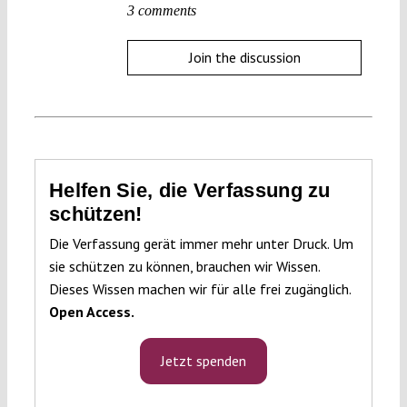
3 comments
Join the discussion
Helfen Sie, die Verfassung zu
schützen!
Die Verfassung gerät immer mehr unter Druck. Um
sie schützen zu können, brauchen wir Wissen.
Dieses Wissen machen wir für alle frei zugänglich.
Open Access.
Jetzt spenden