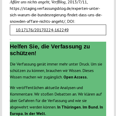
2013/7/11,
Affäre uns nichts angeht, VerfBlog,
https://staging.verfassungsblog.de/experten-unter-
sich-warum-die-bundesregierung-findet-dass-uns-die-
snowden-affare-nichts-angeht/, DOI:
10.17176/20170224-162249
.
Helfen Sie, die Verfassung zu
schützen!
Die Verfassung gerät immer mehr unter Druck. Um sie
schützen zu können, brauchen wir Wissen. Dieses
Wissen machen wir zugänglich.
Open Access.
Wir veröffentlichen aktuelle Analysen und
Kommentare. Wir stoßen Debatten an. Wir klären auf
über Gefahren für die Verfassung und wie sie
abgewehrt werden können.
In Thüringen. Im Bund. In
Europa. In der Welt.