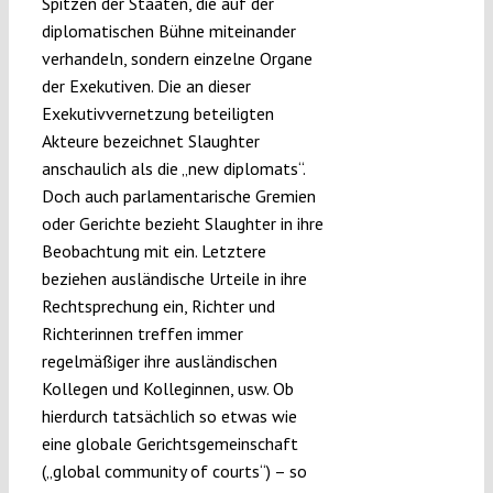
Spitzen der Staaten, die auf der
diplomatischen Bühne miteinander
verhandeln, sondern einzelne Organe
der Exekutiven. Die an dieser
Exekutivvernetzung beteiligten
Akteure bezeichnet Slaughter
anschaulich als die „new diplomats“.
Doch auch parlamentarische Gremien
oder Gerichte bezieht Slaughter in ihre
Beobachtung mit ein. Letztere
beziehen ausländische Urteile in ihre
Rechtsprechung ein, Richter und
Richterinnen treffen immer
regelmäßiger ihre ausländischen
Kollegen und Kolleginnen, usw. Ob
hierdurch tatsächlich so etwas wie
eine globale Gerichtsgemeinschaft
(„global community of courts“) – so