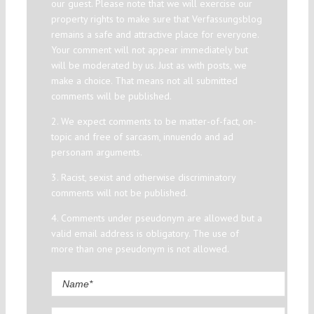
our guest. Please note that we will exercise our
property rights to make sure that Verfassungsblog
remains a safe and attractive place for everyone.
Your comment will not appear immediately but
will be moderated by us. Just as with posts, we
make a choice. That means not all submitted
comments will be published.
2. We expect comments to be matter-of-fact, on-
topic and free of sarcasm, innuendo and ad
personam arguments.
3. Racist, sexist and otherwise discriminatory
comments will not be published.
4. Comments under pseudonym are allowed but a
valid email address is obligatory. The use of
more than one pseudonym is not allowed.