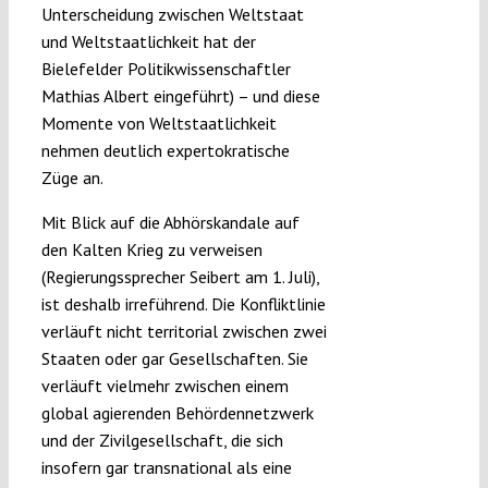
Unterscheidung zwischen Weltstaat
und Weltstaatlichkeit hat der
Bielefelder Politikwissenschaftler
Mathias Albert eingeführt) – und diese
Momente von Weltstaatlichkeit
nehmen deutlich expertokratische
Züge an.
Mit Blick auf die Abhörskandale auf
den Kalten Krieg zu verweisen
(Regierungssprecher Seibert am 1. Juli),
ist deshalb irreführend. Die Konfliktlinie
verläuft nicht territorial zwischen zwei
Staaten oder gar Gesellschaften. Sie
verläuft vielmehr zwischen einem
global agierenden Behördennetzwerk
und der Zivilgesellschaft, die sich
insofern gar transnational als eine