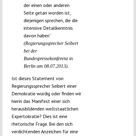
der einen oder anderen
Seite getan worden ist,
diejenigen sprechen, die die
intensive Detailkenntnis
davon haben“
(Regierungssprecher Seibert
bei der
Bundespressekonferenz in
Berlin am 08.07.2013).
Ist dieses Statement von
Regierungssprecher Seibert einer
Demokratie würdig oder finden wir
hierin das Manifest einer sich
herausbildenden weltstaatlichen
Expertokratie? Dies ist eine
rhetorische Frage. Bei den sich
verdichtenden Anzeichen für eine