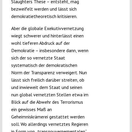
Slaughters These – entsteht, mag
bezweifelt werden und lässt sich
demokratietheoretisch kritisieren.
Aber die globale Exekutivvernetzung
wiegt schwerer und hinterlässt einen
wohl tieferen Abdruck auf der
Demokratie – insbesondere dann, wenn
sich der so vernetzte Staat
systematisch der demokratischen
Norm der Transparenz verweigert. Nun
lässt sich freilich darüber streiten, ob
und inwieweit dem Staat und seinen
nun global vernetzten Stellen etwa im
Blick auf die Abwehr des Terrorismus
ein gewisses Maß an
Geheimniskrämerei gestattet werden
soll. Wo allerdings vernetztes Regieren
in Form von „transgouvernementalen“