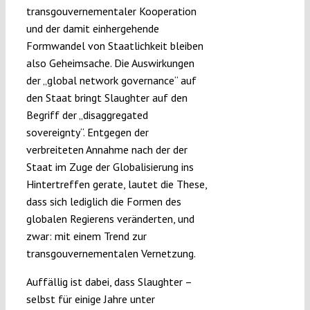
transgouvernementaler Kooperation
und der damit einhergehende
Formwandel von Staatlichkeit bleiben
also Geheimsache. Die Auswirkungen
der „global network governance“ auf
den Staat bringt Slaughter auf den
Begriff der „disaggregated
sovereignty“. Entgegen der
verbreiteten Annahme nach der der
Staat im Zuge der Globalisierung ins
Hintertreffen gerate, lautet die These,
dass sich lediglich die Formen des
globalen Regierens veränderten, und
zwar: mit einem Trend zur
transgouvernementalen Vernetzung.
Auffällig ist dabei, dass Slaughter –
selbst für einige Jahre unter