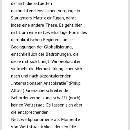
der sich die aktuellen
nachrichtendienstlichen Vorgänge in
Slaughters Matrix einfügen, nährt
indes eine andere These. Es geht hier
nicht um eine netzwerkartige Form des
demokratischen Regierens unter
Bedingungen der Globalisierung,
einschließlich der Bedrohungen, die
diese mit sich bringt. Wir beobachten
vielmehr die Herausbildung einer sich
nach und nach akzentuierenden
„internationalen Aristokratie“ (Philip
Allott). Grenzüberschreitende
Behördenvernetzung schafft (noch)
keinen Weltstaat. Es lassen sich aber
die entsprechenden
Netzwerkphänomene als Momente
von Weltstaatlichkeit deuten (die