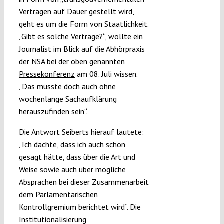
Verträgen auf Dauer gestellt wird,
geht es um die Form von Staatlichkeit.
„Gibt es solche Verträge?“, wollte ein
Journalist im Blick auf die Abhörpraxis
der NSA bei der oben genannten
Pressekonferenz
am 08. Juli wissen.
„Das müsste doch auch ohne
wochenlange Sachaufklärung
herauszufinden sein“.
Die Antwort Seiberts hierauf lautete:
„Ich dachte, dass ich auch schon
gesagt hätte, dass über die Art und
Weise sowie auch über mögliche
Absprachen bei dieser Zusammenarbeit
dem Parlamentarischen
Kontrollgremium berichtet wird“. Die
Institutionalisierung