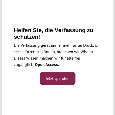
Helfen Sie, die Verfassung zu
schützen!
Die Verfassung gerät immer mehr unter Druck. Um
sie schützen zu können, brauchen wir Wissen.
Dieses Wissen machen wir für alle frei
zugänglich.
Open Access.
Jetzt spenden