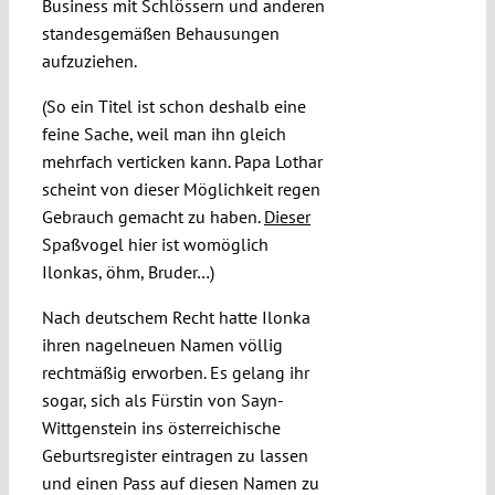
Business mit Schlössern und anderen
standesgemäßen Behausungen
aufzuziehen.
(So ein Titel ist schon deshalb eine
feine Sache, weil man ihn gleich
mehrfach verticken kann. Papa Lothar
scheint von dieser Möglichkeit regen
Gebrauch gemacht zu haben.
Dieser
Spaßvogel hier ist womöglich
Ilonkas, öhm, Bruder…)
Nach deutschem Recht hatte Ilonka
ihren nagelneuen Namen völlig
rechtmäßig erworben. Es gelang ihr
sogar, sich als Fürstin von Sayn-
Wittgenstein ins österreichische
Geburtsregister eintragen zu lassen
und einen Pass auf diesen Namen zu