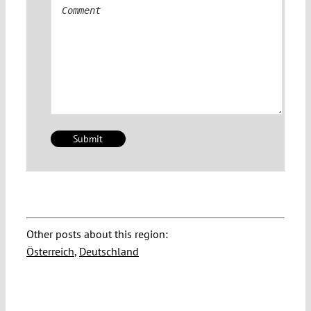
Comment
Other posts about this region:
Österreich
,
Deutschland