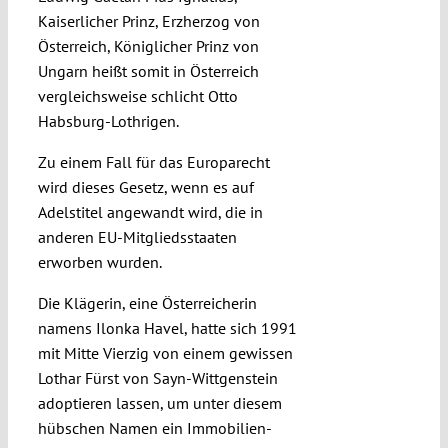
Kaiserlicher Prinz, Erzherzog von
Österreich, Königlicher Prinz von
Ungarn heißt somit in Österreich
vergleichsweise schlicht Otto
Habsburg-Lothrigen.
Zu einem Fall für das Europarecht
wird dieses Gesetz, wenn es auf
Adelstitel angewandt wird, die in
anderen EU-Mitgliedsstaaten
erworben wurden.
Die Klägerin, eine Österreicherin
namens Ilonka Havel, hatte sich 1991
mit Mitte Vierzig von einem gewissen
Lothar Fürst von Sayn-Wittgenstein
adoptieren lassen, um unter diesem
hübschen Namen ein Immobilien-