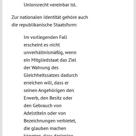
Unionsrecht vereinbar ist.
Zur nationalen Identität gehöre auch
die republikanische Staatsform:
Im vorliegenden Fall
erscheint es nicht
unverhältnismäßig, wenn
ein Mitgliedstaat das Ziel
der Wahrung des
Gleichheitssatzes dadurch
erreichen will, dass er
seinen Angehörigen den
Erwerb, den Besitz oder
den Gebrauch von
Adelstiteln oder von
Bezeichnungen verbietet,
die glauben machen
könnten, dass derjenige,