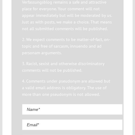
Verfassungsblog remains a safe and attractive
place for everyone. Your comment will not
appear immediately but will be moderated by us.
Just as with posts, we make a choice. That means
not all submitted comments will be published.
2. We expect comments to be matter-of-fact, on-
topic and free of sarcasm, innuendo and ad
personam arguments.
3. Racist, sexist and otherwise discriminatory
comments will not be published.
4. Comments under pseudonym are allowed but
a valid email address is obligatory. The use of
more than one pseudonym is not allowed.