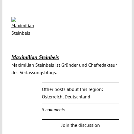
Maximilian Steinbeis
Maximilian Steinbeis ist Gründer und Chefredakteur
des Verfassungsblogs.
Other posts about this region:
Österreich
,
Deutschland
5 comments
Join the discussion