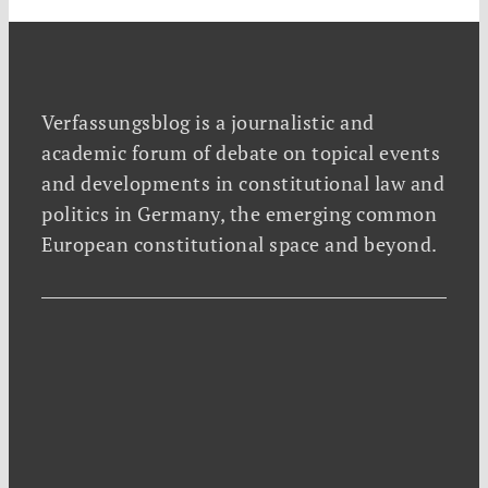
Verfassungsblog is a journalistic and
academic forum of debate on topical events
and developments in constitutional law and
politics in Germany, the emerging common
European constitutional space and beyond.