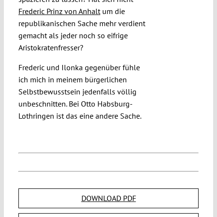
Frederic Prinz von Anhalt
um die
republikanischen Sache mehr verdient
gemacht als jeder noch so eifrige
Aristokratenfresser?
Frederic und Ilonka gegenüber fühle
ich mich in meinem bürgerlichen
Selbstbewusstsein jedenfalls völlig
unbeschnitten. Bei Otto Habsburg-
Lothringen ist das eine andere Sache.
DOWNLOAD PDF