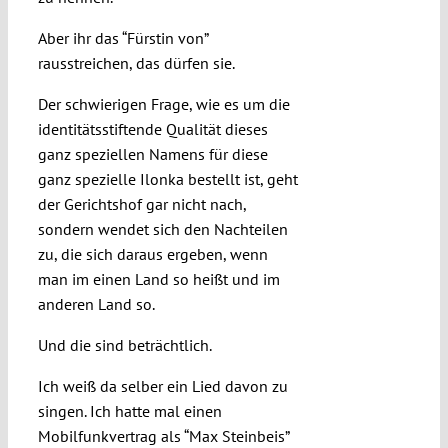
Aber ihr das “Fürstin von”
rausstreichen, das dürfen sie.
Der schwierigen Frage, wie es um die
identitätsstiftende Qualität dieses
ganz speziellen Namens für diese
ganz spezielle Ilonka bestellt ist, geht
der Gerichtshof gar nicht nach,
sondern wendet sich den Nachteilen
zu, die sich daraus ergeben, wenn
man im einen Land so heißt und im
anderen Land so.
Und die sind beträchtlich.
Ich weiß da selber ein Lied davon zu
singen. Ich hatte mal einen
Mobilfunkvertrag als “Max Steinbeis”