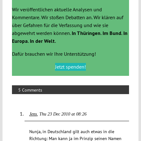
Wir veröffentlichen aktuelle Analysen und
Kommentare. Wir stoßen Debatten an. Wir klären auf
über Gefahren für die Verfassung und wie sie
abgewehrt werden können.
In Thüringen. Im Bund. In
Europa. In der Welt.
Dafür brauchen wir Ihre Unterstützung!
Jetzt spenden!
5 Comments
Jens
Thu 23 Dec 2010 at 08:26
Nunja, in Deutschland gilt auch etwas in die
Richtung: Man kann ja im Prinzip seinen Namen