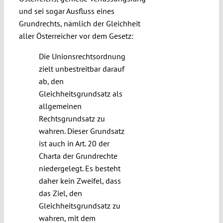
und sei sogar Ausfluss eines
Grundrechts, nämlich der Gleichheit
aller Österreicher vor dem Gesetz:
Die Unionsrechtsordnung
zielt unbestreitbar darauf
ab, den
Gleichheitsgrundsatz als
allgemeinen
Rechtsgrundsatz zu
wahren. Dieser Grundsatz
ist auch in Art. 20 der
Charta der Grundrechte
niedergelegt. Es besteht
daher kein Zweifel, dass
das Ziel, den
Gleichheitsgrundsatz zu
wahren, mit dem