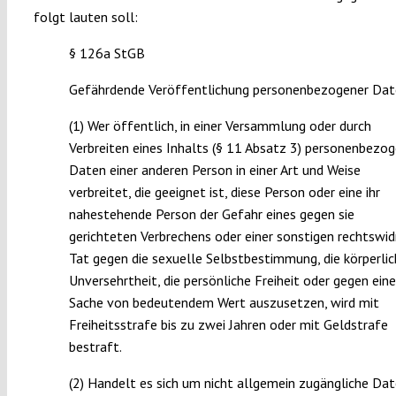
folgt lauten soll:
§ 126a StGB
Gefährdende Veröffentlichung personenbezogener Da
(1) Wer öffentlich, in einer Versammlung oder durch
Verbreiten eines Inhalts (§ 11 Absatz 3) personenbezo
Daten einer anderen Person in einer Art und Weise
verbreitet, die geeignet ist, diese Person oder eine ihr
nahestehende Person der Gefahr eines gegen sie
gerichteten Verbrechens oder einer sonstigen rechtswid
Tat gegen die sexuelle Selbstbestimmung, die körperli
Unversehrtheit, die persönliche Freiheit oder gegen eine
Sache von bedeutendem Wert auszusetzen, wird mit
Freiheitsstrafe bis zu zwei Jahren oder mit Geldstrafe
bestraft.
(2) Handelt es sich um nicht allgemein zugängliche Dat