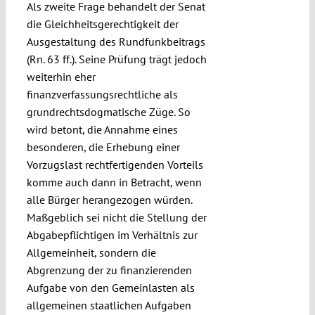
Als zweite Frage behandelt der Senat
die Gleichheitsgerechtigkeit der
Ausgestaltung des Rundfunkbeitrags
(Rn. 63 ff.). Seine Prüfung trägt jedoch
weiterhin eher
finanzverfassungsrechtliche als
grundrechtsdogmatische Züge. So
wird betont, die Annahme eines
besonderen, die Erhebung einer
Vorzugslast rechtfertigenden Vorteils
komme auch dann in Betracht, wenn
alle Bürger herangezogen würden.
Maßgeblich sei nicht die Stellung der
Abgabepflichtigen im Verhältnis zur
Allgemeinheit, sondern die
Abgrenzung der zu finanzierenden
Aufgabe von den Gemeinlasten als
allgemeinen staatlichen Aufgaben