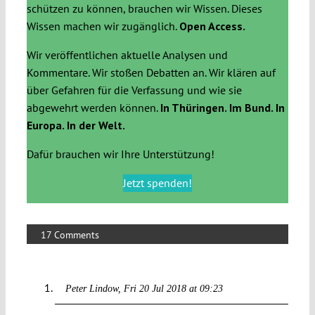
schützen zu können, brauchen wir Wissen. Dieses
Wissen machen wir zugänglich.
Open Access.
Wir veröffentlichen aktuelle Analysen und
Kommentare. Wir stoßen Debatten an. Wir klären auf
über Gefahren für die Verfassung und wie sie
abgewehrt werden können.
In Thüringen. Im Bund. In
Europa. In der Welt.
Dafür brauchen wir Ihre Unterstützung!
Jetzt spenden!
17 Comments
Peter Lindow
Fri 20 Jul 2018 at 09:23