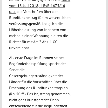
vom 18. Juli 2018, 1 BvR 1675/16
u. a.
, die Vorschriften über den
Rundfunkbeitrag für im wesentlichen
verfassungsgemäß. Lediglich die
Höherbelastung von Inhabern von
mehr als einer Wohnung hielten die
Richter für mit Art. 3 Abs. 1 GG
unvereinbar.
Als erste Frage im Rahmen seiner
Begründetheitsprüfung spricht der
Senat die
Gesetzgebungszuständigkeit der
Länder für die Vorschriften über die
Erhebung des Rundfunkbeitrags an
(Rn. 50 ff.). Das ist, streng genommen,
nicht ganz kunstgerecht. Denn
entscheidend für die Begründetheit