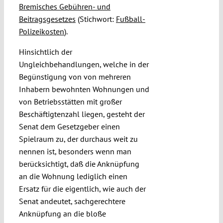
Bremisches Gebühren- und
Beitragsgesetzes
(Stichwort:
Fußball-
Polizeikosten
).
Hinsichtlich der
Ungleichbehandlungen, welche in der
Begünstigung von von mehreren
Inhabern bewohnten Wohnungen und
von Betriebsstätten mit großer
Beschäftigtenzahl liegen, gesteht der
Senat dem Gesetzgeber einen
Spielraum zu, der durchaus weit zu
nennen ist, besonders wenn man
berücksichtigt, daß die Anknüpfung
an die Wohnung lediglich einen
Ersatz für die eigentlich, wie auch der
Senat andeutet, sachgerechtere
Anknüpfung an die bloße