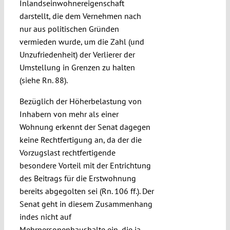
Inlandseinwohnereigenschaft
darstellt, die dem Vernehmen nach
nur aus politischen Gründen
vermieden wurde, um die Zahl (und
Unzufriedenheit) der Verlierer der
Umstellung in Grenzen zu halten
(siehe Rn. 88).
Bezüglich der Höherbelastung von
Inhabern von mehr als einer
Wohnung erkennt der Senat dagegen
keine Rechtfertigung an, da der die
Vorzugslast rechtfertigende
besondere Vorteil mit der Entrichtung
des Beitrags für die Erstwohnung
bereits abgegolten sei (Rn. 106 ff.). Der
Senat geht in diesem Zusammenhang
indes nicht auf
Mehrpersonenhaushalte ein, die ja