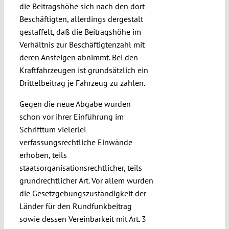
die Beitragshöhe sich nach den dort
Beschäftigten, allerdings dergestalt
gestaffelt, daß die Beitragshöhe im
Verhältnis zur Beschäftigtenzahl mit
deren Ansteigen abnimmt. Bei den
Kraftfahrzeugen ist grundsätzlich ein
Drittelbeitrag je Fahrzeug zu zahlen.
Gegen die neue Abgabe wurden
schon vor ihrer Einführung im
Schrifttum vielerlei
verfassungsrechtliche Einwände
erhoben, teils
staatsorganisationsrechtlicher, teils
grundrechtlicher Art. Vor allem wurden
die Gesetzgebungszuständigkeit der
Länder für den Rundfunkbeitrag
sowie dessen Vereinbarkeit mit Art. 3