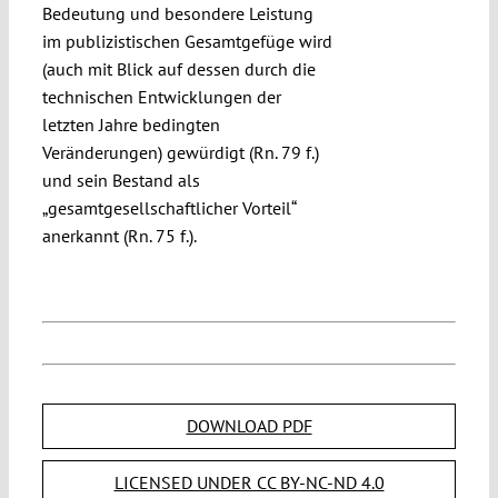
Bedeutung und besondere Leistung
im publizistischen Gesamtgefüge wird
(auch mit Blick auf dessen durch die
technischen Entwicklungen der
letzten Jahre bedingten
Veränderungen) gewürdigt (Rn. 79 f.)
und sein Bestand als
„gesamtgesellschaftlicher Vorteil“
anerkannt (Rn. 75 f.).
DOWNLOAD PDF
LICENSED UNDER CC BY-NC-ND 4.0