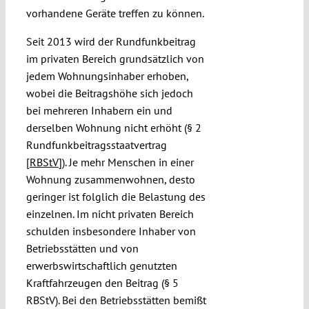
vorhandene Geräte treffen zu können.
Seit 2013 wird der Rundfunkbeitrag
im privaten Bereich grundsätzlich von
jedem Wohnungsinhaber erhoben,
wobei die Beitragshöhe sich jedoch
bei mehreren Inhabern ein und
derselben Wohnung nicht erhöht (§ 2
Rundfunkbeitragsstaatvertrag
[
RBStV
]). Je mehr Menschen in einer
Wohnung zusammenwohnen, desto
geringer ist folglich die Belastung des
einzelnen. Im nicht privaten Bereich
schulden insbesondere Inhaber von
Betriebsstätten und von
erwerbswirtschaftlich genutzten
Kraftfahrzeugen den Beitrag (§ 5
RBStV). Bei den Betriebsstätten bemißt