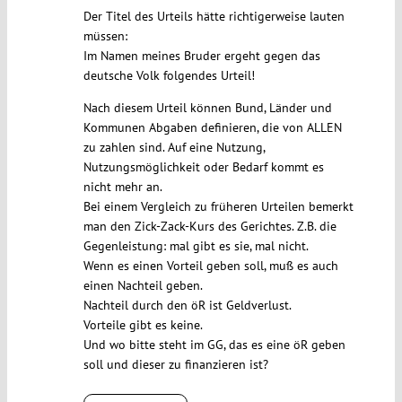
Der Titel des Urteils hätte richtigerweise lauten
müssen:
Im Namen meines Bruder ergeht gegen das
deutsche Volk folgendes Urteil!
Nach diesem Urteil können Bund, Länder und
Kommunen Abgaben definieren, die von ALLEN
zu zahlen sind. Auf eine Nutzung,
Nutzungsmöglichkeit oder Bedarf kommt es
nicht mehr an.
Bei einem Vergleich zu früheren Urteilen bemerkt
man den Zick-Zack-Kurs des Gerichtes. Z.B. die
Gegenleistung: mal gibt es sie, mal nicht.
Wenn es einen Vorteil geben soll, muß es auch
einen Nachteil geben.
Nachteil durch den öR ist Geldverlust.
Vorteile gibt es keine.
Und wo bitte steht im GG, das es eine öR geben
soll und dieser zu finanzieren ist?