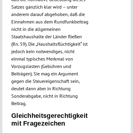
Satzes gänzlich klar wird – unter
anderem darauf abgehoben, daß die
Einnahmen aus dem Rundfunkbeitrag
nicht in die allgemeinen
Staatshaushalte der Länder fließen
(Rn. 59). Die „Haushaltsflüchtigkeit“ ist
jedoch kein notwendiges, nicht
einmal typisches Merkmal von
Vorzugslasten (Gebühren und
Beiträgen). Sie mag ein Argument
gegen die Steuereigenschaft sein,
deutet dann aber in Richtung
Sonderabgabe, nicht in Richtung
Beitrag.
Gleichheitsgerechtigkeit
mit Fragezeichen