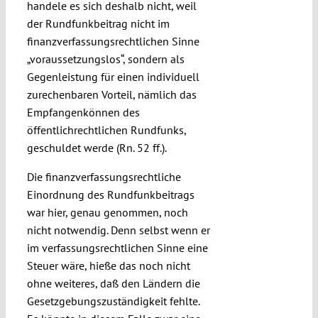
handele es sich deshalb nicht, weil
der Rundfunkbeitrag nicht im
finanzverfassungsrechtlichen Sinne
„voraussetzungslos“, sondern als
Gegenleistung für einen individuell
zurechenbaren Vorteil, nämlich das
Empfangenkönnen des
öffentlichrechtlichen Rundfunks,
geschuldet werde (Rn. 52 ff.).
Die finanzverfassungsrechtliche
Einordnung des Rundfunkbeitrags
war hier, genau genommen, noch
nicht notwendig. Denn selbst wenn er
im verfassungsrechtlichen Sinne eine
Steuer wäre, hieße das noch nicht
ohne weiteres, daß den Ländern die
Gesetzgebungszuständigkeit fehlte.