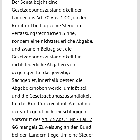
Der Senat bejaht eine
Gesetzgebungszuständigkeit der
Länder aus
Art. 70 Abs. 1 GG
, da der
Rundfunkbeitrag keine Steuer im
verfassungsrechtlichen Sinne,
sondern eine nichtsteuerliche Abgabe,
und zwar ein Beitrag sei, die
Gesetzgebungszuständigkeit für
nichtsteuerliche Abgaben von
derjenigen für das jeweilige
Sachgebiet, innerhalb dessen die
Abgabe erhoben werde, umfaßt sei,
und die Gesetzgebungszuständigkeit
für das Rundfunkrecht mit Ausnahme
der vorliegend nicht einschlägigen
Vorschrift des
Art. 73 Abs. 1 Nr. 7 Fall 2
GG
mangels Zuweisung an den Bund
bei den Ländern liege. Um eine Steuer