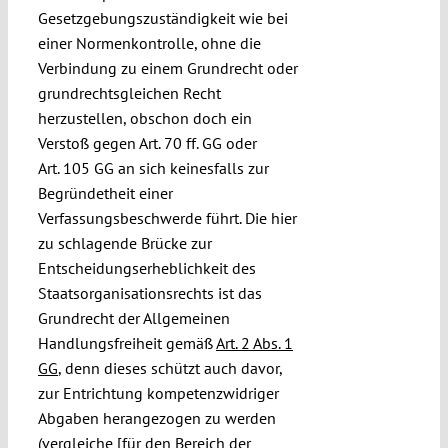
Gesetzgebungszuständigkeit wie bei
einer Normenkontrolle, ohne die
Verbindung zu einem Grundrecht oder
grundrechtsgleichen Recht
herzustellen, obschon doch ein
Verstoß gegen Art. 70 ff. GG oder
Art. 105 GG an sich keinesfalls zur
Begründetheit einer
Verfassungsbeschwerde führt. Die hier
zu schlagende Brücke zur
Entscheidungserheblichkeit des
Staatsorganisationsrechts ist das
Grundrecht der Allgemeinen
Handlungsfreiheit gemäß
Art. 2 Abs. 1
GG
, denn dieses schützt auch davor,
zur Entrichtung kompetenzwidriger
Abgaben herangezogen zu werden
(vergleiche [für den Bereich der