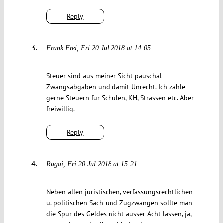
Reply
Frank Frei
Fri 20 Jul 2018 at 14:05
Steuer sind aus meiner Sicht pauschal
Zwangsabgaben und damit Unrecht. Ich zahle
gerne Steuern für Schulen, KH, Strassen etc. Aber
freiwillig.
Reply
Rugai
Fri 20 Jul 2018 at 15:21
Neben allen juristischen, verfassungsrechtlichen
u. politischen Sach-und Zugzwängen sollte man
die Spur des Geldes nicht ausser Acht lassen, ja,