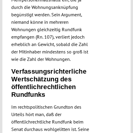
durch die Wohnungsanknüpfung
begünstigt werden. Sein Argument,
niemand könne in mehreren
Wohnungen gleichzeitig Rundfunk
empfangen (Rn. 107), verliert jedoch
erheblich an Gewicht, sobald die Zahl
der Mitinhaber mindestens so groß ist
wie die Zahl der Wohnungen.
Verfassungsrichterliche
Wertschätzung des
öffentlichrechtlichen
Rundfunks
Im rechtspolitischen Grundton des
Urteils hört man, daß der
öffentlichrechtliche Rundfunk beim
Senat durchaus wohlgelitten ist. Seine