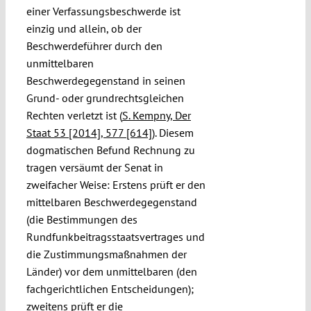
einer Verfassungsbeschwerde ist
einzig und allein, ob der
Beschwerdeführer durch den
unmittelbaren
Beschwerdegegenstand in seinen
Grund- oder grundrechtsgleichen
Rechten verletzt ist (
S. Kempny, Der
Staat 53 [2014], 577 [614]
). Diesem
dogmatischen Befund Rechnung zu
tragen versäumt der Senat in
zweifacher Weise: Erstens prüft er den
mittelbaren Beschwerdegegenstand
(die Bestimmungen des
Rundfunkbeitragsstaatsvertrages und
die Zustimmungsmaßnahmen der
Länder) vor dem unmittelbaren (den
fachgerichtlichen Entscheidungen);
zweitens prüft er die