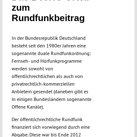
zum
Submissions
Rundfunkbeitrag
Funding
In der Bundesrepublik Deutschland
besteht seit den 1980er Jahren eine
Projects
sogenannte duale Rundfunkordnung:
Fernseh- und Hörfunkprogramme
werden sowohl von
öffentlichrechtlichen als auch von
privatrechtlich-kommerziellen
Anbietern gesendet (daneben gibt es
in einigen Bundesländern sogenannte
Offene Kanäle).
Der öffentlichrechtliche Rundfunk
finanziert sich vorwiegend durch eine
Abgabe. Diese war bis Ende 2012