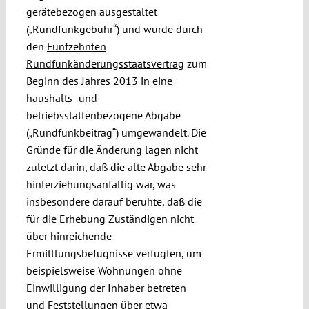
gerätebezogen ausgestaltet
(„Rundfunkgebühr“) und wurde durch
den
Fünfzehnten
Rundfunkänderungsstaatsvertrag
zum
Beginn des Jahres 2013 in eine
haushalts- und
betriebsstättenbezogene Abgabe
(„Rundfunkbeitrag“) umgewandelt. Die
Gründe für die Änderung lagen nicht
zuletzt darin, daß die alte Abgabe sehr
hinterziehungsanfällig war, was
insbesondere darauf beruhte, daß die
für die Erhebung Zuständigen nicht
über hinreichende
Ermittlungsbefugnisse verfügten, um
beispielsweise Wohnungen ohne
Einwilligung der Inhaber betreten
und Feststellungen über etwa