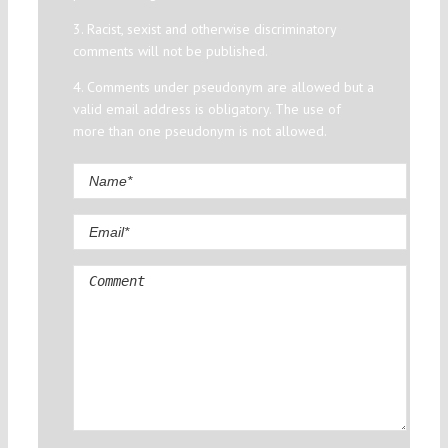
3. Racist, sexist and otherwise discriminatory
comments will not be published.
4. Comments under pseudonym are allowed but a
valid email address is obligatory. The use of
more than one pseudonym is not allowed.
Comment