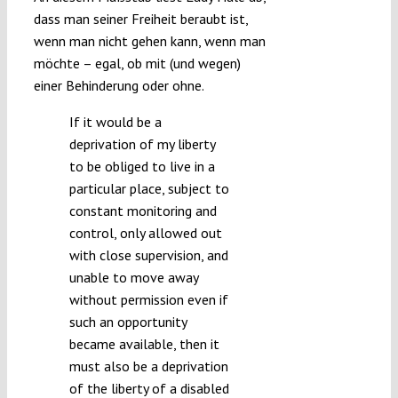
dass man seiner Freiheit beraubt ist,
wenn man nicht gehen kann, wenn man
möchte – egal, ob mit (und wegen)
einer Behinderung oder ohne.
If it would be a
deprivation of my liberty
to be obliged to live in a
particular place, subject to
constant monitoring and
control, only allowed out
with close supervision, and
unable to move away
without permission even if
such an opportunity
became available, then it
must also be a deprivation
of the liberty of a disabled