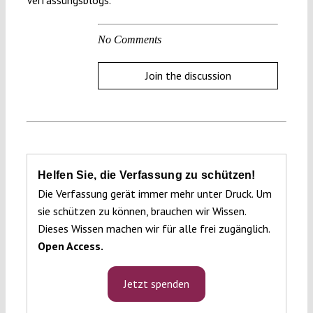
Verfassungsblogs.
No Comments
Join the discussion
Helfen Sie, die Verfassung zu schützen!
Die Verfassung gerät immer mehr unter Druck. Um
sie schützen zu können, brauchen wir Wissen.
Dieses Wissen machen wir für alle frei zugänglich.
Open Access.
Jetzt spenden