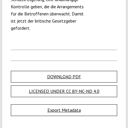
Kontrolle geben, die die Arrangements
für die Betroffenen überwacht. Damit
ist jetzt der britische Gesetzgeber
gefordert.
DOWNLOAD PDF
LICENSED UNDER CC BY-NC-ND 4.0
Export Metadata