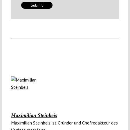
Maximilian Steinbeis
Maximilian Steinbeis ist Gründer und Chefredakteur des