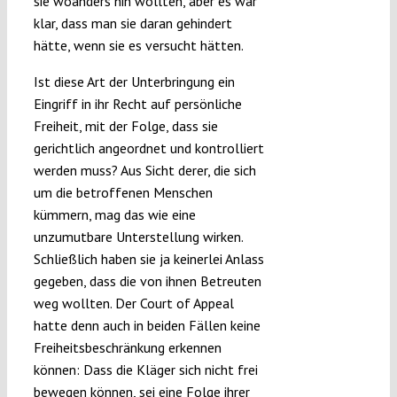
sie woanders hin wollten, aber es war
klar, dass man sie daran gehindert
hätte, wenn sie es versucht hätten.
Ist diese Art der Unterbringung ein
Eingriff in ihr Recht auf persönliche
Freiheit, mit der Folge, dass sie
gerichtlich angeordnet und kontrolliert
werden muss? Aus Sicht derer, die sich
um die betroffenen Menschen
kümmern, mag das wie eine
unzumutbare Unterstellung wirken.
Schließlich haben sie ja keinerlei Anlass
gegeben, dass die von ihnen Betreuten
weg wollten. Der Court of Appeal
hatte denn auch in beiden Fällen keine
Freiheitsbeschränkung erkennen
können: Dass die Kläger sich nicht frei
bewegen können, sei eine Folge ihrer