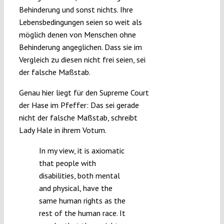
Behinderung und sonst nichts. Ihre
Lebensbedingungen seien so weit als
möglich denen von Menschen ohne
Behinderung angeglichen. Dass sie im
Vergleich zu diesen nicht frei seien, sei
der falsche Maßstab.
Genau hier liegt für den Supreme Court
der Hase im Pfeffer: Das sei gerade
nicht der falsche Maßstab, schreibt
Lady Hale in ihrem Votum.
In my view, it is axiomatic
that people with
disabilities, both mental
and physical, have the
same human rights as the
rest of the human race. It