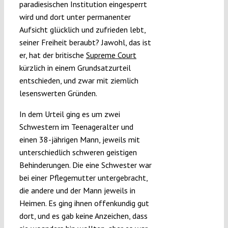
paradiesischen Institution eingesperrt
wird und dort unter permanenter
Aufsicht glücklich und zufrieden lebt,
seiner Freiheit beraubt? Jawohl, das ist
er, hat der britische
Supreme Court
kürzlich in einem Grundsatzurteil
entschieden, und zwar mit ziemlich
lesenswerten Gründen.
In dem Urteil ging es um zwei
Schwestern im Teenageralter und
einen 38-jährigen Mann, jeweils mit
unterschiedlich schweren geistigen
Behinderungen. Die eine Schwester war
bei einer Pflegemutter untergebracht,
die andere und der Mann jeweils in
Heimen. Es ging ihnen offenkundig gut
dort, und es gab keine Anzeichen, dass