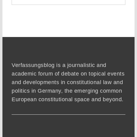
Verfassungsblog is a journalistic and
academic forum of debate on topical events
and developments in constitutional law and
politics in Germany, the emerging common
European constitutional space and beyond.