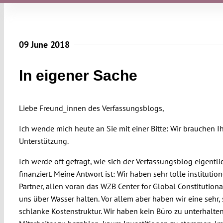
09 June 2018
In eigener Sache
Liebe Freund_innen des Verfassungsblogs,
Ich wende mich heute an Sie mit einer Bitte: Wir brauchen I
Unterstützung.
Ich werde oft gefragt, wie sich der Verfassungsblog eigentli
finanziert. Meine Antwort ist: Wir haben sehr tolle institution
Partner, allen voran das WZB Center for Global Constitutiona
uns über Wasser halten. Vor allem aber haben wir eine sehr, 
schlanke Kostenstruktur. Wir haben kein Büro zu unterhalten