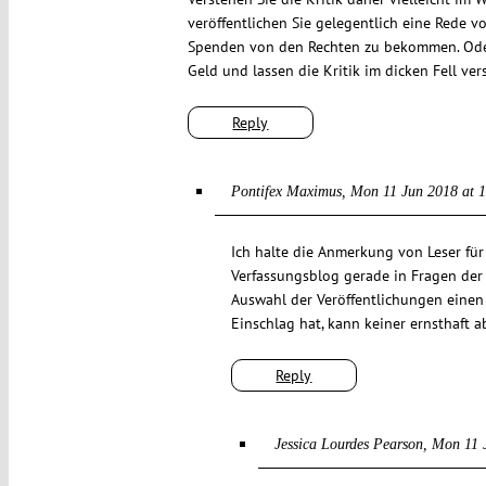
veröffentlichen Sie gelegentlich eine Rede 
Spenden von den Rechten zu bekommen. Oder
Geld und lassen die Kritik im dicken Fell versi
Reply
Pontifex Maximus
Mon 11 Jun 2018 at 
Ich halte die Anmerkung von Leser für 
Verfassungsblog gerade in Fragen der
Auswahl der Veröffentlichungen einen 
Einschlag hat, kann keiner ernsthaft ab
Reply
Jessica Lourdes Pearson
Mon 11 