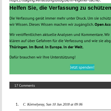
Helfen Sie, die Verfassung zu schützen
Die Verfassung gerät immer mehr unter Druck. Um sie schüt
wir Wissen. Dieses Wissen machen wir zugänglich.
Open Acc
Wir veröffentlichen aktuelle Analysen und Kommentare. Wir 
klären auf über Gefahren für die Verfassung und wie sie a
Thüringen. Im Bund. In Europa. In der Welt.
Dafür brauchen wir Ihre Unterstützung!
Jetzt spenden!
17 Comments
C. Körtvelyessy
Sun 10 Jun 2018 at 09:06