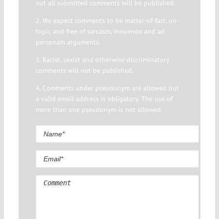
not all submitted comments will be published.
2. We expect comments to be matter-of-fact, on-
topic and free of sarcasm, innuendo and ad
personam arguments.
3. Racist, sexist and otherwise discriminatory
comments will not be published.
4. Comments under pseudonym are allowed but
a valid email address is obligatory. The use of
more than one pseudonym is not allowed.
Comment