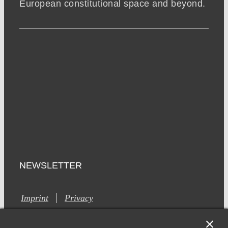
European constitutional space and beyond.
NEWSLETTER
Imprint
Privacy