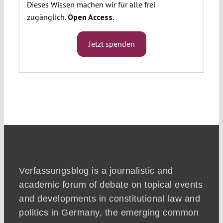
Dieses Wissen machen wir für alle frei
zugänglich.
Open Access.
Jetzt spenden
Verfassungsblog is a journalistic and
academic forum of debate on topical events
and developments in constitutional law and
politics in Germany, the emerging common