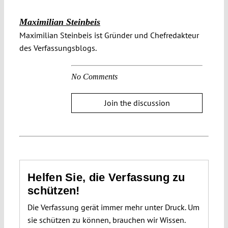
Maximilian Steinbeis
Maximilian Steinbeis ist Gründer und Chefredakteur
des Verfassungsblogs.
No Comments
Join the discussion
Helfen Sie, die Verfassung zu
schützen!
Die Verfassung gerät immer mehr unter Druck. Um
sie schützen zu können, brauchen wir Wissen.