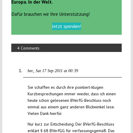
Europa. In der Welt.
Dafür brauchen wir Ihre Unterstützung!
Jetzt spenden!
4 Comments
bec
Sat 17 Sep 2011 at 00:39
Sie schaffen es durch ihre pointiert-klugen
Kurzbesprechungen immer wieder, dass ich einen
heute schon gelesenen BVerfG-Beschluss noch
einmal aus einem ganz anderen Blickwinkel lese.
Vielen Dank hierfür.
Nur kurz zur Entscheidung: Der BVerfG-Beschluss
erklärt § 68 BVerfGG für verfassungsgemäß. Das