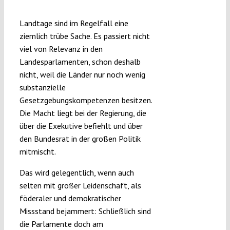
Submissions
Landtage sind im Regelfall eine
ziemlich trübe Sache. Es passiert nicht
Funding
viel von Relevanz in den
Landesparlamenten, schon deshalb
nicht, weil die Länder nur noch wenig
Projects
substanzielle
Gesetzgebungskompetenzen besitzen.
Die Macht liegt bei der Regierung, die
über die Exekutive befiehlt und über
den Bundesrat in der großen Politik
mitmischt.
Das wird gelegentlich, wenn auch
selten mit großer Leidenschaft, als
föderaler und demokratischer
Missstand bejammert: Schließlich sind
die Parlamente doch am