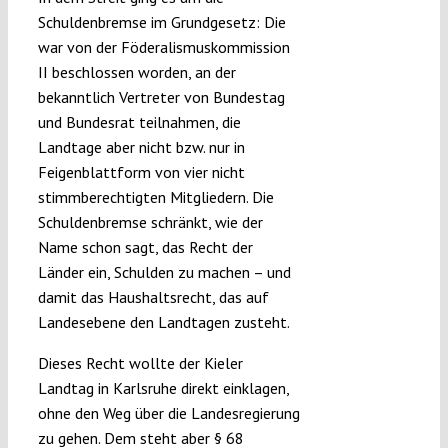
Schuldenbremse im Grundgesetz: Die
war von der Föderalismuskommission
II beschlossen worden, an der
bekanntlich Vertreter von Bundestag
und Bundesrat teilnahmen, die
Landtage aber nicht bzw. nur in
Feigenblattform von vier nicht
stimmberechtigten Mitgliedern. Die
Schuldenbremse schränkt, wie der
Name schon sagt, das Recht der
Länder ein, Schulden zu machen – und
damit das Haushaltsrecht, das auf
Landesebene den Landtagen zusteht.
Dieses Recht wollte der Kieler
Landtag in Karlsruhe direkt einklagen,
ohne den Weg über die Landesregierung
zu gehen. Dem steht aber § 68