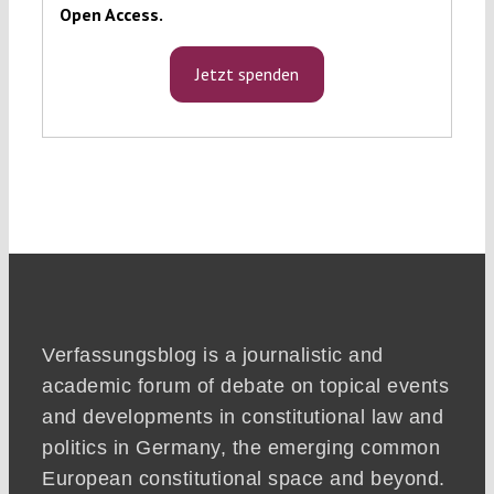
Open Access.
Jetzt spenden
Verfassungsblog is a journalistic and
academic forum of debate on topical events
and developments in constitutional law and
politics in Germany, the emerging common
European constitutional space and beyond.