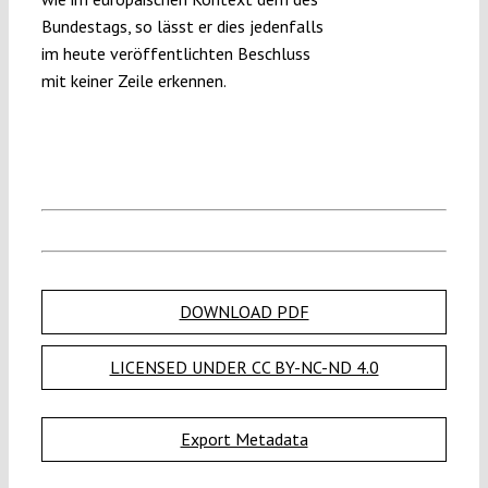
Bundestags, so lässt er dies jedenfalls
im heute veröffentlichten Beschluss
mit keiner Zeile erkennen.
DOWNLOAD PDF
LICENSED UNDER CC BY-NC-ND 4.0
Export Metadata