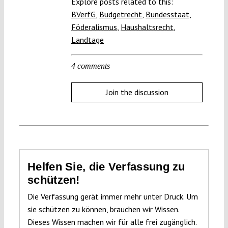
Explore posts related to this:
BVerfG
,
Budgetrecht
,
Bundesstaat
,
Föderalismus
,
Haushaltsrecht
,
Landtage
4 comments
Join the discussion
Helfen Sie, die Verfassung zu
schützen!
Die Verfassung gerät immer mehr unter Druck. Um
sie schützen zu können, brauchen wir Wissen.
Dieses Wissen machen wir für alle frei zugänglich.