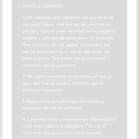
WRITE A COMMENT
1. We welcome your comments but you do so as
our guest. Please note that we will exercise our
property rights to make sure that Verfassungsblog
remains a safe and attractive place for everyone.
Your comment will not appear immediately but
will be moderated by us. Just as with posts, we
make a choice. That means not all submitted
comments will be published.
2. We expect comments to be matter-of-fact, on-
topic and free of sarcasm, innuendo and ad
personam arguments.
3. Racist, sexist and otherwise discriminatory
comments will not be published.
4. Comments under pseudonym are allowed but a
valid email address is obligatory. The use of
more than one pseudonym is not allowed.