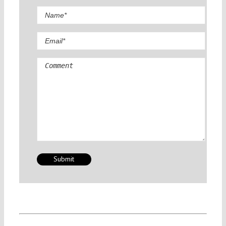
Comment