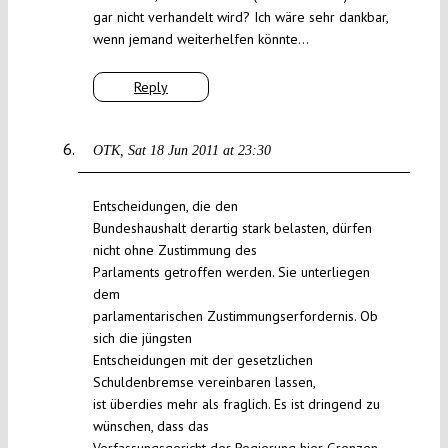
gar nicht verhandelt wird? Ich wäre sehr dankbar,
wenn jemand weiterhelfen könnte…
Reply
OTK
Sat 18 Jun 2011 at 23:30
Entscheidungen, die den
Bundeshaushalt derartig stark belasten, dürfen
nicht ohne Zustimmung des
Parlaments getroffen werden. Sie unterliegen
dem
parlamentarischen Zustimmungserfordernis. Ob
sich die jüngsten
Entscheidungen mit der gesetzlichen
Schuldenbremse vereinbaren lassen,
ist überdies mehr als fraglich. Es ist dringend zu
wünschen, dass das