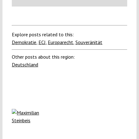
Explore posts related to this:
Demokratie
,
ECJ
,
Europarecht
,
Souveränität
Other posts about this region:
Deutschland