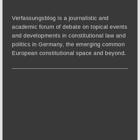
Verfassungsblog is a journalistic and
academic forum of debate on topical events
and developments in constitutional law and
politics in Germany, the emerging common
European constitutional space and beyond.