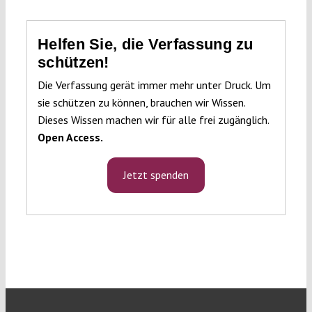
Helfen Sie, die Verfassung zu
schützen!
Die Verfassung gerät immer mehr unter Druck. Um
sie schützen zu können, brauchen wir Wissen.
Dieses Wissen machen wir für alle frei zugänglich.
Open Access.
Jetzt spenden