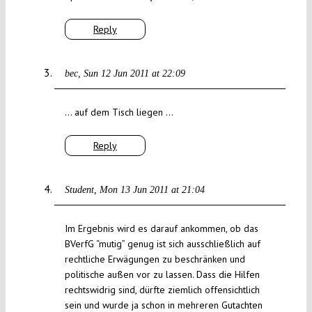
Reply
bec
Sun 12 Jun 2011 at 22:09
… auf dem Tisch liegen …
Reply
Student
Mon 13 Jun 2011 at 21:04
Im Ergebnis wird es darauf ankommen, ob das
BVerfG “mutig” genug ist sich ausschließlich auf
rechtliche Erwägungen zu beschränken und
politische außen vor zu lassen. Dass die Hilfen
rechtswidrig sind, dürfte ziemlich offensichtlich
sein und wurde ja schon in mehreren Gutachten