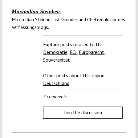
Maximilian Steinbeis
Maximilian Steinbeis ist Gründer und Chefredakteur des
Verfassungsblogs.
Explore posts related to this:
Demokratie
,
ECJ
,
Europarecht
,
Souveränität
Other posts about this region:
Deutschland
7 comments
Join the discussion