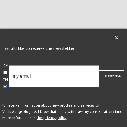
I would like to receive the newsletter!
DE
EN
to receive information about new articles and services of
Verfassungsblog.de. I know that I may withdraw my consent at any time.
More information in
the privacy policy
.