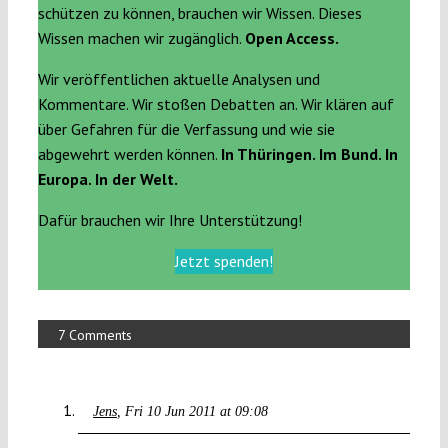
schützen zu können, brauchen wir Wissen. Dieses
Wissen machen wir zugänglich.
Open Access.
Wir veröffentlichen aktuelle Analysen und
Kommentare. Wir stoßen Debatten an. Wir klären auf
über Gefahren für die Verfassung und wie sie
abgewehrt werden können.
In Thüringen. Im Bund. In
Europa. In der Welt.
Dafür brauchen wir Ihre Unterstützung!
Jetzt spenden!
7 Comments
Jens
Fri 10 Jun 2011 at 09:08