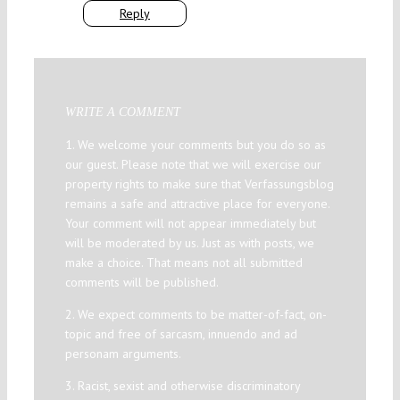
Reply
WRITE A COMMENT
1. We welcome your comments but you do so as
our guest. Please note that we will exercise our
property rights to make sure that Verfassungsblog
remains a safe and attractive place for everyone.
Your comment will not appear immediately but
will be moderated by us. Just as with posts, we
make a choice. That means not all submitted
comments will be published.
2. We expect comments to be matter-of-fact, on-
topic and free of sarcasm, innuendo and ad
personam arguments.
3. Racist, sexist and otherwise discriminatory