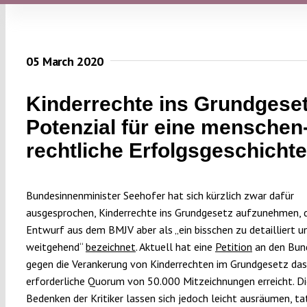
05 March 2020
Kinderrechte ins Grundgeset
Potenzial für eine menschen
rechtliche Erfolgsgeschichte
Bundesinnenminister Seehofer hat sich kürzlich zwar dafür
ausgesprochen, Kinderrechte ins Grundgesetz aufzunehmen, 
Entwurf aus dem BMJV aber als „ein bisschen zu detailliert u
weitgehend“
bezeichnet
. Aktuell hat eine
Petition
an den Bun
gegen die Verankerung von Kinderrechten im Grundgesetz das
erforderliche Quorum von 50.000 Mitzeichnungen erreicht. D
Bedenken der Kritiker lassen sich jedoch leicht ausräumen, ta