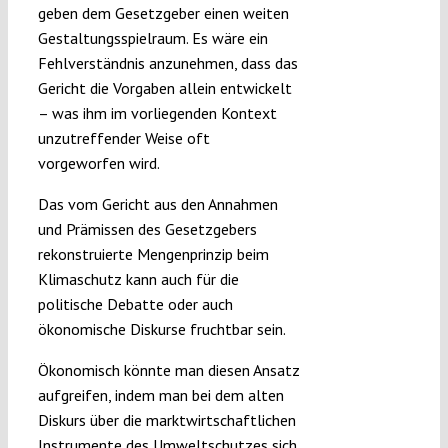
geben dem Gesetzgeber einen weiten
Gestaltungsspielraum. Es wäre ein
Fehlverständnis anzunehmen, dass das
Gericht die Vorgaben allein entwickelt
– was ihm im vorliegenden Kontext
unzutreffender Weise oft
vorgeworfen wird.
Das vom Gericht aus den Annahmen
und Prämissen des Gesetzgebers
rekonstruierte Mengenprinzip beim
Klimaschutz kann auch für die
politische Debatte oder auch
ökonomische Diskurse fruchtbar sein.
Ökonomisch könnte man diesen Ansatz
aufgreifen, indem man bei dem alten
Diskurs über die marktwirtschaftlichen
Instrumente des Umweltschutzes sich