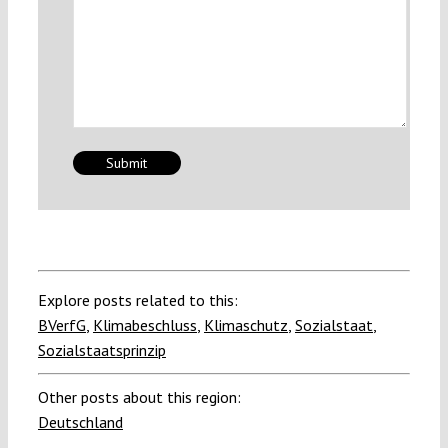
Explore posts related to this:
BVerfG
,
Klimabeschluss
,
Klimaschutz
,
Sozialstaat
,
Sozialstaatsprinzip
Other posts about this region:
Deutschland