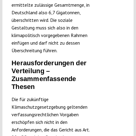
ermittelte zulässige Gesamtmenge, in
Deutschland also 6,7 Gigatonnen,
überschritten wird. Die soziale
Gestaltung muss sich also in den
klimapolitisch vorgegebenen Rahmen
einfügen und darf nicht zu dessen
Überschreitung führen.
Herausforderungen der
Verteilung –
Zusammenfassende
Thesen
Die für zukünftige
Klimaschutzgesetzgebung geltenden
verfassungsrechtlichen Vorgaben
erschöpfen sich nicht in den
Anforderungen, die das Gericht aus Art.