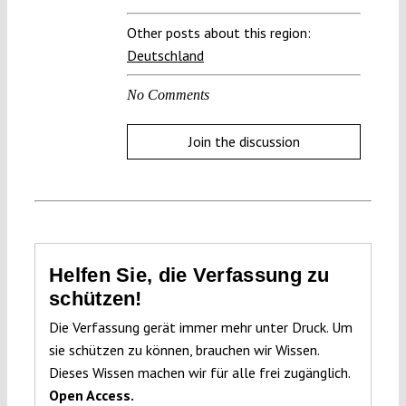
Other posts about this region:
Deutschland
No Comments
Join the discussion
Helfen Sie, die Verfassung zu
schützen!
Die Verfassung gerät immer mehr unter Druck. Um
sie schützen zu können, brauchen wir Wissen.
Dieses Wissen machen wir für alle frei zugänglich.
Open Access.