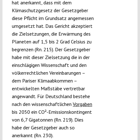
hat anerkannt, dass mit dem
Klimaschutzgesetz der Gesetzgeber
diese Pflicht im Grundsatz angemessen
umgesetzt hat. Das Gericht akzeptiert
die Zielsetzungen, die Erwärmung des
Planeten auf 1,5 bis 2 Grad Celsius zu
begrenzen (Rn. 215). Der Gesetzgeber
habe mit dieser Zielsetzung die in der
einschlägigen Wissenschaft und den
völkerrechtlichen Vereinbarungen –
dem Pariser Klimaabkommen –
entwickelten Maßstäbe vertretbar
angewandt. Für Deutschland bestehe
nach den wissenschaftlichen
Vorgaben
bis 2050 ein CO²-Emissionskontingent
von 6,7 Gigatonnen (Rn. 219). Dies
habe der Gesetzgeber auch so
anerkannt (Rn. 230).