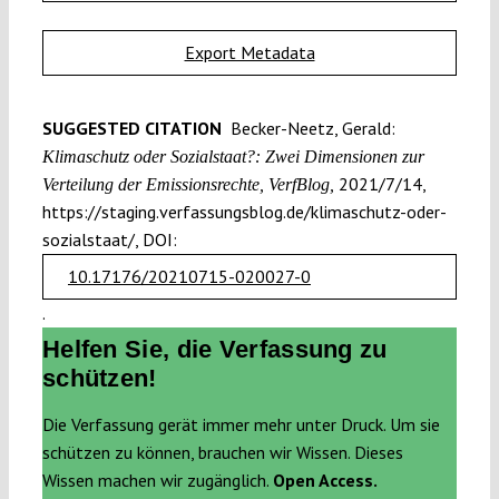
Export Metadata
SUGGESTED CITATION
Becker-Neetz, Gerald:
Klimaschutz oder Sozialstaat?: Zwei Dimensionen zur
2021/7/14,
Verteilung der Emissionsrechte, VerfBlog,
https://staging.verfassungsblog.de/klimaschutz-oder-
sozialstaat/, DOI:
10.17176/20210715-020027-0
.
Helfen Sie, die Verfassung zu
schützen!
Die Verfassung gerät immer mehr unter Druck. Um sie
schützen zu können, brauchen wir Wissen. Dieses
Wissen machen wir zugänglich.
Open Access.