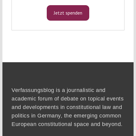
Jetzt spenden
Verfassungsblog is a journalistic and
academic forum of debate on topical events
and developments in constitutional law and
politics in Germany, the emerging common
European constitutional space and beyond.