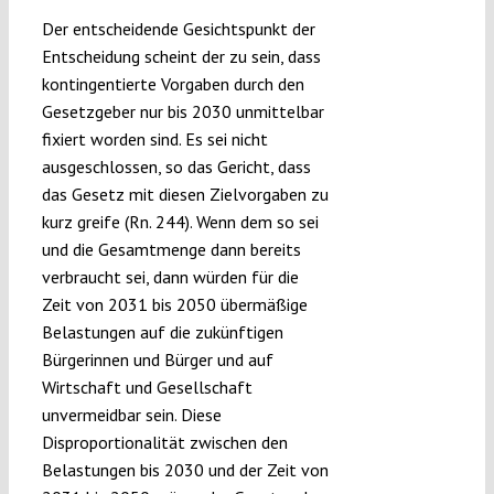
Der entscheidende Gesichtspunkt der
Entscheidung scheint der zu sein, dass
kontingentierte Vorgaben durch den
Gesetzgeber nur bis 2030 unmittelbar
fixiert worden sind. Es sei nicht
ausgeschlossen, so das Gericht, dass
das Gesetz mit diesen Zielvorgaben zu
kurz greife (Rn. 244). Wenn dem so sei
und die Gesamtmenge dann bereits
verbraucht sei, dann würden für die
Zeit von 2031 bis 2050 übermäßige
Belastungen auf die zukünftigen
Bürgerinnen und Bürger und auf
Wirtschaft und Gesellschaft
unvermeidbar sein. Diese
Disproportionalität zwischen den
Belastungen bis 2030 und der Zeit von