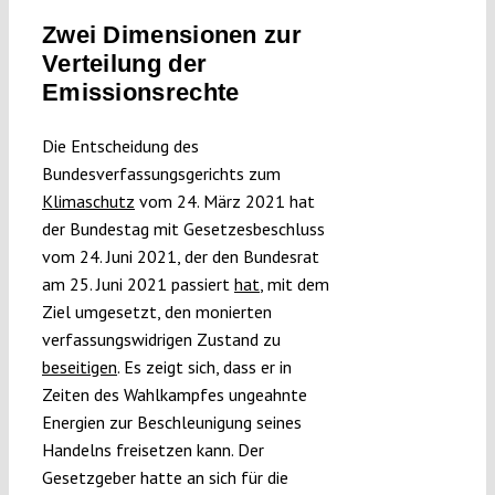
Submissions
Zwei Dimensionen zur
Verteilung der
Emissionsrechte
Funding
Die Entscheidung des
Projects
Bundesverfassungsgerichts zum
Klimaschutz
vom 24. März 2021 hat
der Bundestag mit Gesetzesbeschluss
vom 24. Juni 2021, der den Bundesrat
am 25. Juni 2021 passiert
hat
, mit dem
Ziel umgesetzt, den monierten
verfassungswidrigen Zustand zu
beseitigen
. Es zeigt sich, dass er in
Zeiten des Wahlkampfes ungeahnte
Energien zur Beschleunigung seines
Handelns freisetzen kann. Der
Gesetzgeber hatte an sich für die