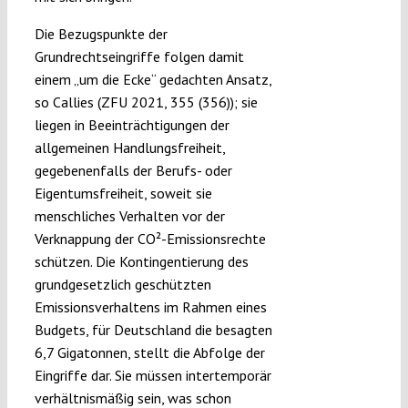
Die Bezugspunkte der
Grundrechtseingriffe folgen damit
einem „um die Ecke“ gedachten Ansatz,
so Callies (ZFU 2021, 355 (356)); sie
liegen in Beeinträchtigungen der
allgemeinen Handlungsfreiheit,
gegebenenfalls der Berufs- oder
Eigentumsfreiheit, soweit sie
menschliches Verhalten vor der
Verknappung der CO²-Emissionsrechte
schützen. Die Kontingentierung des
grundgesetzlich geschützten
Emissionsverhaltens im Rahmen eines
Budgets, für Deutschland die besagten
6,7 Gigatonnen, stellt die Abfolge der
Eingriffe dar. Sie müssen intertemporär
verhältnismäßig sein, was schon