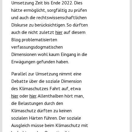
Umsetzung Zeit bis Ende 2022. Dies
hätte ermöglicht, sorgfältig zu prüfen
und auch die rechtswissenschaftlichen
Diskurse zu berücksichtigen. So dürften
auch die nicht zuletzt
hier
auf diesem
Blog problematisierten
verfassungsdogmatischen
Dimensionen wohl kaum Eingang in die
Erwägungen gefunden haben.
Parallel zur Umsetzung nimmt eine
Debatte über die soziale Dimension
des Klimaschutzes Fahrt auf, etwa
hier
oder
hier
. Allenthalben hört man,
die Belastungen durch den
Klimaschutz dürften zu keinen
sozialen Härten führen. Der soziale
Ausgleich müsse beim Klimaschutz mit