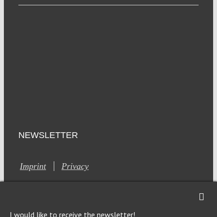
NEWSLETTER
Imprint
Privacy
I would like to receive the newsletter!