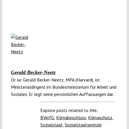
Gerald Becker-Neetz
Dr. iur. Gerald Becker-Neetz, MPA (Harvard), ist
Ministerialdirigent im Bundesministerium für Arbeit und
Soziales. Er legt seine persönlichen Auffassungen dar.
Explore posts related to this:
BVerfG
,
Klimabeschluss
,
Klimaschutz
,
Sozialstaat
,
Sozialstaatsprinzip