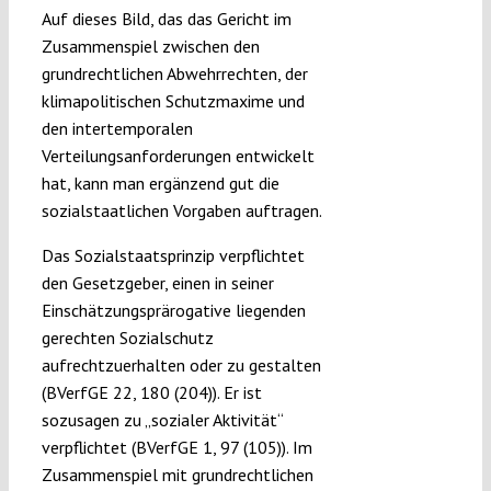
Auf dieses Bild, das das Gericht im
Zusammenspiel zwischen den
grundrechtlichen Abwehrrechten, der
klimapolitischen Schutzmaxime und
den intertemporalen
Verteilungsanforderungen entwickelt
hat, kann man ergänzend gut die
sozialstaatlichen Vorgaben auftragen.
Das Sozialstaatsprinzip verpflichtet
den Gesetzgeber, einen in seiner
Einschätzungsprärogative liegenden
gerechten Sozialschutz
aufrechtzuerhalten oder zu gestalten
(BVerfGE 22, 180 (204)). Er ist
sozusagen zu „sozialer Aktivität“
verpflichtet (BVerfGE 1, 97 (105)). Im
Zusammenspiel mit grundrechtlichen