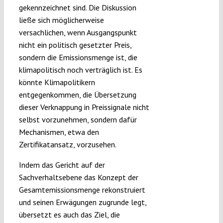
gekennzeichnet sind. Die Diskussion
ließe sich möglicherweise
versachlichen, wenn Ausgangspunkt
nicht ein politisch gesetzter Preis,
sondern die Emissionsmenge ist, die
klimapolitisch noch verträglich ist. Es
könnte Klimapolitikern
entgegenkommen, die Übersetzung
dieser Verknappung in Preissignale nicht
selbst vorzunehmen, sondern dafür
Mechanismen, etwa den
Zertifikatansatz, vorzusehen.
Indem das Gericht auf der
Sachverhaltsebene das Konzept der
Gesamtemissionsmenge rekonstruiert
und seinen Erwägungen zugrunde legt,
übersetzt es auch das Ziel, die