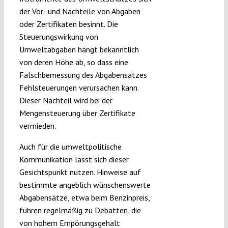
der Vor- und Nachteile von Abgaben
oder Zertifikaten besinnt. Die
Steuerungswirkung von
Umweltabgaben hängt bekanntlich
von deren Höhe ab, so dass eine
Falschbemessung des Abgabensatzes
Fehlsteuerungen verursachen kann.
Dieser Nachteil wird bei der
Mengensteuerung über Zertifikate
vermieden.
Auch für die umweltpolitische
Kommunikation lässt sich dieser
Gesichtspunkt nutzen. Hinweise auf
bestimmte angeblich wünschenswerte
Abgabensätze, etwa beim Benzinpreis,
führen regelmäßig zu Debatten, die
von hohem Empörungsgehalt