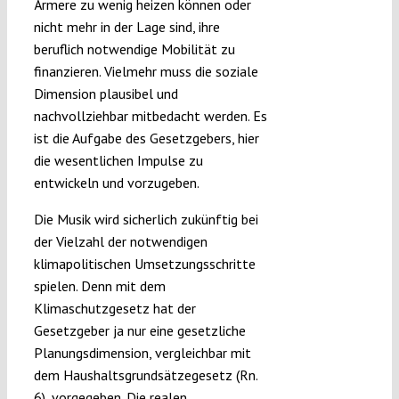
Ärmere zu wenig heizen können oder
nicht mehr in der Lage sind, ihre
beruflich notwendige Mobilität zu
finanzieren. Vielmehr muss die soziale
Dimension plausibel und
nachvollziehbar mitbedacht werden. Es
ist die Aufgabe des Gesetzgebers, hier
die wesentlichen Impulse zu
entwickeln und vorzugeben.
Die Musik wird sicherlich zukünftig bei
der Vielzahl der notwendigen
klimapolitischen Umsetzungsschritte
spielen. Denn mit dem
Klimaschutzgesetz hat der
Gesetzgeber ja nur eine gesetzliche
Planungsdimension, vergleichbar mit
dem Haushaltsgrundsätzegesetz (Rn.
6), vorgegeben. Die realen