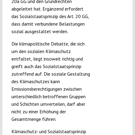
20a GG und den Grundrechten
abgeleitet hat. Ergänzend erfordert
das Sozialstaatsprinzip des Art. 20 GG,
dass damit verbundene Belastungen
sozial ausgestaltet werden.
Die klimapolitische Debatte, die sich
um den sozialen Klimaschutz
entfaltet, liegt insoweit richtig und
greift auch das Sozialstaatsprinzip
zutreffend auf. Die soziale Gestaltung
des Klimaschutzes kann
Emissionsberechtigungen zwischen
unterschiedlich betroffenen Gruppen
und Schichten umverteilen, darf aber
nicht zu einer Erhöhung der
Gesamtmenge führen.
Klimaschutz- und Sozialstaatsprinzip