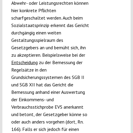
Abwehr- oder Leistungsrechten können
hier konkrete Pflichten
scharfgeschaltet werden. Auch beim
Sozialstaatsprinzip erkennt das Gericht
durchgängig einen weiten
Gestaltungsspielraum des
Gesetzgebers an und bemüht sich, ihn
zu akzeptieren. Beispielsweise bei der
Entscheidung
zu der Bemessung der
Regelsätze in den
Grundsicherungssystemen des SGB II
und SGB XII hat das Gericht die
Bemessung anhand einer Auswertung
der Einkommens- und
Verbrauchsstichprobe EVS anerkannt
und betont, der Gesetzgeber könne so
oder auch anders vorgehen (dort, Rn.
166). Falls er sich jedoch für einen