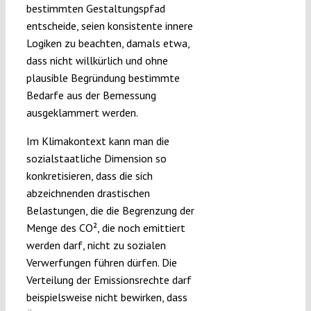
bestimmten Gestaltungspfad
entscheide, seien konsistente innere
Logiken zu beachten, damals etwa,
dass nicht willkürlich und ohne
plausible Begründung bestimmte
Bedarfe aus der Bemessung
ausgeklammert werden.
Im Klimakontext kann man die
sozialstaatliche Dimension so
konkretisieren, dass die sich
abzeichnenden drastischen
Belastungen, die die Begrenzung der
Menge des CO², die noch emittiert
werden darf, nicht zu sozialen
Verwerfungen führen dürfen. Die
Verteilung der Emissionsrechte darf
beispielsweise nicht bewirken, dass