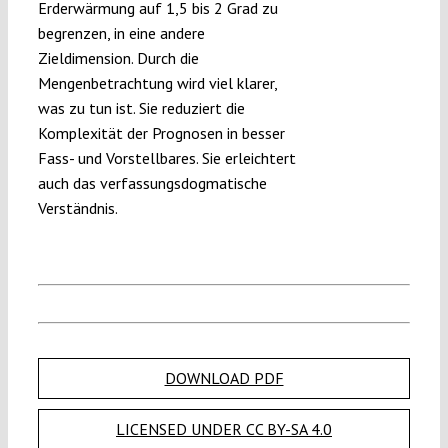
Erderwärmung auf 1,5 bis 2 Grad zu
begrenzen, in eine andere
Zieldimension. Durch die
Mengenbetrachtung wird viel klarer,
was zu tun ist. Sie reduziert die
Komplexität der Prognosen in besser
Fass- und Vorstellbares. Sie erleichtert
auch das verfassungsdogmatische
Verständnis.
DOWNLOAD PDF
LICENSED UNDER CC BY-SA 4.0