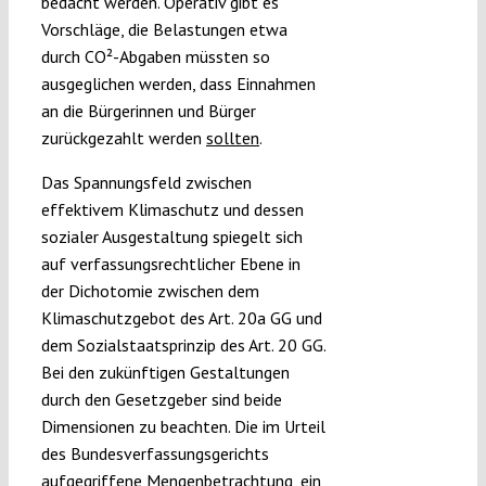
bedacht werden. Operativ gibt es
Vorschläge, die Belastungen etwa
durch CO²-Abgaben müssten so
ausgeglichen werden, dass Einnahmen
an die Bürgerinnen und Bürger
zurückgezahlt werden
sollten
.
Das Spannungsfeld zwischen
effektivem Klimaschutz und dessen
sozialer Ausgestaltung spiegelt sich
auf verfassungsrechtlicher Ebene in
der Dichotomie zwischen dem
Klimaschutzgebot des Art. 20a GG und
dem Sozialstaatsprinzip des Art. 20 GG.
Bei den zukünftigen Gestaltungen
durch den Gesetzgeber sind beide
Dimensionen zu beachten. Die im Urteil
des Bundesverfassungsgerichts
aufgegriffene Mengenbetrachtung, ein