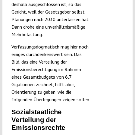
deshalb ausgeschlossen ist, so das
Gericht, weil der Gesetzgeber selbst
Planungen nach 2030 unterlassen hat.
Dann drohe eine unverhältnismäßige
Mehrbelastung.
Verfassungsdogmatisch mag hier noch
einiges durchdenkenswert sein. Das
Bild, das eine Verteilung der
Emissionsberechtigung im Rahmen
eines Gesamtbudgets von 6,7
Gigatonnen zeichnet, hilft aber,
Orientierung zu geben, wie die
folgenden Überlegungen zeigen sollen.
Sozialstaatliche
Verteilung der
Emissionsrechte