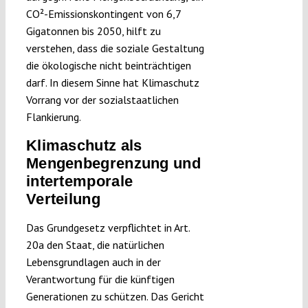
CO²-Emissionskontingent von 6,7
Gigatonnen bis 2050, hilft zu
verstehen, dass die soziale Gestaltung
die ökologische nicht beinträchtigen
darf. In diesem Sinne hat Klimaschutz
Vorrang vor der sozialstaatlichen
Flankierung.
Klimaschutz als
Mengenbegrenzung und
intertemporale
Verteilung
Das Grundgesetz verpflichtet in Art.
20a den Staat, die natürlichen
Lebensgrundlagen auch in der
Verantwortung für die künftigen
Generationen zu schützen. Das Gericht