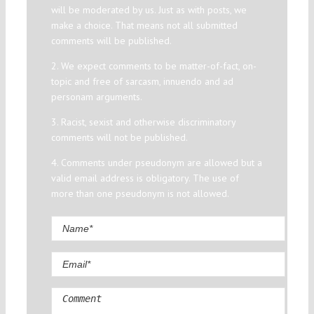
will be moderated by us. Just as with posts, we
make a choice. That means not all submitted
comments will be published.
2. We expect comments to be matter-of-fact, on-
topic and free of sarcasm, innuendo and ad
personam arguments.
3. Racist, sexist and otherwise discriminatory
comments will not be published.
4. Comments under pseudonym are allowed but a
valid email address is obligatory. The use of
more than one pseudonym is not allowed.
Comment