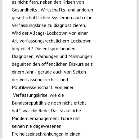
es nicht fern, neben den Krisen von
Gesundheits-, Wirtschafts- und anderen
gesellschaftlichen Systemen auch eine
Verfassungskrise zu diagnostizieren.
Wird der Alltags-Lockdown von einer
Art verfassungsrechtlichem Lockdown
begleitet? Die entsprechenden
Diagnosen, Warnungen und Mahnungen
begleiten den öffentlichen Diskurs seit
einem Jahr– gerade auch von Seiten
der Verfassungsrechts- und
Politikwissenschaft. Von einer
„Verfassungskrise, wie die
Bundesrepublik sie noch nicht erlebt
hat“, war die Rede. Das staatliche
Pandemiemanagement führe mit
seinen nie dagewesenen
Freiheitseinschränkungen in einen