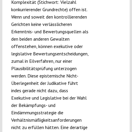
Komplexität (Stichwort: Vielzahl
konkurrierender Grundrechte) offen ist.
Wenn und soweit den kontrollierenden
Gerichten keine verlässlicheren
Erkenntnis- und Bewertungsquellen als
den beiden anderen Gewalten
offenstehen, können exekutive oder
legislative Bewertungsentscheidungen,
zumal in Eilverfahren, nur einer
Plausibilitätsprüfung unterzogen
werden. Diese epistemische Nicht-
Überlegenheit der Judikative führt
indes gerade nicht dazu, dass
Exekutive und Legislative bei der Wahl
der Bekämpfungs- und
Eindämmungsstrategie die
Verhältnismäßigkeitsanforderungen
nicht zu erfüllen hätten. Eine derartige