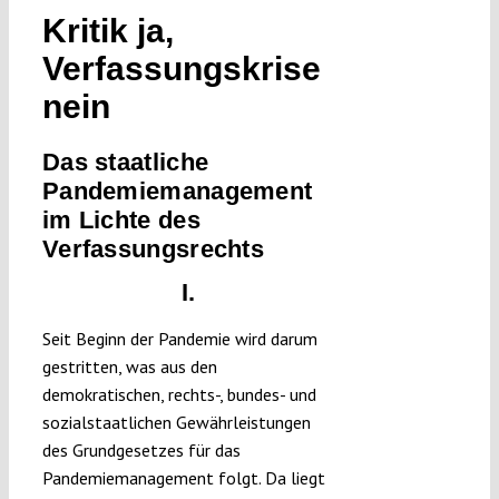
Kritik ja,
Verfassungskrise
nein
Das staatliche
Pandemiemanagement
im Lichte des
Verfassungsrechts
I.
Seit Beginn der Pandemie wird darum
gestritten, was aus den
demokratischen, rechts-, bundes- und
sozialstaatlichen Gewährleistungen
des Grundgesetzes für das
Pandemiemanagement folgt. Da liegt