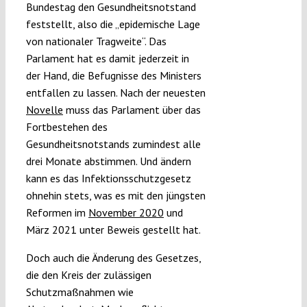
Bundestag den Gesundheitsnotstand
feststellt, also die „epidemische Lage
von nationaler Tragweite“. Das
Parlament hat es damit jederzeit in
der Hand, die Befugnisse des Ministers
entfallen zu lassen. Nach der neuesten
Novelle
muss das Parlament über das
Fortbestehen des
Gesundheitsnotstands zumindest alle
drei Monate abstimmen. Und ändern
kann es das Infektionsschutzgesetz
ohnehin stets, was es mit den jüngsten
Reformen im
November 2020
und
März 2021 unter Beweis gestellt hat.
Doch auch die Änderung des Gesetzes,
die den Kreis der zulässigen
Schutzmaßnahmen wie