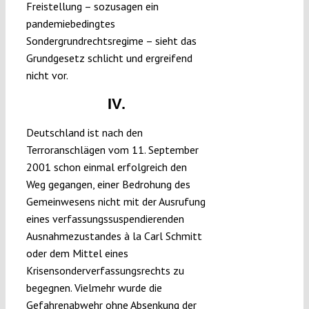
Freistellung – sozusagen ein
pandemiebedingtes
Sondergrundrechtsregime – sieht das
Grundgesetz schlicht und ergreifend
nicht vor.
IV.
Deutschland ist nach den
Terroranschlägen vom 11. September
2001 schon einmal erfolgreich den
Weg gegangen, einer Bedrohung des
Gemeinwesens nicht mit der Ausrufung
eines verfassungssuspendierenden
Ausnahmezustandes à la Carl Schmitt
oder dem Mittel eines
Krisensonderverfassungsrechts zu
begegnen. Vielmehr wurde die
Gefahrenabwehr ohne Absenkung der