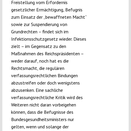
Freistellung vom Erfordernis
gesetzlicher Ermächtigung, Befugnis
zum Einsatz der „bewaffneten Macht“
sowie zur Suspendierung von
Grundrechten – findet sich im
Infektionsschutzgesetz wieder. Dieses
zielt – im Gegensatz zu den
Maßnahmen des Reichspräsidenten –
weder darauf, noch hat es die
Rechtsmacht, die regulären
verfassungsrechtlichen Bindungen
abzustreifen oder doch wenigstens
abzusenken. Eine sachliche
verfassungsrechtliche Kritik wird des
Weiteren nicht daran vorbeigehen
können, dass die Befugnisse des
Bundesgesundheitsministers nur
gelten, wenn und solange der