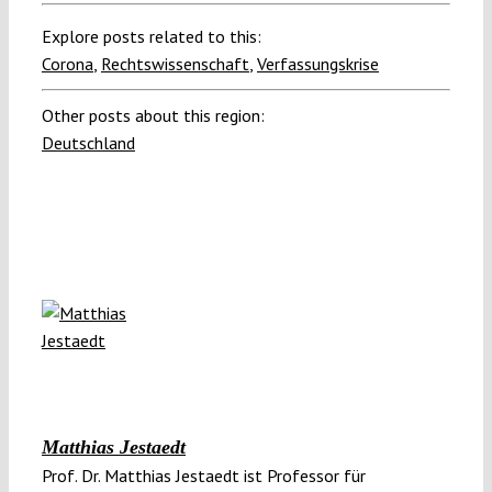
Explore posts related to this:
Corona
,
Rechtswissenschaft
,
Verfassungskrise
Other posts about this region:
Deutschland
Matthias Jestaedt
Prof. Dr. Matthias Jestaedt ist Professor für