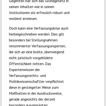
Gegenteil hat sich das Grundgesetz in
seinen Inhalten wie in seinen
Institutionen als erfreulich robust und
resilient erwiesen.
Doch kann eine Verfassungskrise auch
herbeigeschrieben werden. Dies gilt
besonders bei Stellungnahmen
renommierter Verfassungsexperten,
die sich an eine breite, überwiegend
nicht juristisch vorgebildete
Öffentlichkeit richten. Das
Expertenwissen der
Verfassungsrechts- und
Politikwissenschaftler verpflichtet
diese in gesteigerter Weise zum
Maßhalten in der Ausdrucksweise,
gerade angesichts der derzeit
besonders ausgeprägten