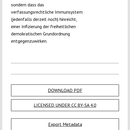
sondern dass das
verfassungsrechtliche Immunsystem
(jedenfalls derzeit noch) hinreicht,
einer Infizierung der freiheitlichen
demokratischen Grundordnung
entgegenzuwirken.
DOWNLOAD PDF
LICENSED UNDER CC BY-SA 4.0
Export Metadata