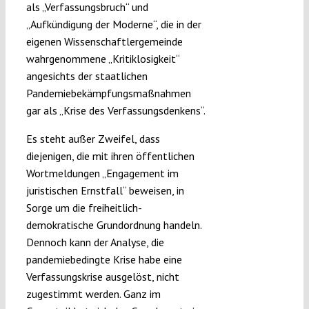
als „Verfassungsbruch“ und
„Aufkündigung der Moderne“, die in der
eigenen Wissenschaftlergemeinde
wahrgenommene „Kritiklosigkeit“
angesichts der staatlichen
Pandemiebekämpfungsmaßnahmen
gar als „Krise des Verfassungsdenkens“.
Es steht außer Zweifel, dass
diejenigen, die mit ihren öffentlichen
Wortmeldungen „Engagement im
juristischen Ernstfall“ beweisen, in
Sorge um die freiheitlich-
demokratische Grundordnung handeln.
Dennoch kann der Analyse, die
pandemiebedingte Krise habe eine
Verfassungskrise ausgelöst, nicht
zugestimmt werden. Ganz im