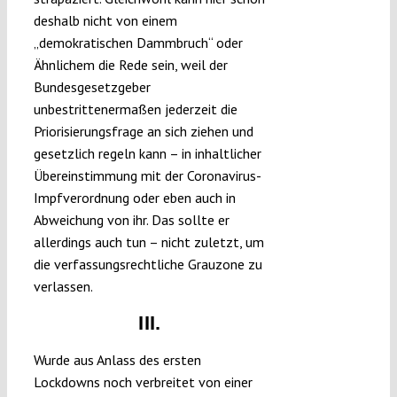
deshalb nicht von einem
„demokratischen Dammbruch“ oder
Ähnlichem die Rede sein, weil der
Bundesgesetzgeber
unbestrittenermaßen jederzeit die
Priorisierungsfrage an sich ziehen und
gesetzlich regeln kann – in inhaltlicher
Übereinstimmung mit der Coronavirus-
Impfverordnung oder eben auch in
Abweichung von ihr. Das sollte er
allerdings auch tun – nicht zuletzt, um
die verfassungsrechtliche Grauzone zu
verlassen.
III.
Wurde aus Anlass des ersten
Lockdowns noch verbreitet von einer