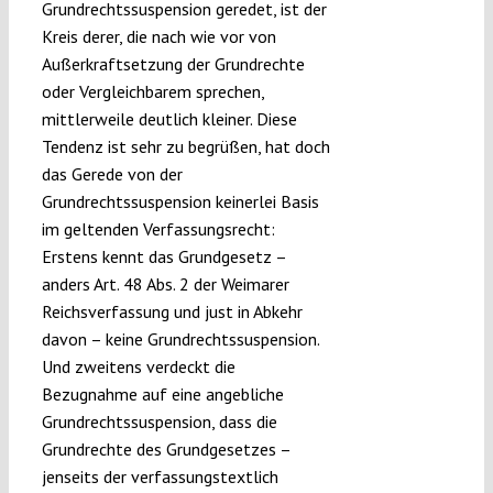
Grundrechtssuspension geredet, ist der
Kreis derer, die nach wie vor von
Außerkraftsetzung der Grundrechte
oder Vergleichbarem sprechen,
mittlerweile deutlich kleiner. Diese
Tendenz ist sehr zu begrüßen, hat doch
das Gerede von der
Grundrechtssuspension keinerlei Basis
im geltenden Verfassungsrecht:
Erstens kennt das Grundgesetz –
anders Art. 48 Abs. 2 der Weimarer
Reichsverfassung und just in Abkehr
davon – keine Grundrechtssuspension.
Und zweitens verdeckt die
Bezugnahme auf eine angebliche
Grundrechtssuspension, dass die
Grundrechte des Grundgesetzes –
jenseits der verfassungstextlich