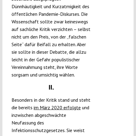
Dünnhäutigkeit und Kurzatmigkeit des
öffentlichen Pandemie-Diskurses. Die
Wissenschaft sollte zwar keineswegs
auf sachliche Kritik verzichten – selbst
nicht um den Preis, von der „falschen
Seite“ dafür Beifall zu erhalten. Aber
sie sollte in dieser Debatte, die allzu
leicht in der Gefahr populistischer
Vereinnahmung steht, ihre Worte
sorgsam und umsichtig wählen.
II.
Besonders in der Kritik stand und steht
die bereits
im März 2020 erfolgte
und
inzwischen abgeschwächte
Neufassung des
Infektionsschutzgesetzes. Sie weist