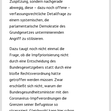
Zuspitzung, sondern nachgerade
abwegig, diese – dazu noch offene –
verfassungsrechtliche Detailfrage zu
einem systemischen, die
parlamentarische Demokratie des
Grundgesetzes unterminierenden
Angriff zu stilisieren.
Dazu taugt noch nicht einmal die
Frage, ob die Impfpriorisierung nicht
durch eine Entscheidung des
Bundesgesetzgebers statt durch eine
bloße Rechtsverordnung hätte
getroffen werden müssen. Zwar
erschließt sich nicht, warum der
Bundesgesundheitsminister mit den
Coronavirus-Impfverordnungen die
Grenzen seiner Befugnisse so
strapaziert. Gleichwohl kann hier schon