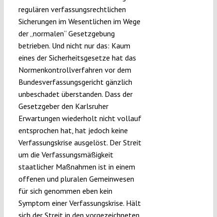
regulären verfassungsrechtlichen
Sicherungen im Wesentlichen im Wege
der „normalen“ Gesetzgebung
betrieben. Und nicht nur das: Kaum
eines der Sicherheitsgesetze hat das
Normenkontrollverfahren vor dem
Bundesverfassungsgericht gänzlich
unbeschadet überstanden. Dass der
Gesetzgeber den Karlsruher
Erwartungen wiederholt nicht vollauf
entsprochen hat, hat jedoch keine
Verfassungskrise ausgelöst. Der Streit
um die Verfassungsmäßigkeit
staatlicher Maßnahmen ist in einem
offenen und pluralen Gemeinwesen
für sich genommen eben kein
Symptom einer Verfassungskrise. Hält
sich der Streit in den vorgezeichneten