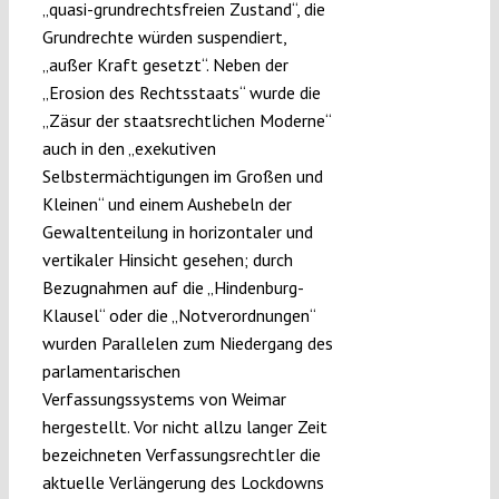
„quasi-grundrechtsfreien Zustand“, die
Grundrechte würden suspendiert,
„außer Kraft gesetzt“. Neben der
„Erosion des Rechtsstaats“ wurde die
„Zäsur der staatsrechtlichen Moderne“
auch in den „exekutiven
Selbstermächtigungen im Großen und
Kleinen“ und einem Aushebeln der
Gewaltenteilung in horizontaler und
vertikaler Hinsicht gesehen; durch
Bezugnahmen auf die „Hindenburg-
Klausel“ oder die „Notverordnungen“
wurden Parallelen zum Niedergang des
parlamentarischen
Verfassungssystems von Weimar
hergestellt. Vor nicht allzu langer Zeit
bezeichneten Verfassungsrechtler die
aktuelle Verlängerung des Lockdowns