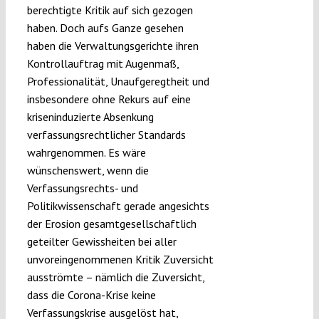
berechtigte Kritik auf sich gezogen
haben. Doch aufs Ganze gesehen
haben die Verwaltungsgerichte ihren
Kontrollauftrag mit Augenmaß,
Professionalität, Unaufgeregtheit und
insbesondere ohne Rekurs auf eine
kriseninduzierte Absenkung
verfassungsrechtlicher Standards
wahrgenommen. Es wäre
wünschenswert, wenn die
Verfassungsrechts- und
Politikwissenschaft gerade angesichts
der Erosion gesamtgesellschaftlich
geteilter Gewissheiten bei aller
unvoreingenommenen Kritik Zuversicht
ausströmte – nämlich die Zuversicht,
dass die Corona-Krise keine
Verfassungskrise ausgelöst hat,