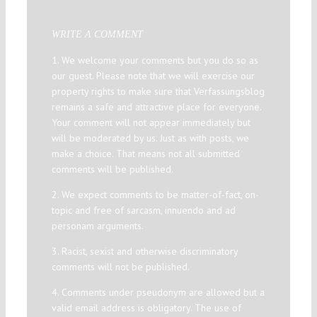
WRITE A COMMENT
1. We welcome your comments but you do so as
our guest. Please note that we will exercise our
property rights to make sure that Verfassungsblog
remains a safe and attractive place for everyone.
Your comment will not appear immediately but
will be moderated by us. Just as with posts, we
make a choice. That means not all submitted
comments will be published.
2. We expect comments to be matter-of-fact, on-
topic and free of sarcasm, innuendo and ad
personam arguments.
3. Racist, sexist and otherwise discriminatory
comments will not be published.
4. Comments under pseudonym are allowed but a
valid email address is obligatory. The use of