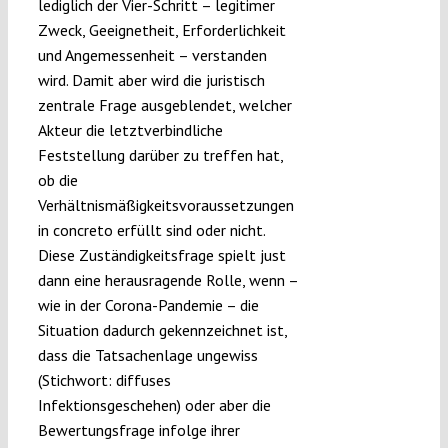
lediglich der Vier-Schritt – legitimer
Zweck, Geeignetheit, Erforderlichkeit
und Angemessenheit – verstanden
wird. Damit aber wird die juristisch
zentrale Frage ausgeblendet, welcher
Akteur die letztverbindliche
Feststellung darüber zu treffen hat,
ob die
Verhältnismäßigkeitsvoraussetzungen
in concreto erfüllt sind oder nicht.
Diese Zuständigkeitsfrage spielt just
dann eine herausragende Rolle, wenn –
wie in der Corona-Pandemie – die
Situation dadurch gekennzeichnet ist,
dass die Tatsachenlage ungewiss
(Stichwort: diffuses
Infektionsgeschehen) oder aber die
Bewertungsfrage infolge ihrer