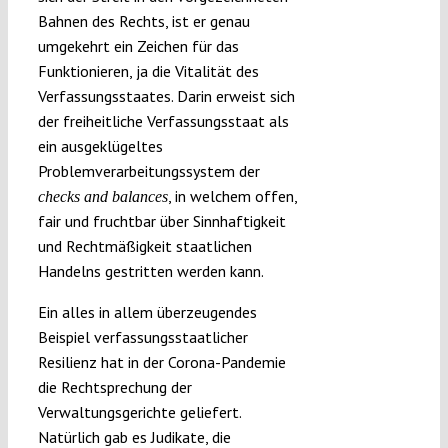
Bahnen des Rechts, ist er genau
umgekehrt ein Zeichen für das
Funktionieren, ja die Vitalität des
Verfassungsstaates. Darin erweist sich
der freiheitliche Verfassungsstaat als
ein ausgeklügeltes
Problemverarbeitungssystem der
, in welchem offen,
checks and balances
fair und fruchtbar über Sinnhaftigkeit
und Rechtmäßigkeit staatlichen
Handelns gestritten werden kann.
Ein alles in allem überzeugendes
Beispiel verfassungsstaatlicher
Resilienz hat in der Corona-Pandemie
die Rechtsprechung der
Verwaltungsgerichte geliefert.
Natürlich gab es Judikate, die