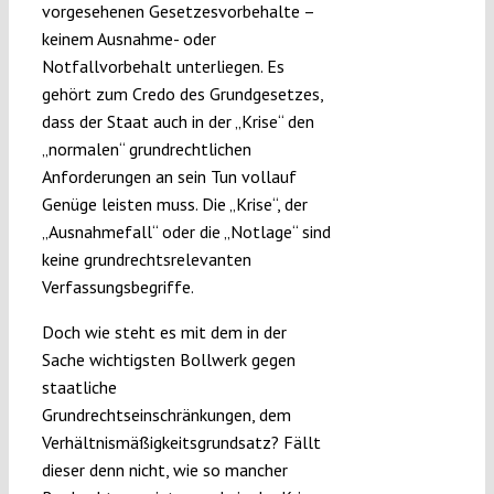
vorgesehenen Gesetzesvorbehalte –
keinem Ausnahme- oder
Notfallvorbehalt unterliegen. Es
gehört zum Credo des Grundgesetzes,
dass der Staat auch in der „Krise“ den
„normalen“ grundrechtlichen
Anforderungen an sein Tun vollauf
Genüge leisten muss. Die „Krise“, der
„Ausnahmefall“ oder die „Notlage“ sind
keine grundrechtsrelevanten
Verfassungsbegriffe.
Doch wie steht es mit dem in der
Sache wichtigsten Bollwerk gegen
staatliche
Grundrechtseinschränkungen, dem
Verhältnismäßigkeitsgrundsatz? Fällt
dieser denn nicht, wie so mancher