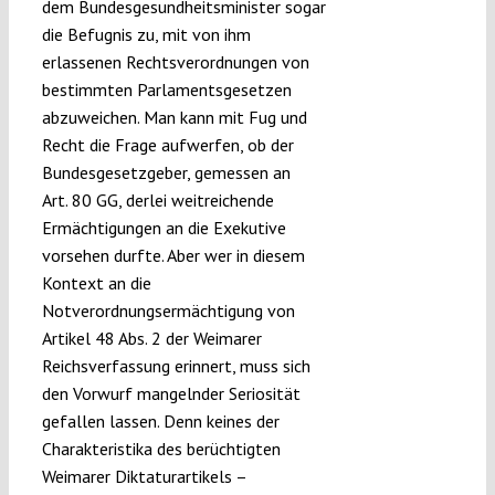
dem Bundesgesundheitsminister sogar
die Befugnis zu, mit von ihm
erlassenen Rechtsverordnungen von
bestimmten Parlamentsgesetzen
abzuweichen. Man kann mit Fug und
Recht die Frage aufwerfen, ob der
Bundesgesetzgeber, gemessen an
Art. 80 GG, derlei weitreichende
Ermächtigungen an die Exekutive
vorsehen durfte. Aber wer in diesem
Kontext an die
Notverordnungsermächtigung von
Artikel 48 Abs. 2 der Weimarer
Reichsverfassung erinnert, muss sich
den Vorwurf mangelnder Seriosität
gefallen lassen. Denn keines der
Charakteristika des berüchtigten
Weimarer Diktaturartikels –