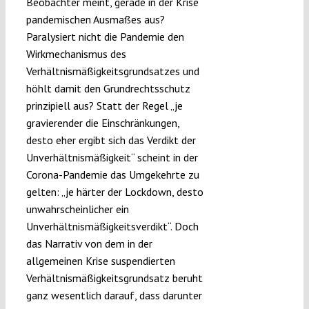
Beobachter meint, gerade in der Krise
pandemischen Ausmaßes aus?
Paralysiert nicht die Pandemie den
Wirkmechanismus des
Verhältnismäßigkeitsgrundsatzes und
höhlt damit den Grundrechtsschutz
prinzipiell aus? Statt der Regel „je
gravierender die Einschränkungen,
desto eher ergibt sich das Verdikt der
Unverhältnismäßigkeit“ scheint in der
Corona-Pandemie das Umgekehrte zu
gelten: „je härter der Lockdown, desto
unwahrscheinlicher ein
Unverhältnismäßigkeitsverdikt“. Doch
das Narrativ von dem in der
allgemeinen Krise suspendierten
Verhältnismäßigkeitsgrundsatz beruht
ganz wesentlich darauf, dass darunter