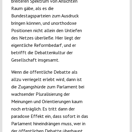
breiteren Spektrum von Ansichten
Raum gäbe, als es die
Bundestagsparteien zum Ausdruck
bringen können, und unorthodoxe
Positionen nicht allein den Untiefen
des Netzes überließe. Hier liegt der
eigentliche Reformbedarf, und er
betrifft die Debattenkultur der
Gesellschaft insgesamt.
Wenn die öffentliche Debatte als
allzu verriegelt erlebt wird, dann ist
die Zugangshürde zum Parlament bei
wachsender Pluralisierung der
Meinungen und Orientierungen kaum
noch erträglich. Es tritt dann der
paradoxe Effekt ein, dass sofort in das
Parlament hineindrängen muss, wer in
der öffentlichen Debatte überhaupt