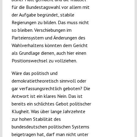
für die Bundestagswahl vor allem mit
der Aufgabe begründet, stabile
Regierungen zu bilden. Das muss nicht
so bleiben. Verschiebungen im
Parteiensystem und Änderungen des
Wahlverhaltens könnten dem Gericht
als Grundlage dienen, auch hier einen
Positionswechsel zu vollziehen.
Wäre das politisch und
demokratietheoretisch sinnvoll oder
gar verfassungsrechtlich geboten? Die
Antwort ist ein klares Nein. Das ist
bereits ein schlichtes Gebot politischer
Klugheit. Was über lange Jahrzehnte
zur hohen Stabilität des
bundesdeutschen politischen Systems
beigetragen hat, darf man nicht unter