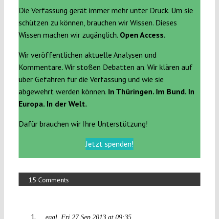
Die Verfassung gerät immer mehr unter Druck. Um sie
schützen zu können, brauchen wir Wissen. Dieses
Wissen machen wir zugänglich.
Open Access.
Wir veröffentlichen aktuelle Analysen und
Kommentare. Wir stoßen Debatten an. Wir klären auf
über Gefahren für die Verfassung und wie sie
abgewehrt werden können.
In Thüringen. Im Bund. In
Europa. In der Welt.
Dafür brauchen wir Ihre Unterstützung!
Jetzt spenden!
15 Comments
egal
Fri 27 Sep 2013 at 09:35