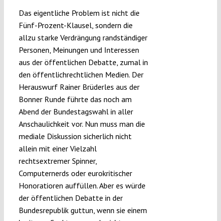
Das eigentliche Problem ist nicht die
Fünf-Prozent-Klausel, sondern die
allzu starke Verdrängung randständiger
Personen, Meinungen und Interessen
aus der öffentlichen Debatte, zumal in
den öffentlichrechtlichen Medien. Der
Herauswurf Rainer Brüderles aus der
Bonner Runde führte das noch am
Abend der Bundestagswahl in aller
Anschaulichkeit vor. Nun muss man die
mediale Diskussion sicherlich nicht
allein mit einer Vielzahl
rechtsextremer Spinner,
Computernerds oder eurokritischer
Honoratioren auffüllen. Aber es würde
der öffentlichen Debatte in der
Bundesrepublik guttun, wenn sie einem