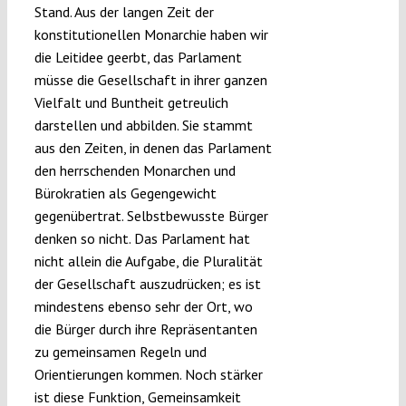
Stand. Aus der langen Zeit der
konstitutionellen Monarchie haben wir
die Leitidee geerbt, das Parlament
müsse die Gesellschaft in ihrer ganzen
Vielfalt und Buntheit getreulich
darstellen und abbilden. Sie stammt
aus den Zeiten, in denen das Parlament
den herrschenden Monarchen und
Bürokratien als Gegengewicht
gegenübertrat. Selbstbewusste Bürger
denken so nicht. Das Parlament hat
nicht allein die Aufgabe, die Pluralität
der Gesellschaft auszudrücken; es ist
mindestens ebenso sehr der Ort, wo
die Bürger durch ihre Repräsentanten
zu gemeinsamen Regeln und
Orientierungen kommen. Noch stärker
ist diese Funktion, Gemeinsamkeit