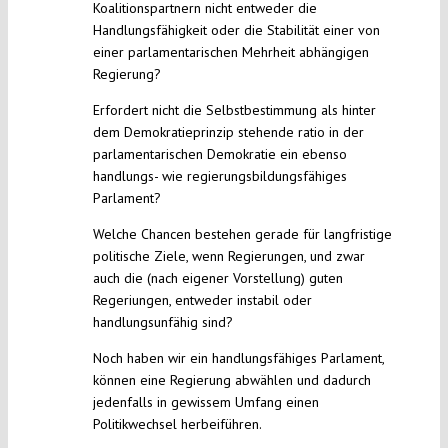
Koalitionspartnern nicht entweder die
Handlungsfähigkeit oder die Stabilität einer von
einer parlamentarischen Mehrheit abhängigen
Regierung?
Erfordert nicht die Selbstbestimmung als hinter
dem Demokratieprinzip stehende ratio in der
parlamentarischen Demokratie ein ebenso
handlungs- wie regierungsbildungsfähiges
Parlament?
Welche Chancen bestehen gerade für langfristige
politische Ziele, wenn Regierungen, und zwar
auch die (nach eigener Vorstellung) guten
Regeriungen, entweder instabil oder
handlungsunfähig sind?
Noch haben wir ein handlungsfähiges Parlament,
können eine Regierung abwählen und dadurch
jedenfalls in gewissem Umfang einen
Politikwechsel herbeiführen.