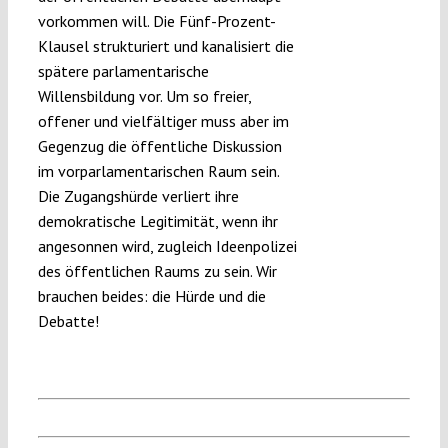
vorkommen will. Die Fünf-Prozent-
Klausel strukturiert und kanalisiert die
spätere parlamentarische
Willensbildung vor. Um so freier,
offener und vielfältiger muss aber im
Gegenzug die öffentliche Diskussion
im vorparlamentarischen Raum sein.
Die Zugangshürde verliert ihre
demokratische Legitimität, wenn ihr
angesonnen wird, zugleich Ideenpolizei
des öffentlichen Raums zu sein. Wir
brauchen beides: die Hürde und die
Debatte!