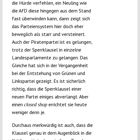
die Hürde verfehlen, ein Neuling wie
die AfD diese hingegen aus dem Stand
fast überwinden kann, dann zeigt sich
das Parteiensystem hier doch eher
beweglich als starr und versteinert.
Auch der Piratenpartei ist es gelungen,
trotz der Sperrklausel in einzelne
Landesparlamente zu gelangen. Das
Gleiche hat sich in der Vergangenheit
bei der Entstehung von Grünen und
Linkspartei gezeigt. Es ist sicherlich
richtig, dass die Sperrklausel einer
neuen Partei einiges abverlangt. Aber
einen
errichtet sie heute
closed shop
weniger denn je.
Durchaus merkwürdig ist auch, dass die
Klausel genau in dem Augenblick in die