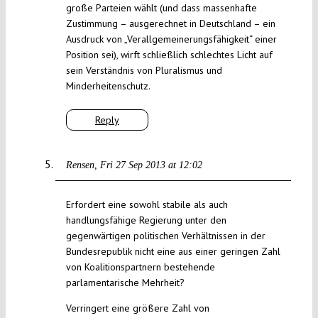
große Parteien wählt (und dass massenhafte
Zustimmung – ausgerechnet in Deutschland – ein
Ausdruck von „Verallgemeinerungsfähigkeit“ einer
Position sei), wirft schließlich schlechtes Licht auf
sein Verständnis von Pluralismus und
Minderheitenschutz.
Reply
Rensen
Fri 27 Sep 2013 at 12:02
Erfordert eine sowohl stabile als auch
handlungsfähige Regierung unter den
gegenwärtigen politischen Verhältnissen in der
Bundesrepublik nicht eine aus einer geringen Zahl
von Koalitionspartnern bestehende
parlamentarische Mehrheit?
Verringert eine größere Zahl von