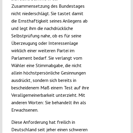
Zusammensetzung des Bundestages
nicht niederschlägt. Sie tastet damit
die Ernsthaftigkeit seines Anliegens ab
und legt ihm die nachdrückliche
Selbstprüfung nahe, ob es für seine
Überzeugung oder Interessenlage
wirklich einer weiteren Partei im
Parlament bedarf. Sie verlangt vom
Wähler eine Stimmabgabe, die nicht
allein höchstpersönliche Gesinnungen
ausdrückt, sondern sich bereits in
bescheidenem Maß einem Test auf ihre
Verallgemeinerbarkeit unterzieht. Mit
anderen Worten: Sie behandelt ihn als
Erwachsenen.
Diese Anforderung hat freilich in
Deutschland seit jeher einen schweren