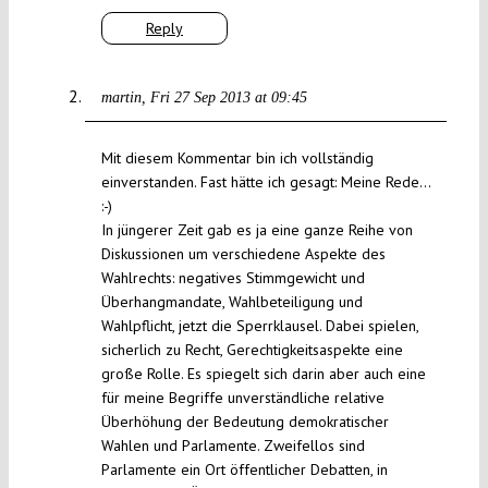
Reply
martin
Fri 27 Sep 2013 at 09:45
Mit diesem Kommentar bin ich vollständig
einverstanden. Fast hätte ich gesagt: Meine Rede…
:-)
In jüngerer Zeit gab es ja eine ganze Reihe von
Diskussionen um verschiedene Aspekte des
Wahlrechts: negatives Stimmgewicht und
Überhangmandate, Wahlbeteiligung und
Wahlpflicht, jetzt die Sperrklausel. Dabei spielen,
sicherlich zu Recht, Gerechtigkeitsaspekte eine
große Rolle. Es spiegelt sich darin aber auch eine
für meine Begriffe unverständliche relative
Überhöhung der Bedeutung demokratischer
Wahlen und Parlamente. Zweifellos sind
Parlamente ein Ort öffentlicher Debatten, in