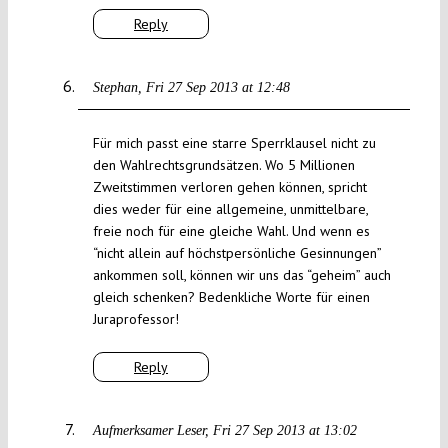
Reply
Stephan
Fri 27 Sep 2013 at 12:48
Für mich passt eine starre Sperrklausel nicht zu
den Wahlrechtsgrundsätzen. Wo 5 Millionen
Zweitstimmen verloren gehen können, spricht
dies weder für eine allgemeine, unmittelbare,
freie noch für eine gleiche Wahl. Und wenn es
“nicht allein auf höchstpersönliche Gesinnungen”
ankommen soll, können wir uns das “geheim” auch
gleich schenken? Bedenkliche Worte für einen
Juraprofessor!
Reply
Aufmerksamer Leser
Fri 27 Sep 2013 at 13:02