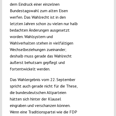
dem Eindruck einer einzelnen
Bundestagswahl zum alten Eisen
werfen. Das Wahlrecht ist in den
letzten Jahren schon zu vielen nur halb
bedachten Änderungen ausgesetzt
worden. Wahlsystem und
Wahlverhalten stehen in vielfältigen
Wechselbeziehungen zueinander;
deshalb muss gerade das Wahlrecht
äußerst behutsam gepflegt und
fortentwickelt werden.
Das Wahlergebnis vom 22. September
spricht auch gerade nicht für die These,
die bundesdeutschen Altparteien
hätten sich hinter der Klausel
eingraben und verschanzen können.
Wenn eine Traditionspartei wie die FDP