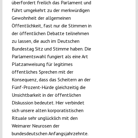
überfordert freilich das Parlament und
führt umgekehrt zu der merkwürdigen
Gewohnheit der allgemeinen
Öffentlichkeit, fast nur die Stimmen in
der öffentlichen Debatte teilnehmen
zu lassen, die auch im Deutschen
Bundestag Sitz und Stimme haben. Die
Parlamentswahl fungiert als eine Art
Platzanweisung für legitimes
öffentliches Sprechen mit der
Konsequenz, dass das Scheitern an der
Fünf-Prozent-Hürde gleichzeitig die
Unsichtbarkeit in der öffentlichen
Diskussion bedeutet. Hier verbindet
sich unsere alten korporatistischen
Rituale sehr unglücklich mit den
Weimarer Neurosen der
bundesdeutschen Anfangsjahrzehnte.