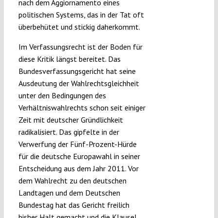
nach dem Aggiornamento eines
politischen Systems, das in der Tat oft
überbehütet und stickig daherkommt.
Im Verfassungsrecht ist der Boden für
diese Kritik längst bereitet. Das
Bundesverfassungsgericht hat seine
Ausdeutung der Wahlrechtsgleichheit
unter den Bedingungen des
Verhältniswahlrechts schon seit einiger
Zeit mit deutscher Gründlichkeit
radikalisiert. Das gipfelte in der
Verwerfung der Fünf-Prozent-Hürde
für die deutsche Europawahl in seiner
Entscheidung aus dem Jahr 2011. Vor
dem Wahlrecht zu den deutschen
Landtagen und dem Deutschen
Bundestag hat das Gericht freilich
bisher Halt gemacht und die Klausel