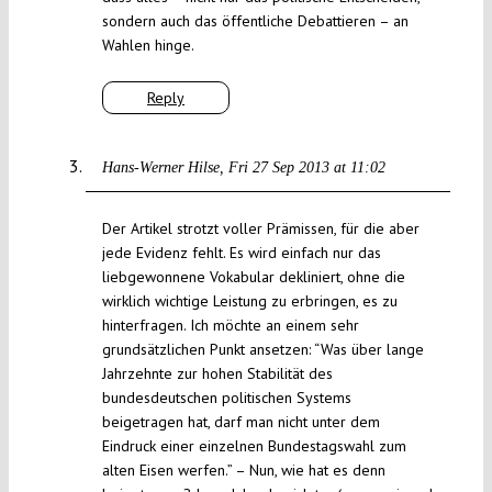
sondern auch das öffentliche Debattieren – an
Wahlen hinge.
Reply
Hans-Werner Hilse
Fri 27 Sep 2013 at 11:02
Der Artikel strotzt voller Prämissen, für die aber
jede Evidenz fehlt. Es wird einfach nur das
liebgewonnene Vokabular dekliniert, ohne die
wirklich wichtige Leistung zu erbringen, es zu
hinterfragen. Ich möchte an einem sehr
grundsätzlichen Punkt ansetzen: “Was über lange
Jahrzehnte zur hohen Stabilität des
bundesdeutschen politischen Systems
beigetragen hat, darf man nicht unter dem
Eindruck einer einzelnen Bundestagswahl zum
alten Eisen werfen.” – Nun, wie hat es denn