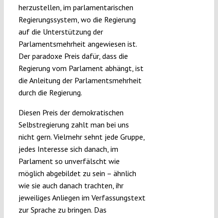
herzustellen, im parlamentarischen
Regierungssystem, wo die Regierung
auf die Unterstützung der
Parlamentsmehrheit angewiesen ist.
Der paradoxe Preis dafür, dass die
Regierung vom Parlament abhängt, ist
die Anleitung der Parlamentsmehrheit
durch die Regierung.
Diesen Preis der demokratischen
Selbstregierung zahlt man bei uns
nicht gern. Vielmehr sehnt jede Gruppe,
jedes Interesse sich danach, im
Parlament so unverfälscht wie
möglich abgebildet zu sein – ähnlich
wie sie auch danach trachten, ihr
jeweiliges Anliegen im Verfassungstext
zur Sprache zu bringen. Das