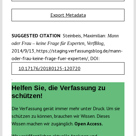
Export Metadata
SUGGESTED CITATION
Steinbeis, Maximilian:
Mann
oder Frau – keine Frage für Experten, VerfBlog,
2014/9/13, https://staging.verfassungsblog.de/mann-
oder-frau-keine-frage-fuer-experten/, DOI:
10.17176/20180125-120720
.
Helfen Sie, die Verfassung zu
schützen!
Die Verfassung gerät immer mehr unter Druck. Um sie
schützen zu können, brauchen wir Wissen. Dieses
Wissen machen wir zugänglich.
Open Access.