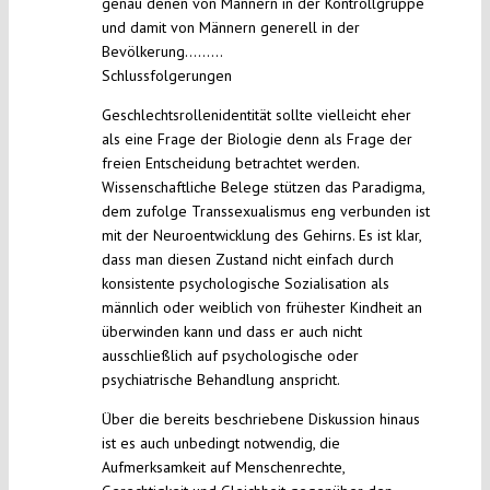
genau denen von Männern in der Kontrollgruppe
und damit von Männern generell in der
Bevölkerung………
Schlussfolgerungen
Geschlechtsrollenidentität sollte vielleicht eher
als eine Frage der Biologie denn als Frage der
freien Entscheidung betrachtet werden.
Wissenschaftliche Belege stützen das Paradigma,
dem zufolge Transsexualismus eng verbunden ist
mit der Neuroentwicklung des Gehirns. Es ist klar,
dass man diesen Zustand nicht einfach durch
konsistente psychologische Sozialisation als
männlich oder weiblich von frühester Kindheit an
überwinden kann und dass er auch nicht
ausschließlich auf psychologische oder
psychiatrische Behandlung anspricht.
Über die bereits beschriebene Diskussion hinaus
ist es auch unbedingt notwendig, die
Aufmerksamkeit auf Menschenrechte,