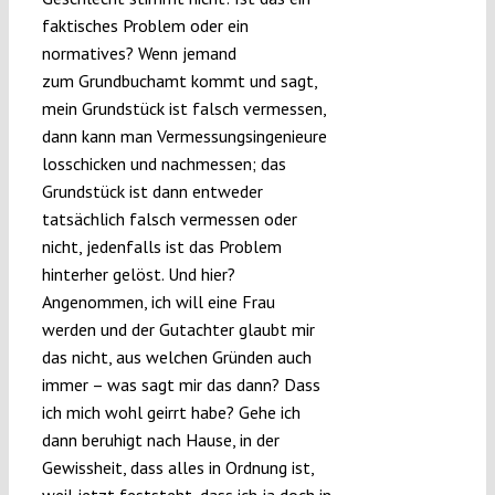
faktisches Problem oder ein
normatives? Wenn jemand
zum Grundbuchamt kommt und sagt,
mein Grundstück ist falsch vermessen,
dann kann man Vermessungsingenieure
losschicken und nachmessen; das
Grundstück ist dann entweder
tatsächlich falsch vermessen oder
nicht, jedenfalls ist das Problem
hinterher gelöst. Und hier?
Angenommen, ich will eine Frau
werden und der Gutachter glaubt mir
das nicht, aus welchen Gründen auch
immer – was sagt mir das dann? Dass
ich mich wohl geirrt habe? Gehe ich
dann beruhigt nach Hause, in der
Gewissheit, dass alles in Ordnung ist,