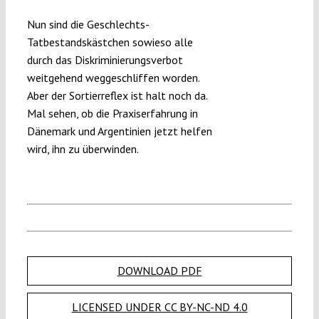
Nun sind die Geschlechts-
Tatbestandskästchen sowieso alle
durch das Diskriminierungsverbot
weitgehend weggeschliffen worden.
Aber der Sortierreflex ist halt noch da.
Mal sehen, ob die Praxiserfahrung in
Dänemark und Argentinien jetzt helfen
wird, ihn zu überwinden.
DOWNLOAD PDF
LICENSED UNDER CC BY-NC-ND 4.0