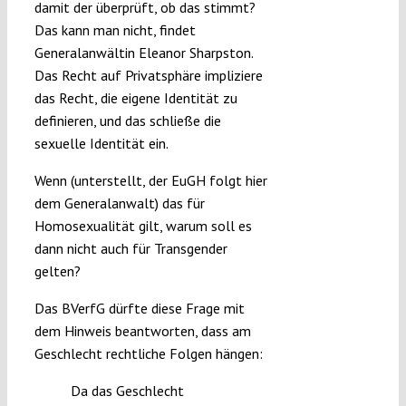
damit der überprüft, ob das stimmt?
Das kann man nicht, findet
Generalanwältin Eleanor Sharpston.
Das Recht auf Privatsphäre impliziere
das Recht, die eigene Identität zu
definieren, und das schließe die
sexuelle Identität ein.
Wenn (unterstellt, der EuGH folgt hier
dem Generalanwalt) das für
Homosexualität gilt, warum soll es
dann nicht auch für Transgender
gelten?
Das BVerfG dürfte diese Frage mit
dem Hinweis beantworten, dass am
Geschlecht rechtliche Folgen hängen:
Da das Geschlecht