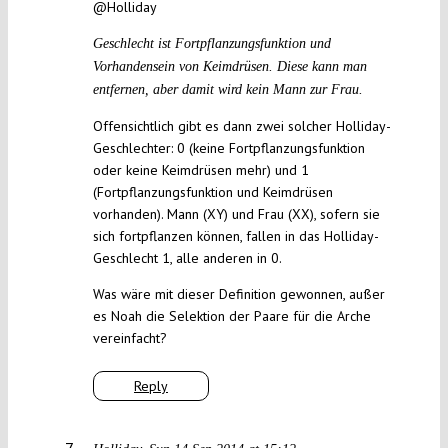
@Holliday
Geschlecht ist Fortpflanzungsfunktion und
Vorhandensein von Keimdrüsen. Diese kann man
entfernen, aber damit wird kein Mann zur Frau.
Offensichtlich gibt es dann zwei solcher Holliday-
Geschlechter: 0 (keine Fortpflanzungsfunktion
oder keine Keimdrüsen mehr) und 1
(Fortpflanzungsfunktion und Keimdrüsen
vorhanden). Mann (XY) und Frau (XX), sofern sie
sich fortpflanzen können, fallen in das Holliday-
Geschlecht 1, alle anderen in 0.
Was wäre mit dieser Definition gewonnen, außer
es Noah die Selektion der Paare für die Arche
vereinfacht?
Reply