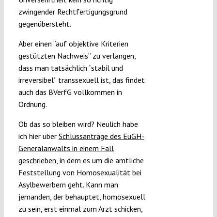
zwingender Rechtfertigungsgrund
gegenübersteht.
Aber einen “auf objektive Kriterien
gestützten Nachweis” zu verlangen,
dass man tatsächlich “stabil und
irreversibel” transsexuell ist, das findet
auch das BVerfG vollkommen in
Ordnung.
Ob das so bleiben wird? Neulich habe
ich hier über
Schlussanträge des EuGH-
Generalanwalts in einem Fall
geschrieben
, in dem es um die amtliche
Feststellung von Homosexualität bei
Asylbewerbern geht. Kann man
jemanden, der behauptet, homosexuell
zu sein, erst einmal zum Arzt schicken,