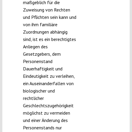
maßgeblich für die
Zuweisung von Rechten
und Pflichten sein kann und
von ihm familiäre
Zuordnungen abhängig
sind, ist es ein berechtigtes
Anliegen des
Gesetzgebers, dem
Personenstand
Dauerhaftigkeit und
Eindeutigkeit zu verleihen,
ein Auseinanderfallen von
biologischer und
rechtlicher
Geschlechtszugehörigkeit
möglichst zu vermeiden
und einer Änderung des
Personenstands nur