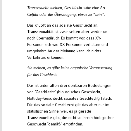
Transsexuelle meinen, Geschlecht wäre eine Art
Gefühl oder die Überzeugung, etwas zu “sein”.
Das knüpft an das soziale Geschlecht an.
Transsexualität ist zwar selten aber weder un-
noch übernatürlich. Es kommt vor, dass XY-
Personen sich wie XX-Personen verhalten und
umgekehrt. An der Meinung kann ich nichts
Verkehrtes erkennen.
Sie meinen, es gäbe keine organische Voraussetzung
für das Geschlecht.
Das ist unter allen drei denkbaren Bedeutungen
von “Geschlecht” (biologisches Geschlecht,
Holliday-Geschlecht, soziales Geschlecht) falsch.
Für das soziale Geschlecht gilt das aber nur im
statistischen Sinne, weil es ja gerade
Transsexuelle gibt, die nicht so ihrem bioligischen
Geschlecht “gemäß” empfinden.