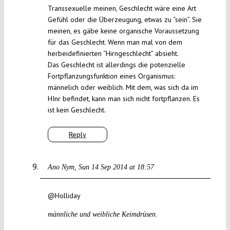
Transsexuelle meinen, Geschlecht wäre eine Art
Gefühl oder die Überzeugung, etwas zu “sein”. Sie
meinen, es gäbe keine organische Voraussetzung
für das Geschlecht. Wenn man mal von dem
herbeidefinierten “Hirngeschlecht” absieht.
Das Geschlecht ist allerdings die potenzielle
Fortpflanzungsfunktion eines Organismus:
männelich oder weiblich. Mit dem, was sich da im
HInr befindet, kann man sich nicht fortpflanzen. Es
ist kein Geschlecht.
Reply
Ano Nym
Sun 14 Sep 2014 at 18:57
@Holliday
männliche und weibliche Keimdrüsen.