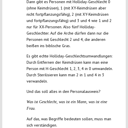
Dann gibt es Personen mit Holliday-Geschlecht 0
(ohne Keimdrüsen), 1 (mit XY-Keimdrüsen aber
nicht fortpflanzungsfähig), 2 (mit XY-Keimdrüsen
und fortpflanzungsfähig) und 3 und 4 wie 1 und 2
nur für XX-Personen. Also fünf Holliday-
Geschlechter. Auf die Arche dürfen dann nur die
Personen mit Geschlecht 2 und 4, die anderen
beißen ins biblische Gras.
Es gibt echte Holliday-Geschlechtsumwandlungen:
Durch Entfernen der Keimdrüsen kann man eine
Person mit H-Geschlecht 1, 2, 3, 4 in 0 umwandeln.
Durch Sterilisieren kann man 2 in 1 und 4 in 3
verwandeln.
Und das soll alles in den Personalausweis?
Was ist Geschlecht, was ist ein Mann, was ist eine
Frau.
Auf das, was Begriffe bedeuten sollen, muss man
sich verständigen.