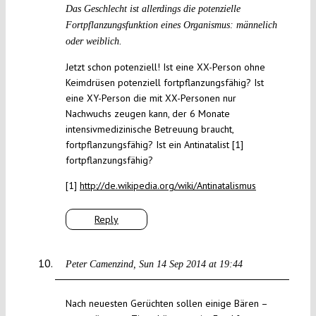
Das Geschlecht ist allerdings die potenzielle
Fortpflanzungsfunktion eines Organismus: männelich
oder weiblich.
Jetzt schon potenziell! Ist eine XX-Person ohne
Keimdrüsen potenziell fortpflanzungsfähig? Ist
eine XY-Person die mit XX-Personen nur
Nachwuchs zeugen kann, der 6 Monate
intensivmedizinische Betreuung braucht,
fortpflanzungsfähig? Ist ein Antinatalist [1]
fortpflanzungsfähig?
[1]
http://de.wikipedia.org/wiki/Antinatalismus
Reply
Peter Camenzind
Sun 14 Sep 2014 at 19:44
Nach neuesten Gerüchten sollen einige Bären –