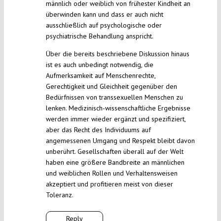
männlich oder weiblich von frühester Kindheit an
überwinden kann und dass er auch nicht
ausschließlich auf psychologische oder
psychiatrische Behandlung anspricht.
Über die bereits beschriebene Diskussion hinaus
ist es auch unbedingt notwendig, die
Aufmerksamkeit auf Menschenrechte,
Gerechtigkeit und Gleichheit gegenüber den
Bedürfnissen von transsexuellen Menschen zu
lenken. Medizinisch-wissenschaftliche Ergebnisse
werden immer wieder ergänzt und spezifiziert,
aber das Recht des Individuums auf
angemessenen Umgang und Respekt bleibt davon
unberührt. Gesellschaften überall auf der Welt
haben eine größere Bandbreite an männlichen
und weiblichen Rollen und Verhaltensweisen
akzeptiert und profitieren meist von dieser
Toleranz.
Reply