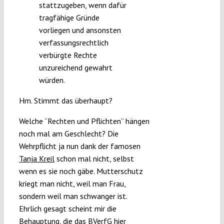
stattzugeben, wenn dafür
tragfähige Gründe
vorliegen und ansonsten
verfassungsrechtlich
verbürgte Rechte
unzureichend gewahrt
würden.
Hm. Stimmt das überhaupt?
Welche “Rechten und Pflichten” hängen
noch mal am Geschlecht? Die
Wehrpflicht ja nun dank der famosen
Tanja Kreil
schon mal nicht, selbst
wenn es sie noch gäbe. Mutterschutz
kriegt man nicht, weil man Frau,
sondern weil man schwanger ist.
Ehrlich gesagt scheint mir die
Behauptung, die das BVerfG hier