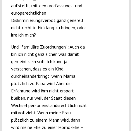
aufstellt, mit dem verfassungs- und
europarechtlichen
Diskriminierungsverbot ganz generell
nicht recht in Einklang zu bringen, oder
irre ich mich?
Und “familiäre Zuordnungen”: Auch da
bin ich nicht ganz sicher, was damit
gemeint sein soll. Ich kann ja
verstehen, dass es ein Kind
durcheinanderbringt, wenn Mama
plötzlich zu Papa wird. Aber die
Erfahrung wird ihm nicht erspart
bleiben, nur weil der Staat diesen
Wechsel personenstandsrechtlich nicht
mitvollzieht. Wenn meine Frau
plötzlich zu einem Mann wird, dann
wird meine Ehe zu einer Homo-Ehe –