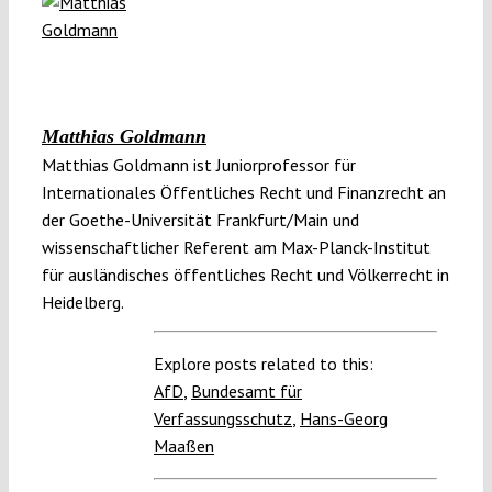
Matthias Goldmann
Matthias Goldmann ist Juniorprofessor für
Internationales Öffentliches Recht und Finanzrecht an
der Goethe-Universität Frankfurt/Main und
wissenschaftlicher Referent am Max-Planck-Institut
für ausländisches öffentliches Recht und Völkerrecht in
Heidelberg.
Explore posts related to this:
AfD
,
Bundesamt für
Verfassungsschutz
,
Hans-Georg
Maaßen