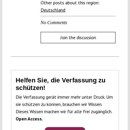
Other posts about this region:
Deutschland
No Comments
Join the discussion
Helfen Sie, die Verfassung zu
schützen!
Die Verfassung gerät immer mehr unter Druck. Um
sie schützen zu können, brauchen wir Wissen.
Dieses Wissen machen wir für alle frei zugänglich.
Open Access.