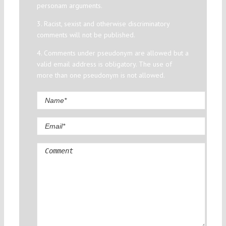
personam arguments.
3. Racist, sexist and otherwise discriminatory
comments will not be published.
4. Comments under pseudonym are allowed but a
valid email address is obligatory. The use of
more than one pseudonym is not allowed.
Comment