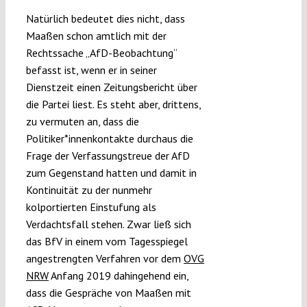
Natürlich bedeutet dies nicht, dass
Maaßen schon amtlich mit der
Rechtssache „AfD-Beobachtung“
befasst ist, wenn er in seiner
Dienstzeit einen Zeitungsbericht über
die Partei liest. Es steht aber, drittens,
zu vermuten an, dass die
Politiker*innenkontakte durchaus die
Frage der Verfassungstreue der AfD
zum Gegenstand hatten und damit in
Kontinuität zu der nunmehr
kolportierten Einstufung als
Verdachtsfall stehen. Zwar ließ sich
das BfV in einem vom Tagesspiegel
angestrengten Verfahren vor dem
OVG
NRW
Anfang 2019 dahingehend ein,
dass die Gespräche von Maaßen mit