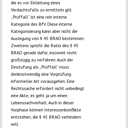
die es vor Einleitung eines
Verdachtsfalls zu ermitteln gilt.
„Prüffall“ ist eine rein interne
Kategorie des BfV. Diese interne
Kategorisierung kann aber nicht die
Auslegung von § 45 BRAO bestimmen.
Zweitens spricht die Ratio des § 45
BRAO gerade dafür, insoweit recht
großzügig zu verfahren. Auch der
Einstufung als „Prüffall“ muss
denknotwendig eine Vorprüfung
informeller Art vorausgehen. Eine
Rechtssache erfordert nicht unbedingt
eine Akte, es geht ja um einen
Lebenssachverhalt. Auch in dieser
Vorphase können Interessenkonflikte
entstehen, die § 45 BRAO verhindern
will.