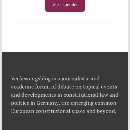
Jetzt spenden
Verfassungsblog is a journalistic and
academic forum of debate on topical events
and developments in constitutional law and
politics in Germany, the emerging common
European constitutional space and beyond.