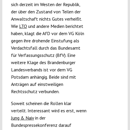
sich derzeit im Westen der Republik,
der über den Zustand von Teilen der
Anwaltschaft nichts Gutes verheißt.
Wie
LTO
und andere Medien berichtet
haben, klagt die AfD vor dem VG Köln
gegen ihre drohende Einstufung als
Verdachtsfall durch das Bundesamt
für Verfassungsschutz (BfV). Eine
weitere Klage des Brandenburger
Landesverbands ist vor dem VG
Potsdam anhängig. Beide sind mit
Anträgen auf einstweiligen
Rechtsschutz verbunden.
Soweit scheinen die Rollen klar
verteilt. Interessant wird es erst, wenn
Jung & Naiv
in der
Bundespressekonferenz darauf