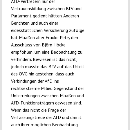
AfD-Vertretern nur der
Vertrauensbildung zwischen BfV und
Parlament gedient hätten. Anderen
Berichten und auch einer
eidesstattlichen Versicherung zufolge
hat Maaßen aber Frauke Petry den
Ausschluss von Björn Höcke
empfohlen, um eine Beobachtung zu
verhindern. Bewiesen ist das nicht,
jedoch musste das BfV auf das Urteil
des OVG hin gestehen, dass auch
Verbindungen der AfD ins
rechtsextreme Milieu Gegenstand der
Unterredungen zwischen Maaßen und
AfD-Funktionsträgern gewesen sind.
Wenn das nicht die Frage der
Verfassungstreue der AfD und damit
auch ihrer möglichen Beobachtung