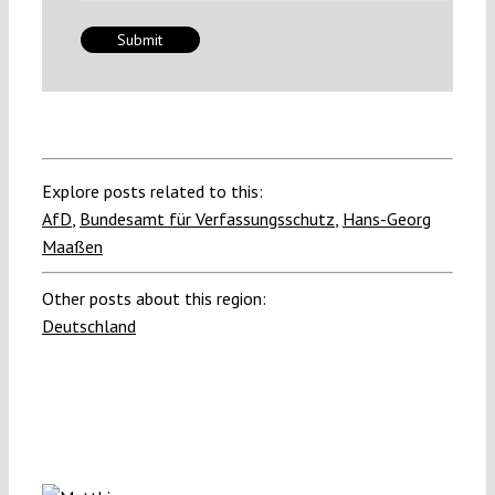
Explore posts related to this:
AfD
,
Bundesamt für Verfassungsschutz
,
Hans-Georg
Maaßen
Other posts about this region:
Deutschland