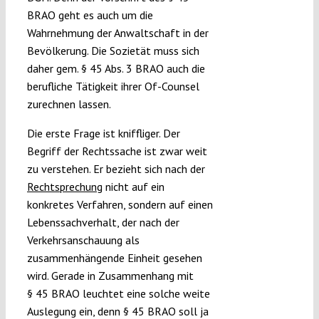
BRAO geht es auch um die
Wahrnehmung der Anwaltschaft in der
Bevölkerung. Die Sozietät muss sich
daher gem. § 45 Abs. 3 BRAO auch die
berufliche Tätigkeit ihrer Of-Counsel
zurechnen lassen.
Die erste Frage ist kniffliger. Der
Begriff der Rechtssache ist zwar weit
zu verstehen. Er bezieht sich nach der
Rechtsprechung
nicht auf ein
konkretes Verfahren, sondern auf einen
Lebenssachverhalt, der nach der
Verkehrsanschauung als
zusammenhängende Einheit gesehen
wird. Gerade in Zusammenhang mit
§ 45 BRAO leuchtet eine solche weite
Auslegung ein, denn § 45 BRAO soll ja