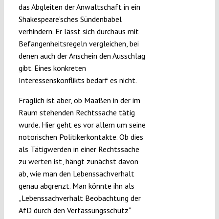
das Abgleiten der Anwaltschaft in ein
Shakespeare’sches Sündenbabel
verhindern. Er lässt sich durchaus mit
Befangenheitsregeln vergleichen, bei
denen auch der Anschein den Ausschlag
gibt. Eines konkreten
Interessenskonflikts bedarf es nicht.
Fraglich ist aber, ob Maaßen in der im
Raum stehenden Rechtssache tätig
wurde. Hier geht es vor allem um seine
notorischen Politikerkontakte. Ob dies
als Tätigwerden in einer Rechtssache
zu werten ist, hängt zunächst davon
ab, wie man den Lebenssachverhalt
genau abgrenzt. Man könnte ihn als
„Lebenssachverhalt Beobachtung der
AfD durch den Verfassungsschutz“