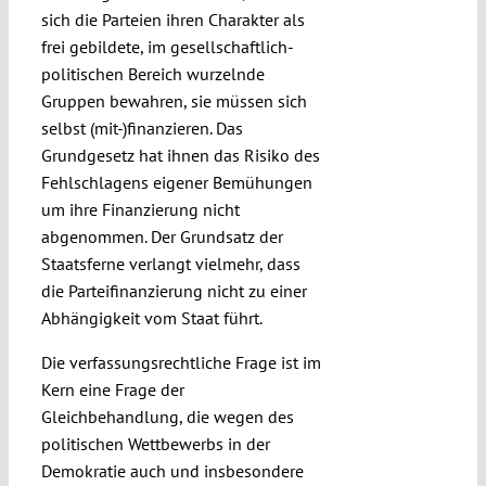
sich die Parteien ihren Charakter als
frei gebildete, im gesellschaftlich-
politischen Bereich wurzelnde
Gruppen bewahren, sie müssen sich
selbst (mit-)finanzieren. Das
Grundgesetz hat ihnen das Risiko des
Fehlschlagens eigener Bemühungen
um ihre Finanzierung nicht
abgenommen. Der Grundsatz der
Staatsferne verlangt vielmehr, dass
die Parteifinanzierung nicht zu einer
Abhängigkeit vom Staat führt.
Die verfassungsrechtliche Frage ist im
Kern eine Frage der
Gleichbehandlung, die wegen des
politischen Wettbewerbs in der
Demokratie auch und insbesondere