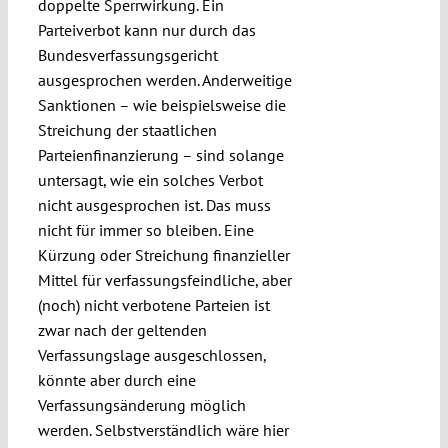
doppelte Sperrwirkung. Ein
Parteiverbot kann nur durch das
Bundesverfassungsgericht
ausgesprochen werden. Anderweitige
Sanktionen – wie beispielsweise die
Streichung der staatlichen
Parteienfinanzierung – sind solange
untersagt, wie ein solches Verbot
nicht ausgesprochen ist. Das muss
nicht für immer so bleiben. Eine
Kürzung oder Streichung finanzieller
Mittel für verfassungsfeindliche, aber
(noch) nicht verbotene Parteien ist
zwar nach der geltenden
Verfassungslage ausgeschlossen,
könnte aber durch eine
Verfassungsänderung möglich
werden. Selbstverständlich wäre hier