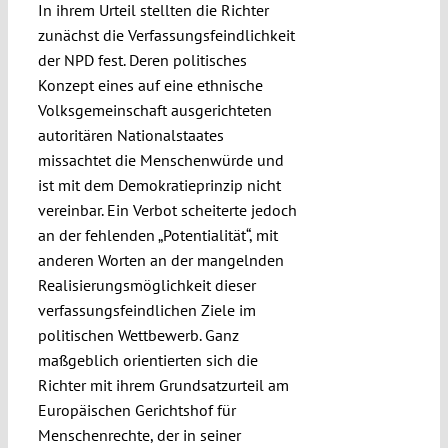
In ihrem Urteil stellten die Richter
zunächst die Verfassungsfeindlichkeit
der NPD fest. Deren politisches
Konzept eines auf eine ethnische
Volksgemeinschaft ausgerichteten
autoritären Nationalstaates
missachtet die Menschenwürde und
ist mit dem Demokratieprinzip nicht
vereinbar. Ein Verbot scheiterte jedoch
an der fehlenden „Potentialität“, mit
anderen Worten an der mangelnden
Realisierungsmöglichkeit dieser
verfassungsfeindlichen Ziele im
politischen Wettbewerb. Ganz
maßgeblich orientierten sich die
Richter mit ihrem Grundsatzurteil am
Europäischen Gerichtshof für
Menschenrechte, der in seiner