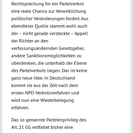
Rechtsprechung für ein Parteiverbot
eine reale Chance zur Verwirklichung
politischer Veränderungen fordert. Aus
ebendieser Quelle stammt wohl auch
der – nicht gerade versteckte – Appell
der Richter an den
verfassungsändernden Gesetzgeber,
andere Sanktionsmöglichkeiten zu
überdenken, die unterhalb der Ebene
des Parteiverbots liegen. Das ist keine
ganz neue Idee. In Deutschland
kommt sie aus der Zeit nach dem
ersten NPD-Verbotsverfahren und
wird nun eine Wiederbelegung
erfahren.
Das so genannte Parteienprivileg des
Art. 21 GG entfaltet bisher eine