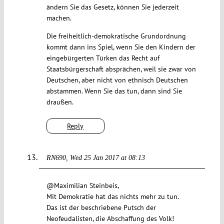
ändern Sie das Gesetz, können Sie jederzeit
machen.
Die freiheitlich-demokratische Grundordnung
kommt dann ins Spiel, wenn Sie den Kindern der
eingebürgerten Türken das Recht auf
Staatsbürgerschaft absprächen, weil sie zwar von
Deutschen, aber nicht von ethnisch Deutschen
abstammen. Wenn Sie das tun, dann sind Sie
draußen.
Reply
RN690
Wed 25 Jan 2017 at 08:13
@Maximilian Steinbeis,
Mit Demokratie hat das nichts mehr zu tun.
Das ist der beschriebene Putsch der
Neofeudalisten, die Abschaffung des Volk!