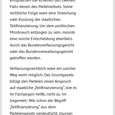
entsprächen die Kriterien des zweiten
Falls denen des Parteiverbots. Seine
rechtliche Folge wäre eine Streichung
oder Kürzung der staatlichen
Teilfinanzierung. Um dem politischen
Missbrauch entzogen zu sein, müsste
eine solche Entscheidung ebenfalls
durch das Bundesverfassungsgericht
oder das Bundesverwaltungsgericht
getroffen werden.
Verfassungsrechtlich wäre ein solcher
Weg wohl möglich. Das Grundgesetz
billigt den Parteien einen Anspruch
auf staatliche „Teilfinanzierung“, wie es
im Fachjargon heißt, nicht zu. Im
Gegenteil: Wie schon der Begriff
„Teilfinanzierung“ aus dem
Parteiengesetz verdeutlicht, müssen