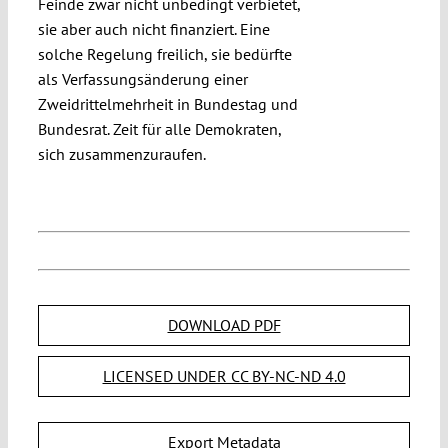
Feinde zwar nicht unbedingt verbietet,
sie aber auch nicht finanziert. Eine
solche Regelung freilich, sie bedürfte
als Verfassungsänderung einer
Zweidrittelmehrheit in Bundestag und
Bundesrat. Zeit für alle Demokraten,
sich zusammenzuraufen.
DOWNLOAD PDF
LICENSED UNDER CC BY-NC-ND 4.0
Export Metadata