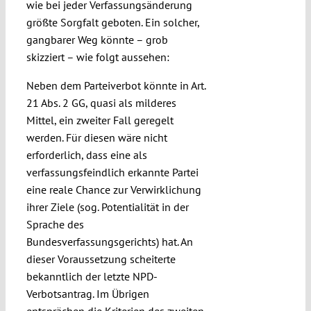
wie bei jeder Verfassungsänderung
größte Sorgfalt geboten. Ein solcher,
gangbarer Weg könnte – grob
skizziert – wie folgt aussehen:
Neben dem Parteiverbot könnte in Art.
21 Abs. 2 GG, quasi als milderes
Mittel, ein zweiter Fall geregelt
werden. Für diesen wäre nicht
erforderlich, dass eine als
verfassungsfeindlich erkannte Partei
eine reale Chance zur Verwirklichung
ihrer Ziele (sog. Potentialität in der
Sprache des
Bundesverfassungsgerichts) hat. An
dieser Voraussetzung scheiterte
bekanntlich der letzte NPD-
Verbotsantrag. Im Übrigen