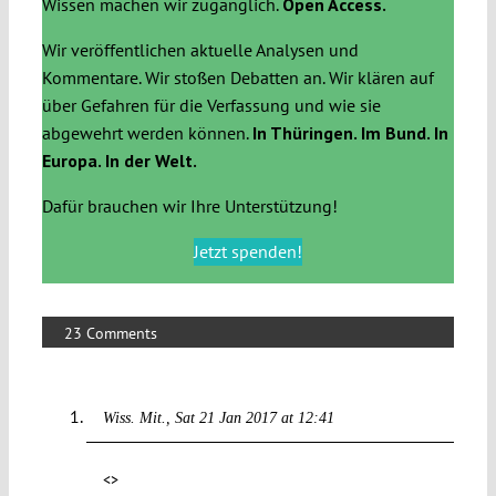
Wissen machen wir zugänglich.
Open Access.
Wir veröffentlichen aktuelle Analysen und
Kommentare. Wir stoßen Debatten an. Wir klären auf
über Gefahren für die Verfassung und wie sie
abgewehrt werden können.
In Thüringen. Im Bund. In
Europa. In der Welt.
Dafür brauchen wir Ihre Unterstützung!
Jetzt spenden!
23 Comments
Wiss. Mit.
Sat 21 Jan 2017 at 12:41
<>