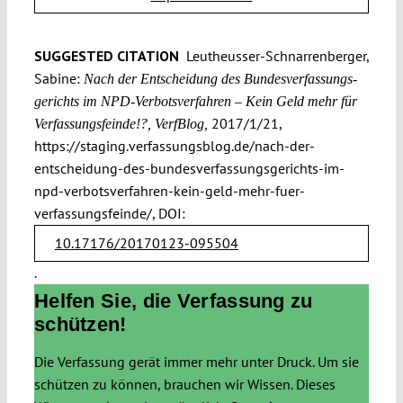
SUGGESTED CITATION
Leutheusser-Schnarrenberger,
Sabine:
Nach der Entscheidung des Bundesverfassungs­
gerichts im NPD-Verbotsverfahren – Kein Geld mehr für
2017/1/21,
Verfassungsfeinde!?, VerfBlog,
https://staging.verfassungsblog.de/nach-der-
entscheidung-des-bundesverfassungsgerichts-im-
npd-verbotsverfahren-kein-geld-mehr-fuer-
verfassungsfeinde/, DOI:
10.17176/20170123-095504
.
Helfen Sie, die Verfassung zu
schützen!
Die Verfassung gerät immer mehr unter Druck. Um sie
schützen zu können, brauchen wir Wissen. Dieses