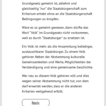
Grundgesetz gemeint ist, ablehnt und
gleichzeitig “nur” die Staatsbürgerschaft zum
Kriterium erhebt ohne an die Staatsbürgerschaft
Bedingungen zu knüpfen.
Wäre es so gemeint gewesen, dann dürfte das
Wort “Volk” im Grundgesetz nicht vorkommen,
weil es durch “Staatsbürger” zu ersetzen ist.
Ein Volk ist mehr als die Ansammlung beliebiger,
austauschbarer Staatsbürger. Zu einem Volk
gehören Neben der Abstammung kulturelle
Gemeinsamkeiten und Werte, Möglichkeiten der
Verständigung und eine gemeinsame Geschichte.
Wer neu zu diesem Volk gehören will und dies
wegen seiner Abstammung nicht tut, von dem
darf erwartet werden, dass er die anderen
Kriterien weitgehend erfüllt.
Reply