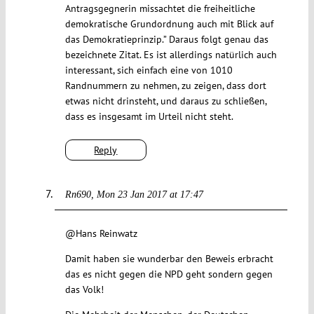
Antragsgegnerin missachtet die freiheitliche
demokratische Grundordnung auch mit Blick auf
das Demokratieprinzip.” Daraus folgt genau das
bezeichnete Zitat. Es ist allerdings natürlich auch
interessant, sich einfach eine von 1010
Randnummern zu nehmen, zu zeigen, dass dort
etwas nicht drinsteht, und daraus zu schließen,
dass es insgesamt im Urteil nicht steht.
Reply
Rn690
Mon 23 Jan 2017 at 17:47
@Hans Reinwatz
Damit haben sie wunderbar den Beweis erbracht
das es nicht gegen die NPD geht sondern gegen
das Volk!