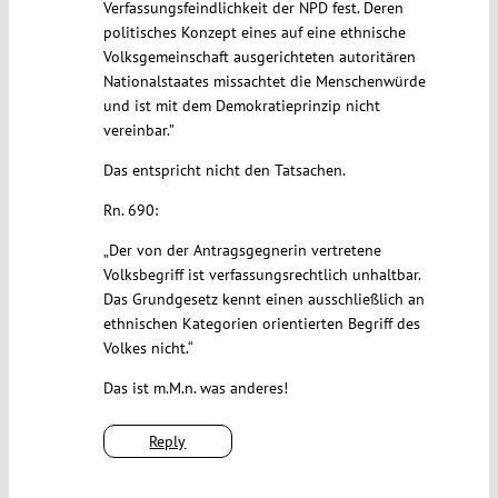
Verfassungsfeindlichkeit der NPD fest. Deren
politisches Konzept eines auf eine ethnische
Volksgemeinschaft ausgerichteten autoritären
Nationalstaates missachtet die Menschenwürde
und ist mit dem Demokratieprinzip nicht
vereinbar.”
Das entspricht nicht den Tatsachen.
Rn. 690:
„Der von der Antragsgegnerin vertretene
Volksbegriff ist verfassungsrechtlich unhaltbar.
Das Grundgesetz kennt einen ausschließlich an
ethnischen Kategorien orientierten Begriff des
Volkes nicht.“
Das ist m.M.n. was anderes!
Reply