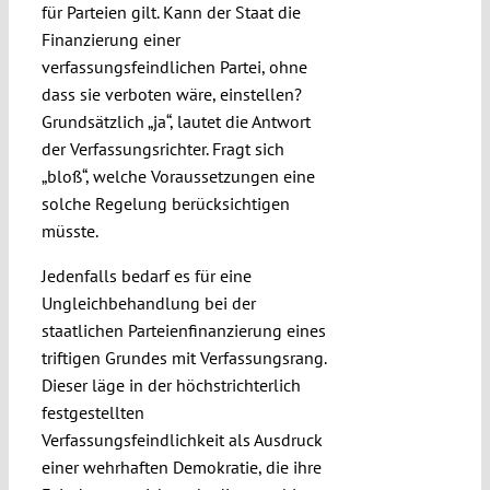
für Parteien gilt. Kann der Staat die
Finanzierung einer
verfassungsfeindlichen Partei, ohne
dass sie verboten wäre, einstellen?
Grundsätzlich „ja“, lautet die Antwort
der Verfassungsrichter. Fragt sich
„bloß“, welche Voraussetzungen eine
solche Regelung berücksichtigen
müsste.
Jedenfalls bedarf es für eine
Ungleichbehandlung bei der
staatlichen Parteienfinanzierung eines
triftigen Grundes mit Verfassungsrang.
Dieser läge in der höchstrichterlich
festgestellten
Verfassungsfeindlichkeit als Ausdruck
einer wehrhaften Demokratie, die ihre