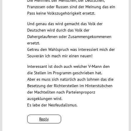
Die Mehrheit der Menschen, der Deutschen,
Franzosen oder Russen sind der Meinung das ein
Pass keine Volkszugehörigkeit ersetzt.
Und genau das wird gemacht das Volk der
Deutschen wird durch das Volk der
Dahergelaufenen oder Zusammengekommenen
ersetzt.
Getreu den Wahlspruch was interessiert mich der
Souverän ich mach mir einen neuen!
Interessant ist doch auch welcher V-Mann den
die Stellen im Programm geschrieben hat.
Aber es muss sich natürlich auch lohnen das die
Besetzung der Richterstellen im Hinterstübchen
der Machteliten nach Parteienproporz
ausgeklungen wird.
Es lebe der Neofeudalismus.
Reply