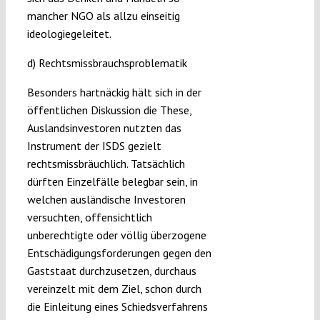
mancher NGO als allzu einseitig
ideologiegeleitet.
d) Rechtsmissbrauchsproblematik
Besonders hartnäckig hält sich in der
öffentlichen Diskussion die These,
Auslandsinvestoren nutzten das
Instrument der ISDS gezielt
rechtsmissbräuchlich. Tatsächlich
dürften Einzelfälle belegbar sein, in
welchen ausländische Investoren
versuchten, offensichtlich
unberechtigte oder völlig überzogene
Entschädigungsforderungen gegen den
Gaststaat durchzusetzen, durchaus
vereinzelt mit dem Ziel, schon durch
die Einleitung eines Schiedsverfahrens