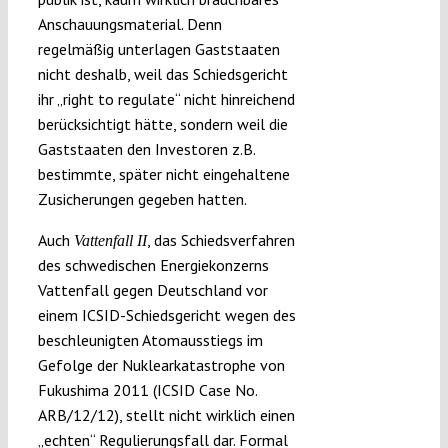
Anschauungsmaterial. Denn
regelmäßig unterlagen Gaststaaten
nicht deshalb, weil das Schiedsgericht
ihr „right to regulate“ nicht hinreichend
berücksichtigt hätte, sondern weil die
Gaststaaten den Investoren z.B.
bestimmte, später nicht eingehaltene
Zusicherungen gegeben hatten.
Auch
, das Schiedsverfahren
Vattenfall II
des schwedischen Energiekonzerns
Vattenfall gegen Deutschland vor
einem ICSID-Schiedsgericht wegen des
beschleunigten Atomausstiegs im
Gefolge der Nuklearkatastrophe von
Fukushima 2011 (ICSID Case No.
ARB/12/12), stellt nicht wirklich einen
„echten“ Regulierungsfall dar. Formal