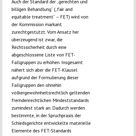
Auch der Standard der „gerechten und
billigen Behandlung“ („fair and
equitable treatment“ – FET) wird von
der Kommission markant
zurechtgestutzt. Vom Ansatz her
überzeugend ist zwar, die
Rechtssicherheit durch eine
abgeschlossene Liste von FET-
Fallgruppen zu erhöhen. Insgesamt
nähert sich aber die FET-Klausel
aufgrund der Formulierung dieser
Fallgruppen den ohnehin
völkergewohnheitsrechtlich geltenden
fremdenrechtlichen Mindeststandards
zumindest stark an. Dadurch werden
bestimmte, in der Spruchpraxis der
Schiedsgerichte entwickelte materielle
Elemente des FET-Standards