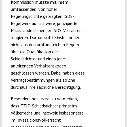
Kommission müsste mit ihrem
umfassenden, von hoher
Regelungsdichte geprägten ISDS-
Regelwerk auf schwere, prinzipielle
Missstände bisheriger ISDS-Verfahren
reagieren. Darauf sollte insbesondere
nicht aus den umfangreichen Regeln
über die Qualifikation der
Schiedsrichter und einen jene
anleitenden Verhaltenskodex
geschlossen werden. Dabei haben diese
Vertragsbestimmungen als solche
durchaus ihre sachliche Berechtigung.
Besonders positiv ist zu vermerken,
dass TTIP-Schiedsrichter primär im
Völkerrecht und insoweit insbesondere
im Investitionsvölkerrecht