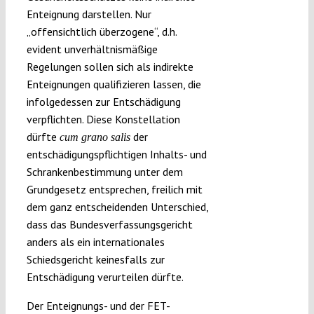
Enteignung darstellen. Nur
„offensichtlich überzogene“, d.h.
evident unverhältnismäßige
Regelungen sollen sich als indirekte
Enteignungen qualifizieren lassen, die
infolgedessen zur Entschädigung
verpflichten. Diese Konstellation
dürfte
der
cum grano salis
entschädigungspflichtigen Inhalts- und
Schrankenbestimmung unter dem
Grundgesetz entsprechen, freilich mit
dem ganz entscheidenden Unterschied,
dass das Bundesverfassungsgericht
anders als ein internationales
Schiedsgericht keinesfalls zur
Entschädigung verurteilen dürfte.
Der Enteignungs- und der FET-