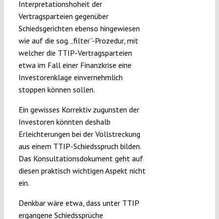
Interpretationshoheit der
Vertragsparteien gegenüber
Schiedsgerichten ebenso hingewiesen
wie auf die sog. „filter“-Prozedur, mit
welcher die TTIP-Vertragsparteien
etwa im Fall einer Finanzkrise eine
Investorenklage einvernehmlich
stoppen können sollen.
Ein gewisses Korrektiv zugunsten der
Investoren könnten deshalb
Erleichterungen bei der Vollstreckung
aus einem TTIP-Schiedsspruch bilden.
Das Konsultationsdokument geht auf
diesen praktisch wichtigen Aspekt nicht
ein.
Denkbar wäre etwa, dass unter TTIP
ergangene Schiedssprüche