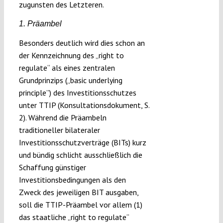
zugunsten des Letzteren.
1. Präambel
Besonders deutlich wird dies schon an
der Kennzeichnung des „right to
regulate“ als eines zentralen
Grundprinzips („basic underlying
principle”) des Investitionsschutzes
unter TTIP (Konsultationsdokument, S.
2). Während die Präambeln
traditioneller bilateraler
Investitionsschutzverträge (BITs) kurz
und bündig schlicht ausschließlich die
Schaffung günstiger
Investitionsbedingungen als den
Zweck des jeweiligen BIT ausgaben,
soll die TTIP-Präambel vor allem (1)
das staatliche „right to regulate“