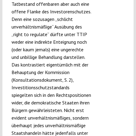
Tatbestand offenbaren aber auch eine
offene Flanke des Investorenschutzes.
Denn eine sozusagen „schlicht
unverhältnismäßige“ Ausübung des
„right to regulate“ dürfte unter TTIP
weder eine indirekte Enteignung noch
(oder kaum jemals) eine ungerechte
und unbillige Behandlung darstellen.
Das kontrastiert eigentümlich mit der
Behauptung der Kommission
(Konsultationsdokument, S. 2),
Investitionsschutzstandards
spiegelten sich in den Rechtspositionen
wider, die demokratische Staaten ihren
Bürgern gewährleisteten. Nicht erst
evident unverhältnismäßiges, sondern
überhaupt jedes unverhältnismäßige
Staatshandeln hätte jedenfalls unter