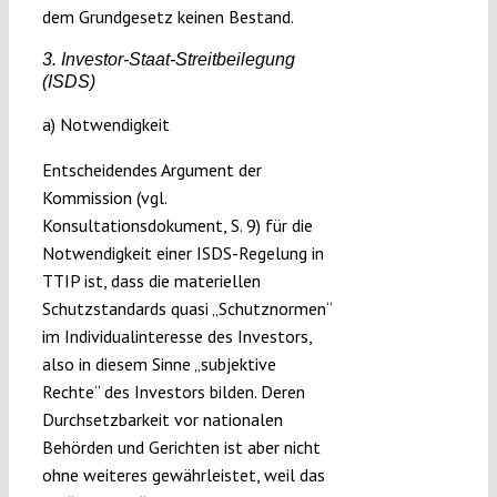
dem Grundgesetz keinen Bestand.
3. Investor-Staat-Streitbeilegung
(ISDS)
a) Notwendigkeit
Entscheidendes Argument der
Kommission (vgl.
Konsultationsdokument, S. 9) für die
Notwendigkeit einer ISDS-Regelung in
TTIP ist, dass die materiellen
Schutzstandards quasi „Schutznormen“
im Individualinteresse des Investors,
also in diesem Sinne „subjektive
Rechte“ des Investors bilden. Deren
Durchsetzbarkeit vor nationalen
Behörden und Gerichten ist aber nicht
ohne weiteres gewährleistet, weil das