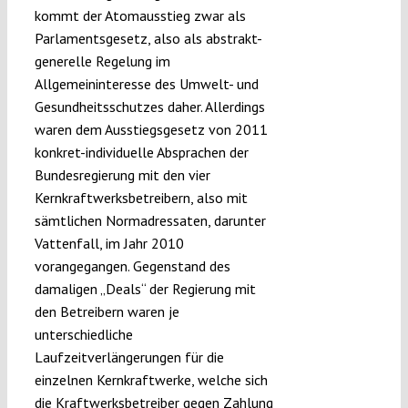
kommt der Atomausstieg zwar als
Parlamentsgesetz, also als abstrakt-
generelle Regelung im
Allgemeininteresse des Umwelt- und
Gesundheitsschutzes daher. Allerdings
waren dem Ausstiegsgesetz von 2011
konkret-individuelle Absprachen der
Bundesregierung mit den vier
Kernkraftwerksbetreibern, also mit
sämtlichen Normadressaten, darunter
Vattenfall, im Jahr 2010
vorangegangen. Gegenstand des
damaligen „Deals“ der Regierung mit
den Betreibern waren je
unterschiedliche
Laufzeitverlängerungen für die
einzelnen Kernkraftwerke, welche sich
die Kraftwerksbetreiber gegen Zahlung