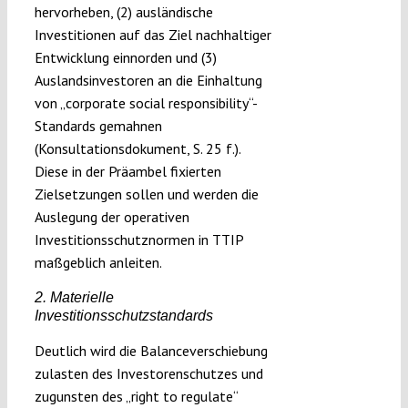
hervorheben, (2) ausländische
Investitionen auf das Ziel nachhaltiger
Entwicklung einnorden und (3)
Auslandsinvestoren an die Einhaltung
von „corporate social responsibility“-
Standards gemahnen
(Konsultationsdokument, S. 25 f.).
Diese in der Präambel fixierten
Zielsetzungen sollen und werden die
Auslegung der operativen
Investitionsschutznormen in TTIP
maßgeblich anleiten.
2. Materielle
Investitionsschutzstandards
Deutlich wird die Balanceverschiebung
zulasten des Investorenschutzes und
zugunsten des „right to regulate“