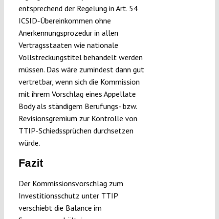
entsprechend der Regelung in Art. 54
ICSID-Übereinkommen ohne
Anerkennungsprozedur in allen
Vertragsstaaten wie nationale
Vollstreckungstitel behandelt werden
müssen. Das wäre zumindest dann gut
vertretbar, wenn sich die Kommission
mit ihrem Vorschlag eines Appellate
Body als ständigem Berufungs- bzw.
Revisionsgremium zur Kontrolle von
TTIP-Schiedssprüchen durchsetzen
würde.
Fazit
Der Kommissionsvorschlag zum
Investitionsschutz unter TTIP
verschiebt die Balance im