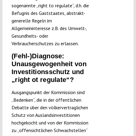
sogenannte „right to regulate“, d.h. die
Befugnis des Gaststaates, abstrakt-
generelle Regeln im
Allgemeininteresse z.B. des Umwelt-,
Gesundheits- oder
Verbraucherschutzes zu erlassen.
(Fehl-)Diagnose:
Unausgewogenheit von
Investitionsschutz und
„right ot regulate“?
Ausgangspunkt der Kommission sind
„Bedenken“, die in der öffentlichen
Debatte über den völkervertraglichen
Schutz von Auslandsinvestitionen
hochgekocht und von der Kommission
zu „offensichtlichen Schwachstellen“