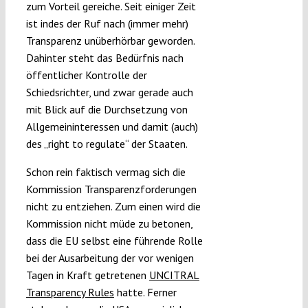
zum Vorteil gereiche. Seit einiger Zeit
ist indes der Ruf nach (immer mehr)
Transparenz unüberhörbar geworden.
Dahinter steht das Bedürfnis nach
öffentlicher Kontrolle der
Schiedsrichter, und zwar gerade auch
mit Blick auf die Durchsetzung von
Allgemeininteressen und damit (auch)
des „right to regulate“ der Staaten.
Schon rein faktisch vermag sich die
Kommission Transparenzforderungen
nicht zu entziehen. Zum einen wird die
Kommission nicht müde zu betonen,
dass die EU selbst eine führende Rolle
bei der Ausarbeitung der vor wenigen
Tagen in Kraft getretenen
UNCITRAL
Transparency Rules
hatte. Ferner