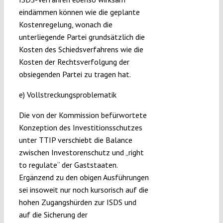
eindämmen können wie die geplante
Kostenregelung, wonach die
unterliegende Partei grundsätzlich die
Kosten des Schiedsverfahrens wie die
Kosten der Rechtsverfolgung der
obsiegenden Partei zu tragen hat.
e) Vollstreckungsproblematik
Die von der Kommission befürwortete
Konzeption des Investitionsschutzes
unter TTIP verschiebt die Balance
zwischen Investorenschutz und „right
to regulate“ der Gaststaaten.
Ergänzend zu den obigen Ausführungen
sei insoweit nur noch kursorisch auf die
hohen Zugangshürden zur ISDS und
auf die Sicherung der