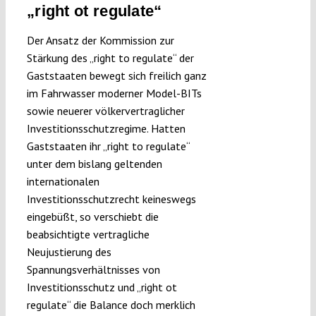
„right ot regulate“
Der Ansatz der Kommission zur
Stärkung des „right to regulate“ der
Gaststaaten bewegt sich freilich ganz
im Fahrwasser moderner Model-BITs
sowie neuerer völkervertraglicher
Investitionsschutzregime. Hatten
Gaststaaten ihr „right to regulate“
unter dem bislang geltenden
internationalen
Investitionsschutzrecht keineswegs
eingebüßt, so verschiebt die
beabsichtigte vertragliche
Neujustierung des
Spannungsverhältnisses von
Investitionsschutz und „right ot
regulate“ die Balance doch merklich