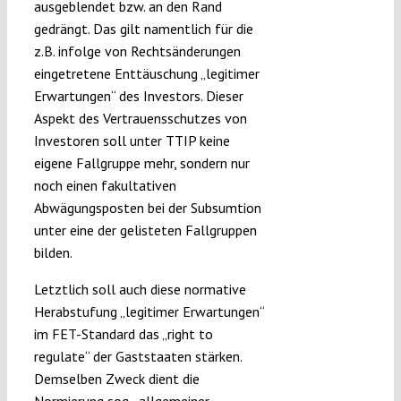
ausgeblendet bzw. an den Rand
gedrängt. Das gilt namentlich für die
z.B. infolge von Rechtsänderungen
eingetretene Enttäuschung „legitimer
Erwartungen“ des Investors. Dieser
Aspekt des Vertrauensschutzes von
Investoren soll unter TTIP keine
eigene Fallgruppe mehr, sondern nur
noch einen fakultativen
Abwägungsposten bei der Subsumtion
unter eine der gelisteten Fallgruppen
bilden.
Letztlich soll auch diese normative
Herabstufung „legitimer Erwartungen“
im FET-Standard das „right to
regulate“ der Gaststaaten stärken.
Demselben Zweck dient die