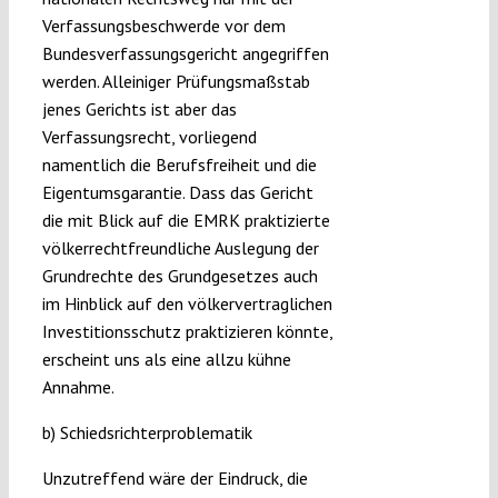
Verfassungsbeschwerde vor dem
Bundesverfassungsgericht angegriffen
werden. Alleiniger Prüfungsmaßstab
jenes Gerichts ist aber das
Verfassungsrecht, vorliegend
namentlich die Berufsfreiheit und die
Eigentumsgarantie. Dass das Gericht
die mit Blick auf die EMRK praktizierte
völkerrechtfreundliche Auslegung der
Grundrechte des Grundgesetzes auch
im Hinblick auf den völkervertraglichen
Investitionsschutz praktizieren könnte,
erscheint uns als eine allzu kühne
Annahme.
b) Schiedsrichterproblematik
Unzutreffend wäre der Eindruck, die