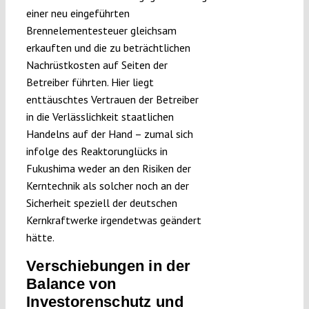
einer neu eingeführten
Brennelementesteuer gleichsam
erkauften und die zu beträchtlichen
Nachrüstkosten auf Seiten der
Betreiber führten. Hier liegt
enttäuschtes Vertrauen der Betreiber
in die Verlässlichkeit staatlichen
Handelns auf der Hand – zumal sich
infolge des Reaktorunglücks in
Fukushima weder an den Risiken der
Kerntechnik als solcher noch an der
Sicherheit speziell der deutschen
Kernkraftwerke irgendetwas geändert
hätte.
Verschiebungen in der
Balance von
Investorenschutz und