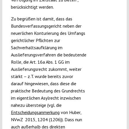
berücksichtigt werden.
Zu begrüßen ist damit, dass das
Bundesverfassungsgericht neben der
neuerlichen Konturierung des Umfangs
gerichtlicher Pflichten zur
Sachverhaltsaufklärung im
Auslieferungsverfahren die bedeutende
Rolle, die Art. 16a Abs. 1 GG im
Auslieferungsrecht zukommt, weiter
stärkt – z.T. wurde bereits zuvor
darauf hingewiesen, dass diese die
praktische Bedeutung des Grundrechts
im eigentlichen Asylrecht inzwischen
nahezu übersteige (vgl. die
Entscheidungsanmerkung
von Huber,
NVwZ 2015, 1204 (1206)). Dass nun
auch außerhalb des direkten