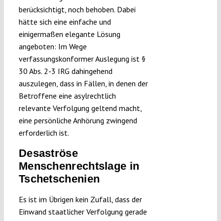
berücksichtigt, noch behoben. Dabei
hätte sich eine einfache und
einigermaßen elegante Lösung
angeboten: Im Wege
verfassungskonformer Auslegung ist §
30 Abs. 2-3 IRG dahingehend
auszulegen, dass in Fällen, in denen der
Betroffene eine asylrechtlich
relevante Verfolgung geltend macht,
eine persönliche Anhörung zwingend
erforderlich ist.
Desaströse
Menschenrechtslage in
Tschetschenien
Es ist im Übrigen kein Zufall, dass der
Einwand staatlicher Verfolgung gerade