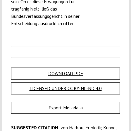
sein. Ob es diese Erwägungen für
tragfähig hielt, ließ das
Bundesverfassungsgericht in seiner
Entscheidung ausdrücklich offen.
DOWNLOAD PDF
LICENSED UNDER CC BY-NC-ND 4.0
Export Metadata
SUGGESTED CITATION
von Harbou, Frederik; Künne,