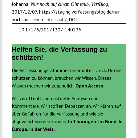
Johanna:
Nur noch auf einem Ohr taub, VerfBlog,
2017/12/07, https://staging.verfassungsblog.de/nur-
noch-auf-einem-ohr-taub/, DOI:
10.17176/20171207-140226
.
Helfen Sie, die Verfassung zu
schützen!
Die Verfassung gerät immer mehr unter Druck. Um sie
schützen zu können, brauchen wir Wissen. Dieses
Wissen machen wir zugänglich.
Open Access.
Wir veröffentlichen aktuelle Analysen und
Kommentare. Wir stoßen Debatten an. Wir klären auf
über Gefahren für die Verfassung und wie sie
abgewehrt werden können.
In Thüringen. Im Bund. In
Europa. In der Welt.