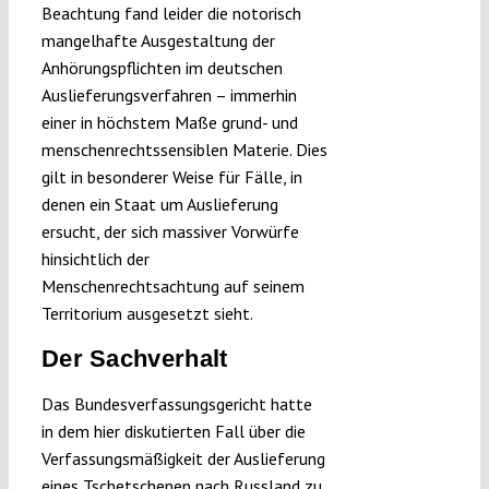
Beachtung fand leider die notorisch
mangelhafte Ausgestaltung der
Anhörungspflichten im deutschen
Auslieferungsverfahren – immerhin
einer in höchstem Maße grund- und
menschenrechtssensiblen Materie. Dies
gilt in besonderer Weise für Fälle, in
denen ein Staat um Auslieferung
ersucht, der sich massiver Vorwürfe
hinsichtlich der
Menschenrechtsachtung auf seinem
Territorium ausgesetzt sieht.
Der Sachverhalt
Das Bundesverfassungsgericht hatte
in dem hier diskutierten Fall über die
Verfassungsmäßigkeit der Auslieferung
eines Tschetschenen nach Russland zu