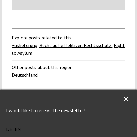
Explore posts related to this:
Auslieferung
,
Recht auf effektiven Rechtsschutz
,
Right
to Asylum
Other posts about this region:
Deutschland
I would like to receive the newsletter!
DE
EN