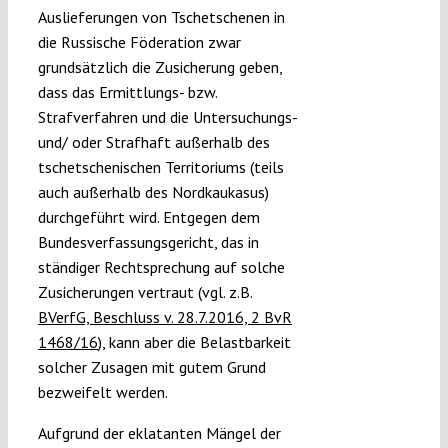
Auslieferungen von Tschetschenen in
die Russische Föderation zwar
grundsätzlich die Zusicherung geben,
dass das Ermittlungs- bzw.
Strafverfahren und die Untersuchungs-
und/ oder Strafhaft außerhalb des
tschetschenischen Territoriums (teils
auch außerhalb des Nordkaukasus)
durchgeführt wird. Entgegen dem
Bundesverfassungsgericht, das in
ständiger Rechtsprechung auf solche
Zusicherungen vertraut (vgl. z.B.
BVerfG, Beschluss v. 28.7.2016, 2 BvR
1468/16
), kann aber die Belastbarkeit
solcher Zusagen mit gutem Grund
bezweifelt werden.
Aufgrund der eklatanten Mängel der