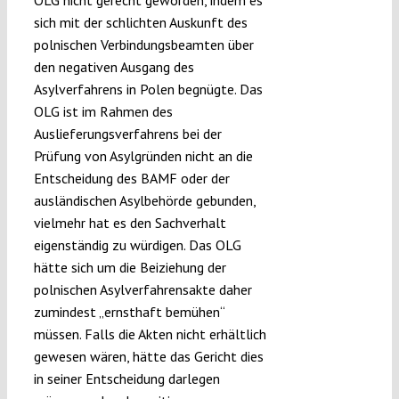
OLG nicht gerecht geworden, indem es
sich mit der schlichten Auskunft des
polnischen Verbindungsbeamten über
den negativen Ausgang des
Asylverfahrens in Polen begnügte. Das
OLG ist im Rahmen des
Auslieferungsverfahrens bei der
Prüfung von Asylgründen nicht an die
Entscheidung des BAMF oder der
ausländischen Asylbehörde gebunden,
vielmehr hat es den Sachverhalt
eigenständig zu würdigen. Das OLG
hätte sich um die Beiziehung der
polnischen Asylverfahrensakte daher
zumindest „ernsthaft bemühen“
müssen. Falls die Akten nicht erhältlich
gewesen wären, hätte das Gericht dies
in seiner Entscheidung darlegen