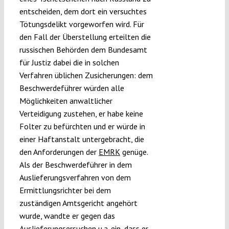
entscheiden, dem dort ein versuchtes
Tötungsdelikt vorgeworfen wird. Für
den Fall der Überstellung erteilten die
russischen Behörden dem Bundesamt
für Justiz dabei die in solchen
Verfahren üblichen Zusicherungen: dem
Beschwerdeführer würden alle
Möglichkeiten anwaltlicher
Verteidigung zustehen, er habe keine
Folter zu befürchten und er würde in
einer Haftanstalt untergebracht, die
den Anforderungen der
EMRK
genüge.
Als der Beschwerdeführer in dem
Auslieferungsverfahren von dem
Ermittlungsrichter bei dem
zuständigen Amtsgericht angehört
wurde, wandte er gegen das
Auslieferungsersuchen u.a. ein, dass er