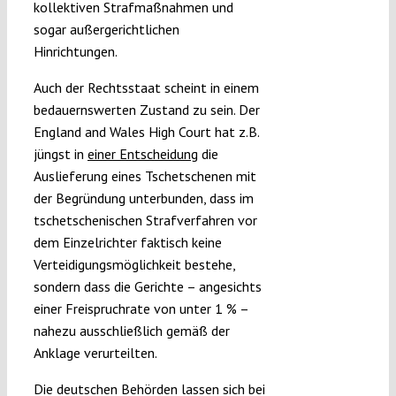
kollektiven Strafmaßnahmen und
sogar außergerichtlichen
Hinrichtungen.
Auch der Rechtsstaat scheint in einem
bedauernswerten Zustand zu sein. Der
England and Wales High Court hat z.B.
jüngst in
einer Entscheidung
die
Auslieferung eines Tschetschenen mit
der Begründung unterbunden, dass im
tschetschenischen Strafverfahren vor
dem Einzelrichter faktisch keine
Verteidigungsmöglichkeit bestehe,
sondern dass die Gerichte – angesichts
einer Freispruchrate von unter 1 % –
nahezu ausschließlich gemäß der
Anklage verurteilten.
Die deutschen Behörden lassen sich bei