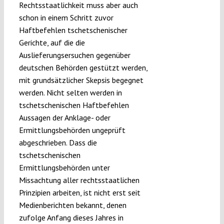
Rechtsstaatlichkeit muss aber auch
schon in einem Schritt zuvor
Haftbefehlen tschetschenischer
Gerichte, auf die die
Auslieferungsersuchen gegenüber
deutschen Behörden gestützt werden,
mit grundsätzlicher Skepsis begegnet
werden. Nicht selten werden in
tschetschenischen Haftbefehlen
Aussagen der Anklage- oder
Ermittlungsbehörden ungeprüft
abgeschrieben. Dass die
tschetschenischen
Ermittlungsbehörden unter
Missachtung aller rechtsstaatlichen
Prinzipien arbeiten, ist nicht erst seit
Medienberichten bekannt, denen
zufolge Anfang dieses Jahres in