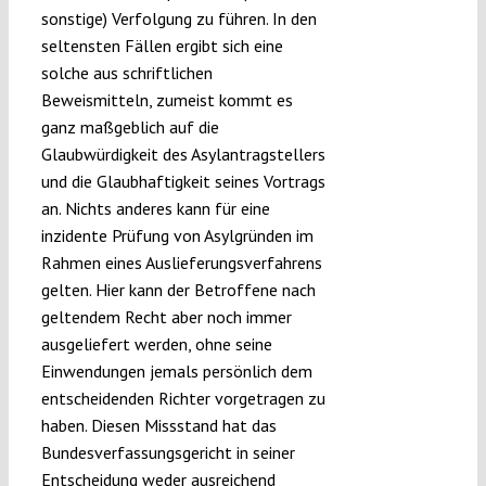
sonstige) Verfolgung zu führen. In den
seltensten Fällen ergibt sich eine
solche aus schriftlichen
Beweismitteln, zumeist kommt es
ganz maßgeblich auf die
Glaubwürdigkeit des Asylantragstellers
und die Glaubhaftigkeit seines Vortrags
an. Nichts anderes kann für eine
inzidente Prüfung von Asylgründen im
Rahmen eines Auslieferungsverfahrens
gelten. Hier kann der Betroffene nach
geltendem Recht aber noch immer
ausgeliefert werden, ohne seine
Einwendungen jemals persönlich dem
entscheidenden Richter vorgetragen zu
haben. Diesen Missstand hat das
Bundesverfassungsgericht in seiner
Entscheidung weder ausreichend