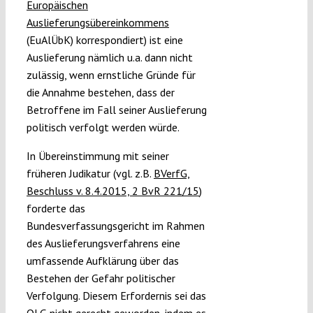
Europäischen
Auslieferungsübereinkommens
(EuAlÜbK) korrespondiert) ist eine
Auslieferung nämlich u.a. dann nicht
zulässig, wenn ernstliche Gründe für
die Annahme bestehen, dass der
Betroffene im Fall seiner Auslieferung
politisch verfolgt werden würde.
In Übereinstimmung mit seiner
früheren Judikatur (vgl. z.B.
BVerfG,
Beschluss v. 8.4.2015, 2 BvR 221/15
)
forderte das
Bundesverfassungsgericht im Rahmen
des Auslieferungsverfahrens eine
umfassende Aufklärung über das
Bestehen der Gefahr politischer
Verfolgung. Diesem Erfordernis sei das