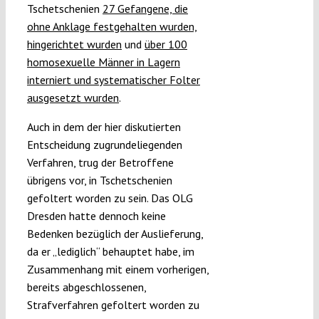
Tschetschenien
27 Gefangene, die
ohne Anklage festgehalten wurden,
hingerichtet wurden
und
über 100
homosexuelle Männer in Lagern
interniert und systematischer Folter
ausgesetzt wurden
.
Auch in dem der hier diskutierten
Entscheidung zugrundeliegenden
Verfahren, trug der Betroffene
übrigens vor, in Tschetschenien
gefoltert worden zu sein. Das OLG
Dresden hatte dennoch keine
Bedenken bezüglich der Auslieferung,
da er „lediglich“ behauptet habe, im
Zusammenhang mit einem vorherigen,
bereits abgeschlossenen,
Strafverfahren gefoltert worden zu