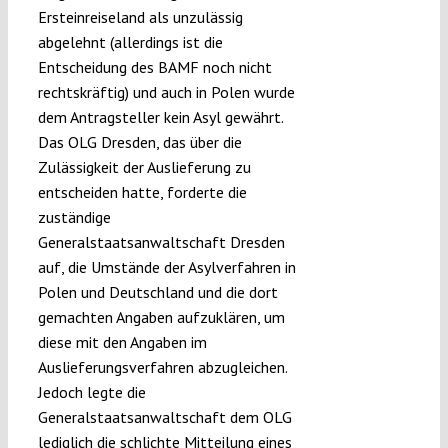
Ersteinreiseland als unzulässig
abgelehnt (allerdings ist die
Entscheidung des BAMF noch nicht
rechtskräftig) und auch in Polen wurde
dem Antragsteller kein Asyl gewährt.
Das OLG Dresden, das über die
Zulässigkeit der Auslieferung zu
entscheiden hatte, forderte die
zuständige
Generalstaatsanwaltschaft Dresden
auf, die Umstände der Asylverfahren in
Polen und Deutschland und die dort
gemachten Angaben aufzuklären, um
diese mit den Angaben im
Auslieferungsverfahren abzugleichen.
Jedoch legte die
Generalstaatsanwaltschaft dem OLG
lediglich die schlichte Mitteilung eines