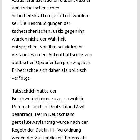
von tschetschenischen
Sicherheitskräften gefoltert worden
sei. Die Beschuldigungen der
tschetschenischen Justiz gegen ihn
würden nicht der Wahrheit
entsprechen; von ihm sei vielmehr
verlangt worden, Aufenthaltsorte von
politischen Opponenten preiszugeben.
Er betrachte sich daher als politisch
verfolgt.
Tatsächlich hatte der
Beschwerdeführer zuvor sowohl in
Polen als auch in Deutschland Asyl
beantragt. Der in Deutschland
gestellte Asylantrag wurde nach den
Regeln der
Dublin III- Verordnung
wegen der Zuständigkeit Polens als