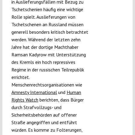
in Auslieferungsfällen mit Bezug zu
Tschetschenien häufig eine wichtige
Rolle spielt. Auslieferungen von
Tschetschenen an Russland müssen
generell besonders kritisch betrachtet
werden. Während der letzten zehn
Jahre hat der dortige Machthaber
Ramsan Kadyrow mit Unterstützung
des Kremls ein hoch repressives
Regime in der russischen Teilrepublik
errichtet.
Menschenrechtsorganisationen wie
Amnesty International
und
Human
Rights Watch
berichten, dass Bürger
durch Strafvollzugs- und
Sicherheitsbehörden auf offener
Straße angegriffen und entführt
würden. Es komme zu Folterungen,