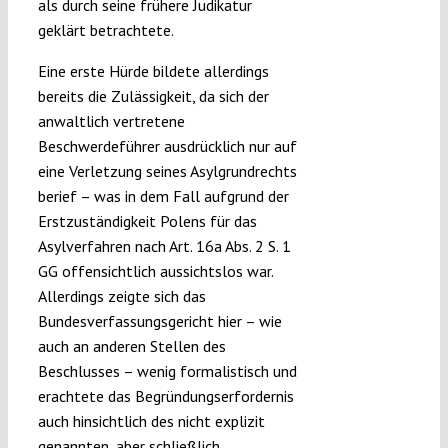
als durch seine frühere Judikatur
geklärt betrachtete.
Eine erste Hürde bildete allerdings
bereits die Zulässigkeit, da sich der
anwaltlich vertretene
Beschwerdeführer ausdrücklich nur auf
eine Verletzung seines Asylgrundrechts
berief – was in dem Fall aufgrund der
Erstzuständigkeit Polens für das
Asylverfahren nach Art. 16a Abs. 2 S. 1
GG offensichtlich aussichtslos war.
Allerdings zeigte sich das
Bundesverfassungsgericht hier – wie
auch an anderen Stellen des
Beschlusses – wenig formalistisch und
erachtete das Begründungserfordernis
auch hinsichtlich des nicht explizit
genannten, aber schließlich