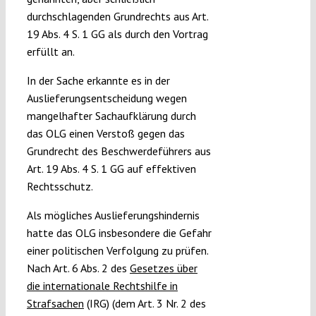
durchschlagenden Grundrechts aus Art.
19 Abs. 4 S. 1 GG als durch den Vortrag
erfüllt an.
In der Sache erkannte es in der
Auslieferungsentscheidung wegen
mangelhafter Sachaufklärung durch
das OLG einen Verstoß gegen das
Grundrecht des Beschwerdeführers aus
Art. 19 Abs. 4 S. 1 GG auf effektiven
Rechtsschutz.
Als mögliches Auslieferungshindernis
hatte das OLG insbesondere die Gefahr
einer politischen Verfolgung zu prüfen.
Nach Art. 6 Abs. 2 des
Gesetzes über
die internationale Rechtshilfe in
Strafsachen
(IRG) (dem Art. 3 Nr. 2 des