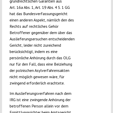
grundrechtlichen Garantien aus
Art. 16a Abs. 1, Art. 19 Abs. 4 S. 1 GG
hat das Bundesverfassungsgericht
einen anderen Aspekt, nämlich den des
Rechts auf rechtliches Gehör
Betroffener gegenüber dem über das
Auslieferungsersuchen entscheidenden
Gericht, leider nicht zureichend
berücksichtigt, indem es eine
persönliche Anhörung durch das OLG
nur für den Fall, dass eine Beiziehung
der polnischen Asylverfahrensakten
nicht möglich gewesen wäre, für
zwingend erforderlich erachtete.
Im Auslieferungsverfahren nach dem
IRG ist eine zwingende Anhörung der
betroffenen Person allein vor dem
Ermittlungsrichter beim Amtsgericht