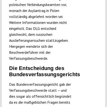
polnischen Verbindungsbeamten vor,
wonach der Asylantrag in Polen
vollständig abgelehnt worden sei.
Weitere Informationen wurden nicht
eingeholt. Das OLG entschied
gleichwohl, dem russischen
Auslieferungsersuchen stattzugeben.
Hiergegen wendete sich der
Beschwerdeführer mit der
Verfassungsbeschwerde.
Die Entscheidung des
Bundesverfassungsgerichts
Das Bundesverfassungsgericht gab der
Verfassungsbeschwerde statt – und
dies sogar als offensichtlich begründet
da es die maßgeblichen Fragen bereits