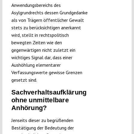
Anwendungsbereichs des
Asylgrundrechts dessen Grundgedanke
als von Trägern öffentlicher Gewalt
stets zu berücksichtigen anerkannt
wird, stellt in rechtspolitisch
bewegten Zeiten wie den
gegenwärtigen nicht zuletzt ein
wichtiges Signal dar, dass einer
Aushöhlung elementarer
Verfassungswerte gewisse Grenzen
gesetzt sind.
Sachverhaltsaufklärung
ohne unmittelbare
Anhörung?
Jenseits dieser zu begrüßenden
Bestätigung der Bedeutung der