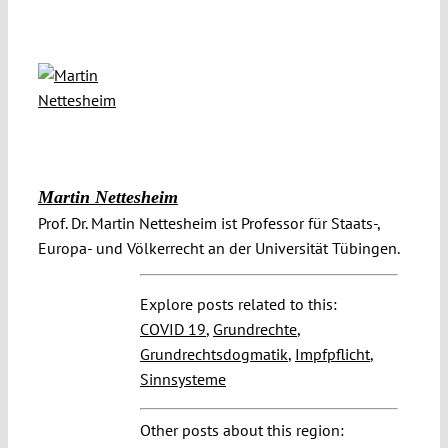
Martin Nettesheim
Prof. Dr. Martin Nettesheim ist Professor für Staats-,
Europa- und Völkerrecht an der Universität Tübingen.
Explore posts related to this:
COVID 19
,
Grundrechte
,
Grundrechtsdogmatik
,
Impfpflicht
,
Sinnsysteme
Other posts about this region: