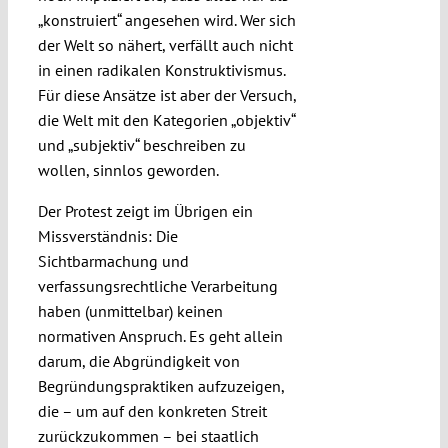
„konstruiert“ angesehen wird. Wer sich
der Welt so nähert, verfällt auch nicht
in einen radikalen Konstruktivismus.
Für diese Ansätze ist aber der Versuch,
die Welt mit den Kategorien „objektiv“
und „subjektiv“ beschreiben zu
wollen, sinnlos geworden.
Der Protest zeigt im Übrigen ein
Missverständnis: Die
Sichtbarmachung und
verfassungsrechtliche Verarbeitung
haben (unmittelbar) keinen
normativen Anspruch. Es geht allein
darum, die Abgründigkeit von
Begründungspraktiken aufzuzeigen,
die – um auf den konkreten Streit
zurückzukommen – bei staatlich