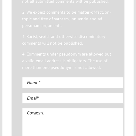
not all submitted comments will be published.
2. We expect comments to be matter-of-fact, on-
topic and free of sarcasm, innuendo and ad
personam arguments.
3. Racist, sexist and otherwise discriminatory
comments will not be published.
4. Comments under pseudonym are allowed but
a valid email address is obligatory. The use of
more than one pseudonym is not allowed.
Comment