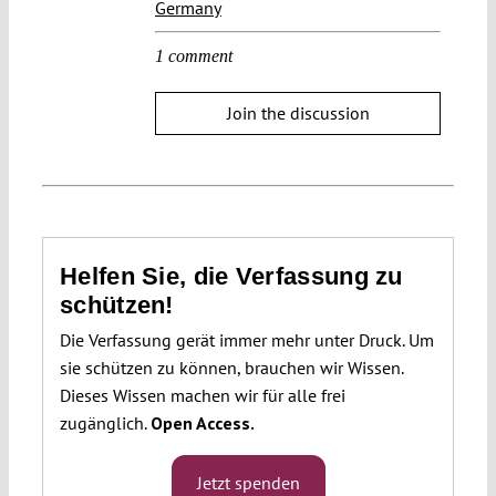
Germany
1 comment
Join the discussion
Helfen Sie, die Verfassung zu
schützen!
Die Verfassung gerät immer mehr unter Druck. Um
sie schützen zu können, brauchen wir Wissen.
Dieses Wissen machen wir für alle frei
zugänglich.
Open Access.
Jetzt spenden