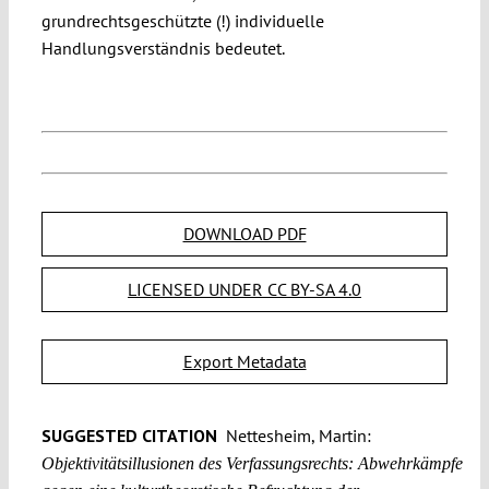
grundrechtsgeschützte (!) individuelle
Handlungsverständnis bedeutet.
DOWNLOAD PDF
LICENSED UNDER CC BY-SA 4.0
Export Metadata
SUGGESTED CITATION
Nettesheim, Martin:
Objektivitätsillusionen des Verfassungsrechts: Abwehrkämpfe