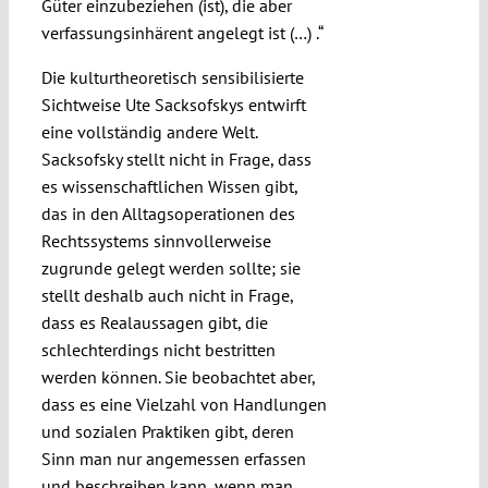
Güter einzubeziehen (ist), die aber
verfassungsinhärent angelegt ist (…) .“
Die kulturtheoretisch sensibilisierte
Sichtweise Ute Sacksofskys entwirft
eine vollständig andere Welt.
Sacksofsky stellt nicht in Frage, dass
es wissenschaftlichen Wissen gibt,
das in den Alltagsoperationen des
Rechtssystems sinnvollerweise
zugrunde gelegt werden sollte; sie
stellt deshalb auch nicht in Frage,
dass es Realaussagen gibt, die
schlechterdings nicht bestritten
werden können. Sie beobachtet aber,
dass es eine Vielzahl von Handlungen
und sozialen Praktiken gibt, deren
Sinn man nur angemessen erfassen
und beschreiben kann, wenn man