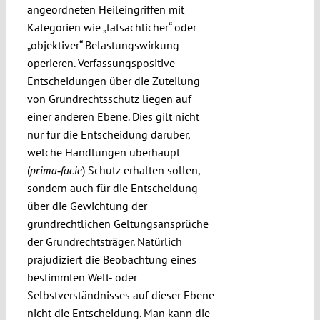
angeordneten Heileingriffen mit
Kategorien wie „tatsächlicher“ oder
„objektiver“ Belastungswirkung
operieren. Verfassungspositive
Entscheidungen über die Zuteilung
von Grundrechtsschutz liegen auf
einer anderen Ebene. Dies gilt nicht
nur für die Entscheidung darüber,
welche Handlungen überhaupt
(
) Schutz erhalten sollen,
prima-facie
sondern auch für die Entscheidung
über die Gewichtung der
grundrechtlichen Geltungsansprüche
der Grundrechtsträger. Natürlich
präjudiziert die Beobachtung eines
bestimmten Welt- oder
Selbstverständnisses auf dieser Ebene
nicht die Entscheidung. Man kann die