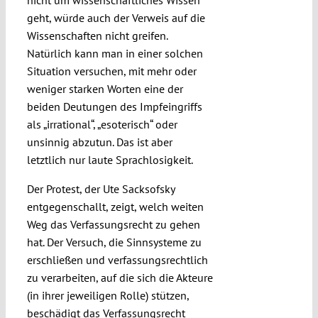
geht, würde auch der Verweis auf die
Wissenschaften nicht greifen.
Natürlich kann man in einer solchen
Situation versuchen, mit mehr oder
weniger starken Worten eine der
beiden Deutungen des Impfeingriffs
als „irrational“, „esoterisch“ oder
unsinnig abzutun. Das ist aber
letztlich nur laute Sprachlosigkeit.
Der Protest, der Ute Sacksofsky
entgegenschallt, zeigt, welch weiten
Weg das Verfassungsrecht zu gehen
hat. Der Versuch, die Sinnsysteme zu
erschließen und verfassungsrechtlich
zu verarbeiten, auf die sich die Akteure
(in ihrer jeweiligen Rolle) stützen,
beschädigt das Verfassungsrecht