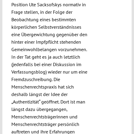
Position Ute Sacksofskys normativ in
Frage stellen, in der Folge der
Beobachtung eines bestimmten
körperlichen Selbstverständnisses
eine Übergewichtung gegenüber den
hinter einer Impfpflicht stehenden
Gemeinwohlbelangen vorzunehmen.
In der Tat geht es ja auch letztlich
(jedenfalls bei einer Diskussion im
Verfassungsblog) wieder nur um eine
Fremdzuschreibung. Die
Menschenrechtspraxis hat sich
deshalb längst der Idee der
„Authentizität“ geöffnet. Dort ist man
längst dazu übergegangen,
Menschenrechtsträgerinnen und
Menschenrechtsträger persönlich
auftreten und ihre Erfahrungen