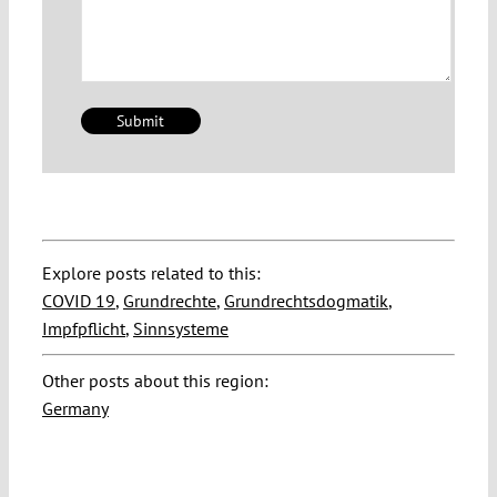
Explore posts related to this:
COVID 19
,
Grundrechte
,
Grundrechtsdogmatik
,
Impfpflicht
,
Sinnsysteme
Other posts about this region:
Germany