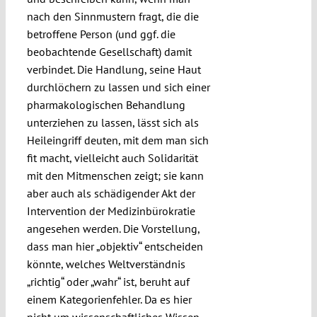
nach den Sinnmustern fragt, die die
betroffene Person (und ggf. die
beobachtende Gesellschaft) damit
verbindet. Die Handlung, seine Haut
durchlöchern zu lassen und sich einer
pharmakologischen Behandlung
unterziehen zu lassen, lässt sich als
Heileingriff deuten, mit dem man sich
fit macht, vielleicht auch Solidarität
mit den Mitmenschen zeigt; sie kann
aber auch als schädigender Akt der
Intervention der Medizinbürokratie
angesehen werden. Die Vorstellung,
dass man hier „objektiv“ entscheiden
könnte, welches Weltverständnis
„richtig“ oder „wahr“ ist, beruht auf
einem Kategorienfehler. Da es hier
nicht um wissenschaftliches Wissen