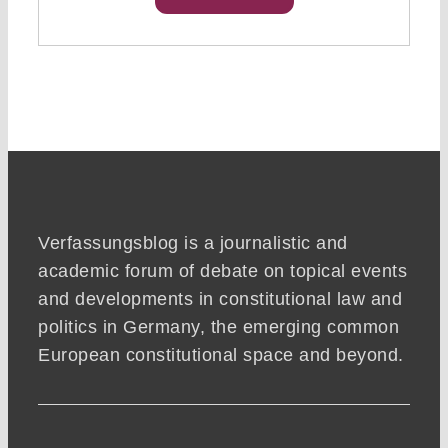
Verfassungsblog is a journalistic and
academic forum of debate on topical events
and developments in constitutional law and
politics in Germany, the emerging common
European constitutional space and beyond.