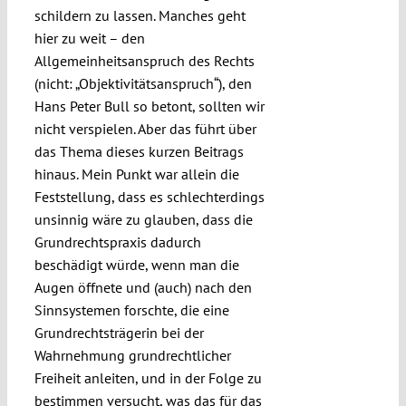
schildern zu lassen. Manches geht
hier zu weit – den
Allgemeinheitsanspruch des Rechts
(nicht: „Objektivitätsanspruch“), den
Hans Peter Bull so betont, sollten wir
nicht verspielen. Aber das führt über
das Thema dieses kurzen Beitrags
hinaus. Mein Punkt war allein die
Feststellung, dass es schlechterdings
unsinnig wäre zu glauben, dass die
Grundrechtspraxis dadurch
beschädigt würde, wenn man die
Augen öffnete und (auch) nach den
Sinnsystemen forschte, die eine
Grundrechtsträgerin bei der
Wahrnehmung grundrechtlicher
Freiheit anleiten, und in der Folge zu
bestimmen versucht, was das für das