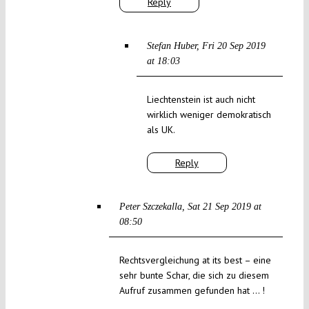
Reply
Stefan Huber
Fri 20 Sep 2019
at 18:03
Liechtenstein ist auch nicht
wirklich weniger demokratisch
als UK.
Reply
Peter Szczekalla
Sat 21 Sep 2019 at
08:50
Rechtsvergleichung at its best – eine
sehr bunte Schar, die sich zu diesem
Aufruf zusammen gefunden hat … !