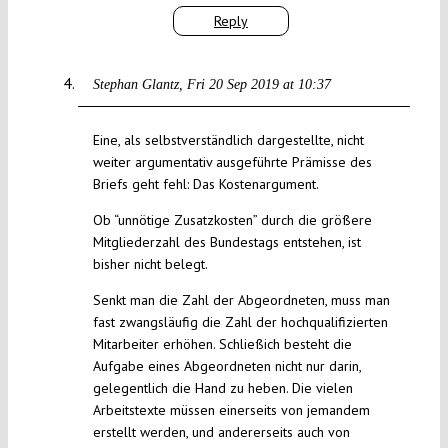
Reply
Stephan Glantz
Fri 20 Sep 2019 at 10:37
Eine, als selbstverständlich dargestellte, nicht
weiter argumentativ ausgeführte Prämisse des
Briefs geht fehl: Das Kostenargument.
Ob “unnötige Zusatzkosten” durch die größere
Mitgliederzahl des Bundestags entstehen, ist
bisher nicht belegt.
Senkt man die Zahl der Abgeordneten, muss man
fast zwangsläufig die Zahl der hochqualifizierten
Mitarbeiter erhöhen. Schließich besteht die
Aufgabe eines Abgeordneten nicht nur darin,
gelegentlich die Hand zu heben. Die vielen
Arbeitstexte müssen einerseits von jemandem
erstellt werden, und andererseits auch von