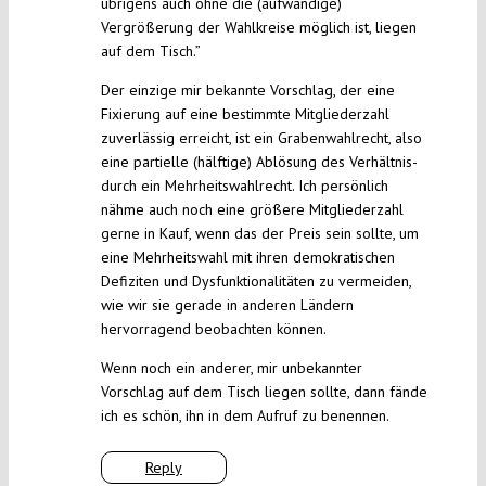
übrigens auch ohne die (aufwändige)
Vergrößerung der Wahlkreise möglich ist, liegen
auf dem Tisch.”
Der einzige mir bekannte Vorschlag, der eine
Fixierung auf eine bestimmte Mitgliederzahl
zuverlässig erreicht, ist ein Grabenwahlrecht, also
eine partielle (hälftige) Ablösung des Verhältnis-
durch ein Mehrheitswahlrecht. Ich persönlich
nähme auch noch eine größere Mitgliederzahl
gerne in Kauf, wenn das der Preis sein sollte, um
eine Mehrheitswahl mit ihren demokratischen
Defiziten und Dysfunktionalitäten zu vermeiden,
wie wir sie gerade in anderen Ländern
hervorragend beobachten können.
Wenn noch ein anderer, mir unbekannter
Vorschlag auf dem Tisch liegen sollte, dann fände
ich es schön, ihn in dem Aufruf zu benennen.
Reply