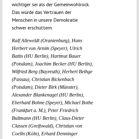
wichtiger sei als der Gemeinwohlrock.
Das würde das Vertrauen der
Menschen in unsere Demokratie
schwer erschüttern.
Ralf Alleweldt (Oranienburg), Hans
Herbert von Arnim (Speyer), Ulrich
Battis (HU Berlin), Hartmut Bauer
(Potsdam), Joachim Becker (HU Berlin),
Wilfried Berg (Bayreuth), Herbert Bethge
(Passau), Christian Bickenbach
(Potsdam), Dieter Birk (Münster),
Alexander Blankenagel (HU Berlin),
Eberhard Bohne (Speyer), Michael Bothe
(Frankfurt a. M.), Peter Friedrich
Bultmann (HU Berlin), Claus-Dieter
Classen (Greifswald), Christian von
Coelln (Köln), Erhard Denninger