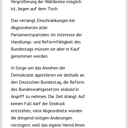
Vergrößerung der Wahlkreise möglich
ist, liegen auf dem Tisch.
Das verlangt Einschränkungen bei
Abgeordneten aller
Parlamentsparteien. Im Interesse der
Handlungs- und Reformfähigkeit des
Bundestags müssen sie aber in Kauf
genommen werden.
In Sorge um das Ansehen der
Demokratie appellieren wir deshalb an
den Deutschen Bundestag, die Reform
des Bundeswahlgesetzes alsbald in
Angriff zu nehmen. Die Zeit drängt. Auf
keinen Fall darf der Eindruck
entstehen, viele Abgeordnete würden
die dringend nötigen Änderungen
verzögern, weil das eigene Hemd ihnen