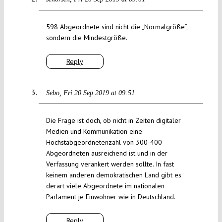
598 Abgeordnete sind nicht die „Normalgröße“,
sondern die Mindestgröße.
Reply
Sebo
Fri 20 Sep 2019 at 09:51
Die Frage ist doch, ob nicht in Zeiten digitaler
Medien und Kommunikation eine
Höchstabgeordnetenzahl von 300-400
Abgeordneten ausreichend ist und in der
Verfassung verankert werden sollte. In fast
keinem anderen demokratischen Land gibt es
derart viele Abgeordnete im nationalen
Parlament je Einwohner wie in Deutschland.
Reply