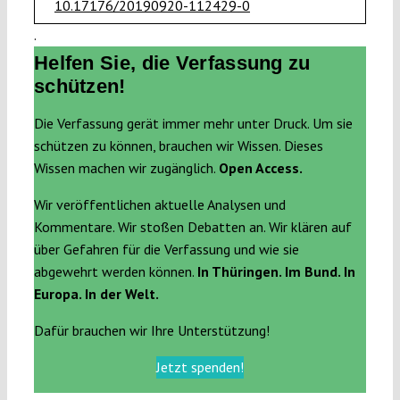
10.17176/20190920-112429-0
.
Helfen Sie, die Verfassung zu
schützen!
Die Verfassung gerät immer mehr unter Druck. Um sie
schützen zu können, brauchen wir Wissen. Dieses
Wissen machen wir zugänglich.
Open Access.
Wir veröffentlichen aktuelle Analysen und
Kommentare. Wir stoßen Debatten an. Wir klären auf
über Gefahren für die Verfassung und wie sie
abgewehrt werden können.
In Thüringen. Im Bund. In
Europa. In der Welt.
Dafür brauchen wir Ihre Unterstützung!
Jetzt spenden!