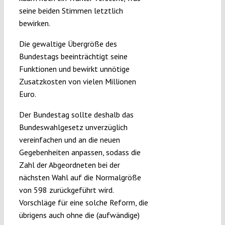
seine beiden Stimmen letztlich
bewirken.
Die gewaltige Übergröße des
Bundestags beeinträchtigt seine
Funktionen und bewirkt unnötige
Zusatzkosten von vielen Millionen
Euro.
Der Bundestag sollte deshalb das
Bundeswahlgesetz unverzüglich
vereinfachen und an die neuen
Gegebenheiten anpassen, sodass die
Zahl der Abgeordneten bei der
nächsten Wahl auf die Normalgröße
von 598 zurückgeführt wird.
Vorschläge für eine solche Reform, die
übrigens auch ohne die (aufwändige)