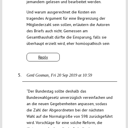
jemandem gelesen und bearbeitet werden.
Und warum ausgerechnet die Kosten ein
tragendes Argument für eine Begrenzung der
Mitgliederzahl sein sollen, erläutern die Autoren
des Briefs auch nicht. Gemessen am
Gesamthaushalt dürfte die Einsparung, falls sie
überhaupt erzielt wird, eher homöopathisch sein
Reply
Gerd Gosman
Fri 20 Sep 2019 at 10:59
“Der Bundestag sollte deshalb das
Bundeswahlgesetz unverzüglich vereinfachen und
an die neuen Gegebenheiten anpassen, sodass
die Zahl der Abgeordneten bei der nächsten
Wahl auf die Normalgröße von 598 zurückgeführt
wird. Vorschläge für eine solche Reform, die