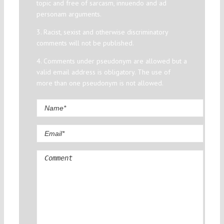
topic and free of sarcasm, innuendo and ad
personam arguments.
3. Racist, sexist and otherwise discriminatory
comments will not be published.
4. Comments under pseudonym are allowed but a
valid email address is obligatory. The use of
more than one pseudonym is not allowed.
Comment