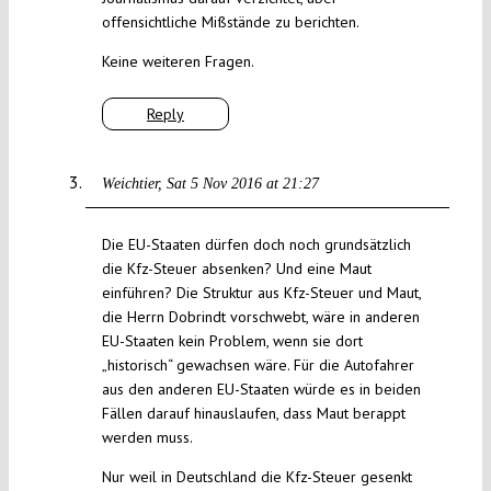
offensichtliche Mißstände zu berichten.
Keine weiteren Fragen.
Reply
Weichtier
Sat 5 Nov 2016 at 21:27
Die EU-Staaten dürfen doch noch grundsätzlich
die Kfz-Steuer absenken? Und eine Maut
einführen? Die Struktur aus Kfz-Steuer und Maut,
die Herrn Dobrindt vorschwebt, wäre in anderen
EU-Staaten kein Problem, wenn sie dort
„historisch“ gewachsen wäre. Für die Autofahrer
aus den anderen EU-Staaten würde es in beiden
Fällen darauf hinauslaufen, dass Maut berappt
werden muss.
Nur weil in Deutschland die Kfz-Steuer gesenkt