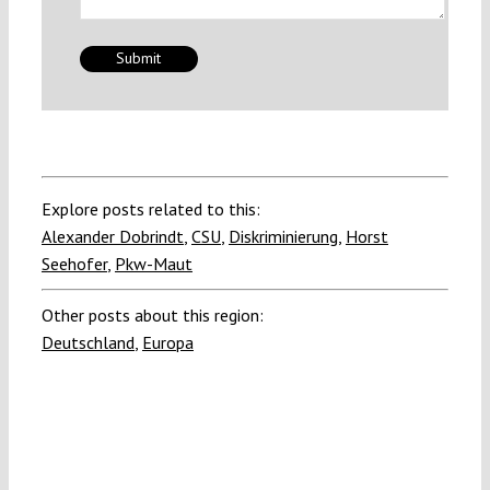
Explore posts related to this:
Alexander Dobrindt
,
CSU
,
Diskriminierung
,
Horst
Seehofer
,
Pkw-Maut
Other posts about this region:
Deutschland
,
Europa