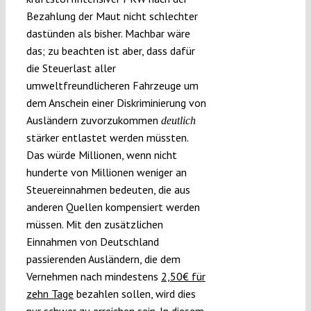
Bezahlung der Maut nicht schlechter
dastünden als bisher. Machbar wäre
das; zu beachten ist aber, dass dafür
die Steuerlast aller
umweltfreundlicheren Fahrzeuge um
dem Anschein einer Diskriminierung von
Ausländern zuvorzukommen
deutlich
stärker entlastet werden müssten.
Das würde Millionen, wenn nicht
hunderte von Millionen weniger an
Steuereinnahmen bedeuten, die aus
anderen Quellen kompensiert werden
müssen. Mit den zusätzlichen
Einnahmen von Deutschland
passierenden Ausländern, die dem
Vernehmen nach mindestens
2,50€ für
zehn Tage
bezahlen sollen, wird dies