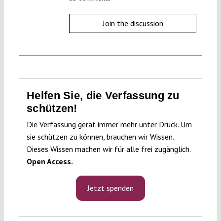
Join the discussion
Helfen Sie, die Verfassung zu
schützen!
Die Verfassung gerät immer mehr unter Druck. Um
sie schützen zu können, brauchen wir Wissen.
Dieses Wissen machen wir für alle frei zugänglich.
Open Access.
Jetzt spenden