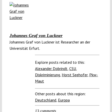
Johannes Graf von Luckner
Johannes Graf von Luckner ist Researcher an der
Universität Erfurt.
Explore posts related to this:
Alexander Dobrindt
,
CSU
,
Diskriminierung
,
Horst Seehofer
,
Pkw-
Maut
Other posts about this region:
Deutschland
,
Europa
13 comments