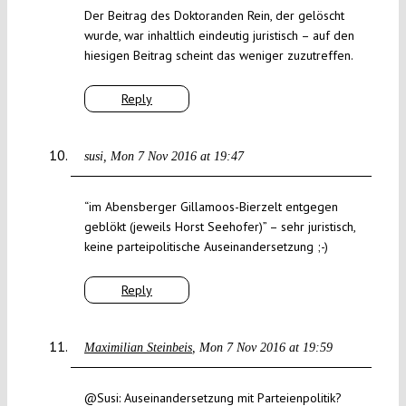
Der Beitrag des Doktoranden Rein, der gelöscht
wurde, war inhaltlich eindeutig juristisch – auf den
hiesigen Beitrag scheint das weniger zuzutreffen.
Reply
susi
Mon 7 Nov 2016 at 19:47
“im Abensberger Gillamoos-Bierzelt entgegen
geblökt (jeweils Horst Seehofer)” – sehr juristisch,
keine parteipolitische Auseinandersetzung ;-)
Reply
Maximilian Steinbeis
Mon 7 Nov 2016 at 19:59
@Susi: Auseinandersetzung mit Parteienpolitik?