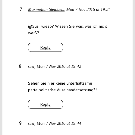
Maximilian Steinbeis
Mon 7 Nov 2016 at 19:34
@Susi: wieso? Wissen Sie was, was ich nicht
weiß?
Reply
susi
Mon 7 Nov 2016 at 19:42
Sehen Sie hier keine unterhaltsame
parteipolitische Auseinandersetzung?!
Reply
susi
Mon 7 Nov 2016 at 19:44