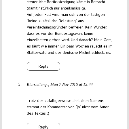
steuerliche Berücksichtigung käme in Betracht
(damit natürlich nur anteilsmässig).
Auf jeden Fall wird man sich von der lästigen
“keine zusätzliche Belastung” aus
Vereinfachungsgründen befreien. Kein Wunder,
dass es vor der Bundestagswahl keine
einzelheiten geben wird. Und danach? Mein Gott,
es läuft wie immer. Ein paar Wochen rauscht es im
Blätterwald und der deutsche Michel schluckt es.
Reply
Klarstellung:
Mon 7 Nov 2016 at 13:44
Trotz des zufälligerweise ähnlichen Namens
stammt der Kommentar von “jo” nicht vom Autor
des Textes ;)
Reply