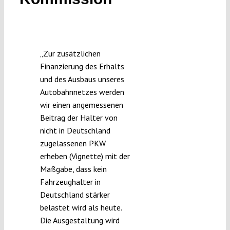
Submissions
Funding
„Zur zusätzlichen
Finanzierung des Erhalts
Projects
und des Ausbaus unseres
Autobahnnetzes werden
wir einen angemessenen
Beitrag der Halter von
nicht in Deutschland
zugelassenen PKW
erheben (Vignette) mit der
Maßgabe, dass kein
Fahrzeughalter in
Deutschland stärker
belastet wird als heute.
Die Ausgestaltung wird