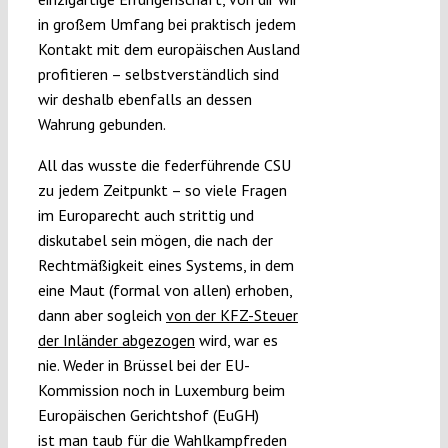
in großem Umfang bei praktisch jedem
Kontakt mit dem europäischen Ausland
profitieren – selbstverständlich sind
wir deshalb ebenfalls an dessen
Wahrung gebunden.
All das wusste die federführende CSU
zu jedem Zeitpunkt – so viele Fragen
im Europarecht auch strittig und
diskutabel sein mögen, die nach der
Rechtmäßigkeit eines Systems, in dem
eine Maut (formal von allen) erhoben,
dann aber sogleich
von der KFZ-Steuer
der Inländer abgezogen
wird, war es
nie. Weder in Brüssel bei der EU-
Kommission noch in Luxemburg beim
Europäischen Gerichtshof (EuGH)
ist man taub für die Wahlkampfreden