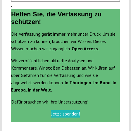
.
Helfen Sie, die Verfassung zu
schützen!
Die Verfassung gerät immer mehr unter Druck. Um sie
schützen zu können, brauchen wir Wissen. Dieses
Wissen machen wir zugänglich.
Open Access.
Wir veröffentlichen aktuelle Analysen und
Kommentare. Wir stoßen Debatten an. Wir klären auf
über Gefahren für die Verfassung und wie sie
abgewehrt werden können.
In Thüringen. Im Bund. In
Europa. In der Welt.
Dafür brauchen wir Ihre Unterstützung!
Jetzt spenden!