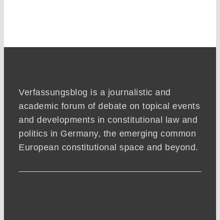
Verfassungsblog is a journalistic and
academic forum of debate on topical events
and developments in constitutional law and
politics in Germany, the emerging common
European constitutional space and beyond.