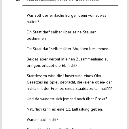
Was soll der einfache Bürger denn von sowas
halten?
Ein Staat darf selber über seine Steuern
bestimmen.
Ein Staat darf selber über Abgaben bestimmen.
Beides aber verbal in einen Zusammenhang zu
bringen, erlaubt die EU nicht?
Stattdessen wird die Umsetzung eines Öko
Gesetzes ins Spiel gebracht, die -siehe oben- gar
nichts mit der Freiheit eines Staates zu tun hat???
Und da wundert sich jemand noch über Brexit?
Natürlich kann es eine 1:1 Entlastung geben.
Warum auch nicht?