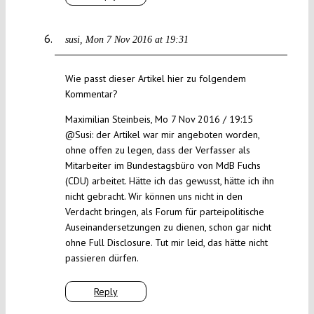
susi
Mon 7 Nov 2016 at 19:31
Wie passt dieser Artikel hier zu folgendem
Kommentar?
Maximilian Steinbeis, Mo 7 Nov 2016 / 19:15
@Susi: der Artikel war mir angeboten worden,
ohne offen zu legen, dass der Verfasser als
Mitarbeiter im Bundestagsbüro von MdB Fuchs
(CDU) arbeitet. Hätte ich das gewusst, hätte ich ihn
nicht gebracht. Wir können uns nicht in den
Verdacht bringen, als Forum für parteipolitische
Auseinandersetzungen zu dienen, schon gar nicht
ohne Full Disclosure. Tut mir leid, das hätte nicht
passieren dürfen.
Reply