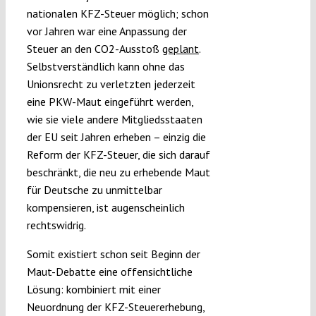
nationalen KFZ-Steuer möglich; schon
vor Jahren war eine Anpassung der
Steuer an den CO2-Ausstoß
geplant
.
Selbstverständlich kann ohne das
Unionsrecht zu verletzten jederzeit
eine PKW-Maut eingeführt werden,
wie sie viele andere Mitgliedsstaaten
der EU seit Jahren erheben – einzig die
Reform der KFZ-Steuer, die sich darauf
beschränkt, die neu zu erhebende Maut
für Deutsche zu unmittelbar
kompensieren, ist augenscheinlich
rechtswidrig.
Somit existiert schon seit Beginn der
Maut-Debatte eine offensichtliche
Lösung: kombiniert mit einer
Neuordnung der KFZ-Steuererhebung,