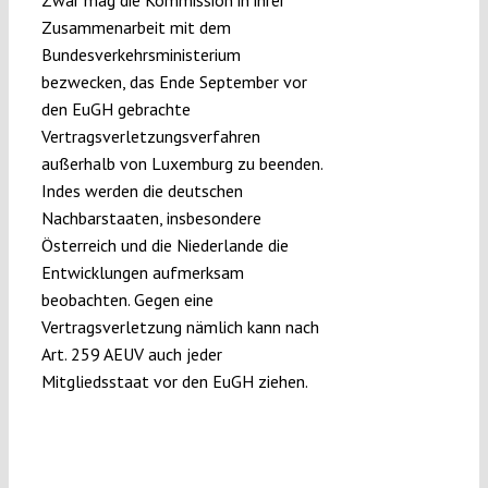
Zwar mag die Kommission in ihrer
Zusammenarbeit mit dem
Bundesverkehrsministerium
bezwecken, das Ende September vor
den EuGH gebrachte
Vertragsverletzungsverfahren
außerhalb von Luxemburg zu beenden.
Indes werden die deutschen
Nachbarstaaten, insbesondere
Österreich und die Niederlande die
Entwicklungen aufmerksam
beobachten. Gegen eine
Vertragsverletzung nämlich kann nach
Art. 259 AEUV auch jeder
Mitgliedsstaat vor den EuGH ziehen.