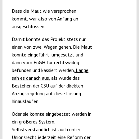
Dass die Maut wie versprochen
kommt, war also von Anfang an
ausgeschlossen.
Damit konnte das Projekt stets nur
einen von zwei Wegen gehen. Die Maut
konnte eingeführt, umgesetzt und
dann vom EuGH für rechtswidrig
befunden und kassiert werden.
Lange
sah es danach aus
, als würde das
Bestehen der CSU auf der direkten
Abzugsregelung auf diese Lösung
hinauslaufen.
Oder sie konnte eingebettet werden in
ein größeres System.
Selbstverständlich ist auch unter
Unionsrecht jederzeit eine Reform der