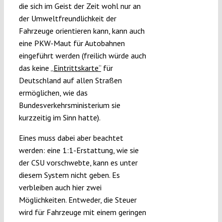
die sich im Geist der Zeit wohl nur an
der Umweltfreundlichkeit der
Fahrzeuge orientieren kann, kann auch
eine PKW-Maut für Autobahnen
eingeführt werden (freilich würde auch
das keine
„Eintrittskarte“
für
Deutschland auf allen Straßen
ermöglichen, wie das
Bundesverkehrsministerium sie
kurzzeitig im Sinn hatte).
Eines muss dabei aber beachtet
werden: eine 1:1-Erstattung, wie sie
der CSU vorschwebte, kann es unter
diesem System nicht geben. Es
verbleiben auch hier zwei
Möglichkeiten. Entweder, die Steuer
wird für Fahrzeuge mit einem geringen