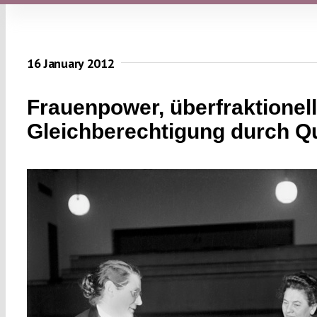
16 January 2012
Frauenpower, überfraktionell
Gleichberechtigung durch Q