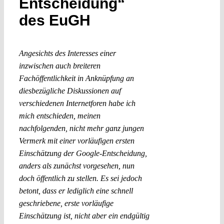
Entscheidung“
Submissions
des EuGH
Funding
Angesichts des Interesses einer
inzwischen auch breiteren
Projects
Fachöffentlichkeit in Anknüpfung an
diesbezügliche Diskussionen auf
verschiedenen Internetforen habe ich
mich entschieden, meinen
nachfolgenden, nicht mehr ganz jungen
Vermerk mit einer vorläufigen ersten
Einschätzung der Google-Entscheidung,
anders als zunächst vorgesehen, nun
doch öffentlich zu stellen. Es sei jedoch
betont, dass er lediglich eine schnell
geschriebene, erste vorläufige
Einschätzung ist, nicht aber ein endgültig