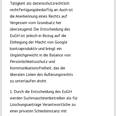
Tätigkeit als datenschutzrechtlich
rechtfertigungsbedürftig an. Auch ist
die Anerkennung eines Rechts auf
Vergessen vom Grundsatz her
überzeugend. Die Entscheidung des
EuGH ist jedoch in Bezug auf die
Einhegung der Macht von Google
kontraproduktiv und bringt ein
Ungleichgewicht in die Balance von
Persönlichkeitsschutz und
Kommunikationsfreiheit, das die
liberalen Linien des Äußerungsrechts
zu unterlaufen droht.
1. Durch die Entscheidung des EuGH
werden Suchmaschinenbetreiber als für
Löschungsanträge Verantwortliche zu
einer privaten Schiedsinstanz mit