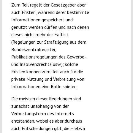
Zum Teil regelt der Gesetzgeber aber
auch Fristen, während derer bestimmte
Informationen gespeichert und
genutzt werden dürfen und nach denen
dieses nicht mehr der Fall ist
(Regelungen zur Straftilgung aus dem
Bundeszentralregister,
Publikationsregelungen des Gewerbe-
und Insolvenzrechts usw.); solche
Fristen können zum Teil auch für die
private Nutzung und Verbreitung von
Informationen eine Rolle spielen.
Die meisten dieser Regelungen sind
zunächst unabhängig von der
Verbreitungsform des Internets
entstanden, wobei es aber durchaus
auch Entscheidungen gibt, die – etwa