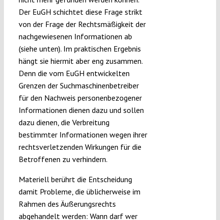
Der EuGH schichtet diese Frage strikt
von der Frage der Rechtsmäßigkeit der
nachgewiesenen Informationen ab
(siehe unten). Im praktischen Ergebnis
hängt sie hiermit aber eng zusammen.
Denn die vom EuGH entwickelten
Grenzen der Suchmaschinenbetreiber
für den Nachweis personenbezogener
Informationen dienen dazu und sollen
dazu dienen, die Verbreitung
bestimmter Informationen wegen ihrer
rechtsverletzenden Wirkungen für die
Betroffenen zu verhindern.
Materiell berührt die Entscheidung
damit Probleme, die üblicherweise im
Rahmen des Äußerungsrechts
abgehandelt werden: Wann darf wer