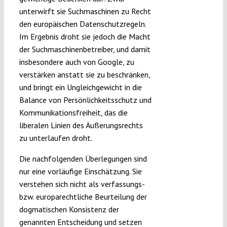
unterwirft sie Suchmaschinen zu Recht
den europäischen Datenschutzregeln.
Im Ergebnis droht sie jedoch die Macht
der Suchmaschinenbetreiber, und damit
insbesondere auch von Google, zu
verstärken anstatt sie zu beschränken,
und bringt ein Ungleichgewicht in die
Balance von Persönlichkeitsschutz und
Kommunikationsfreiheit, das die
liberalen Linien des Äußerungsrechts
zu unterlaufen droht.
Die nachfolgenden Überlegungen sind
nur eine vorläufige Einschätzung. Sie
verstehen sich nicht als verfassungs-
bzw. europarechtliche Beurteilung der
dogmatischen Konsistenz der
genannten Entscheidung und setzen