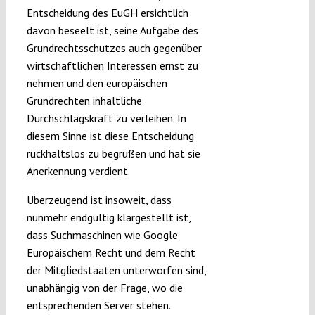
Entscheidung des EuGH ersichtlich
davon beseelt ist, seine Aufgabe des
Grundrechtsschutzes auch gegenüber
wirtschaftlichen Interessen ernst zu
nehmen und den europäischen
Grundrechten inhaltliche
Durchschlagskraft zu verleihen. In
diesem Sinne ist diese Entscheidung
rückhaltslos zu begrüßen und hat sie
Anerkennung verdient.
Überzeugend ist insoweit, dass
nunmehr endgültig klargestellt ist,
dass Suchmaschinen wie Google
Europäischem Recht und dem Recht
der Mitgliedstaaten unterworfen sind,
unabhängig von der Frage, wo die
entsprechenden Server stehen.