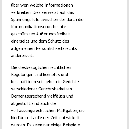
über wen welche Informationen
verbreiten. Dies verweist auf das
Spannungsfeld zwischen der durch die
Kommunikationsgrundrechte
geschützten Äußerungsfreiheit
einerseits und dem Schutz des
allgemeinen Persönlichkeitsrechts
andererseits.
Die diesbezüglichen rechtlichen
Regelungen sind komplex und
beschäftigen seit jeher die Gerichte
verschiedener Gerichtsbarkeiten.
Dementsprechend vielfältig und
abgestuft sind auch die
verfassungsrechtlichen Maßgaben, die
hierfür im Laufe der Zeit entwickelt
wurden. Es seien nur einige Beispiele