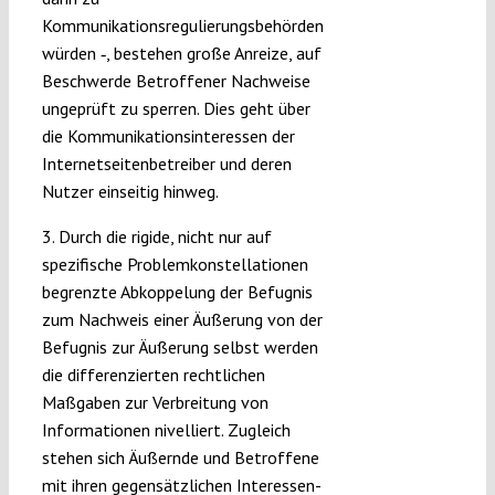
Kommunikationsregulierungsbehörden
würden ‑, bestehen große Anreize, auf
Beschwerde Betroffener Nachweise
ungeprüft zu sperren. Dies geht über
die Kommunikationsinteressen der
Internetseitenbetreiber und deren
Nutzer einseitig hinweg.
3. Durch die rigide, nicht nur auf
spezifische Problemkonstellationen
begrenzte Abkoppelung der Befugnis
zum Nachweis einer Äußerung von der
Befugnis zur Äußerung selbst werden
die differenzierten rechtlichen
Maßgaben zur Verbreitung von
Informationen nivelliert. Zugleich
stehen sich Äußernde und Betroffene
mit ihren gegensätzlichen Interessen-