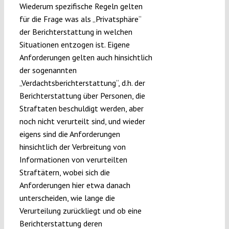
Wiederum spezifische Regeln gelten
für die Frage was als „Privatsphäre“
der Berichterstattung in welchen
Situationen entzogen ist. Eigene
Anforderungen gelten auch hinsichtlich
der sogenannten
„Verdachtsberichterstattung“, d.h. der
Berichterstattung über Personen, die
Straftaten beschuldigt werden, aber
noch nicht verurteilt sind, und wieder
eigens sind die Anforderungen
hinsichtlich der Verbreitung von
Informationen von verurteilten
Straftätern, wobei sich die
Anforderungen hier etwa danach
unterscheiden, wie lange die
Verurteilung zurückliegt und ob eine
Berichterstattung deren