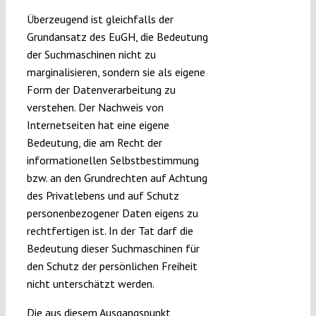
Überzeugend ist gleichfalls der
Grundansatz des EuGH, die Bedeutung
der Suchmaschinen nicht zu
marginalisieren, sondern sie als eigene
Form der Datenverarbeitung zu
verstehen. Der Nachweis von
Internetseiten hat eine eigene
Bedeutung, die am Recht der
informationellen Selbstbestimmung
bzw. an den Grundrechten auf Achtung
des Privatlebens und auf Schutz
personenbezogener Daten eigens zu
rechtfertigen ist. In der Tat darf die
Bedeutung dieser Suchmaschinen für
den Schutz der persönlichen Freiheit
nicht unterschätzt werden.
Die aus diesem Ausgangspunkt