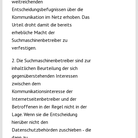
weitreichenden
Entscheidungsbefugnissen über die
Kommunikation im Netz erhoben. Das
Urteil droht damit die bereits
erhebliche Macht der
Suchmaschinenbetreiber zu
verfestigen.
2. Die Suchmaschinenbetreiber sind zur
inhaltlichen Beurteilung der sich
gegenüberstehenden Interessen
zwischen dem
Kommunikationsinteresse der
Internetseitenbetreiber und der
Betroffenen in der Regel nicht in der
Lage. Wenn sie die Entscheidung
hierüber nicht den
Datenschutzbehörden zuschieben ‑ die
dann zu