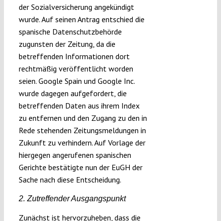
der Sozialversicherung angekündigt
wurde. Auf seinen Antrag entschied die
spanische Datenschutzbehörde
zugunsten der Zeitung, da die
betreffenden Informationen dort
rechtmäßig veröffentlicht worden
seien. Google Spain und Google Inc.
wurde dagegen aufgefordert, die
betreffenden Daten aus ihrem Index
zu entfernen und den Zugang zu den in
Rede stehenden Zeitungsmeldungen in
Zukunft zu verhindern. Auf Vorlage der
hiergegen angerufenen spanischen
Gerichte bestätigte nun der EuGH der
Sache nach diese Entscheidung.
2. Zutreffender Ausgangspunkt
Zunächst ist hervorzuheben, dass die