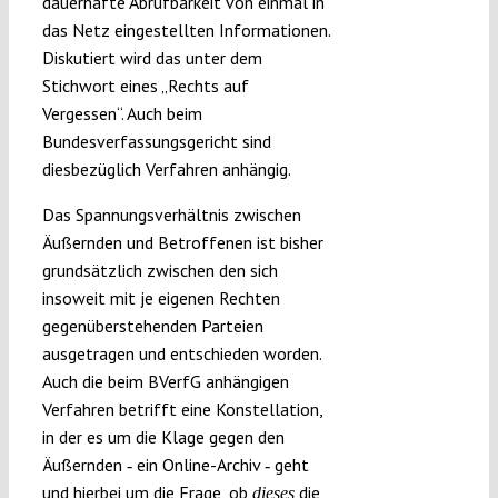
dauerhafte Abrufbarkeit von einmal in
das Netz eingestellten Informationen.
Diskutiert wird das unter dem
Stichwort eines „Rechts auf
Vergessen“. Auch beim
Bundesverfassungsgericht sind
diesbezüglich Verfahren anhängig.
Das Spannungsverhältnis zwischen
Äußernden und Betroffenen ist bisher
grundsätzlich zwischen den sich
insoweit mit je eigenen Rechten
gegenüberstehenden Parteien
ausgetragen und entschieden worden.
Auch die beim BVerfG anhängigen
Verfahren betrifft eine Konstellation,
in der es um die Klage gegen den
Äußernden ‑ ein Online-Archiv ‑ geht
und hierbei um die Frage, ob
die
dieses