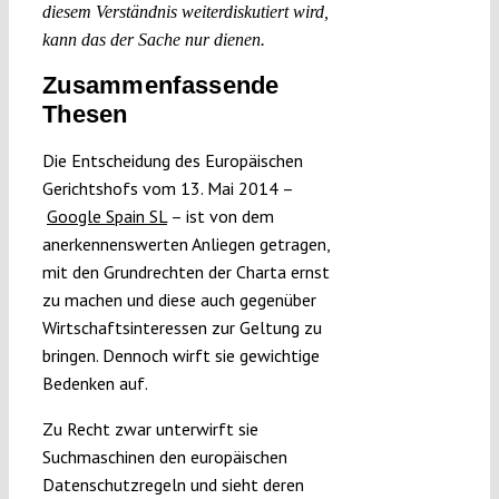
diesem Verständnis weiterdiskutiert wird,
kann das der Sache nur dienen.
Zusammenfassende
Thesen
Die Entscheidung des Europäischen
Gerichtshofs vom 13. Mai 2014 –
Google Spain SL
– ist von dem
anerkennenswerten Anliegen getragen,
mit den Grundrechten der Charta ernst
zu machen und diese auch gegenüber
Wirtschaftsinteressen zur Geltung zu
bringen. Dennoch wirft sie gewichtige
Bedenken auf.
Zu Recht zwar unterwirft sie
Suchmaschinen den europäischen
Datenschutzregeln und sieht deren