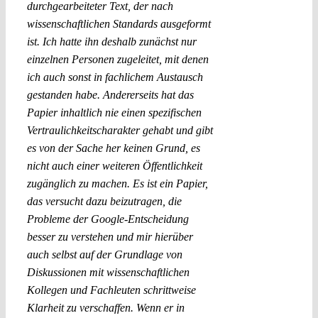
durchgearbeiteter Text, der nach
wissenschaftlichen Standards ausgeformt
ist. Ich hatte ihn deshalb zunächst nur
einzelnen Personen zugeleitet, mit denen
ich auch sonst in fachlichem Austausch
gestanden habe. Andererseits hat das
Papier inhaltlich nie einen spezifischen
Vertraulichkeitscharakter gehabt und gibt
es von der Sache her keinen Grund, es
nicht auch einer weiteren Öffentlichkeit
zugänglich zu machen. Es ist ein Papier,
das versucht dazu beizutragen, die
Probleme der Google-Entscheidung
besser zu verstehen und mir hierüber
auch selbst auf der Grundlage von
Diskussionen mit wissenschaftlichen
Kollegen und Fachleuten schrittweise
Klarheit zu verschaffen. Wenn er in