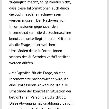
zugänglich macht, folgt hieraus nicht,
dass diese Informationen auch durch
die Suchmaschine nachgewiesen
werden müssen. Der Nachweis von
Informationen gegenüber den
Internetnutzern, die die Suchmaschine
benutzen, unterliegt anderen Kriterien
als die Frage, unter welchen
Umständen diese Informationen
seitens des Äußernden veröffentlicht
werden dürfen.
‑ Maßgeblich für die Frage, ob eine
Internetseite nachgewiesen wird, ist
eine umfassende Abwägung, die alle
Umstände der konkreten Situation der
betroffenen Person berücksichtigt.
Diese Abwägung hat unabhängig davon