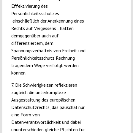
Effektivierung des
Persönlichkeitsschutzes –
einschließlich der Anerkennung eines
Rechts auf Vergessens ‑ hätten
demgegenüber auch auf
differenziertem, dem
Spannungsverhältnis von Freiheit und
Persönlichkeitsschutz Rechnung
tragendem Wege verfolgt werden
können.
7. Die Schwierigkeiten reflektieren
zugleich die unterkomplexe
Ausgestaltung des europäischen
Datenschutzrechts, das pauschal nur
eine Form von
Datenverantwortlichkeit und dabei
ununterschieden gleiche Pflichten für