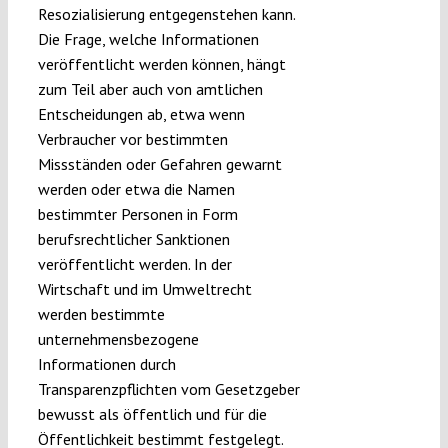
Resozialisierung entgegenstehen kann.
Die Frage, welche Informationen
veröffentlicht werden können, hängt
zum Teil aber auch von amtlichen
Entscheidungen ab, etwa wenn
Verbraucher vor bestimmten
Missständen oder Gefahren gewarnt
werden oder etwa die Namen
bestimmter Personen in Form
berufsrechtlicher Sanktionen
veröffentlicht werden. In der
Wirtschaft und im Umweltrecht
werden bestimmte
unternehmensbezogene
Informationen durch
Transparenzpflichten vom Gesetzgeber
bewusst als öffentlich und für die
Öffentlichkeit bestimmt festgelegt.