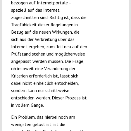
bezogen auf Internetportale –
speziell auf das Internet
zugeschnitten sind. Richtig ist, dass die
Tragfähigkeit dieser Regelungen in
Bezug auf die neuen Wirkungen, die
sich aus der Verbreitung über das
Internet ergeben, zum Teil neu auf den
Prüfstand stehen und möglicherweise
angepasst werden müssen. Die Frage,
ob insoweit eine Veränderung der
Kriterien erforderlich ist, lässt sich
dabei nicht einheitlich entscheiden,
sondern kann nur schrittweise
entschieden werden. Dieser Prozess ist
in vollem Gange.
Ein Problem, das hierbei noch am
wenigsten gelöst ist, ist die