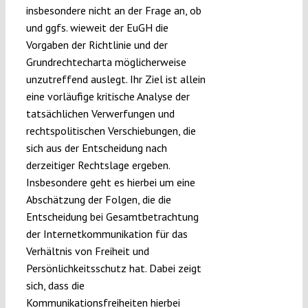
insbesondere nicht an der Frage an, ob
und ggfs. wieweit der EuGH die
Vorgaben der Richtlinie und der
Grundrechtecharta möglicherweise
unzutreffend auslegt. Ihr Ziel ist allein
eine vorläufige kritische Analyse der
tatsächlichen Verwerfungen und
rechtspolitischen Verschiebungen, die
sich aus der Entscheidung nach
derzeitiger Rechtslage ergeben.
Insbesondere geht es hierbei um eine
Abschätzung der Folgen, die die
Entscheidung bei Gesamtbetrachtung
der Internetkommunikation für das
Verhältnis von Freiheit und
Persönlichkeitsschutz hat. Dabei zeigt
sich, dass die
Kommunikationsfreiheiten hierbei