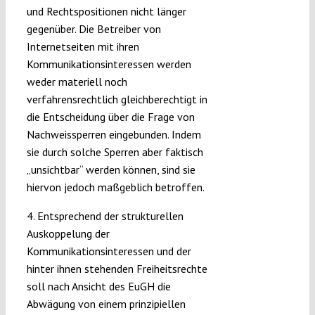
und Rechtspositionen nicht länger
gegenüber. Die Betreiber von
Internetseiten mit ihren
Kommunikationsinteressen werden
weder materiell noch
verfahrensrechtlich gleichberechtigt in
die Entscheidung über die Frage von
Nachweissperren eingebunden. Indem
sie durch solche Sperren aber faktisch
„unsichtbar“ werden können, sind sie
hiervon jedoch maßgeblich betroffen.
4. Entsprechend der strukturellen
Auskoppelung der
Kommunikationsinteressen und der
hinter ihnen stehenden Freiheitsrechte
soll nach Ansicht des EuGH die
Abwägung von einem prinzipiellen