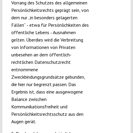
Vorrang des Schutzes des allgemeinen
Persönlichkeitsrechts geprägt sein, von
dem nur „in besonders gelagerten
Fällen“ ‑ etwa für Persönlichkeiten des
öffentliche Lebens ‑ Ausnahmen
gelten. Überdies wird die Verbreitung
von Informationen von Privaten
unbesehen an dem öffentlich-
rechtlichen Datenschutzrecht
entnommene
Zweckbindungsgrundsätze gebunden,
die hier nur begrenzt passen. Das
Ergebnis ist, dass eine ausgewogene
Balance zwischen
Kommunikationsfreiheit und
Persönlichkeitsrechtsschutz aus den
Augen gerät.