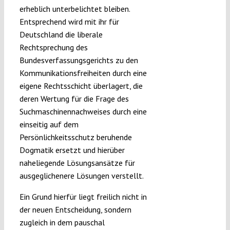
erheblich unterbelichtet bleiben.
Entsprechend wird mit ihr für
Deutschland die liberale
Rechtsprechung des
Bundesverfassungsgerichts zu den
Kommunikationsfreiheiten durch eine
eigene Rechtsschicht überlagert, die
deren Wertung für die Frage des
Suchmaschinennachweises durch eine
einseitig auf dem
Persönlichkeitsschutz beruhende
Dogmatik ersetzt und hierüber
naheliegende Lösungsansätze für
ausgeglichenere Lösungen verstellt.
Ein Grund hierfür liegt freilich nicht in
der neuen Entscheidung, sondern
zugleich in dem pauschal