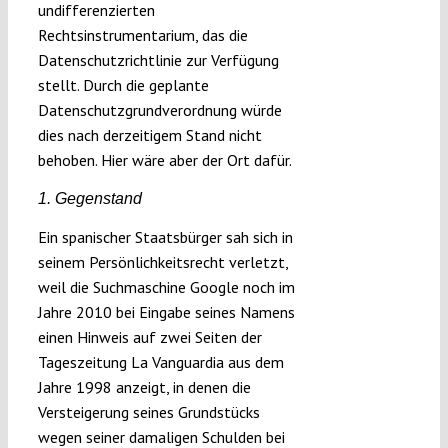
undifferenzierten
Rechtsinstrumentarium, das die
Datenschutzrichtlinie zur Verfügung
stellt. Durch die geplante
Datenschutzgrundverordnung würde
dies nach derzeitigem Stand nicht
behoben. Hier wäre aber der Ort dafür.
1. Gegenstand
Ein spanischer Staatsbürger sah sich in
seinem Persönlichkeitsrecht verletzt,
weil die Suchmaschine Google noch im
Jahre 2010 bei Eingabe seines Namens
einen Hinweis auf zwei Seiten der
Tageszeitung La Vanguardia aus dem
Jahre 1998 anzeigt, in denen die
Versteigerung seines Grundstücks
wegen seiner damaligen Schulden bei