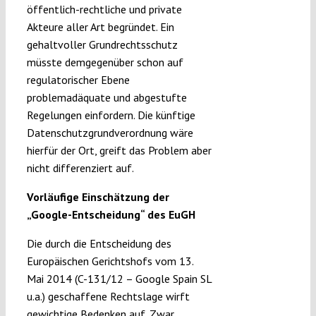
öffentlich-rechtliche und private
Akteure aller Art begründet. Ein
gehaltvoller Grundrechtsschutz
müsste demgegenüber schon auf
regulatorischer Ebene
problemadäquate und abgestufte
Regelungen einfordern. Die künftige
Datenschutzgrundverordnung wäre
hierfür der Ort, greift das Problem aber
nicht differenziert auf.
Vorläufige Einschätzung der
„Google-Entscheidung“ des EuGH
Die durch die Entscheidung des
Europäischen Gerichtshofs vom 13.
Mai 2014 (C-131/12 – Google Spain SL
u.a.) geschaffene Rechtslage wirft
gewichtige Bedenken auf. Zwar