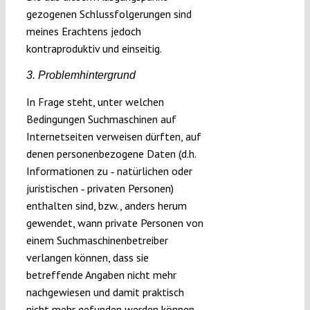
gezogenen Schlussfolgerungen sind
meines Erachtens jedoch
kontraproduktiv und einseitig.
3. Problemhintergrund
In Frage steht, unter welchen
Bedingungen Suchmaschinen auf
Internetseiten verweisen dürften, auf
denen personenbezogene Daten (d.h.
Informationen zu ‑ natürlichen oder
juristischen ‑ privaten Personen)
enthalten sind, bzw., anders herum
gewendet, wann private Personen von
einem Suchmaschinenbetreiber
verlangen können, dass sie
betreffende Angaben nicht mehr
nachgewiesen und damit praktisch
nicht mehr gefunden werden können.