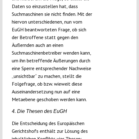
Daten so einzustellen hat, dass
Suchmaschinen sie nicht finden. Mit der
hiervon unterschiedenen, nun vom
EuGH beantworteten Frage, ob sich
der Betroffene statt gegen den
Äußernden auch an einen
Suchmaschinenbetreiber wenden kann,
um ihn betreffende Äußerungen durch
eine Sperre entsprechender Nachweise
„unsichtbar“ zu machen, stellt die
Folgefrage, ob bzw. wieweit diese
Auseinandersetzung nun auf eine
Metaebene geschoben werden kann.
4. Die Thesen des EuGH
Die Entscheidung des Europäischen
Gerichtshofs enthält zur Lösung des
inhaltlichen Konflikts vier Thesen: