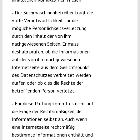
‑ Der Suchmaschinenbetreiber trägt die
volle Verantwortlichkeit für die
mögliche Persönlichkeitsverletzung
durch den Inhalt der von ihm
nachgewiesenen Seiten. Er muss
deshalb prüfen, ob die Informationen
auf der von ihm nachgewiesenen
Internetseite aus dem Gesichtspunkt
des Datenschutzes verbreitet werden
dürfen oder ob dies die Rechte der
betreffenden Person verletzt.
‑ Für diese Prüfung kommt es nicht auf
die Frage der Rechtsmäßigkeit der
Informationen selbst an. Auch wenn
eine Internetseite rechtmäßig
bestimmte Informationen enthält und