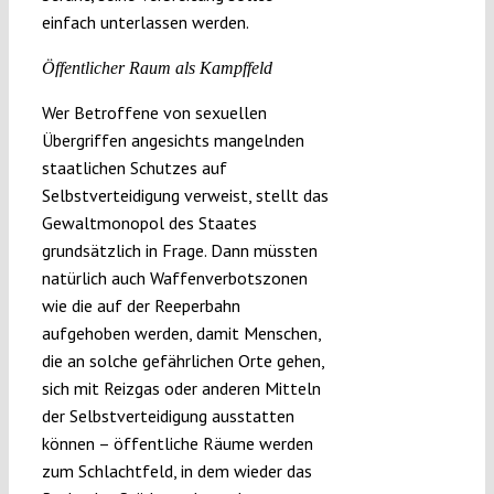
einfach unterlassen werden.
Öffentlicher Raum als Kampffeld
Wer Betroffene von sexuellen
Übergriffen angesichts mangelnden
staatlichen Schutzes auf
Selbstverteidigung verweist, stellt das
Gewaltmonopol des Staates
grundsätzlich in Frage. Dann müssten
natürlich auch Waffenverbotszonen
wie die auf der Reeperbahn
aufgehoben werden, damit Menschen,
die an solche gefährlichen Orte gehen,
sich mit Reizgas oder anderen Mitteln
der Selbstverteidigung ausstatten
können – öffentliche Räume werden
zum Schlachtfeld, in dem wieder das