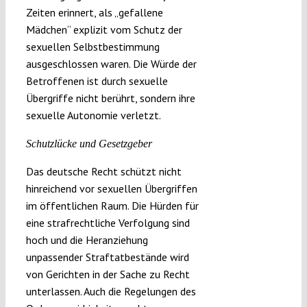
Zeiten erinnert, als „gefallene
Mädchen“ explizit vom Schutz der
sexuellen Selbstbestimmung
ausgeschlossen waren. Die Würde der
Betroffenen ist durch sexuelle
Übergriffe nicht berührt, sondern ihre
sexuelle Autonomie verletzt.
Schutzlücke und Gesetzgeber
Das deutsche Recht schützt nicht
hinreichend vor sexuellen Übergriffen
im öffentlichen Raum. Die Hürden für
eine strafrechtliche Verfolgung sind
hoch und die Heranziehung
unpassender Straftatbestände wird
von Gerichten in der Sache zu Recht
unterlassen. Auch die Regelungen des