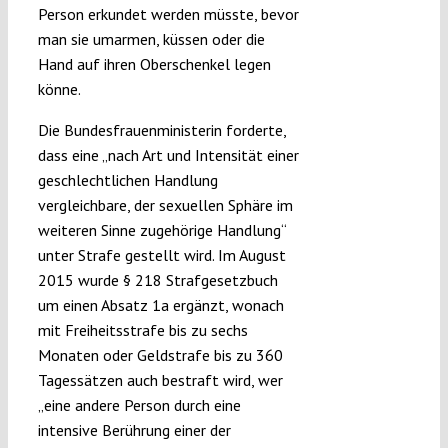
Person erkundet werden müsste, bevor
man sie umarmen, küssen oder die
Hand auf ihren Oberschenkel legen
könne.
Die Bundesfrauenministerin forderte,
dass eine „nach Art und Intensität einer
geschlechtlichen Handlung
vergleichbare, der sexuellen Sphäre im
weiteren Sinne zugehörige Handlung“
unter Strafe gestellt wird. Im August
2015 wurde § 218 Strafgesetzbuch
um einen Absatz 1a ergänzt, wonach
mit Freiheitsstrafe bis zu sechs
Monaten oder Geldstrafe bis zu 360
Tagessätzen auch bestraft wird, wer
„eine andere Person durch eine
intensive Berührung einer der