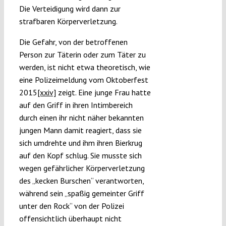
Die Verteidigung wird dann zur
strafbaren Körperverletzung.
Die Gefahr, von der betroffenen
Person zur Täterin oder zum Täter zu
werden, ist nicht etwa theoretisch, wie
eine Polizeimeldung vom Oktoberfest
2015
[xxiv]
zeigt. Eine junge Frau hatte
auf den Griff in ihren Intimbereich
durch einen ihr nicht näher bekannten
jungen Mann damit reagiert, dass sie
sich umdrehte und ihm ihren Bierkrug
auf den Kopf schlug. Sie musste sich
wegen gefährlicher Körperverletzung
des „kecken Burschen“ verantworten,
während sein „spaßig gemeinter Griff
unter den Rock“ von der Polizei
offensichtlich überhaupt nicht