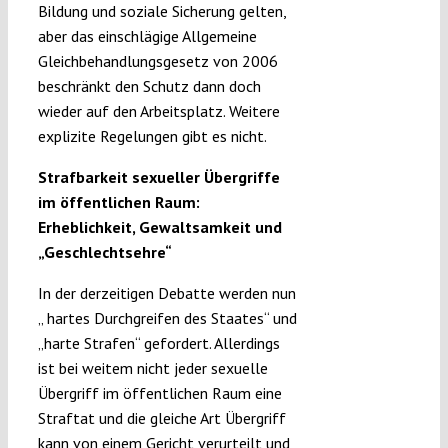
Bildung und soziale Sicherung gelten,
aber das einschlägige Allgemeine
Gleichbehandlungsgesetz von 2006
beschränkt den Schutz dann doch
wieder auf den Arbeitsplatz. Weitere
explizite Regelungen gibt es nicht.
Strafbarkeit sexueller Übergriffe
im öffentlichen Raum:
Erheblichkeit, Gewaltsamkeit und
„Geschlechtsehre“
In der derzeitigen Debatte werden nun
„ hartes Durchgreifen des Staates“ und
„harte Strafen“ gefordert. Allerdings
ist bei weitem nicht jeder sexuelle
Übergriff im öffentlichen Raum eine
Straftat und die gleiche Art Übergriff
kann von einem Gericht verurteilt und