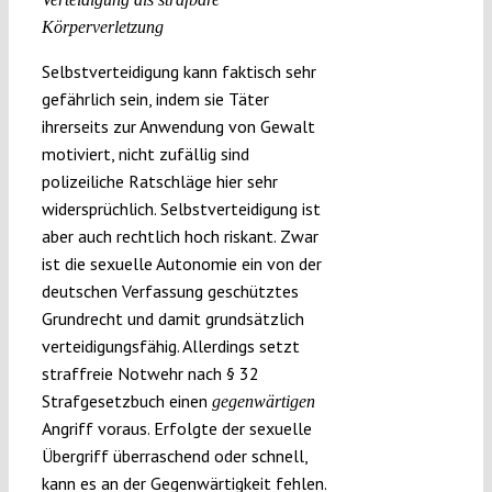
Körperverletzung
Selbstverteidigung kann faktisch sehr
gefährlich sein, indem sie Täter
ihrerseits zur Anwendung von Gewalt
motiviert, nicht zufällig sind
polizeiliche Ratschläge hier sehr
widersprüchlich. Selbstverteidigung ist
aber auch rechtlich hoch riskant. Zwar
ist die sexuelle Autonomie ein von der
deutschen Verfassung geschütztes
Grundrecht und damit grundsätzlich
verteidigungsfähig. Allerdings setzt
straffreie Notwehr nach § 32
Strafgesetzbuch einen
gegenwärtigen
Angriff voraus. Erfolgte der sexuelle
Übergriff überraschend oder schnell,
kann es an der Gegenwärtigkeit fehlen.