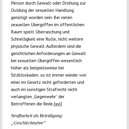
Person durch Gewalt oder Drohung zur
Duldung der sexuellen Handlung
genötigt worden sein. Bei vielen
sexuellen Übergriffen im öffentlichen
Raum spielt Überraschung und
Schnelligkeit eine Rolle, nicht weitere
physische Gewalt. Außerdem sind die
gerichtlichen Anforderungen an Gewalt
bei sexuellen Übergriffen wesentlich
höher als beispielsweise bei
Sitzblockaden; so ist immer wieder von
einer im Gesetz nicht geforderten und
auch im sonstigen Strafrecht nicht
verlangten „Gegenwehr“ der
Betroffenen die Rede.
[xvi]
Strafbarkeit als Beleidigung:
„Geschlechtsehre“