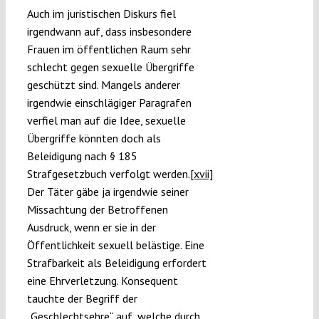
Auch im juristischen Diskurs fiel
irgendwann auf, dass insbesondere
Frauen im öffentlichen Raum sehr
schlecht gegen sexuelle Übergriffe
geschützt sind. Mangels anderer
irgendwie einschlägiger Paragrafen
verfiel man auf die Idee, sexuelle
Übergriffe könnten doch als
Beleidigung nach § 185
Strafgesetzbuch verfolgt werden.
[xvii]
Der Täter gäbe ja irgendwie seiner
Missachtung der Betroffenen
Ausdruck, wenn er sie in der
Öffentlichkeit sexuell belästige. Eine
Strafbarkeit als Beleidigung erfordert
eine Ehrverletzung. Konsequent
tauchte der Begriff der
„Geschlechtsehre“ auf, welche durch