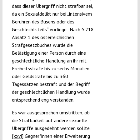
dass dieser Übergriff nicht strafbar sei,
da ein Sexualdelikt nur bei „intensivem
Berühren des Busens oder des
Geschlechtsteils“ vorliege. Nach § 218
Absatz 1 des österreichischen
Strafgesetzbuches wurde die
Belästigung einer Person durch eine
geschlechtliche Handlung an ihr mit
Freiheitsstrafe bis zu sechs Monaten
oder Geldstrafe bis zu 360
Tagessätzen bestraft und der Begriff
der geschlechtlichen Handlung wurde
entsprechend eng verstanden.
Es war ausgesprochen umstritten, ob
die Strafbarkeit auf andere sexuelle
Übergriffe ausgedehnt werden sollte.
[xxvi]
Gegner*innen einer Erweiterung