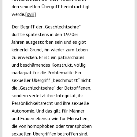
den sexuellen Übergriff beeinträchtigt
werde.
[xviii]
Der Begriff der „Geschlechtsehre“
dürfte spätestens in den 1970er
Jahren ausgestorben sein und es gibt
keinerlei Grund, ihn wieder zum Leben
zu erwecken. Er ist ein patriarchales
und beschämendes Konstrukt, völlig
inadäquat für die Problematik: Ein
sexueller Übergriff „beschmutzt“ nicht
die „Geschlechtsehre“ der Betroffenen,
sondern verletzt ihre Integrität, ihr
Persönlichkeitsrecht und ihre sexuelle
Autonomie. Und das gilt für Männer
und Frauen ebenso wie für Menschen,
die von homophoben oder transphoben
sexuellen Übergriffen betroffen sind.