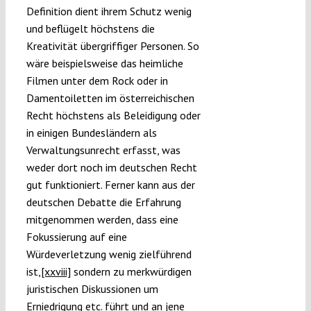
Definition dient ihrem Schutz wenig
und beflügelt höchstens die
Kreativität übergriffiger Personen. So
wäre beispielsweise das heimliche
Filmen unter dem Rock oder in
Damentoiletten im österreichischen
Recht höchstens als Beleidigung oder
in einigen Bundesländern als
Verwaltungsunrecht erfasst, was
weder dort noch im deutschen Recht
gut funktioniert. Ferner kann aus der
deutschen Debatte die Erfahrung
mitgenommen werden, dass eine
Fokussierung auf eine
Würdeverletzung wenig zielführend
ist,
[xxviii]
sondern zu merkwürdigen
juristischen Diskussionen um
Erniedrigung etc. führt und an jene