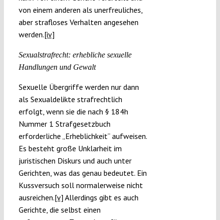
von einem anderen als unerfreuliches,
aber strafloses Verhalten angesehen
werden.
[iv]
Sexualstrafrecht: erhebliche sexuelle
Handlungen und Gewalt
Sexuelle Übergriffe werden nur dann
als Sexualdelikte strafrechtlich
erfolgt, wenn sie die nach § 184h
Nummer 1 Strafgesetzbuch
erforderliche „Erheblichkeit“ aufweisen.
Es besteht große Unklarheit im
juristischen Diskurs und auch unter
Gerichten, was das genau bedeutet. Ein
Kussversuch soll normalerweise nicht
ausreichen.
[v]
Allerdings gibt es auch
Gerichte, die selbst einen