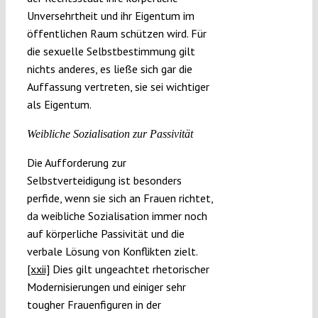
Unversehrtheit und ihr Eigentum im
öffentlichen Raum schützen wird. Für
die sexuelle Selbstbestimmung gilt
nichts anderes, es ließe sich gar die
Auffassung vertreten, sie sei wichtiger
als Eigentum.
Weibliche Sozialisation zur Passivität
Die Aufforderung zur
Selbstverteidigung ist besonders
perfide, wenn sie sich an Frauen richtet,
da weibliche Sozialisation immer noch
auf körperliche Passivität und die
verbale Lösung von Konflikten zielt.
[xxii]
Dies gilt ungeachtet rhetorischer
Modernisierungen und einiger sehr
tougher Frauenfiguren in der