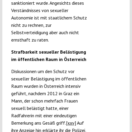
sanktioniert wurde. Angesichts dieses
Verständnisses von sexueller
Autonomie ist mit staatlichem Schutz
nicht zu rechnen, zur
Selbstverteidigung aber auch nicht
ernsthaft zu raten.
Strafbarkeit sexueller Belästigung
im öffentlichen Raum in Österreich
Diskussionen um den Schutz vor
sexueller Belästigung im öffentlichen
Raum wurden in Österreich intensiv
geführt, nachdem 2012 in Graz ein
Mann, der schon mehrfach Frauen
sexuell belästigt hatte, einer
Radfahrerin mit einer eindeutigen
Bemerkung ans Gesäß griff.
[xxv]
Auf
ihre Anzeige hin erklärte ihr die Polizei,