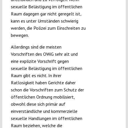
sexuelle Belästigung im öffentlichen
Raum dagegen gar nicht geregelt ist,
kann es unter Umständen schwierig
werden, die Polizei zum Einschreiten zu
bewegen.
Allerdings sind die meisten
Vorschriften des OWiG sehr alt und
eine explizite Vorschrift gegen
sexuelle Belästigung im öffentlichen
Raum gibt es nicht. In ihrer
Ratlosigkeit haben Gerichte daher
schon die Vorschriften zum Schutz der
öffentlichen Ordnung mobilisiert,
obwohl diese sich primär auf
einverständliche und kommerzielle
sexuelle Handlungen im öffentlichen
Raum beziehen, welche die