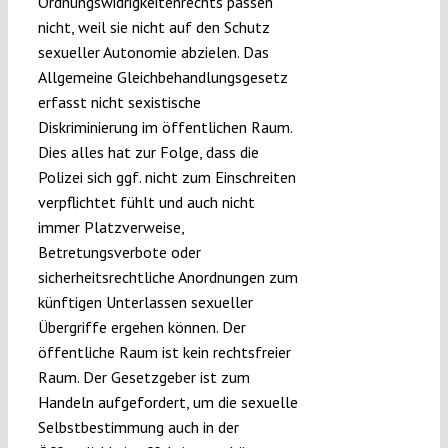
Ordnungswidrigkeitenrechts passen
nicht, weil sie nicht auf den Schutz
sexueller Autonomie abzielen. Das
Allgemeine Gleichbehandlungsgesetz
erfasst nicht sexistische
Diskriminierung im öffentlichen Raum.
Dies alles hat zur Folge, dass die
Polizei sich ggf. nicht zum Einschreiten
verpflichtet fühlt und auch nicht
immer Platzverweise,
Betretungsverbote oder
sicherheitsrechtliche Anordnungen zum
künftigen Unterlassen sexueller
Übergriffe ergehen können. Der
öffentliche Raum ist kein rechtsfreier
Raum. Der Gesetzgeber ist zum
Handeln aufgefordert, um die sexuelle
Selbstbestimmung auch in der