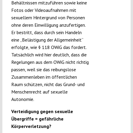
Behältnissen mitzuführen sowie keine
Fotos oder Videoaufnahmen mit
sexuellem Hintergrund von Personen
ohne deren Einwilligung anzufertigen.
Er bestritt, dass durch sein Handeln
eine „Belästigung der Allgemeinheit“
erfolgte, wie § 118 OWiG das fordert.
Tatsächlich wird hier deutlich, dass die
Regelungen aus dem OWiG nicht richtig
passen, weil sie das reibungslose
Zusammenleben im öffentlichen
Raum schützen, nicht das Grund- und
Menschenrecht auf sexuelle
Autonomie.
Verteidigung gegen sexuelle
Übergriffe = gefährliche
Körperverletzung?