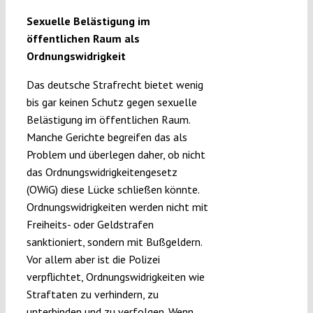
Sexuelle Belästigung im
öffentlichen Raum als
Ordnungswidrigkeit
Das deutsche Strafrecht bietet wenig
bis gar keinen Schutz gegen sexuelle
Belästigung im öffentlichen Raum.
Manche Gerichte begreifen das als
Problem und überlegen daher, ob nicht
das Ordnungswidrigkeitengesetz
(OWiG) diese Lücke schließen könnte.
Ordnungswidrigkeiten werden nicht mit
Freiheits- oder Geldstrafen
sanktioniert, sondern mit Bußgeldern.
Vor allem aber ist die Polizei
verpflichtet, Ordnungswidrigkeiten wie
Straftaten zu verhindern, zu
unterbinden und zu verfolgen. Wenn