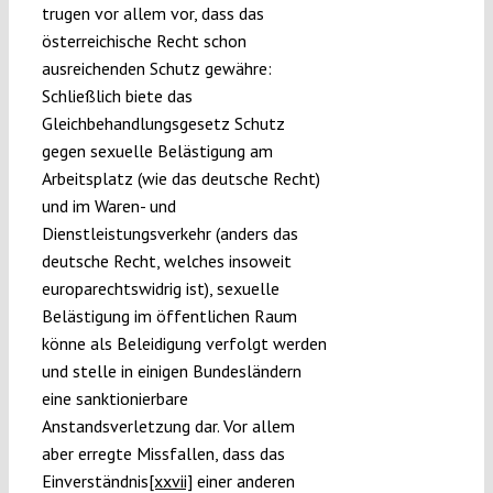
trugen vor allem vor, dass das
österreichische Recht schon
ausreichenden Schutz gewähre:
Schließlich biete das
Gleichbehandlungsgesetz Schutz
gegen sexuelle Belästigung am
Arbeitsplatz (wie das deutsche Recht)
und im Waren- und
Dienstleistungsverkehr (anders das
deutsche Recht, welches insoweit
europarechtswidrig ist), sexuelle
Belästigung im öffentlichen Raum
könne als Beleidigung verfolgt werden
und stelle in einigen Bundesländern
eine sanktionierbare
Anstandsverletzung dar. Vor allem
aber erregte Missfallen, dass das
Einverständnis
[xxvii]
einer anderen