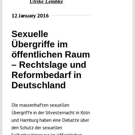
Ulrike Lembke
12 January 2016
Sexuelle
Übergriffe im
öffentlichen Raum
– Rechtslage und
Reformbedarf in
Deutschland
Die massenhaften sexuellen
Übergriffe in der Silvesternacht in Köln
und Hamburg haben eine Debatte über
den Schutz der sexuellen