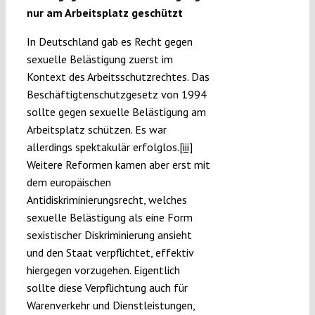
nur am Arbeitsplatz geschützt
In Deutschland gab es Recht gegen
sexuelle Belästigung zuerst im
Kontext des Arbeitsschutzrechtes. Das
Beschäftigtenschutzgesetz von 1994
sollte gegen sexuelle Belästigung am
Arbeitsplatz schützen. Es war
allerdings spektakulär erfolglos.
[iii]
Weitere Reformen kamen aber erst mit
dem europäischen
Antidiskriminierungsrecht, welches
sexuelle Belästigung als eine Form
sexistischer Diskriminierung ansieht
und den Staat verpflichtet, effektiv
hiergegen vorzugehen. Eigentlich
sollte diese Verpflichtung auch für
Warenverkehr und Dienstleistungen,