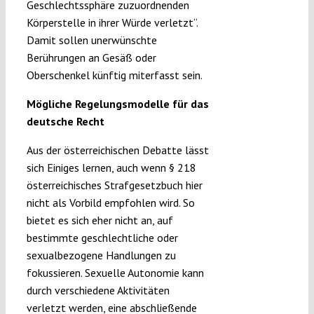
Geschlechtssphäre zuzuordnenden
Körperstelle in ihrer Würde verletzt“.
Damit sollen unerwünschte
Berührungen an Gesäß oder
Oberschenkel künftig miterfasst sein.
Mögliche Regelungsmodelle für das
deutsche Recht
Aus der österreichischen Debatte lässt
sich Einiges lernen, auch wenn § 218
österreichisches Strafgesetzbuch hier
nicht als Vorbild empfohlen wird. So
bietet es sich eher nicht an, auf
bestimmte geschlechtliche oder
sexualbezogene Handlungen zu
fokussieren. Sexuelle Autonomie kann
durch verschiedene Aktivitäten
verletzt werden, eine abschließende